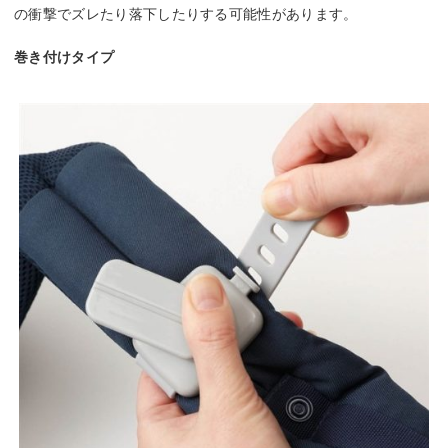
の衝撃でズレたり落下したりする可能性があります。
巻き付けタイプ