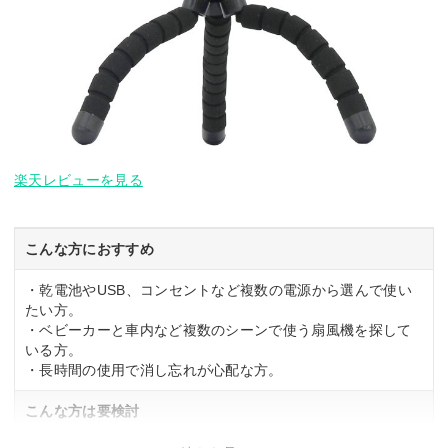
楽天レビューを見る
こんな方におすすめ
・乾電池やUSB、コンセントなど複数の電源から選んで使い
たい方。
・ベビーカーと車内など複数のシーンで使う扇風機を探して
いる方。
・長時間の使用で消し忘れが心配な方。
こんな方は要検討