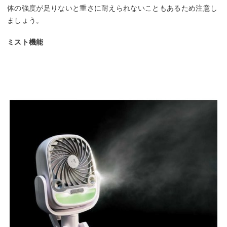
体の強度が足りないと重さに耐えられないこともあるため注意し
ましょう。
ミスト機能