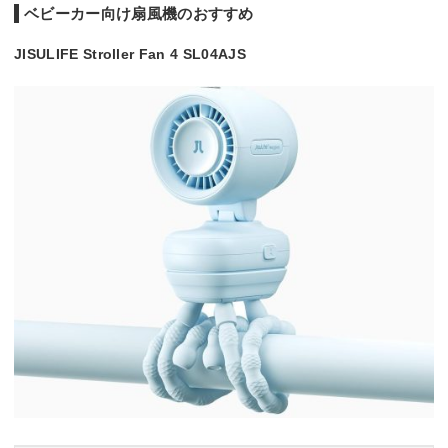
ベビーカー向け扇風機のおすすめ
JISULIFE Stroller Fan 4 SL04AJS