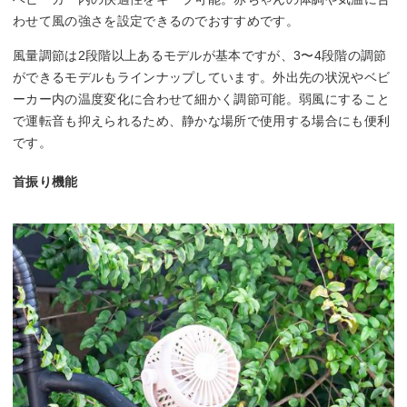
わせて風の強さを設定できるのでおすすめです。
風量調節は2段階以上あるモデルが基本ですが、3〜4段階の調節
ができるモデルもラインナップしています。外出先の状況やベビ
ーカー内の温度変化に合わせて細かく調節可能。弱風にすること
で運転音も抑えられるため、静かな場所で使用する場合にも便利
です。
首振り機能