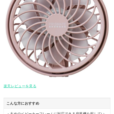
楽天レビューを見る
こんな方におすすめ
・太めのベビーカーフレームに対応できる扇風機を探してい