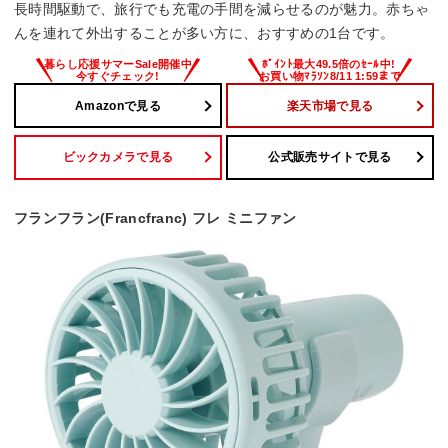
長時間駆動で、旅行でも充電の手間を減らせるのが魅力。赤ちゃ
んを連れて外出することが多い方に、おすすめの1台です。
Amazonで見る
楽天市場で見る
ビックカメラで見る
公式販売サイトで見る
フランフラン(Francfranc) フレ ミニファン