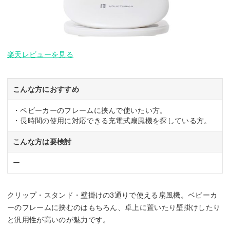
楽天レビューを見る
こんな方におすすめ
・ベビーカーのフレームに挟んで使いたい方。
・長時間の使用に対応できる充電式扇風機を探している方。
こんな方は要検討
ー
クリップ・スタンド・壁掛けの3通りで使える扇風機。ベビーカ
ーのフレームに挟むのはもちろん、卓上に置いたり壁掛けしたり
と汎用性が高いのが魅力です。