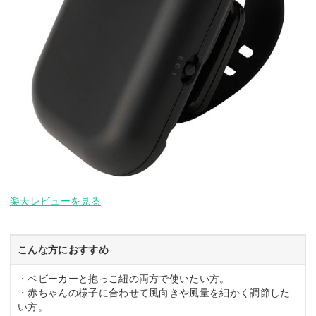
楽天レビューを見る
こんな方におすすめ
・ベビーカーと抱っこ紐の両方で使いたい方。
・赤ちゃんの様子に合わせて風向きや風量を細かく調節した
い方。