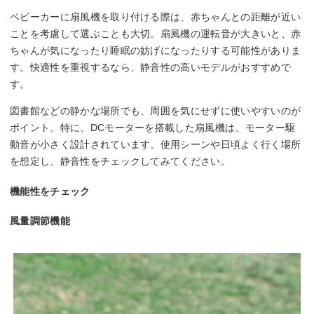
ベビーカーに扇風機を取り付ける際は、赤ちゃんとの距離が近い
ことを考慮して選ぶことも大切。扇風機の運転音が大きいと、赤
ちゃんが気になったり睡眠の妨げになったりする可能性がありま
す。快適性を重視するなら、静音性の高いモデルがおすすめで
す。
図書館などの静かな場所でも、周囲を気にせずに使いやすいのが
ポイント。特に、DCモーターを搭載した扇風機は、モーター駆
動音が小さく設計されています。使用シーンや日頃よく行く場所
を想定し、静音性をチェックしてみてください。
機能性をチェック
風量調節機能