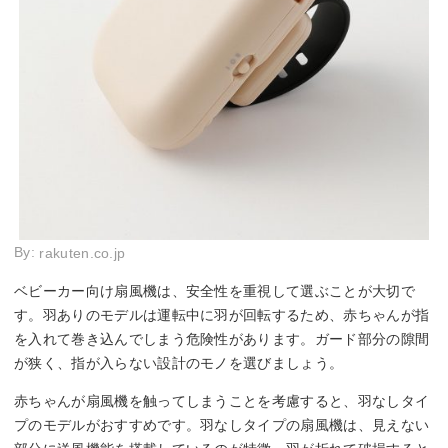
By:
rakuten.co.jp
ベビーカー向け扇風機は、安全性を重視して選ぶことが大切で
す。羽ありのモデルは運転中に羽が回転するため、赤ちゃんが指
を入れて巻き込んでしまう危険性があります。ガード部分の隙間
が狭く、指が入らない設計のモノを選びましょう。
赤ちゃんが扇風機を触ってしまうことを考慮すると、羽なしタイ
プのモデルがおすすめです。羽なしタイプの扇風機は、見えない