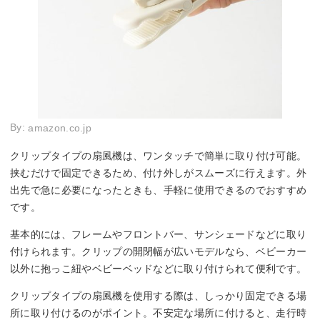
By:
amazon.co.jp
クリップタイプの扇風機は、ワンタッチで簡単に取り付け可能。
挟むだけで固定できるため、付け外しがスムーズに行えます。外
出先で急に必要になったときも、手軽に使用できるのでおすすめ
です。
基本的には、フレームやフロントバー、サンシェードなどに取り
付けられます。クリップの開閉幅が広いモデルなら、ベビーカー
以外に抱っこ紐やベビーベッドなどに取り付けられて便利です。
クリップタイプの扇風機を使用する際は、しっかり固定できる場
所に取り付けるのがポイント。不安定な場所に付けると、走行時