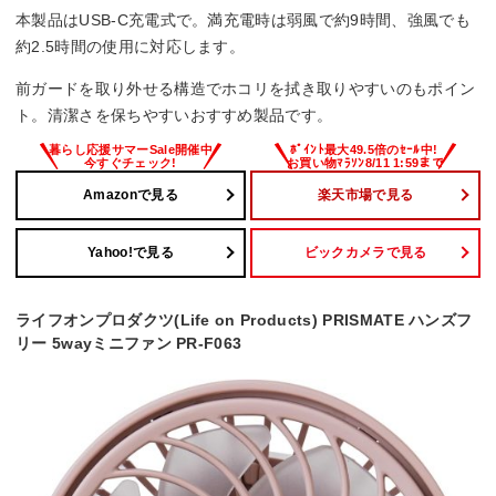
本製品はUSB-C充電式で。満充電時は弱風で約9時間、強風でも
約2.5時間の使用に対応します。
前ガードを取り外せる構造でホコリを拭き取りやすいのもポイン
ト。清潔さを保ちやすいおすすめ製品です。
Amazonで見る
楽天市場で見る
Yahoo!で見る
ビックカメラで見る
ライフオンプロダクツ(Life on Products) PRISMATE ハンズフ
リー 5wayミニファン PR-F063