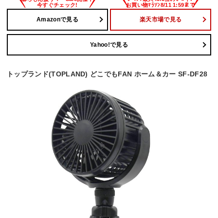
Amazonで見る
楽天市場で見る
Yahoo!で見る
トップランド(TOPLAND) どこでもFAN ホーム＆カー SF-DF28