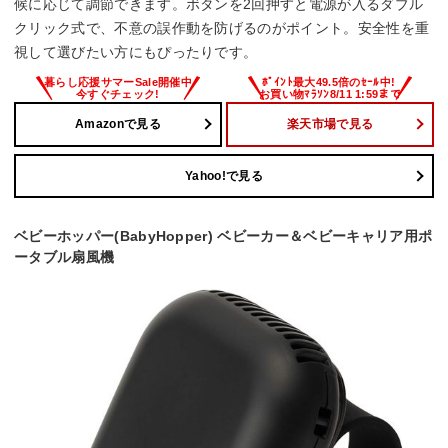
候に応じて調節できます。ボタンを2回押すと電源が入るダブル
クリック式で、不意の誤作動を防げるのがポイント。安全性を重
視して選びたい方にもぴったりです。
Amazonで見る
楽天市場で見る
Yahoo!で見る
ベビーホッパー(BabyHopper) ベビーカー＆ベビーキャリア用ポ
ータブル扇風機