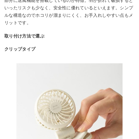
部分に送風機能を搭載しているのが特徴。羽が折れて破損すると
いったリスクも少なく、安全性に優れているといえます。シンプ
ルな構造なのでホコリが溜まりにくく、お手入れしやすい点もメ
リットです。
取り付け方法で選ぶ
クリップタイプ