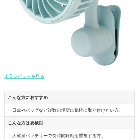
楽天レビューを見る
こんな方におすすめ
・日傘やバッグなど複数の場所に気軽に取り付けたい方。
こんな方は要検討
・大容量バッテリーで長時間駆動を重視する方。