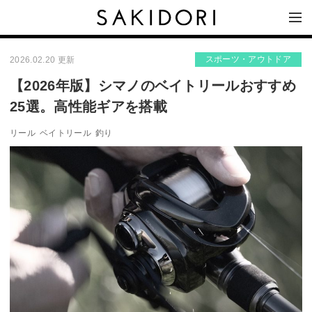
スポーツ・アウトドア
2026.02.20 更新
【2026年版】シマノのベイトリールおすすめ
25選。高性能ギアを搭載
リール
ベイトリール
釣り