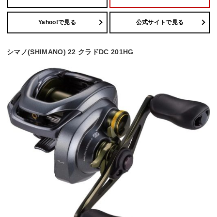
Yahoo!で見る
公式サイトで見る
シマノ(SHIMANO) 22 クラドDC 201HG