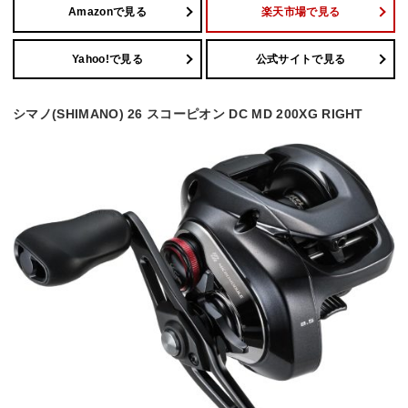
Amazonで見る
楽天市場で見る
Yahoo!で見る
公式サイトで見る
シマノ(SHIMANO) 26 スコーピオン DC MD 200XG RIGHT