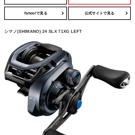
Yahoo!で見る
公式サイトで見る
シマノ(SHIMANO) 24 SLX 71XG LEFT