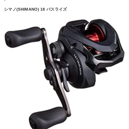
シマノ(SHIMANO) 18 バスライズ