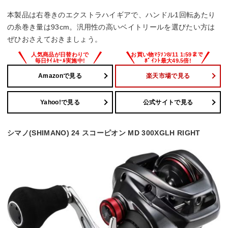
本製品は右巻きのエクストラハイギアで、ハンドル1回転あたり
の糸巻き量は93cm。汎用性の高いベイトリールを選びたい方は
ぜひおさえておきましょう。
Amazonで見る
楽天市場で見る
Yahoo!で見る
公式サイトで見る
シマノ(SHIMANO) 24 スコーピオン MD 300XGLH RIGHT