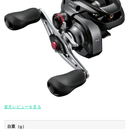
楽天レビューを見る
自重（g）