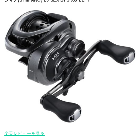
楽天レビューを見る