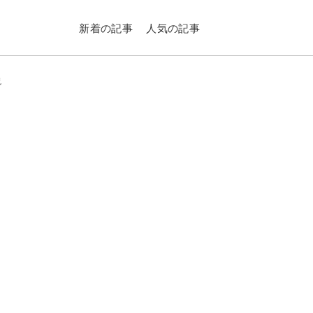
新着の記事
人気の記事
説