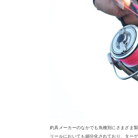
釣具メーカーのなかでも魚種別にさまざま
リールにおいても細分化されており、ター