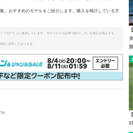
特集。おすすめのモデルをご紹介します。購入を検討している方
【
イトプログラムに参加しています。当サービスの記事で紹介している商品を購入する
助的に活用しております。
デル
【