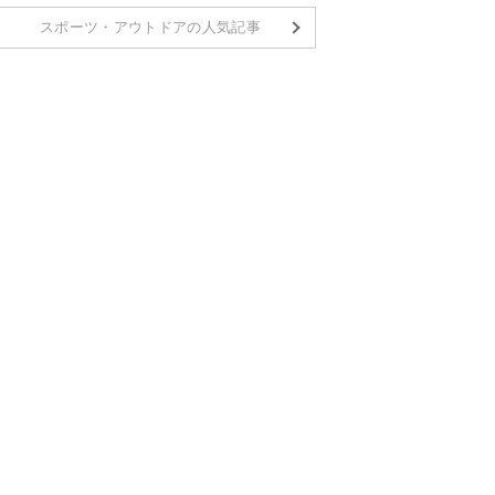
スポーツ・アウトドアの人気記事