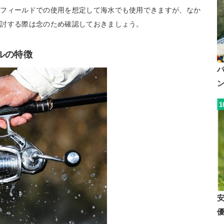
なフィールドでの使用を想定して海水でも使用できますが、なか
検討する際は念のため確認しておきましょう。
ールの特徴
1