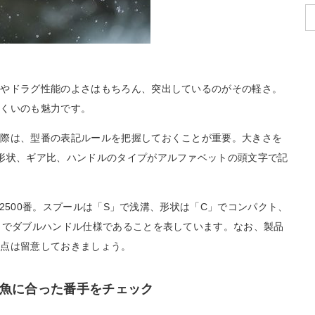
地やドラグ性能のよさはもちろん、突出しているのがその軽さ。
にくいのも魅力です。
る際は、型番の表記ルールを把握しておくことが重要。大きさを
形状、ギア比、ハンドルのタイプがアルファベットの頭文字で記
さは2500番。スプールは「S」で浅溝、形状は「C」でコンパクト、
」でダブルハンドル仕様であることを表しています。なお、製品
の点は留意しておきましょう。
魚に合った番手をチェック