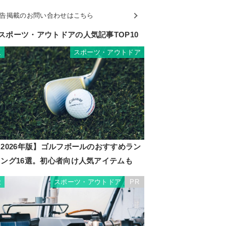
告掲載のお問い合わせはこちら
スポーツ・アウトドアの人気記事TOP10
スポーツ・アウトドア
1
2026年版】ゴルフボールのおすすめラン
キング16選。初心者向け人気アイテムも
スポーツ・アウトドア
PR
2