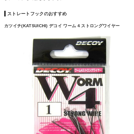
ストレートフックのおすすめ
カツイチ(KATSUICHI) デコイ ワーム 4 ストロングワイヤー