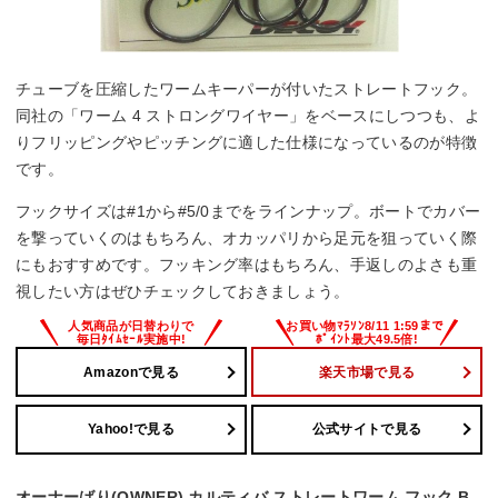
チューブを圧縮したワームキーパーが付いたストレートフック。
同社の「ワーム 4 ストロングワイヤー」をベースにしつつも、よ
りフリッピングやピッチングに適した仕様になっているのが特徴
です。
フックサイズは#1から#5/0までをラインナップ。ボートでカバー
を撃っていくのはもちろん、オカッパリから足元を狙っていく際
にもおすすめです。フッキング率はもちろん、手返しのよさも重
視したい方はぜひチェックしておきましょう。
Amazonで見る
楽天市場で見る
Yahoo!で見る
公式サイトで見る
オーナーばり(OWNER) カルティバ ストレートワーム フック B-