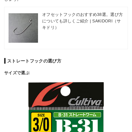
オフセットフックのおすすめ38選。選び方
についても詳しくご紹介 | SAKIDORI（サ
キドリ）
ストレートフックの選び方
サイズで選ぶ