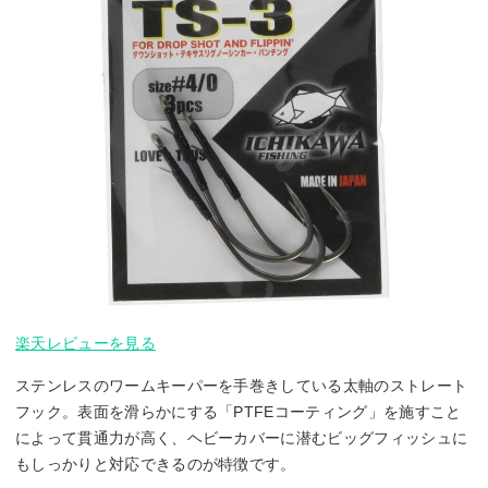
楽天レビューを見る
ステンレスのワームキーパーを手巻きしている太軸のストレート
フック。表面を滑らかにする「PTFEコーティング」を施すこと
によって貫通力が高く、ヘビーカバーに潜むビッグフィッシュに
もしっかりと対応できるのが特徴です。