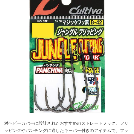
対ヘビーカバーに設計されたおすすめのストレートフック。フリ
ッピングやパンチングに適したキーパー付きのアイテムで、フッ