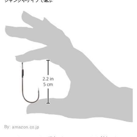
シャンクやゲイプで選ぶ
By:
amazon.co.jp