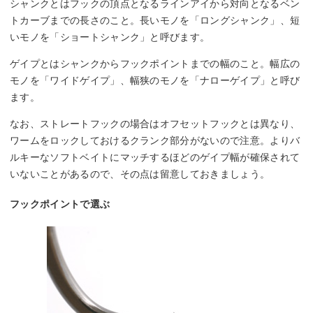
シャンクとはフックの頂点となるラインアイから対向となるベン
トカーブまでの長さのこと。長いモノを「ロングシャンク」、短
いモノを「ショートシャンク」と呼びます。
ゲイプとはシャンクからフックポイントまでの幅のこと。幅広の
モノを「ワイドゲイプ」、幅狭のモノを「ナローゲイプ」と呼び
ます。
なお、ストレートフックの場合はオフセットフックとは異なり、
ワームをロックしておけるクランク部分がないので注意。よりバ
ルキーなソフトベイトにマッチするほどのゲイプ幅が確保されて
いないことがあるので、その点は留意しておきましょう。
フックポイントで選ぶ