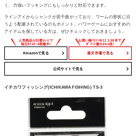
く、力強いフッキングにもしっかりと対応できます。
ラインアイからシャンクが若干曲がっており、ワームの形状に沿
うよう配慮されているのもポイント。パワーゲームにおすすめの
アイテムを探している方は、ぜひチェックしておきましょう。
Amazonで見る
楽天市場で見る
公式サイトで見る
イチカワフィッシング(ICHIKAWA FISHING) TS-3