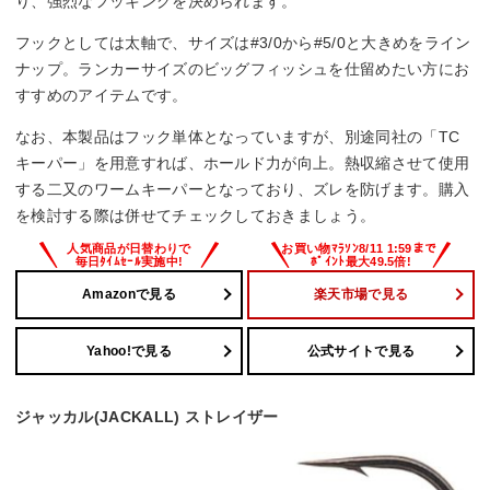
り、強烈なフッキングを決められます。
フックとしては太軸で、サイズは#3/0から#5/0と大きめをライン
ナップ。ランカーサイズのビッグフィッシュを仕留めたい方にお
すすめのアイテムです。
なお、本製品はフック単体となっていますが、別途同社の「TC
キーパー」を用意すれば、ホールド力が向上。熱収縮させて使用
する二又のワームキーパーとなっており、ズレを防げます。購入
を検討する際は併せてチェックしておきましょう。
Amazonで見る
楽天市場で見る
Yahoo!で見る
公式サイトで見る
ジャッカル(JACKALL) ストレイザー