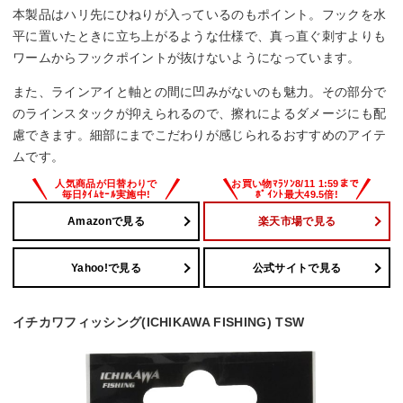
本製品はハリ先にひねりが入っているのもポイント。フックを水
平に置いたときに立ち上がるような仕様で、真っ直ぐ刺すよりも
ワームからフックポイントが抜けないようになっています。
また、ラインアイと軸との間に凹みがないのも魅力。その部分で
のラインスタックが抑えられるので、擦れによるダメージにも配
慮できます。細部にまでこだわりが感じられるおすすめのアイテ
ムです。
Amazonで見る
楽天市場で見る
Yahoo!で見る
公式サイトで見る
イチカワフィッシング(ICHIKAWA FISHING) TSW