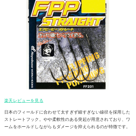
楽天レビューを見る
日本のフィールドに合わせて太すぎず細すぎない線径を採用した
ストレートフック。やや柔軟性のある突起が用意されており、ワ
ームをホールドしながらもダメージを抑えられるのが特徴です。