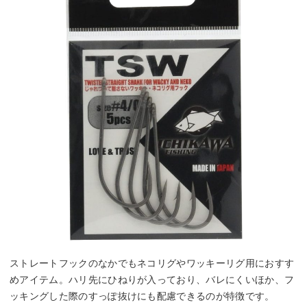
ストレートフックのなかでもネコリグやワッキーリグ用におすす
めアイテム。ハリ先にひねりが入っており、バレにくいほか、フ
ッキングした際のすっぽ抜けにも配慮できるのが特徴です。