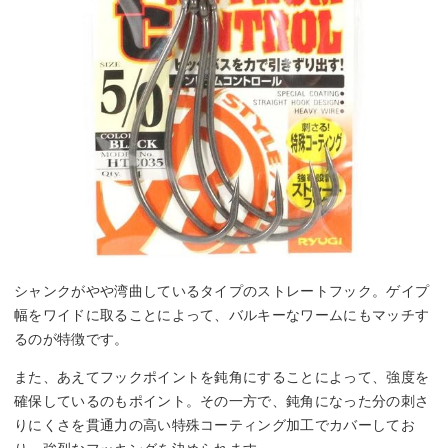
シャンクがやや湾曲しているタイプのストレートフック。ゲイプ
幅をワイドに取ることによって、バルキーなワームにもマッチす
るのが特徴です。
また、あえてフックポイントを鈍角にすることによって、強度を
確保しているのもポイント。その一方で、鈍角になった分の刺さ
りにくさを貫通力の高い特殊コーティング加工でカバーしてお