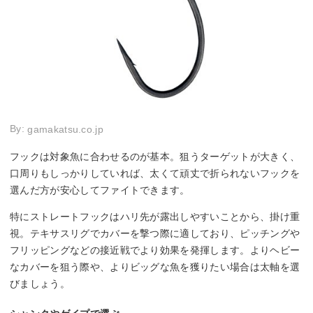
By:
gamakatsu.co.jp
フックは対象魚に合わせるのが基本。狙うターゲットが大きく、
口周りもしっかりしていれば、太くて頑丈で折られないフックを
選んだ方が安心してファイトできます。
特にストレートフックはハリ先が露出しやすいことから、掛け重
視。テキサスリグでカバーを撃つ際に適しており、ピッチングや
フリッピングなどの接近戦でより効果を発揮します。よりヘビー
なカバーを狙う際や、よりビッグな魚を獲りたい場合は太軸を選
びましょう。