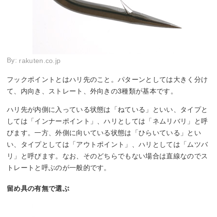
By:
rakuten.co.jp
フックポイントとはハリ先のこと。パターンとしては大きく分け
て、内向き、ストレート、外向きの3種類が基本です。
ハリ先が内側に入っている状態は「ねている」といい、タイプと
しては「インナーポイント」、ハリとしては「ネムリバリ」と呼
びます。一方、外側に向いている状態は「ひらいている」とい
い、タイプとしては「アウトポイント」、ハリとしては「ムツバ
リ」と呼びます。なお、そのどちらでもない場合は直線なのでス
トレートと呼ぶのが一般的です。
留め具の有無で選ぶ