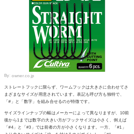
By:
owner.co.jp
ストレートフックに限らず、ワームフックは大きさに合わせてさ
まざまなサイズが用意されています。表記も呼び方も独特で、
「#」と「数字」を組み合せるのが特徴です。
サイズラインナップの幅はメーカーによって異なりますが、10前
後から1までは数字の大きい方がフックサイズは小さく、例えば
「#4」と「#3」では前者の方が小さくなります。一方、「#1」