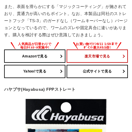
また、表面を滑らかにする「マジックコーティング」が施されて
おり、貫通力が高いのもポイント。なお、本製品は同社のストレ
ートフック「TS-3」のガードなし（ワームキーパーなし）バージ
ョンとなっているので、ワームのズレや固定具合に違いがありま
す。購入を検討する際はぜひ意識しておきましょう。
Amazonで見る
楽天市場で見る
Yahoo!で見る
公式サイトで見る
ハヤブサ(Hayabusa) FPPストレート