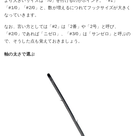
より大きいサイズは「/0」を付けるのがポイント。「#1」
「#1/0」「#2/0」と、数が増えるにつれてフックサイズが大きく
なっていきます。
なお、言い方としては「#2」は「2番」や「2号」と呼び、
「#2/0」であれば「ニゼロ」、「#3/0」は「サンゼロ」と呼ぶの
で、そうした点も覚えておきましょう。
軸の太さで選ぶ