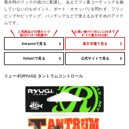
着水時のフックの抜けに配慮し、あえてフッ素コーティングを施
していないのもポイント。ボート・オカッパリを問わず、フリッ
ピングやピッチング、パンチングなどで使えるおすすめのアイテ
ムです。
Amazonで見る
楽天市場で見る
Yahoo!で見る
公式サイトで見る
リューギ(RYUGI) タントラムコントロール