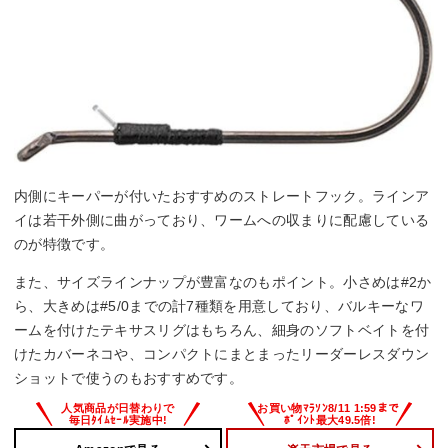
内側にキーパーが付いたおすすめのストレートフック。ラインア
イは若干外側に曲がっており、ワームへの収まりに配慮している
のが特徴です。
また、サイズラインナップが豊富なのもポイント。小さめは#2か
ら、大きめは#5/0までの計7種類を用意しており、バルキーなワ
ームを付けたテキサスリグはもちろん、細身のソフトベイトを付
けたカバーネコや、コンパクトにまとまったリーダーレスダウン
ショットで使うのもおすすめです。