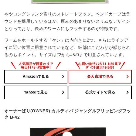
ややロングシャンク寄りのストレートフック。ベンドカーブはラ
ウンドを採用しているほか、厚みのあまりないスリムなデザイン
となっており、長めのワームにもマッチするのが特徴です。
ワームをホールドする「ケン」は内向きに2つ、さらにラインア
イに近い位置に用意されているなど、細部にこだわりが感じられ
るのもポイント。サイズは#2から#5/0まで用意されています。
Amazonで見る
楽天市場で見る
Yahoo!で見る
公式サイトで見る
オーナーばり(OWNER) カルティバ ジャングルフリッピングフッ
ク B-42