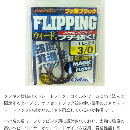
タフネス仕様のストレートフック。コイルをワームにねじ込んで
固定するタイプで、オフセットフック並の使い勝手のよさとスト
レートフックの掛かりのよさを両立しているのが特徴です。
その名の通り、フリッピング用に設計されており、太軸で強度の
高いヘビーワイヤーかつ、ワイドゲイプを採用。貫通性能も高