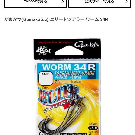
Yahoo!で見る
公式サイトで見る
がまかつ(Gamakatsu) エリートツアラー ワーム 34R