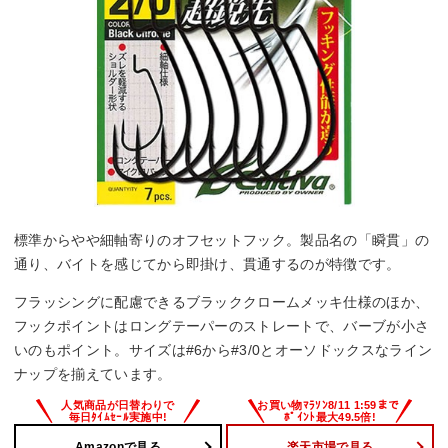
標準からやや細軸寄りのオフセットフック。製品名の「瞬貫」の
通り、バイトを感じてから即掛け、貫通するのが特徴です。
フラッシングに配慮できるブラッククロームメッキ仕様のほか、
フックポイントはロングテーパーのストレートで、バーブが小さ
いのもポイント。サイズは#6から#3/0とオーソドックスなライン
ナップを揃えています。
Amazonで見る
楽天市場で見る