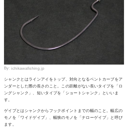
By:
ichikawafishing.jp
シャンクとはラインアイをトップ、対向となるベントカーブをア
ンダーとした際の長さのこと。この距離がない長いタイプを「ロ
ングシャンク」、短いタイプを「ショートシャンク」といいま
す。
ゲイプとはシャンクからフックポイントまでの幅のこと。幅広の
モノを「ワイドゲイプ」、幅狭のモノを「ナローゲイプ」と呼び
ます。