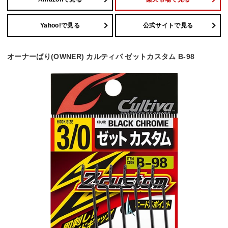
Yahoo!で見る
公式サイトで見る
オーナーばり(OWNER) カルティバ ゼットカスタム B-98