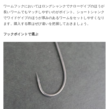
ワームフックにおいてはロングシャンクでナローゲイプのほうが
長いワームでもマッチしやすいのがポイント。ショートシャンク
でワイドゲイプのほうが厚みのあるワームをセットしやすくなり
ます。購入する際はぜび違いを把握しておきましょう。
フックポイントで選ぶ