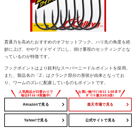
貫通力を高めたおすすめのオフセットフック。ハリ先の角度を絶
妙に上げ、ややワイドゲイプにし、掛け重視のセッティングとな
っているのが特徴です。
フックポイントはより鋭利なスーパーニードルポイントを採用。
また、製品名の「Z」はクランク部分の形状が由来となってお
り、ワームのズレに配慮しているのもポイントです。
Amazonで見る
楽天市場で見る
Yahoo!で見る
公式サイトで見る