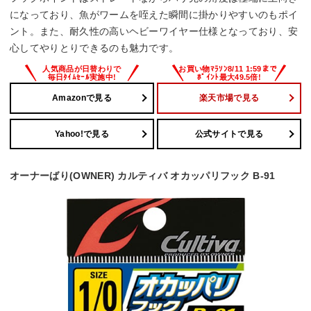
になっており、魚がワームを咥えた瞬間に掛かりやすいのもポイ
ント。また、耐久性の高いヘビーワイヤー仕様となっており、安
心してやりとりできるのも魅力です。
Amazonで見る
楽天市場で見る
Yahoo!で見る
公式サイトで見る
オーナーばり(OWNER) カルティバ オカッパリフック B-91