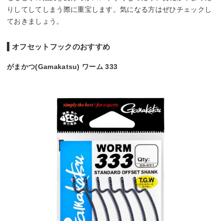
りしてしてしまう際に重宝します。気になる方はぜひチェックし
ておきましょう。
オフセットフックのおすすめ
がまかつ(Gamakatsu) ワーム 333