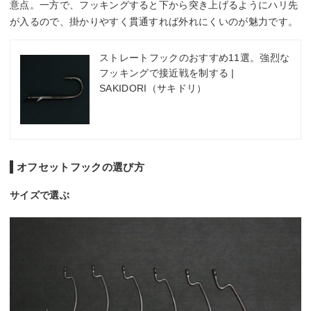
意点。一方で、フッキングすると下から突き上げるようにハリ先
が入るので、掛かりやすく貫通すれば外れにくいのが魅力です。
ストレートフックのおすすめ11選。強烈な
フッキングで接近戦を制する |
SAKIDORI（サキドリ）
オフセットフックの選び方
サイズで選ぶ