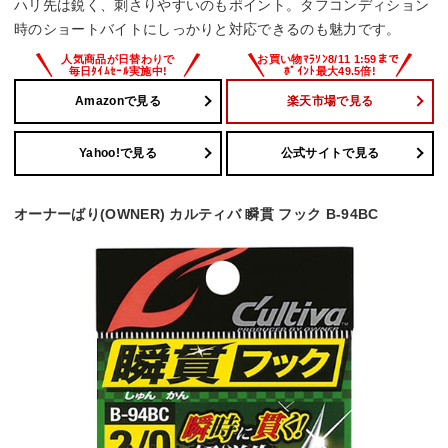
ハリ先は鋭く、刺さりやすいのもポイント。タフコンディション
時のショートバイトにしっかりと対応できるのも魅力です。
Amazonで見る
楽天市場で見る
Yahoo!で見る
公式サイトで見る
オーナーばり(OWNER) カルティバ 瞬貫 フック B-94BC