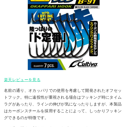
楽天レビューを見る
名前の通り、オカッパリでの使用を考慮して開発されたオフセッ
トフック。特に遠投性が重視される場合はフッキング時にタイム
ラグがあったり、ラインの伸びが気になったりしますが、本製品
はカーボンスチールを採用することによって、しっかりフッキン
グできるのが特徴です。