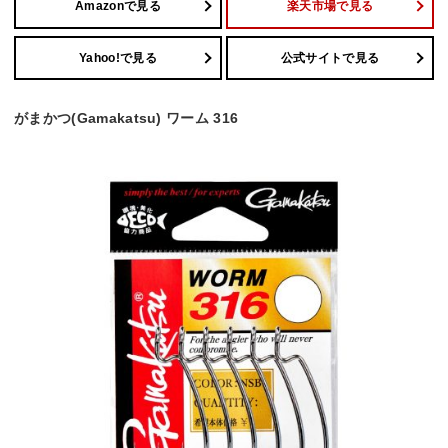
Amazonで見る
楽天市場で見る
Yahoo!で見る
公式サイトで見る
がまかつ(Gamakatsu) ワーム 316