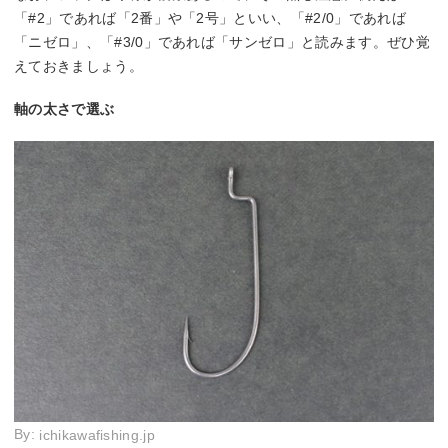
「#2」であれば「2番」や「2号」といい、「#2/0」であれば
「ニゼロ」、「#3/0」であれば「サンゼロ」と読みます。ぜひ覚
えておきましょう。
軸の太さで選ぶ
By:
ichikawafishing.jp