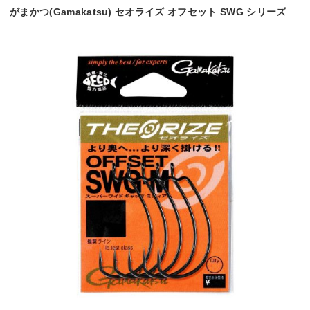
がまかつ(Gamakatsu) セオライズ オフセット SWG シリーズ