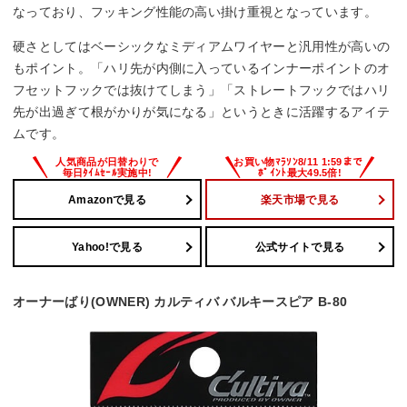
なっており、フッキング性能の高い掛け重視となっています。
硬さとしてはベーシックなミディアムワイヤーと汎用性が高いの
もポイント。「ハリ先が内側に入っているインナーポイントのオ
フセットフックでは抜けてしまう」「ストレートフックではハリ
先が出過ぎて根がかりが気になる」というときに活躍するアイテ
ムです。
Amazonで見る
楽天市場で見る
Yahoo!で見る
公式サイトで見る
オーナーばり(OWNER) カルティバ バルキースピア B-80