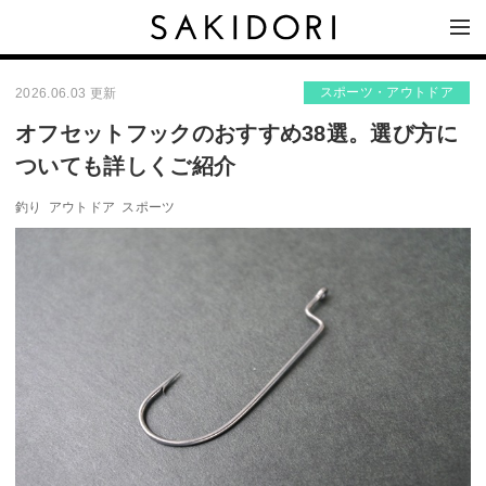
スポーツ・アウトドア
2026.06.03 更新
オフセットフックのおすすめ38選。選び方に
ついても詳しくご紹介
釣り
アウトドア
スポーツ