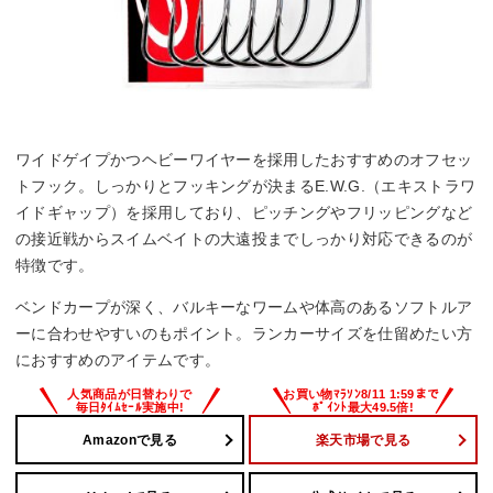
ワイドゲイプかつヘビーワイヤーを採用したおすすめのオフセッ
トフック。しっかりとフッキングが決まるE.W.G.（エキストラワ
イドギャップ）を採用しており、ピッチングやフリッピングなど
の接近戦からスイムベイトの大遠投までしっかり対応できるのが
特徴です。
ベンドカープが深く、バルキーなワームや体高のあるソフトルア
ーに合わせやすいのもポイント。ランカーサイズを仕留めたい方
におすすめのアイテムです。
Amazonで見る
楽天市場で見る