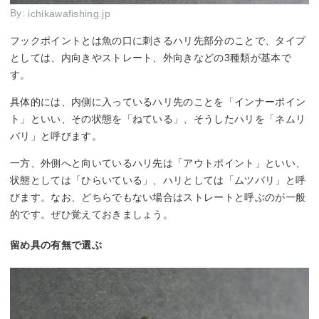
By:
ichikawafishing.jp
フックポイントとは魚の口に刺さるハリ先部分のことで、タイプ
としては、内向きやストレート、外向きなどの3種類が基本で
す。
具体的には、内側に入っているハリ先のことを「インナーポイン
ト」といい、その状態を「ねている」、そうしたハリを「ネムリ
バリ」と呼びます。
一方、外側へと向いているハリ先は「アウトポイント」といい、
状態としては「ひらいている」、ハリとしては「ムツバリ」と呼
びます。なお、どちらでもない場合はストレートと呼ぶのが一般
的です。ぜひ覚えておきましょう。
留め具の有無で選ぶ