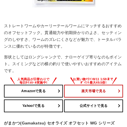
ストレートワームやカーリーテールワームにマッチするおすすめ
のオフセットフック。貫通能力や初期掛かりのよさ、セッティン
グのしやすさ、ワームのズレにくさなどが魅力で、トータルバラ
ンスに優れているのが特徴です。
形状としてはロングシャンクで、ナローゲイプ寄りなのもポイン
ト。スイミングなどの横の釣りで使いやすいおすすめのアイテム
です。
Amazonで見る
楽天市場で見る
Yahoo!で見る
公式サイトで見る
がまかつ(Gamakatsu) セオライズ オフセット WG シリーズ