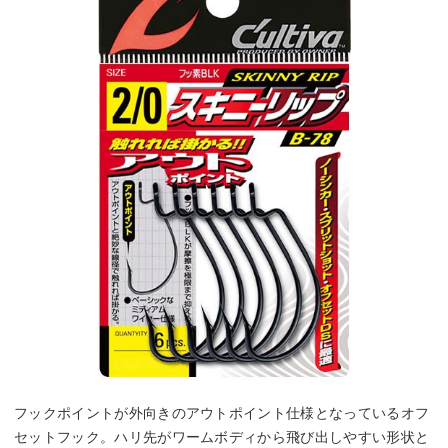
フックポイントが外向きのアウトポイント仕様となっているオフ
セットフック。ハリ先がワームボディから飛び出しやすい形状と