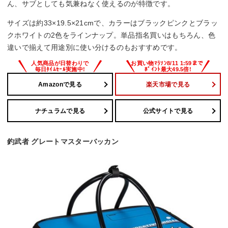
ん、サブとしても気兼ねなく使えるのが特徴です。
サイズは約33×19.5×21cmで、カラーはブラックピンクとブラッ
クホワイトの2色をラインナップ。単品指名買いはもちろん、色
違いで揃えて用途別に使い分けるのもおすすめです。
Amazonで見る
楽天市場で見る
ナチュラムで見る
公式サイトで見る
釣武者 グレートマスターバッカン