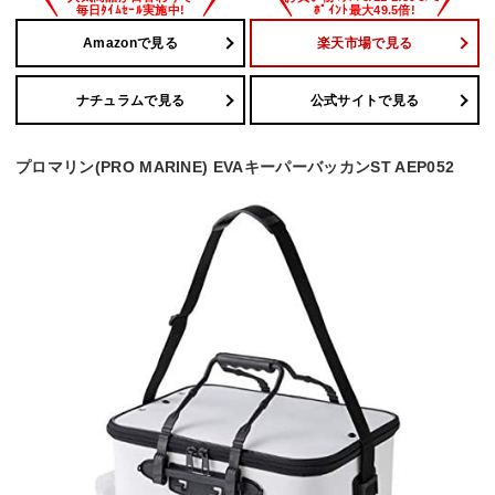
Amazonで見る
楽天市場で見る
ナチュラムで見る
公式サイトで見る
プロマリン(PRO MARINE) EVAキーパーバッカンST AEP052