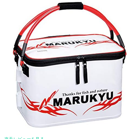
楽天レビューを見る