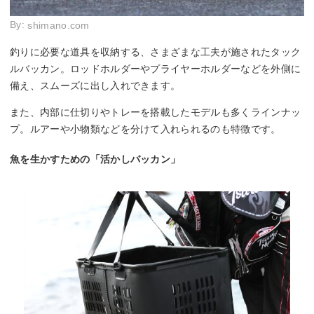
By:
shimano.com
釣りに必要な道具を収納する、さまざまな工夫が施されたタック
ルバッカン。ロッドホルダーやプライヤーホルダーなどを外側に
備え、スムーズに出し入れできます。
また、内部に仕切りやトレーを搭載したモデルも多くラインナッ
プ。ルアーや小物類などを分けて入れられるのも特徴です。
魚を生かすための「活かしバッカン」