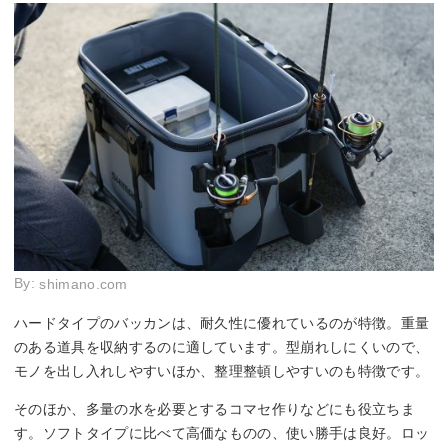
By:
shimano.com
ハードタイプのバッカンは、耐久性に優れているのが特徴。重量
のある道具を収納するのに適しています。型崩れしにくいので、
モノを出し入れしやすいほか、整理整頓しやすいのも特徴です。
そのほか、多量の水を必要とするコマセ作りなどにも役立ちま
す。ソフトタイプに比べて高価なものの、使い勝手は良好。ロッ