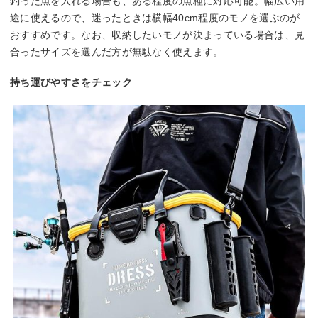
釣った魚を入れる場合も、ある程度の魚種に対応可能。幅広い用
途に使えるので、迷ったときは横幅40cm程度のモノを選ぶのが
おすすめです。なお、収納したいモノが決まっている場合は、見
合ったサイズを選んだ方が無駄なく使えます。
持ち運びやすさをチェック