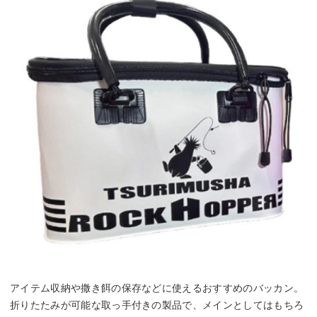
アイテム収納や撒き餌の保存などに使えるおすすめのバッカン。
折りたたみが可能な取っ手付きの製品で、メインとしてはもちろ