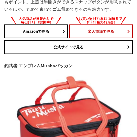
もポイント。上蓋は半開きができるスナップボタンが用意されて
いるほか、丸めて束ねてゴム留めできるのも魅力です。
Amazonで見る
楽天市場で見る
公式サイトで見る
釣武者 エンブレムMushaバッカン