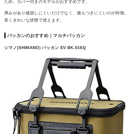
ため、カバー付きのモデルがおすすめです。
厚みがあり破損しにくいだけでなく、傷もつきにくいのが特徴。
長くきれいな状態で使えます。
バッカンのおすすめ｜マルチバッカン
シマノ(SHIMANO) バッカン EV BK-016Q