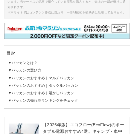
います。当サービスの記事で紹介している商品を購入すると、売上の一部が弊社に還
元されます。
※本サイトではコンテンツ作成に当たり、一部AI技術を補助的に活用しております。
目次
バッカンとは？
バッカンの選び方
バッカンのおすすめ｜マルチバッカン
バッカンのおすすめ｜タックルバッカン
バッカンのおすすめ｜活かしバッカン
バッカンの売れ筋ランキングをチェック
【2026年版】エコフロー(EcoFlow)のポー
タブル電源おすすめ4選。キャンプ・車中