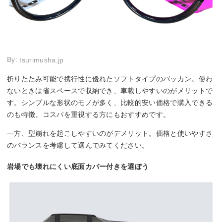
By:
tsurimusha.jp
折りたたみ可能で携行性に優れたソフトタイプのバッカン。使わ
ないときは省スペースで収納でき、車載しやすいのがメリットで
す。シンプルな形状のモノが多く、比較的安い価格で購入できる
のも特徴。コスパを重視する方にもおすすめです。
一方、型崩れを起こしやすいのがデメリット。価格と使いやすさ
のバランスを考慮して選んでみてください。
岩場でも壊れにくい底面カバー付きを選ぼう