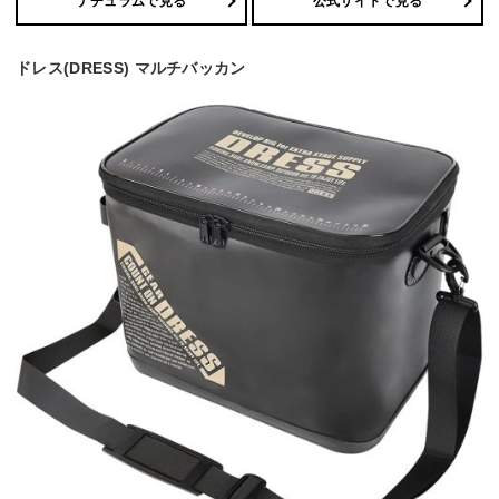
ナチュラムで見る
公式サイトで見る
ドレス(DRESS) マルチバッカン