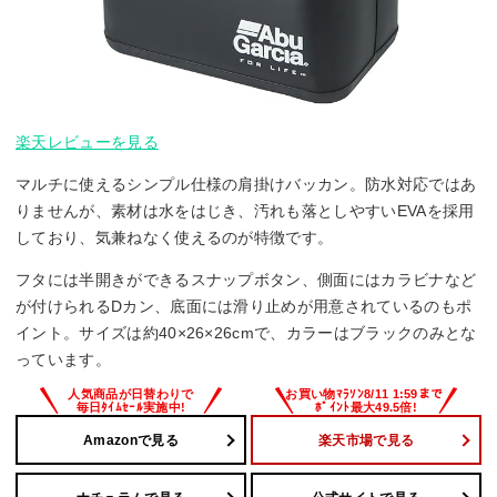
楽天レビューを見る
マルチに使えるシンプル仕様の肩掛けバッカン。防水対応ではあ
りませんが、素材は水をはじき、汚れも落としやすいEVAを採用
しており、気兼ねなく使えるのが特徴です。
フタには半開きができるスナップボタン、側面にはカラビナなど
が付けられるDカン、底面には滑り止めが用意されているのもポ
イント。サイズは約40×26×26cmで、カラーはブラックのみとな
っています。
Amazonで見る
楽天市場で見る