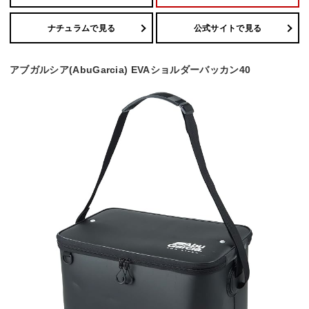
ナチュラムで見る
公式サイトで見る
アブガルシア(AbuGarcia) EVAショルダーバッカン40