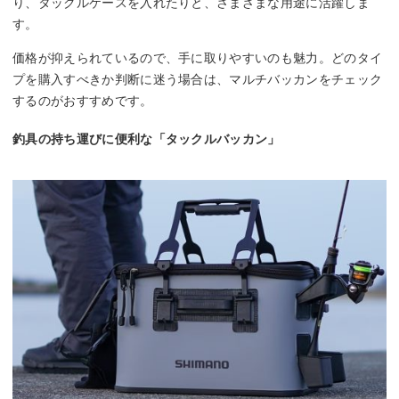
り、タックルケースを入れたりと、さまざまな用途に活躍しま
す。
価格が抑えられているので、手に取りやすいのも魅力。どのタイ
プを購入すべきか判断に迷う場合は、マルチバッカンをチェック
するのがおすすめです。
釣具の持ち運びに便利な「タックルバッカン」