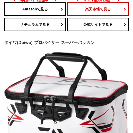
Amazonで見る
楽天市場で見る
ナチュラムで見る
公式サイトで見る
ダイワ(Daiwa) プロバイザー スーパーバッカン