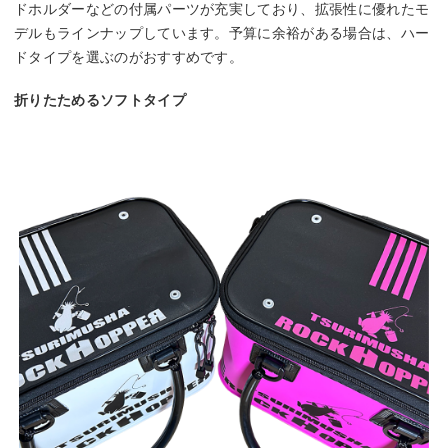
ドホルダーなどの付属パーツが充実しており、拡張性に優れたモ
デルもラインナップしています。予算に余裕がある場合は、ハー
ドタイプを選ぶのがおすすめです。
折りたためるソフトタイプ