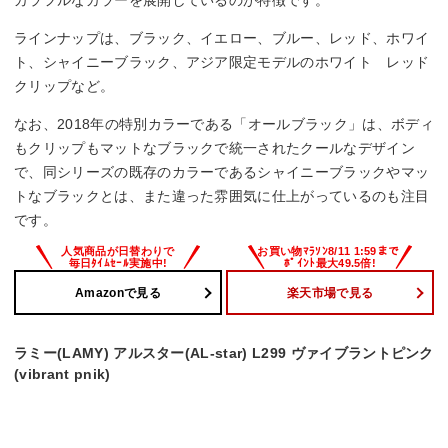
カラフルなカラーを展開しているのが特徴です。
ラインナップは、ブラック、イエロー、ブルー、レッド、ホワイ
ト、シャイニーブラック、アジア限定モデルのホワイト レッド
クリップなど。
なお、2018年の特別カラーである「オールブラック」は、ボディ
もクリップもマットなブラックで統一されたクールなデザイン
で、同シリーズの既存のカラーであるシャイニーブラックやマッ
トなブラックとは、また違った雰囲気に仕上がっているのも注目
です。
Amazonで見る
楽天市場で見る
ラミー(LAMY) アルスター(AL-star) L299 ヴァイブラントピンク
(vibrant pnik)