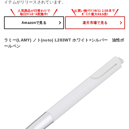
イテムがリリースされています。
Amazonで見る
楽天市場で見る
ラミー(LAMY) ノト(noto) L283WT ホワイト+シルバー 油性ボ
ールペン