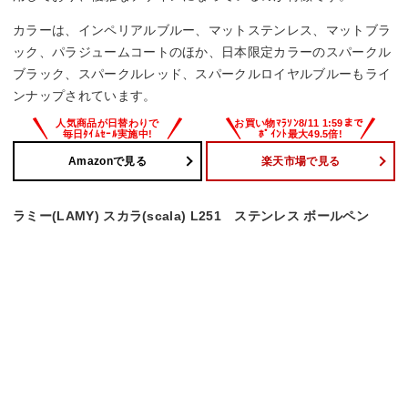
カラーは、インペリアルブルー、マットステンレス、マットブラ
ック、パラジュームコートのほか、日本限定カラーのスパークル
ブラック、スパークルレッド、スパークルロイヤルブルーもライ
ンナップされています。
Amazonで見る
楽天市場で見る
ラミー(LAMY) スカラ(scala) L251 ステンレス ボールペン