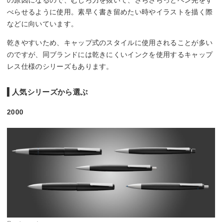
の原因になるので、むしろ力を抜いて、さらさらっとペン先をす
べらせるように使用。素早く書き留めたい時やイラストを描く際
などに向いています。
乾きやすいため、キャップ式のスタイルに使用されることが多い
のですが、同ブランドには乾きにくいインクを使用するキャップ
レス仕様のシリーズもあります。
人気シリーズから選ぶ
2000