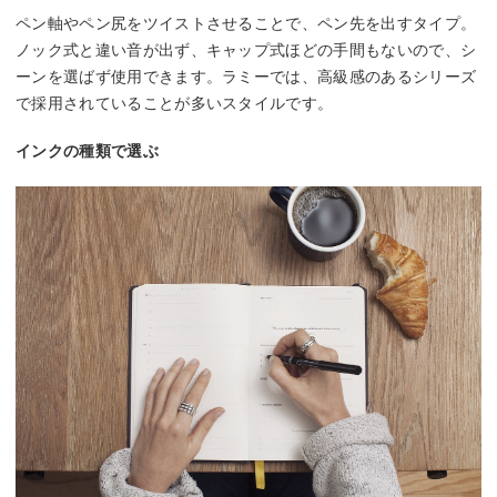
ペン軸やペン尻をツイストさせることで、ペン先を出すタイプ。
ノック式と違い音が出ず、キャップ式ほどの手間もないので、シ
ーンを選ばず使用できます。ラミーでは、高級感のあるシリーズ
で採用されていることが多いスタイルです。
インクの種類で選ぶ