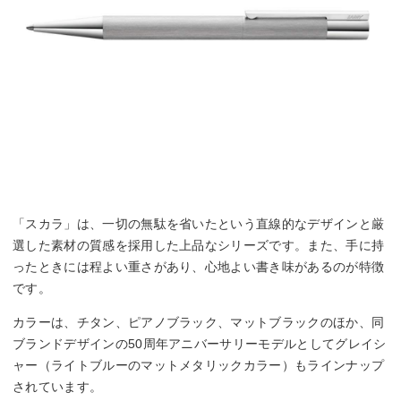
「スカラ」は、一切の無駄を省いたという直線的なデザインと厳
選した素材の質感を採用した上品なシリーズです。また、手に持
ったときには程よい重さがあり、心地よい書き味があるのが特徴
です。
カラーは、チタン、ピアノブラック、マットブラックのほか、同
ブランドデザインの50周年アニバーサリーモデルとしてグレイシ
ャー（ライトブルーのマットメタリックカラー）もラインナップ
されています。