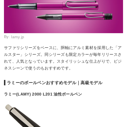
By:
lamy.jp
サファリシリーズをベースに、胴軸にアルミ素材を採用した「ア
ルスター」シリーズ。同シリーズも限定カラーが毎年リリースさ
れて、人気となっています。スタイリッシュな仕上がりで、ビジ
ネスシーンで使うのもおすすめです。
ラミーのボールペンおすすめモデル｜高級モデル
ラミー(LAMY) 2000 L201 油性ボールペン