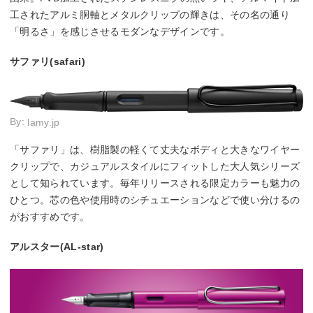
工されたアルミ胴軸とメタルクリップの輝きは、その名の通り
「明るさ」を感じさせるモダンなデザインです。
サファリ(safari)
By:
lamy.jp
「サファリ」は、樹脂製の軽くて丈夫なボディと大きなワイヤー
クリップで、カジュアルスタイルにフィットした大人気シリーズ
として知られています。毎年リリースされる限定カラーも魅力の
ひとつ。芯の色や使用時のシチュエーションなどで使い分けるの
がおすすめです。
アルスター(AL-star)