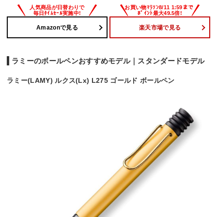
Amazonで見る
楽天市場で見る
ラミーのボールペンおすすめモデル｜スタンダードモデル
ラミー(LAMY) ルクス(Lx) L275 ゴールド ボールペン