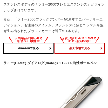
ステンレスボディの「ラミー2000プレミエステンレス」がライン
ナップされています。
また、「ラミー2000ブラックアンバー 50周年アニバーサリーエ
ディション」も注目のアイテム。ステンレスに錫とニッケルを混
ぜ生み出されたブラウンカラーは珠玉の1本です。
Amazonで見る
楽天市場で見る
ラミー(LAMY) ダイアログ(dialog) 1 L-274 油性ボールペン