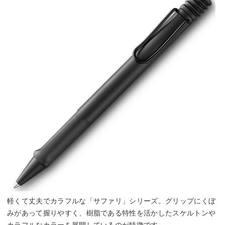
軽くて丈夫でカラフルな「サファリ」シリーズ。グリップにくぼ
みがあって握りやすく、樹脂である特性を活かしたスケルトンや