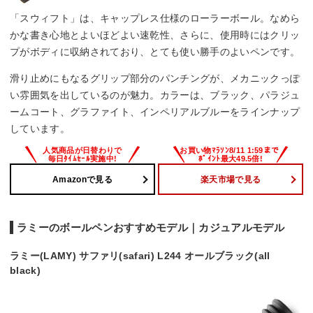
「スウィフト」は、キャップレス仕様のローラーボール。なめら
かな書き心地とよいほどよい速乾性、さらに、使用時にはクリッ
プがボディに収納されており、とても使い勝手のよいペンです。
滑り止めにもなるグリップ部分のパンチングが、メカニックっぽ
い雰囲気を出しているのが魅力。カラーは、ブラック、パラジュ
ームコート、グラファイト、インペリアルブルーをラインナップ
しています。
Amazonで見る
楽天市場で見る
ラミーのボールペンおすすめモデル｜カジュアルモデル
ラミー(LAMY) サファリ(safari) L244 オールブラック(all
black)