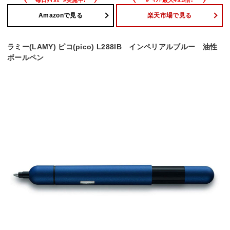
Amazonで見る
楽天市場で見る
ラミー(LAMY) ピコ(pico) L288IB インペリアルブルー 油性
ボールペン