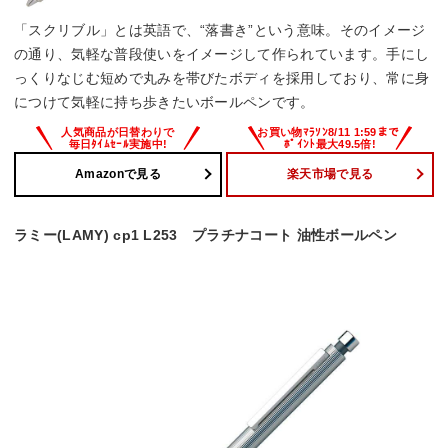
「スクリブル」とは英語で、“落書き”という意味。そのイメージ
の通り、気軽な普段使いをイメージして作られています。手にし
っくりなじむ短めで丸みを帯びたボディを採用しており、常に身
につけて気軽に持ち歩きたいボールペンです。
Amazonで見る
楽天市場で見る
ラミー(LAMY) cp1 L253 プラチナコート 油性ボールペン