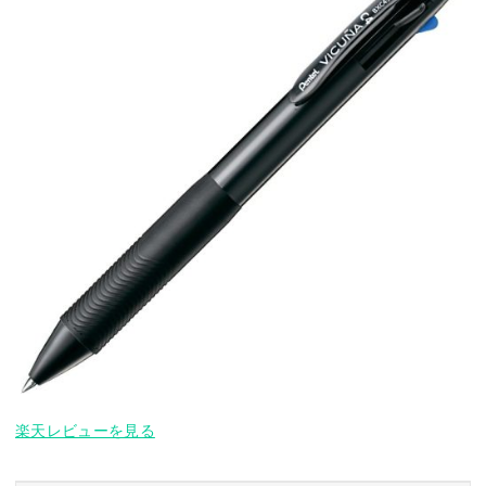
楽天レビューを見る