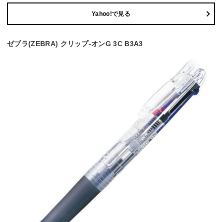
Yahoo!で見る
ゼブラ(ZEBRA) クリップ-オンG 3C B3A3