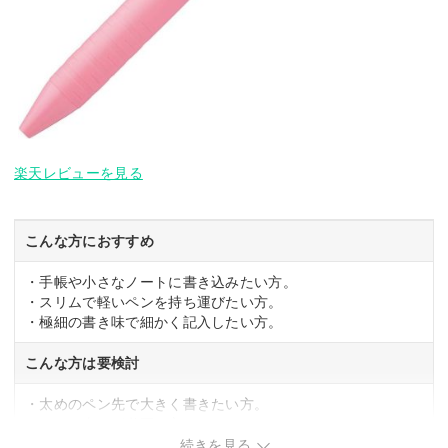
楽天レビューを見る
こんな方におすすめ
・手帳や小さなノートに書き込みたい方。
・スリムで軽いペンを持ち運びたい方。
・極細の書き味で細かく記入したい方。
こんな方は要検討
・太めのペン先で大きく書きたい方。
・ペンの太さが必要な方。
続きを見る