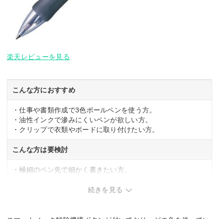
楽天レビューを見る
こんな方におすすめ
・仕事や書類作成で3色ボールペンを使う方。
・油性インクで滲みにくいペンが欲しい方。
・クリップで衣類やボードに取り付けたい方。
こんな方は要検討
・極細のペン先で細かく書きたい方。
・コンパクトさを重視する方。
続きを見る