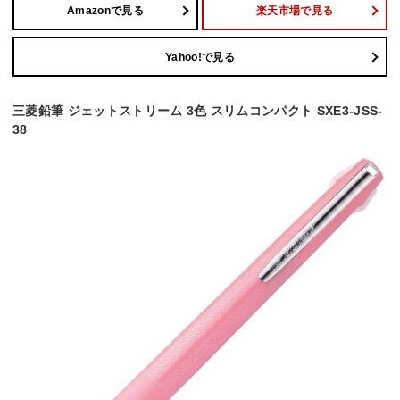
Amazonで見る
楽天市場で見る
Yahoo!で見る
三菱鉛筆 ジェットストリーム 3色 スリムコンパクト SXE3-JSS-
38