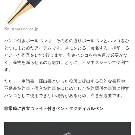
By:
amazon.co.jp
ハンコ付きボールペンは、その名の通りボールペンとハンコをひ
とつにまとめたアイテムです。メモをとる、署名する、押印する
といった作業を1本で行えます。別途ハンコを持ち運ぶ必要がな
く、荷物を減らせるのも魅力。とくに、ビジネスシーンで便利で
す。
ただし、申請書・届出書といった役所に提出する公的な書類や、
不動産契約書・借入契約書をはじめとした契約関係の書類に押す
ハンコとして使用できない場合があるため、注意が必要です。
非常時に役立つライト付きペン・タクティカルペン