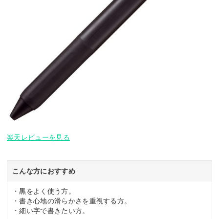
楽天レビューを見る
こんな方におすすめ
・黒をよく使う方。
・書き心地の滑らかさを重視する方。
・細い字で書きたい方。