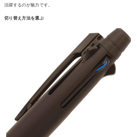
活躍するのが魅力です。
切り替え方法を選ぶ