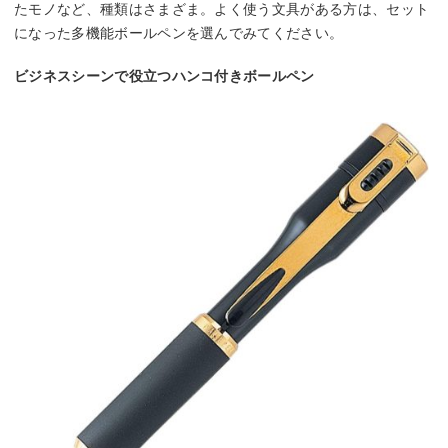
たモノなど、種類はさまざま。よく使う文具がある方は、セット
になった多機能ボールペンを選んでみてください。
ビジネスシーンで役立つハンコ付きボールペン