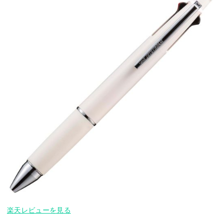
楽天レビューを見る