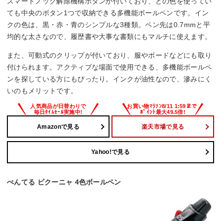
スマートノック解除機構ボタンが付いており、どの色を使ってい
ても中央のボタン1つで収納できる多機能ボールペンです。イン
クの色は、黒・赤・青のシンプルな3種類。ペン先は0.7mmと平
均的な太さなので、履歴書や大事な書類にもマルチに使えます。
また、可動式のクリップが付いており、服やボードなどにも取り
付けられます。アクティブな場面で使用できる、多機能ボールペ
ンを探している方にもぴったり。インクが油性なので、滲みにく
いのもメリットです。
Amazonで見る
楽天市場で見る
Yahoo!で見る
ぺんてる ビクーニャ 4色ボールペン