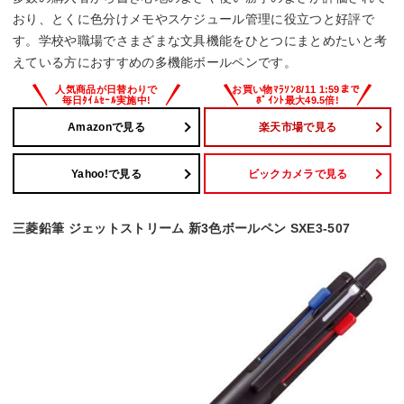
おり、とくに色分けメモやスケジュール管理に役立つと好評で
す。学校や職場でさまざまな文具機能をひとつにまとめたいと考
えている方におすすめの多機能ボールペンです。
Amazonで見る
楽天市場で見る
Yahoo!で見る
ビックカメラで見る
三菱鉛筆 ジェットストリーム 新3色ボールペン SXE3-507