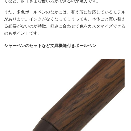
くなど、さまざまな使い方ができるのが魅力です。
また、多色ボールペンのなかには、替え芯に対応しているモデル
があります。インクがなくなってしまっても、本体ごと買い替え
る必要がないのが特徴。好みに合わせて色をカスタマイズできる
のもポイントです。
シャーペンのセットなど文具機能付きボールペン