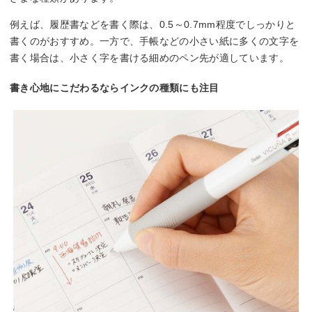
例えば、履歴書などを書く際は、0.5～0.7mm程度でしっかりと
書くのがおすすめ。一方で、手帳などの小さい紙に多くの文字を
書く場合は、小さく字を書ける細めのペン先が適しています。
書き心地にこだわるならインクの種類にも注目