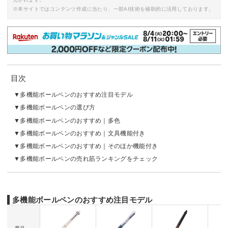
※本サイトではコンテンツ作成に当たり、一部AI技術を補助的に活用しております。
目次
多機能ボールペンのおすすめ注目モデル
多機能ボールペンの選び方
多機能ボールペンのおすすめ｜多色
多機能ボールペンのおすすめ｜文具機能付き
多機能ボールペンのおすすめ｜そのほか機能付き
多機能ボールペンの売れ筋ランキングをチェック
多機能ボールペンのおすすめ注目モデル