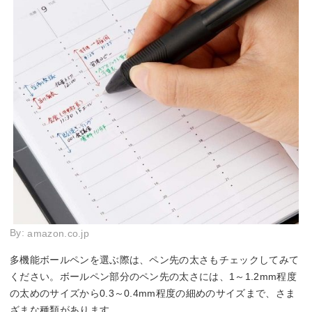
By:
amazon.co.jp
多機能ボールペンを選ぶ際は、ペン先の太さもチェックしてみて
ください。ボールペン部分のペン先の太さには、1～1.2mm程度
の太めのサイズから0.3～0.4mm程度の細めのサイズまで、さま
ざまな種類があります。