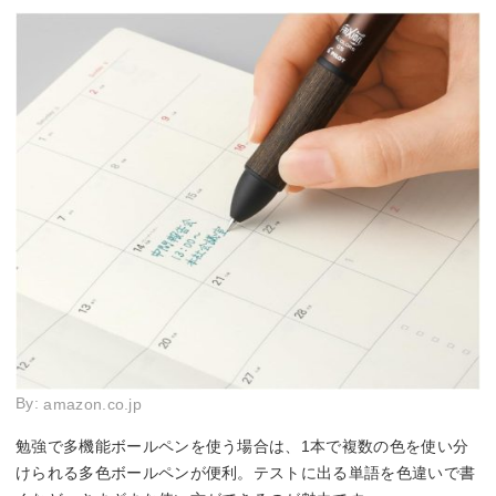
By:
amazon.co.jp
勉強で多機能ボールペンを使う場合は、1本で複数の色を使い分
けられる多色ボールペンが便利。テストに出る単語を色違いで書