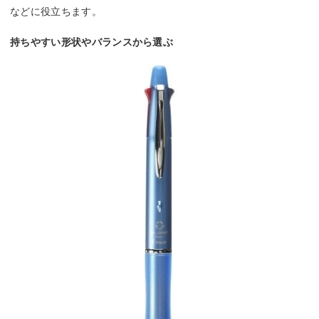
などに役立ちます。
持ちやすい形状やバランスから選ぶ