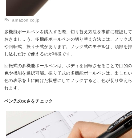
By:
amazon.co.jp
多機能ボールペンを購入する際、切り替え方法を事前に確認して
おきましょう。多機能ボールペンの切り替え方法には、ノック式
や回転式、振り子式があります。ノック式のモデルは、頭部を押
し込むだけで使えるのが特徴です。
回転式の多機能ボールペンは、ボディを回転させることで目的の
色や機能を選択可能。振り子式の多機能ボールペンは、出したい
色の表示を上に向けた状態にしてノックすると、色が切り替えら
れます。
ペン先の太さをチェック