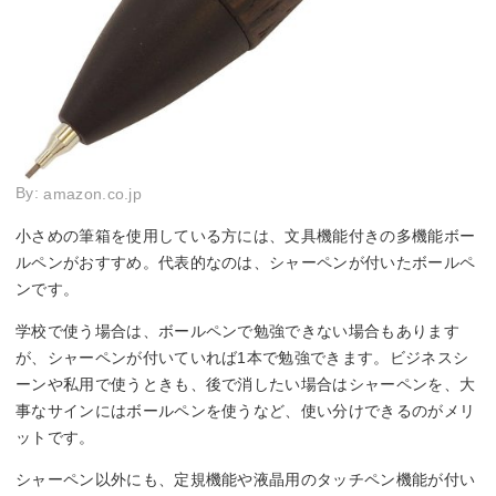
By:
amazon.co.jp
小さめの筆箱を使用している方には、文具機能付きの多機能ボー
ルペンがおすすめ。代表的なのは、シャーペンが付いたボールペ
ンです。
学校で使う場合は、ボールペンで勉強できない場合もあります
が、シャーペンが付いていれば1本で勉強できます。ビジネスシ
ーンや私用で使うときも、後で消したい場合はシャーペンを、大
事なサインにはボールペンを使うなど、使い分けできるのがメリ
ットです。
シャーペン以外にも、定規機能や液晶用のタッチペン機能が付い