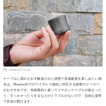
By:
amazon.co.jp
ケーブルに煩わされず解放された状態で音楽鑑賞を楽しみたい場
合は、Bluetoothでのワイヤレス接続に対応する振動スピーカー
がおすすめです。有線接続と違ってイヤホンケーブルが絡まった
り、引っかかったりするなどのトラブルがないので、自由な姿勢
で音楽が聴けます。