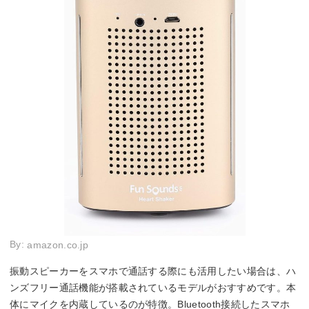
By:
amazon.co.jp
振動スピーカーをスマホで通話する際にも活用したい場合は、ハ
ンズフリー通話機能が搭載されているモデルがおすすめです。本
体にマイクを内蔵しているのが特徴。Bluetooth接続したスマホ