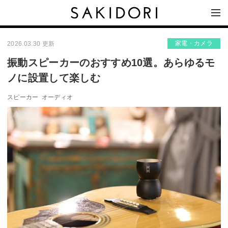
家電・カメラ
2026.03.30 更新
振動スピーカーのおすすめ10選。あらゆるモ
ノに設置して楽しむ
スピーカー
オーディオ