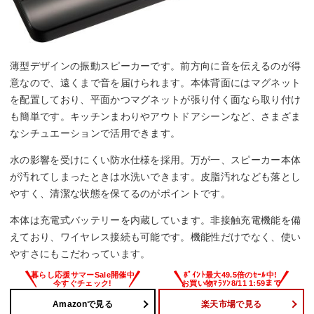
薄型デザインの振動スピーカーです。前方向に音を伝えるのが得
意なので、遠くまで音を届けられます。本体背面にはマグネット
を配置しており、平面かつマグネットが張り付く面なら取り付け
も簡単です。キッチンまわりやアウトドアシーンなど、さまざま
なシチュエーションで活用できます。
水の影響を受けにくい防水仕様を採用。万が一、スピーカー本体
が汚れてしまったときは水洗いできます。皮脂汚れなども落とし
やすく、清潔な状態を保てるのがポイントです。
本体は充電式バッテリーを内蔵しています。非接触充電機能を備
えており、ワイヤレス接続も可能です。機能性だけでなく、使い
やすさにもこだわっています。
Amazonで見る
楽天市場で見る