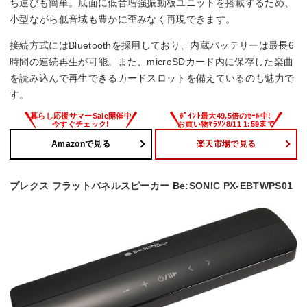
ち運びも簡単。底面に低音増強振動板ユニットを搭載するため、
小型ながら低音域も豊かに歪みなく再現できます。
接続方式にはBluetoothを採用しており、内蔵バッテリーは最長6
時間の連続再生が可能。また、microSDカード内に保存した楽曲
を読み込んで再生できるカードスロットを備えているのも魅力で
す。
Amazonで見る
楽天市場で見る
プレクス フラットパネルスピーカー Be:SONIC PX-EBTWPS01