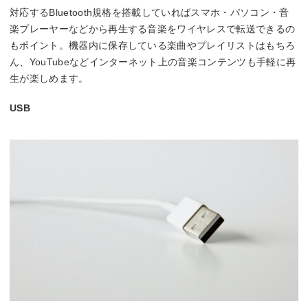
対応するBluetooth規格を搭載していればスマホ・パソコン・音
楽プレーヤーなどから再生する音楽をワイヤレスで転送できるの
もポイント。機器内に保存している楽曲やプレイリストはもちろ
ん、YouTubeなどインターネット上の音楽コンテンツも手軽に再
生が楽しめます。
USB