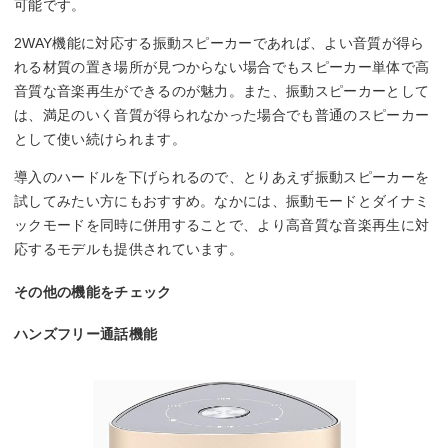
可能です。
2WAY機能に対応する振動スピーカーであれば、よい音質が得ら
れる材質の置き場所が見つからない場合でもスピーカー単体で高
音質な音楽再生ができるのが魅力。また、振動スピーカーとして
は、満足のいく音質が得られなかった場合でも普通のスピーカー
として使い続けられます。
導入のハードルを下げられるので、とりあえず振動スピーカーを
試してみたい方にもおすすめ。なかには、振動モードとダイナミ
ックモードを同時に併用することで、より高音質な音楽再生に対
応するモデルも提供されています。
その他の機能をチェック
ハンズフリー通話機能