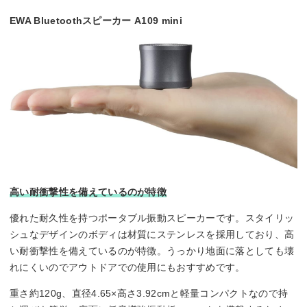
EWA Bluetoothスピーカー A109 mini
高い耐衝撃性を備えているのが特徴
優れた耐久性を持つポータブル振動スピーカーです。スタイリッ
シュなデザインのボディは材質にステンレスを採用しており、高
い耐衝撃性を備えているのが特徴。うっかり地面に落としても壊
れにくいのでアウトドアでの使用にもおすすめです。
重さ約120g、直径4.65×高さ3.92cmと軽量コンパクトなので持