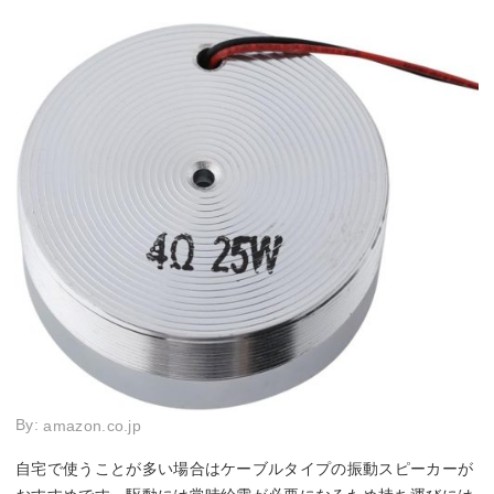
By:
amazon.co.jp
自宅で使うことが多い場合はケーブルタイプの振動スピーカーが