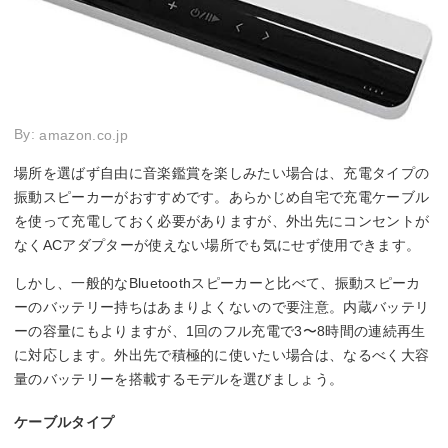
By:
amazon.co.jp
場所を選ばず自由に音楽鑑賞を楽しみたい場合は、充電タイプの
振動スピーカーがおすすめです。あらかじめ自宅で充電ケーブル
を使って充電しておく必要がありますが、外出先にコンセントが
なくACアダプターが使えない場所でも気にせず使用できます。
しかし、一般的なBluetoothスピーカーと比べて、振動スピーカ
ーのバッテリー持ちはあまりよくないので要注意。内蔵バッテリ
ーの容量にもよりますが、1回のフル充電で3〜8時間の連続再生
に対応します。外出先で積極的に使いたい場合は、なるべく大容
量のバッテリーを搭載するモデルを選びましょう。
ケーブルタイプ