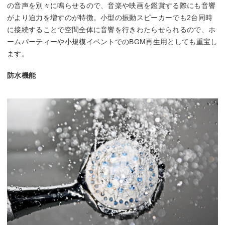
の音声を別々に鳴らせるので、音楽や映画を鑑賞する際にも音響
がより迫力を増すのが特徴。小型の振動スピーカーでも2台同時
に接続することで空間全体に音響を行きわたらせられるので、ホ
ームパーティーや小規模イベントでのBGM再生用としても重宝し
ます。
防水機能