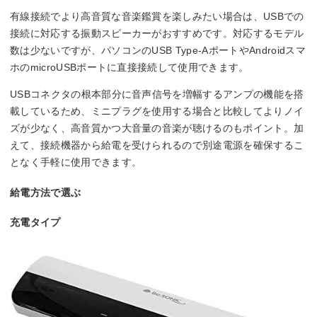
有線接続でより高音質な音楽鑑賞を楽しみたい場合は、USBでの
接続に対応する振動スピーカーがおすすめです。対応するモデル
数は少ないですが、パソコンのUSB Type-AポートやAndroidスマ
ホのmicroUSBポートに直接接続して使用できます。
USBコネクタの根本部分に音声信号を増幅するアンプの機能を搭
載しているため、ミニプラグを使用する場合と比較してよりノイ
ズが少なく、高音質かつ大音量の音楽が聴けるのもポイント。加
えて、接続機器から給電を受けられるので別途電源を確保するこ
となく手軽に使用できます。
給電方法で選ぶ
充電タイプ