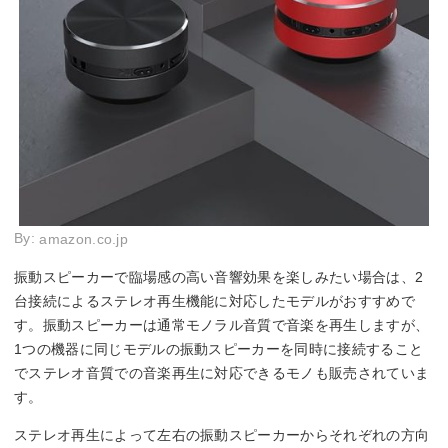
By:
amazon.co.jp
振動スピーカーで臨場感の高い音響効果を楽しみたい場合は、2
台接続によるステレオ再生機能に対応したモデルがおすすめで
す。振動スピーカーは通常モノラル音質で音楽を再生しますが、
1つの機器に同じモデルの振動スピーカーを同時に接続すること
でステレオ音質での音楽再生に対応できるモノも販売されていま
す。
ステレオ再生によって左右の振動スピーカーからそれぞれの方向