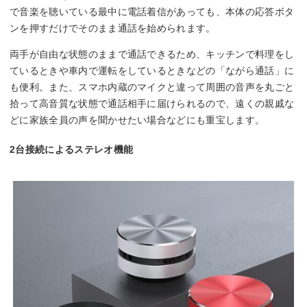
で音楽を聴いている最中に電話着信があっても、本体の応答ボタ
ンを押すだけでそのまま通話を始められます。
両手が自由な状態のままで通話できるため、キッチンで料理をし
ているときや車内で運転をしているときなどの「ながら通話」に
も便利。また、スマホ内蔵のマイクと違って周囲の音声を丸ごと
拾って高音質な状態で通話相手に届けられるので、遠くの親戚な
どに家族全員の声を聞かせたい場合などにも重宝します。
2台接続によるステレオ機能