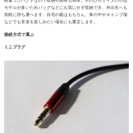
軽量コンパクトなので収納や携帯も簡単。手のひらサイズの小型
モデルが多いためバッグなどにも気にせず収納でき、外出先へも
気軽に持ち運べます。自宅の庭はもちろん、車の中やキャンプ場
などでも音楽を楽しみたい場合にも重宝します。
接続方式で選ぶ
ミニプラグ