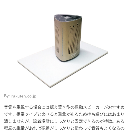
By:
rakuten.co.jp
音質を重視する場合には据え置き型の振動スピーカーがおすすめ
です。携帯タイプと比べると重量があるため持ち運びにはあまり
適しませんが、設置場所にしっかりと固定できるのが特徴。ある
程度の重量があれば振動がしっかりと伝わって音質もよくなるの