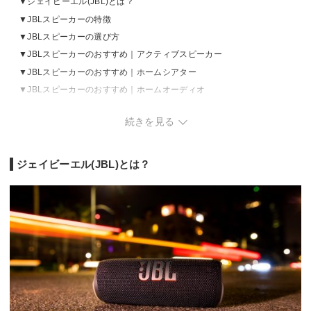
ジェイビーエル(JBL)とは？
JBLスピーカーの特徴
JBLスピーカーの選び方
JBLスピーカーのおすすめ｜アクティブスピーカー
JBLスピーカーのおすすめ｜ホームシアター
JBLスピーカーのおすすめ｜ホームオーディオ
JBLスピーカーの売れ筋ランキングをチェック
続きを見る
ジェイビーエル(JBL)とは？