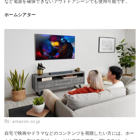
など電源を確保できないアウトドアシーンでも使用可能です。
ホームシアター
By:
amazon.co.jp
自宅で映画やドラマなどのコンテンツを視聴したい方には、ホー