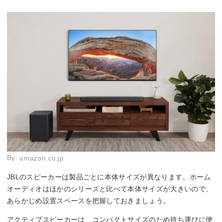
By:
amazon.co.jp
JBLのスピーカーは製品ごとに本体サイズが異なります。ホーム
オーディオはほかのシリーズと比べて本体サイズが大きいので、
あらかじめ設置スペースを把握しておきましょう。
アクティブスピーカーは、コンパクトサイズのため持ち運びに便