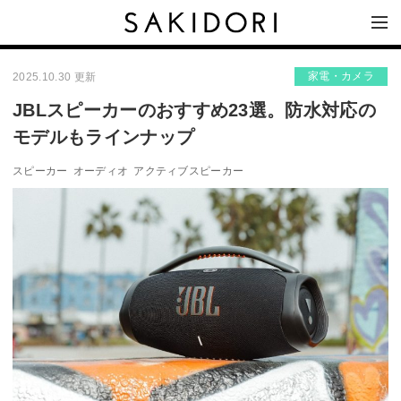
家電・カメラ
2025.10.30 更新
JBLスピーカーのおすすめ23選。防水対応の
モデルもラインナップ
スピーカー
オーディオ
アクティブスピーカー