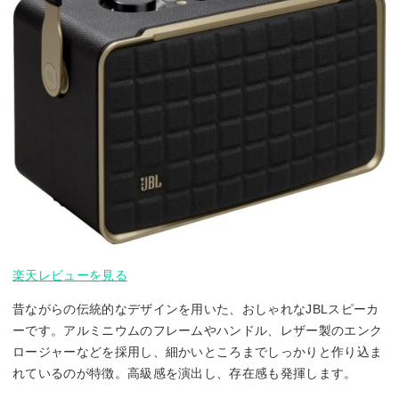
楽天レビューを見る
昔ながらの伝統的なデザインを用いた、おしゃれなJBLスピーカ
ーです。アルミニウムのフレームやハンドル、レザー製のエンク
ロージャーなどを採用し、細かいところまでしっかりと作り込ま
れているのが特徴。高級感を演出し、存在感も発揮します。