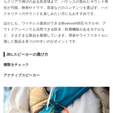
らクリアで伸びのある高音域まで、バランスの取れたサウンド再
生が可能。映画やドラマ、音楽などのコンテンツを選ばず、ハイ
クオリティのサウンドを楽しみたい方にもおすすめです。
ほかにも、ワイヤレス接続ができるBluetooth対応モデルや、ア
ウトドアシーンでも活用できる防水・防塵機能があるモデルな
ど、さまざまな製品を展開しています。用途やライフスタイルに
適した製品を見つけやすいのがポイントです。
JBLスピーカーの選び方
種類をチェック
アクティブスピーカー