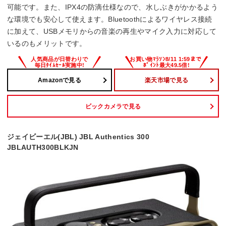
可能です。また、IPX4の防滴仕様なので、水しぶきがかかるよう
な環境でも安心して使えます。Bluetoothによるワイヤレス接続
に加えて、USBメモリからの音楽の再生やマイク入力に対応して
いるのもメリットです。
Amazonで見る
楽天市場で見る
ビックカメラで見る
ジェイビーエル(JBL) JBL Authentics 300
JBLAUTH300BLKJN