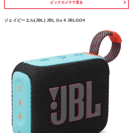
ビックカメラで見る
ジェイビーエル(JBL) JBL Go 4 JBLGO4