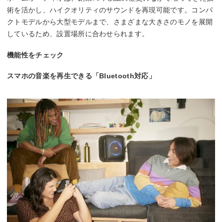
術を活かし、ハイクオリティのサウンドを再現可能です。コンパ
クトモデルから大型モデルまで、さまざまな大きさのモノを展開
しているため、設置場所に合わせられます。
機能性をチェック
スマホの音楽を再生できる「Bluetooth対応」