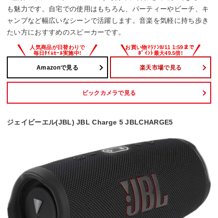
も魅力です。自宅での使用はもちろん、パーティーやビーチ、キ
ャンプなど幅広いなシーンで活躍します。音楽を気軽に持ち歩き
たい方におすすめのスピーカーです。
Amazonで見る
楽天市場で見る
ビックカメラで見る
ジェイビーエル(JBL) JBL Charge 5 JBLCHARGE5