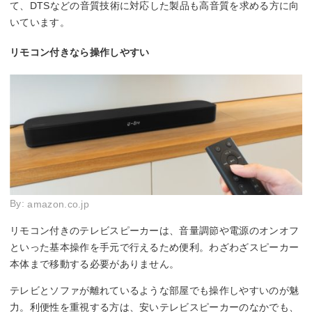
て、DTSなどの音質技術に対応した製品も高音質を求める方に向
いています。
リモコン付きなら操作しやすい
By:
amazon.co.jp
リモコン付きのテレビスピーカーは、音量調節や電源のオンオフ
といった基本操作を手元で行えるため便利。わざわざスピーカー
本体まで移動する必要がありません。
テレビとソファが離れているような部屋でも操作しやすいのが魅
力。利便性を重視する方は、安いテレビスピーカーのなかでも、