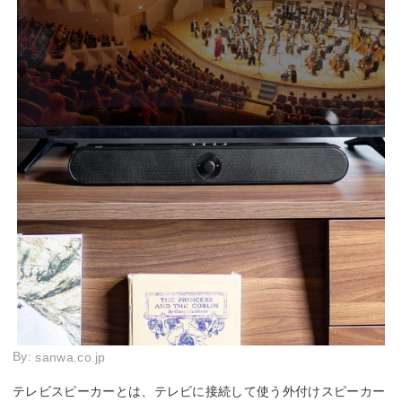
By:
sanwa.co.jp
テレビスピーカーとは、テレビに接続して使う外付けスピーカー