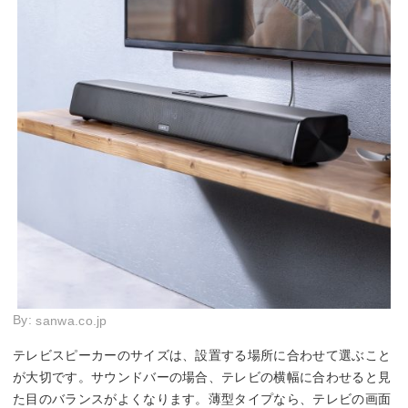
By:
sanwa.co.jp
テレビスピーカーのサイズは、設置する場所に合わせて選ぶこと
が大切です。サウンドバーの場合、テレビの横幅に合わせると見
た目のバランスがよくなります。薄型タイプなら、テレビの画面