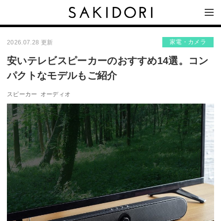
家電・カメラ
2026.07.28 更新
安いテレビスピーカーのおすすめ14選。コン
パクトなモデルもご紹介
スピーカー
オーディオ