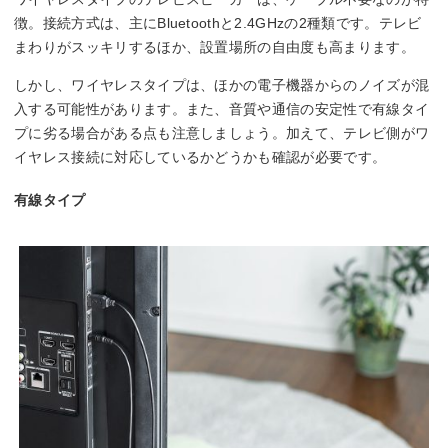
徴。接続方式は、主にBluetoothと2.4GHzの2種類です。テレビ
まわりがスッキリするほか、設置場所の自由度も高まります。
しかし、ワイヤレスタイプは、ほかの電子機器からのノイズが混
入する可能性があります。また、音質や通信の安定性で有線タイ
プに劣る場合がある点も注意しましょう。加えて、テレビ側がワ
イヤレス接続に対応しているかどうかも確認が必要です。
有線タイプ