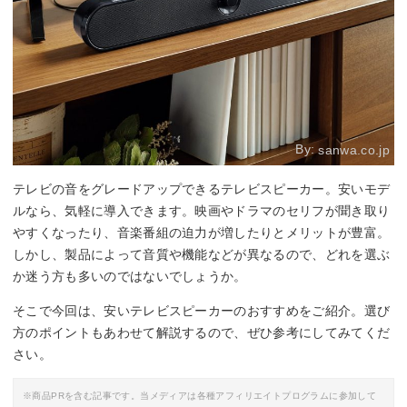
By:
sanwa.co.jp
テレビの音をグレードアップできるテレビスピーカー。安いモデ
ルなら、気軽に導入できます。映画やドラマのセリフが聞き取り
やすくなったり、音楽番組の迫力が増したりとメリットが豊富。
しかし、製品によって音質や機能などが異なるので、どれを選ぶ
か迷う方も多いのではないでしょうか。
そこで今回は、安いテレビスピーカーのおすすめをご紹介。選び
方のポイントもあわせて解説するので、ぜひ参考にしてみてくだ
さい。
※商品PRを含む記事です。当メディアは各種アフィリエイトプログラムに参加して