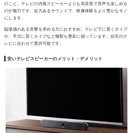
のこと。テレビの内蔵スピーカーよりも高音質で音声を楽しめる
のが魅力です。迫力あるサウンドで、映像体験をより豊かなモノ
にします。
臨場感のある音響を求める方におすすめ。テレビ下に置くタイプ
や、手元に置くタイプなど種類も豊富に揃っています。自宅のテ
レビに合わせて選択可能です。
安いテレビスピーカーのメリット・デメリット