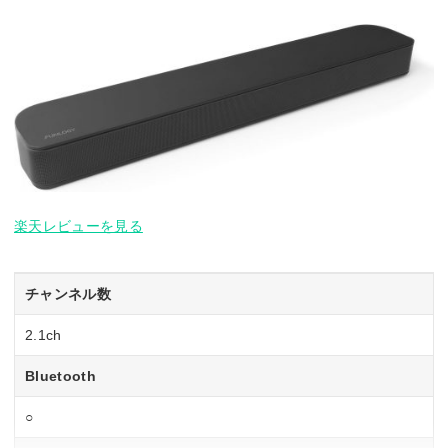
楽天レビューを見る
チャンネル数
2.1ch
Bluetooth
○