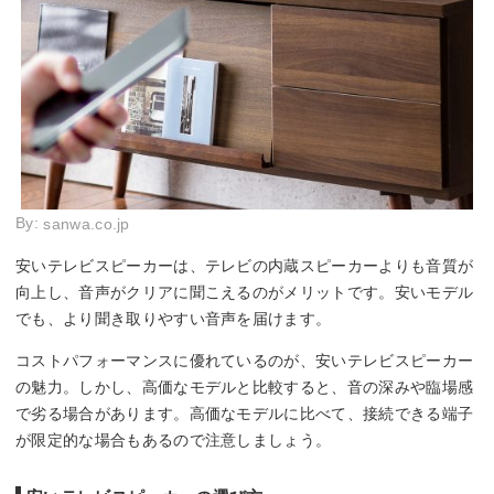
By:
sanwa.co.jp
安いテレビスピーカーは、テレビの内蔵スピーカーよりも音質が
向上し、音声がクリアに聞こえるのがメリットです。安いモデル
でも、より聞き取りやすい音声を届けます。
コストパフォーマンスに優れているのが、安いテレビスピーカー
の魅力。しかし、高価なモデルと比較すると、音の深みや臨場感
で劣る場合があります。高価なモデルに比べて、接続できる端子
が限定的な場合もあるので注意しましょう。