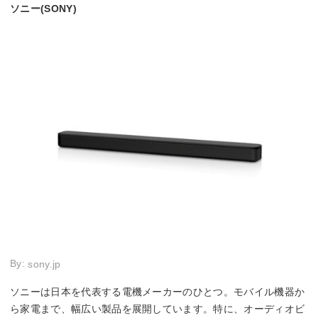
ソニー(SONY)
By:
sony.jp
ソニーは日本を代表する電機メーカーのひとつ。モバイル機器か
ら家電まで、幅広い製品を展開しています。特に、オーディオビ