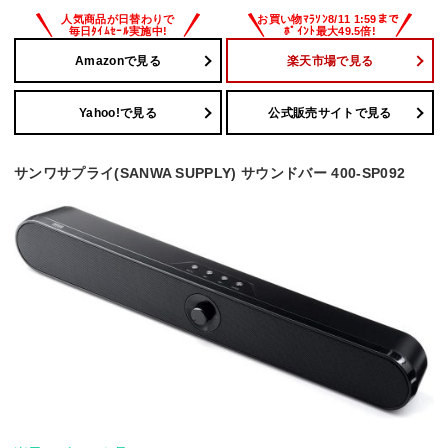
Amazonで見る
楽天市場で見る
Yahoo!で見る
公式販売サイトで見る
サンワサプライ(SANWA SUPPLY) サウンドバー 400-SP092