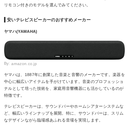
リモコン付きのモデルを選んでみてください。
安いテレビスピーカーのおすすめメーカー
ヤマハ(YAMAHA)
By:
amazon.co.jp
ヤマハは、1887年に創業した音楽と音響のメーカーです。楽器を
中心に幅広いアイテムを手がけています。音楽のプロフェッショ
ナルとして培った技術を、家庭用音響機器にも活かしているのが
特徴です。
テレビスピーカーは、サウンドバーやホームシアターシステムな
ど、幅広いラインナップを展開。特に、サウンドバーは、スリム
なデザインながら臨場感あふれる音場を実現します。