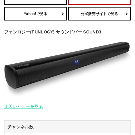
Yahoo!で見る
公式販売サイトで見る
ファンロジー(FUNLOGY) サウンドバー SOUND3
楽天レビューを見る
チャンネル数