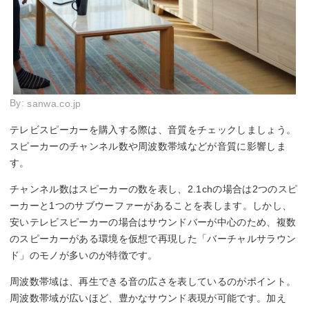
By:
sanwa.co.jp
テレビスピーカーを購入する際は、音質をチェックしましょう。
スピーカーのチャンネル数や周波数帯域などが音質に影響しま
す。
チャンネル数はスピーカーの数を表し、2.1chの場合は2つのスピ
ーカーと1つのサブウーファーがあることを表します。しかし、
安いテレビスピーカーの場合はサウンドバーが中心のため、複数
のスピーカーがある環境を仮想で再現した「バーチャルサラウン
ド」のモノが多いのが特徴です。
周波数帯域は、再生できる音の広さを表しているのがポイント。
周波数帯域が広いほど、豊かなサウンド表現が可能です。加え