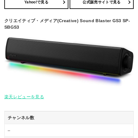
Yahoo!で見る
公式販売サイトで見る
クリエイティブ・メディア(Creative) Sound Blaster GS3 SP-
SBGS3
楽天レビューを見る
チャンネル数
–