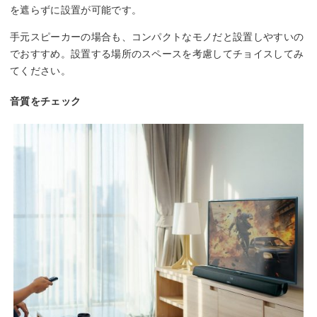
を遮らずに設置が可能です。
手元スピーカーの場合も、コンパクトなモノだと設置しやすいの
でおすすめ。設置する場所のスペースを考慮してチョイスしてみ
てください。
音質をチェック