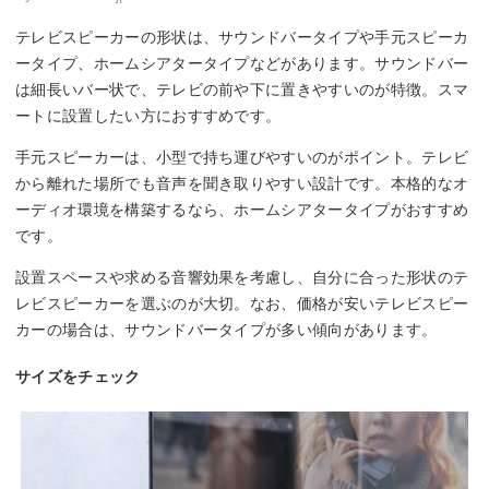
テレビスピーカーの形状は、サウンドバータイプや手元スピーカ
ータイプ、ホームシアタータイプなどがあります。サウンドバー
は細長いバー状で、テレビの前や下に置きやすいのが特徴。スマ
ートに設置したい方におすすめです。
手元スピーカーは、小型で持ち運びやすいのがポイント。テレビ
から離れた場所でも音声を聞き取りやすい設計です。本格的なオ
ーディオ環境を構築するなら、ホームシアタータイプがおすすめ
です。
設置スペースや求める音響効果を考慮し、自分に合った形状のテ
レビスピーカーを選ぶのが大切。なお、価格が安いテレビスピー
カーの場合は、サウンドバータイプが多い傾向があります。
サイズをチェック