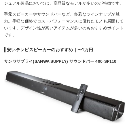
ジュアル製品においては、高品質なモデルが多いのが特徴です。
手元スピーカーやサウンドバーなど、多彩なラインナップが魅
力。手軽な価格でコストパフォーマンスに優れたモノも展開して
います。デザイン性が高いアイテムが多いのもおすすめポイント
です。
安いテレビスピーカーのおすすめ｜〜1万円
サンワサプライ(SANWA SUPPLY) サウンドバー 400-SP110