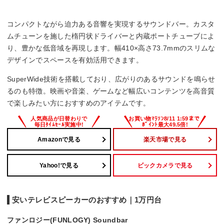
コンパクトながら迫力ある音響を実現するサウンドバー。カスタ
ムチューンを施した楕円状ドライバーと内蔵ポートチューブによ
り、豊かな低音域を再現します。幅410×高さ73.7mmのスリムな
デザインでスペースを有効活用できます。
SuperWide技術を搭載しており、広がりのあるサウンドを鳴らせ
るのも特徴。映画や音楽、ゲームなど幅広いコンテンツを高音質
で楽しみたい方におすすめのアイテムです。
Amazonで見る
楽天市場で見る
Yahoo!で見る
ビックカメラで見る
安いテレビスピーカーのおすすめ｜1万円台
ファンロジー(FUNLOGY) Soundbar