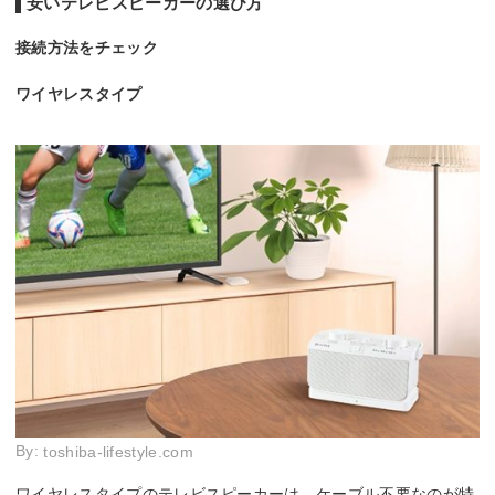
安いテレビスピーカーの選び方
接続方法をチェック
ワイヤレスタイプ
By:
toshiba-lifestyle.com
ワイヤレスタイプのテレビスピーカーは、ケーブル不要なのが特