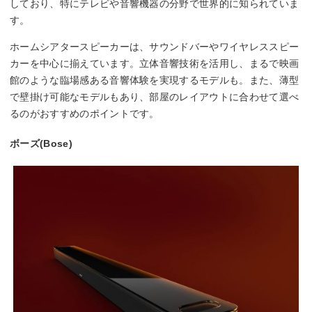
しており、特にテレビや音響機器の分野で世界的に知られていま
す。
ホームシアタースピーカーは、サウンドバーやワイヤレススピー
カーを中心に揃えています。立体音響技術を活用し、まるで映画
館のような臨場感ある音響体験を実現するモデルも。また、薄型
で壁掛け可能なモデルもあり、部屋のレイアウトに合わせて選べ
るのがおすすめのポイントです。
ボーズ(Bose)