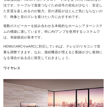
法です。ケーブルで直接つなぐため信号の劣化が少なく、安定し
た音質を楽しめるのが魅力。音の遅延がほとんど気にならないの
で、映像と音のズレを避けたい方におすすめです。
複数のスピーカーを組み合わせる本格的なホームシアターシステ
ムの構築に適しています。特にAVアンプを使用するシステムで
は、有線接続が基本です。
HDMIのARCやeARCに対応していれば、テレビのリモコンで音
量を調整できます。なお、接続機器が増えると配線が少し複雑に
なる場合がある点に留意しておきましょう。
ワイヤレス