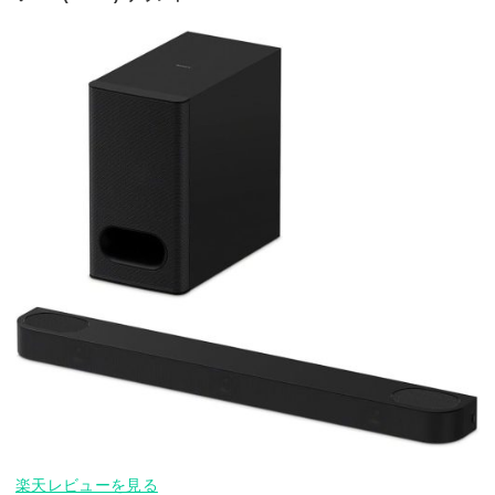
楽天レビューを見る