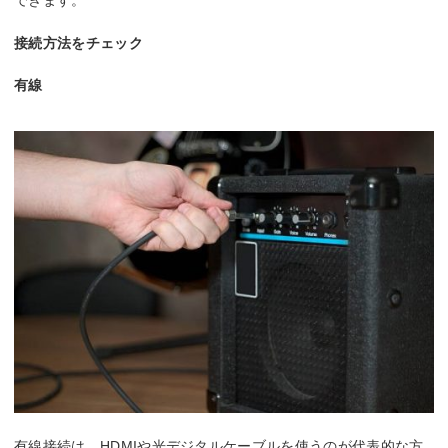
できます。
接続方法をチェック
有線
有線接続は、HDMIや光デジタルケーブルを使うのが代表的な方