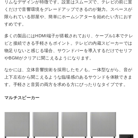
リムなデザインが特徴です。設置はスムーズで、テレビの前に置
くだけで音響環境をグレードアップできるのが魅力。スペースが
限られている部屋や、簡単にホームシアターを始めたい方におす
すめです。
多くの製品にはHDMI端子が搭載されており、ケーブル1本でテレ
ビと接続できる手軽さもポイント。テレビの内蔵スピーカーでは
物足りないと感じる場合、サウンドバーを導入するだけでセリフ
やBGMがクリアに聞こえるようになります。
なかには、立体音響技術を採用したモノも。一体型ながら、音が
上下左右から聞こえるような臨場感のあるサウンドを体験できま
す。手軽さと音質の両方を求める方にぴったりなタイプです。
マルチスピーカー