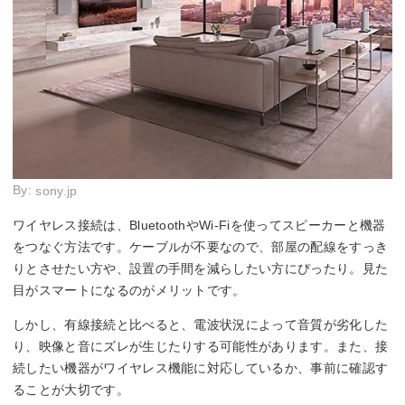
By:
sony.jp
ワイヤレス接続は、BluetoothやWi-Fiを使ってスピーカーと機器
をつなぐ方法です。ケーブルが不要なので、部屋の配線をすっき
りとさせたい方や、設置の手間を減らしたい方にぴったり。見た
目がスマートになるのがメリットです。
しかし、有線接続と比べると、電波状況によって音質が劣化した
り、映像と音にズレが生じたりする可能性があります。また、接
続したい機器がワイヤレス機能に対応しているか、事前に確認す
ることが大切です。