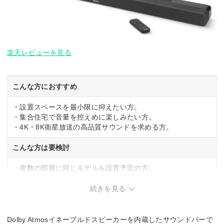
楽天レビューを見る
こんな方におすすめ
・設置スペースを最小限に抑えたい方。
・集合住宅で音量を控えめに楽しみたい方。
・4K・8K衛星放送の高品質サウンドを求める方。
こんな方は要検討
・複数の部屋に同じモデルを設置予定の方。
・高音域の伸びやかさを重視する方。
続きを見る
Dolby Atmosイネーブルドスピーカーを内蔵したサウンドバーで