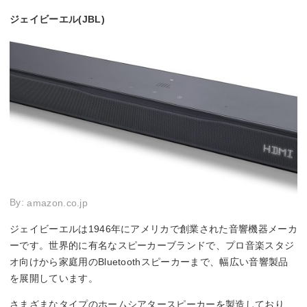
ジェイビーエル(JBL)
By:
amazon.co.jp
ジェイビーエルは1946年にアメリカで創業された音響機器メーカ
ーです。世界的に有名なスピーカーブランドで、プロ音楽スタジ
オ向けから家庭用のBluetoothスピーカーまで、幅広い音響製品
を展開しています。
さまざまなタイプのホームシアタースピーカーを製造しており、