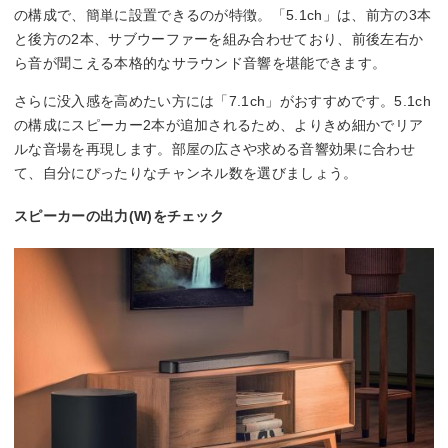
の構成で、簡単に設置できるのが特徴。「5.1ch」は、前方の3本
と後方の2本、サブウーファーを組み合わせており、前後左右か
ら音が聞こえる本格的なサラウンド音響を堪能できます。
さらに没入感を高めたい方には「7.1ch」がおすすめです。5.1ch
の構成にスピーカー2本が追加されるため、よりきめ細かでリア
ルな音場を再現します。部屋の広さや求める音響効果に合わせ
て、自分にぴったりなチャンネル数を選びましょう。
スピーカーの出力(W)をチェック