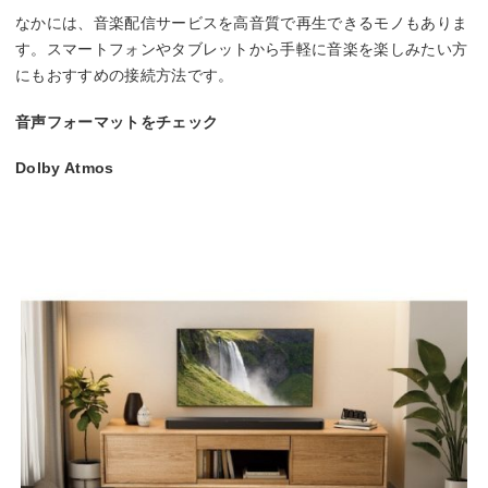
なかには、音楽配信サービスを高音質で再生できるモノもありま
す。スマートフォンやタブレットから手軽に音楽を楽しみたい方
にもおすすめの接続方法です。
音声フォーマットをチェック
Dolby Atmos