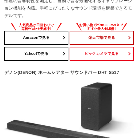
部屋の音響特性を測定し、自動で音を最適化するキャリブレーシ
ョン機能を内蔵。手軽にぴったりなサウンド環境を構築できるモ
デルです。
Amazonで見る
楽天市場で見る
Yahoo!で見る
ビックカメラで見る
デノン(DENON) ホームシアター サウンドバー DHT-S517