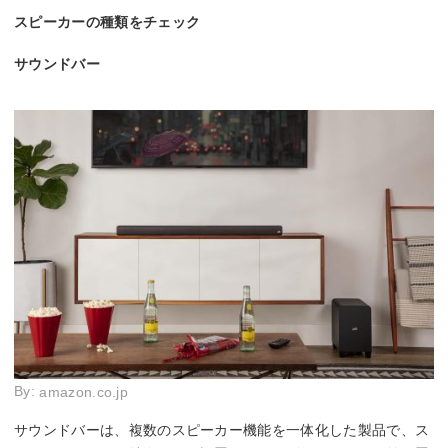
スピーカーの種類をチェック
サウンドバー
By:
amazon.co.jp
サウンドバーは、複数のスピーカー機能を一体化した製品で、ス