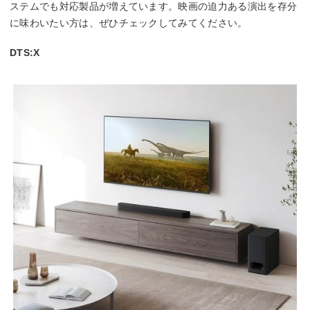
ステムでも対応製品が増えています。映画の迫力ある演出を存分
に味わいたい方は、ぜひチェックしてみてください。
DTS:X