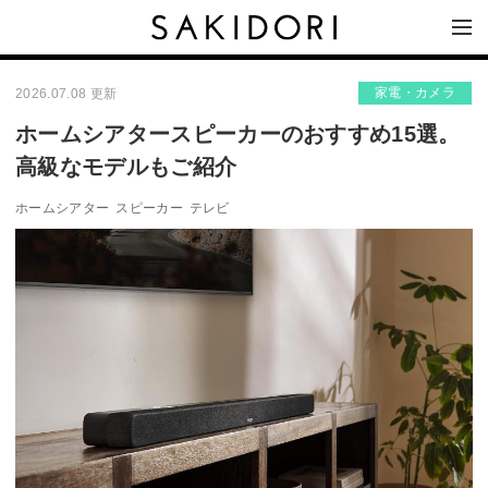
家電・カメラ
2026.07.08 更新
ホームシアタースピーカーのおすすめ15選。
高級なモデルもご紹介
ホームシアター
スピーカー
テレビ