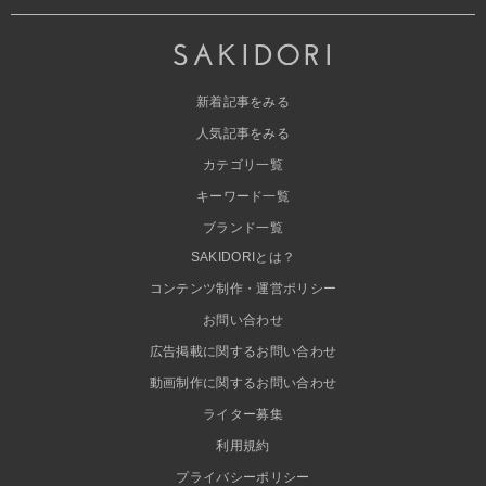
新着記事をみる
人気記事をみる
カテゴリ一覧
キーワード一覧
ブランド一覧
SAKIDORIとは？
コンテンツ制作・運営ポリシー
お問い合わせ
広告掲載に関するお問い合わせ
動画制作に関するお問い合わせ
ライター募集
利用規約
プライバシーポリシー