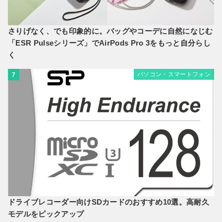
さりげなく、でも印象的に。バッグやコーデに自然になじむ
「ESR Pulseシリーズ」でAirPods Pro 3をもっと自分らし
く
パソコン・スマートフォン
7
ドライブレコーダー向けSDカードのおすすめ10選。高耐久
モデルをピックアップ