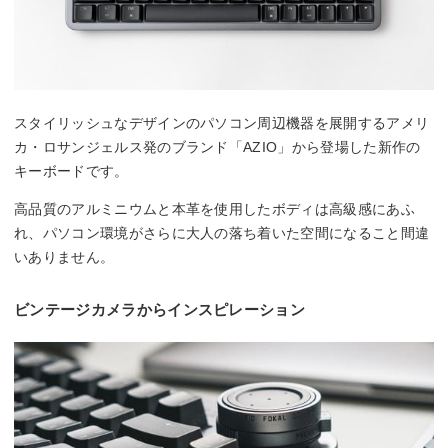
スタイリッシュなデザインのパソコン周辺機器を展開するアメリ
カ・ロサンジェルス発のブランド「AZIO」から登場した新作の
キーボードです。
高品質のアルミニウムと本革を使用したボディは高級感にあふ
れ、パソコン環境がさらに大人の落ち着いた空間になること間違
いありません。
ビンテージカメラからインスピレーション