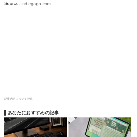
Source:
indiegogo.com
記事内容について連絡
あなたにおすすめの記事