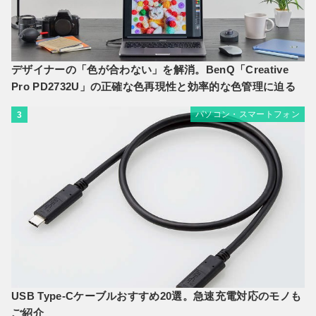
デザイナーの「色が合わない」を解消。BenQ「Creative
Pro PD2732U」の正確な色再現性と効率的な色管理に迫る
パソコン・スマートフォン
3
USB Type-Cケーブルおすすめ20選。急速充電対応のモノも
ご紹介