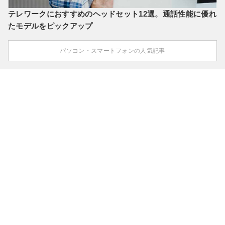
テレワークにおすすめのヘッドセット12選。通話性能に優れ
たモデルをピックアップ
パソコン・スマートフォンの人気記事