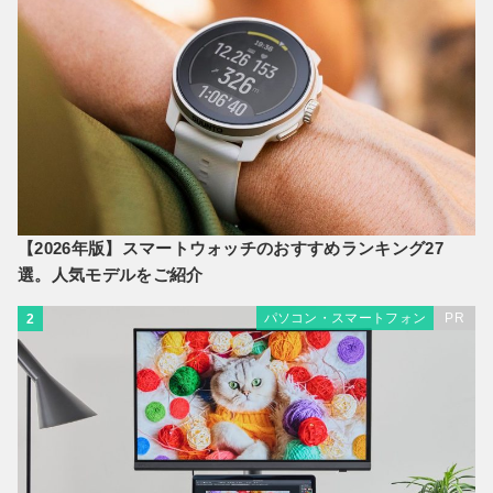
【2026年版】スマートウォッチのおすすめランキング27
選。人気モデルをご紹介
パソコン・スマートフォン
PR
2