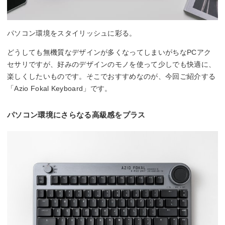
パソコン環境をスタイリッシュに彩る。
どうしても無機質なデザインが多くなってしまいがちなPCアク
セサリですが、好みのデザインのモノを使って少しでも快適に、
楽しくしたいものです。そこでおすすめなのが、今回ご紹介する
「Azio Fokal Keyboard」です。
パソコン環境にさらなる高級感をプラス