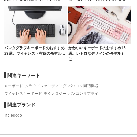
パンタグラフキーボードのおすすめ
かわいいキーボードのおすすめ16
23選。ワイヤレス・有線のモデル…
選。レトロなデザインのモデルも
ご…
関連キーワード
キーボード
クラウドファンディング
パソコン周辺機器
ワイヤレスキーボード
テクノロジー
パソコンサプライ
関連ブランド
Indiegogo