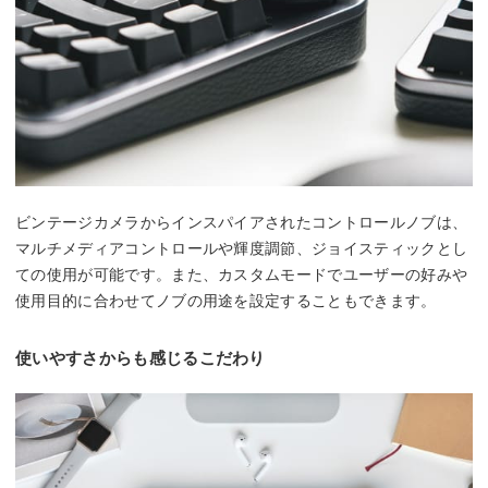
ビンテージカメラからインスパイアされたコントロールノブは、
マルチメディアコントロールや輝度調節、ジョイスティックとし
ての使用が可能です。また、カスタムモードでユーザーの好みや
使用目的に合わせてノブの用途を設定することもできます。
使いやすさからも感じるこだわり