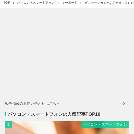
ビンテージカメラを思わせる美しいワイヤ
TOP
パソコン・スマートフォン
キーボード
広告掲載のお問い合わせはこちら
パソコン・スマートフォンの人気記事TOP10
パソコン・スマートフォン
1