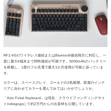
RF2.4Gのワイヤレス接続またはBluetooth接続両方に対応し、一
度に最大4端末まで同時接続が可能です。5000mAhのバッテリー
を搭載し、1度のフル充電で最大1か月使用が可能と謳っていま
す。
カラーは、スペースグレイ、ゴールドの2色展開。部屋のインテ
リアに合わせてカラーを選んでみてはいかがでしょうか。
「Azio Fokal Keyboard」は現在、クラウドファンディングサイ
トIndiegogoにて約2万円からの出資枠を公開しています。