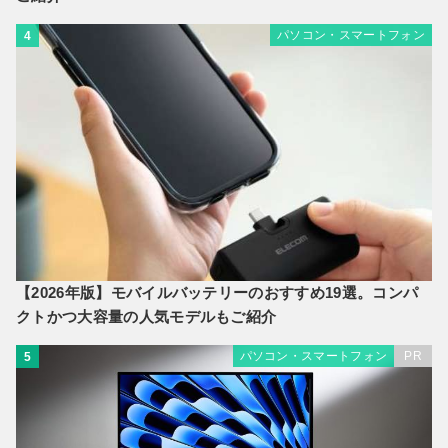
パソコン・スマートフォン
4
【2026年版】モバイルバッテリーのおすすめ19選。コンパ
クトかつ大容量の人気モデルもご紹介
パソコン・スマートフォン
PR
5