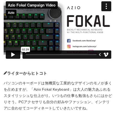
ライターからヒトコト
パソコンのキーボードは無機質な工業的なデザインのモノが多く
を占めますが、「Azio Fokal Keyboard」は大人の魅力あふれる
スタイリッシュな仕上がり。いつもの仕事も勉強もさらにはかど
りそう。PCアクセサリも自分の好みやファッション、インテリ
アに合わせてコーディネートしていきたいですね。