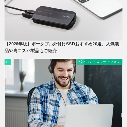
【2026年版】ポータブル外付けSSDおすすめ20選。人気製
品や高コスパ製品もご紹介
パソコン・スマートフォン
10