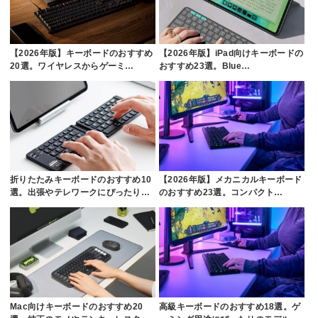
【2026年版】キーボードのおすすめ
【2026年版】iPad向けキーボードの
20選。ワイヤレスからゲーミ…
おすすめ23選。Blue…
折りたたみキーボードのおすすめ10
【2026年版】メカニカルキーボード
選。出張やテレワークにぴったり…
のおすすめ23選。コンパクト…
Mac向けキーボードのおすすめ20
高級キーボードのおすすめ18選。ゲ