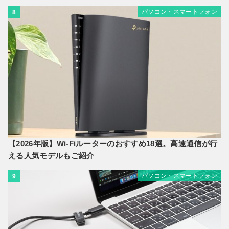
パソコン・スマートフォン
8
【2026年版】Wi-Fiルーターのおすすめ18選。高速通信が行
える人気モデルもご紹介
パソコン・スマートフォン
9