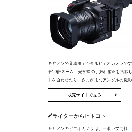
キヤノンの業務用デジタルビデオカメラです
学10倍ズーム、光学式の手振れ補正を搭載
トを合わせたり、さまざまなアングルの撮
販売サイトで見る
ライターからヒトコト
キヤノンのビデオカメラは、一眼レフ同様