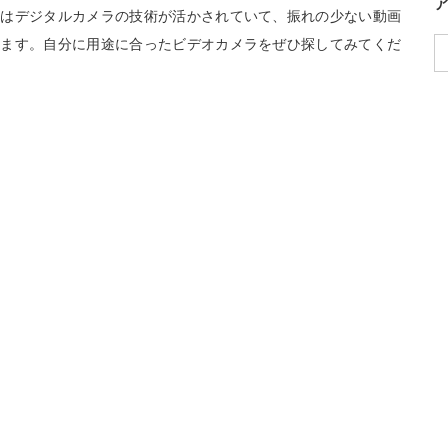
てはデジタルカメラの技術が活かされていて、振れの少ない動画
います。自分に用途に合ったビデオカメラをぜひ探してみてくだ