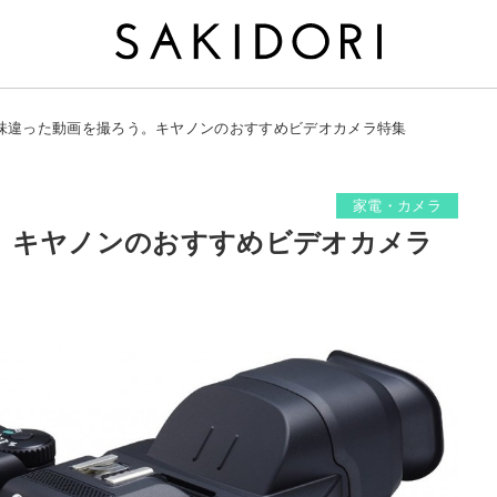
味違った動画を撮ろう。キヤノンのおすすめビデオカメラ特集
家電・カメラ
。キヤノンのおすすめビデオカメラ