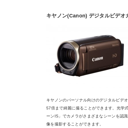
キヤノン(Canon) デジタルビデオカメラ
キヤノンのパーソナル向けのデジタルビデオ
57倍まで綺麗に撮ることができます。光学
ーンIS」でカメラがさまざまなシーンを認
像を撮影することができます。