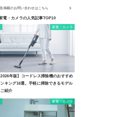
告掲載のお問い合わせはこちら
家電・カメラの人気記事TOP10
家電・カメラ
1
2026年版】コードレス掃除機のおすすめ
ランキング16選。手軽に掃除できるモデル
をご紹介
家電・カメラ
2