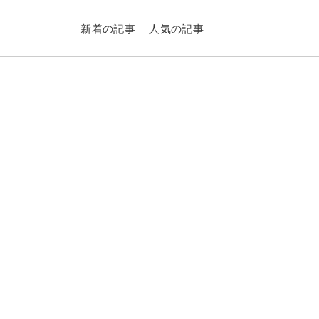
新着の記事
人気の記事