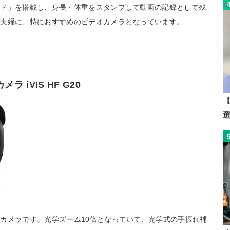
ード」を搭載し、身長・体重をスタンプして動画の記録として残
る夫婦に、特におすすめのビデオカメラとなっています。
ラ iVIS HF G20
【
カメラです。光学ズーム10倍となっていて、光学式の手振れ補