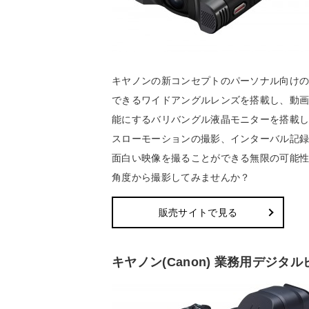
キヤノンの新コンセプトのパーソナル向け
できるワイドアングルレンズを搭載し、動画
能にするバリバングル液晶モニターを搭載
スローモーションの撮影、インターバル記
面白い映像を撮ることができる無限の可能
角度から撮影してみませんか？
販売サイトで見る
キヤノン(Canon) 業務用デジタル