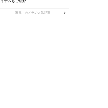
アイテムもご紹介
家電・カメラの人気記事