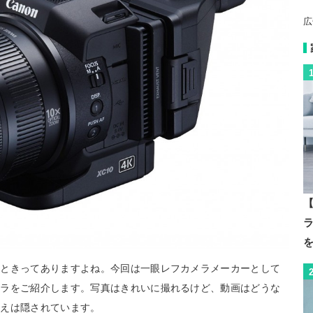
広
【
いときってありますよね。今回は一眼レフカメラメーカーとして
メラをご紹介します。写真はきれいに撮れるけど、動画はどうな
答えは隠されています。