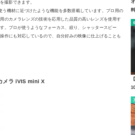
像を撮影できます。
ロが使う機材に近づけたような機能を多数搭載しています。プロ用の
送用のカメラレンズの技術を応用した品質の高いレンズを使用す
ます。プロが使うようなフォーカス、絞り、シャッタースピー
ル操作にも対応しているので、自分好みの映像に仕上げることも
【
 iVIS mini X