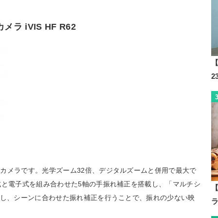
 iVIS HF R62
【
カメラです。光学ズーム32倍、デジタルズームと併用で最大で
式と電子式を組み合わせた5軸の手振れ補正を搭載し、「マルチシ
【
識し、シーンに合わせた振れ補正を行うことで、振れの少ない映