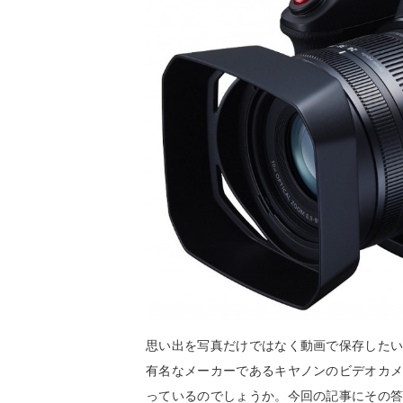
思い出を写真だけではなく動画で保存した
有名なメーカーであるキヤノンのビデオカ
っているのでしょうか。今回の記事にその