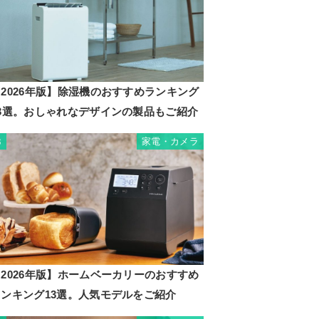
2026年版】除湿機のおすすめランキング
23選。おしゃれなデザインの製品もご紹介
家電・カメラ
3
2026年版】ホームベーカリーのおすすめ
ランキング13選。人気モデルをご紹介