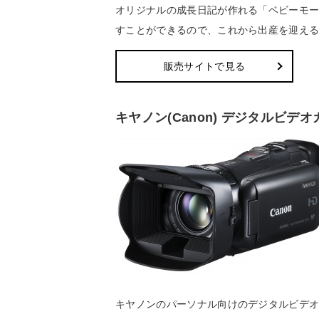
オリジナルの成長日記が作れる「ベビーモ
すことができるので、これから出産を迎え
販売サイトで見る
キヤノン(Canon) デジタルビデオカメ
キヤノンのパーソナル向けのデジタルビデオ