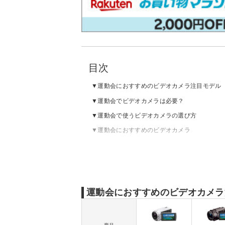
目次
運動会におすすめのビデオカメラ注目モデル
運動会でビデオカメラは必要？
運動会で使うビデオカメラの選び方
運動会におすすめのビデオカメラ
ビデオカメラの売れ筋ランキングをチェック
運動会におすすめのビデオカメラ