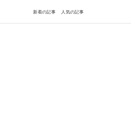
新着の記事
人気の記事