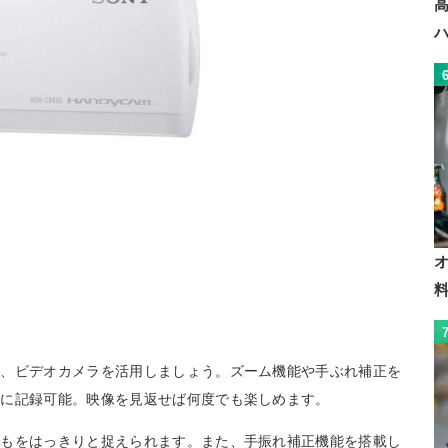
ら、ビデオカメラを活用しましょう。ズーム機能や手ぶれ補正を
アに記録可能。映像を見返せば何度でも楽しめます。
どもをはっきりと捉えられます。また、手振れ補正機能を搭載し