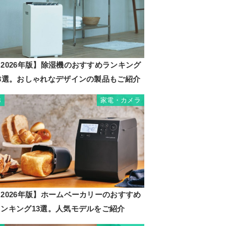
2026年版】除湿機のおすすめランキング
23選。おしゃれなデザインの製品もご紹介
家電・カメラ
3
2026年版】ホームベーカリーのおすすめ
ランキング13選。人気モデルをご紹介