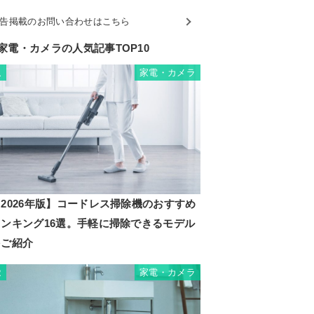
告掲載のお問い合わせはこちら
家電・カメラの人気記事TOP10
家電・カメラ
1
2026年版】コードレス掃除機のおすすめ
ランキング16選。手軽に掃除できるモデル
をご紹介
家電・カメラ
2