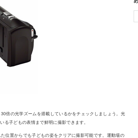
～30倍の光学ズームを搭載しているかをチェックしましょう。光
にいる子どもの表情まで鮮明に撮影できます。
離れた位置からでも子どもの姿をクリアに撮影可能です。運動場の