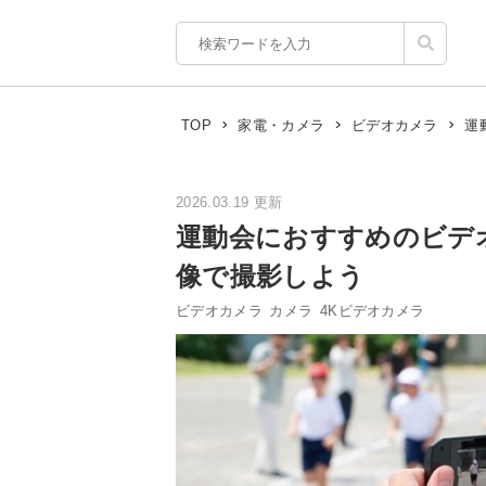
運
TOP
家電・カメラ
ビデオカメラ
2026.03.19 更新
運動会におすすめのビデ
像で撮影しよう
ビデオカメラ
カメラ
4Kビデオカメラ