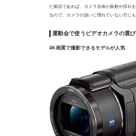
た製品であれば、カメラ自体が振動や揺れ
るので、カメラの扱いに慣れていない方に
運動会で使うビデオカメラの選び
4K画質で撮影できるモデルが人気