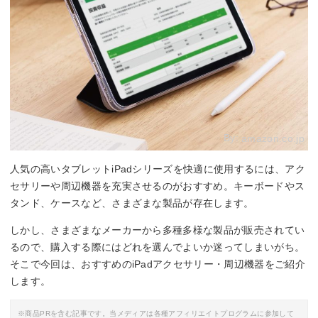
By:
amazon.co.jp
人気の高いタブレットiPadシリーズを快適に使用するには、アク
セサリーや周辺機器を充実させるのがおすすめ。キーボードやス
タンド、ケースなど、さまざまな製品が存在します。
しかし、さまざまなメーカーから多種多様な製品が販売されてい
るので、購入する際にはどれを選んでよいか迷ってしまいがち。
そこで今回は、おすすめのiPadアクセサリー・周辺機器をご紹介
します。
※商品PRを含む記事です。当メディアは各種アフィリエイトプログラムに参加して