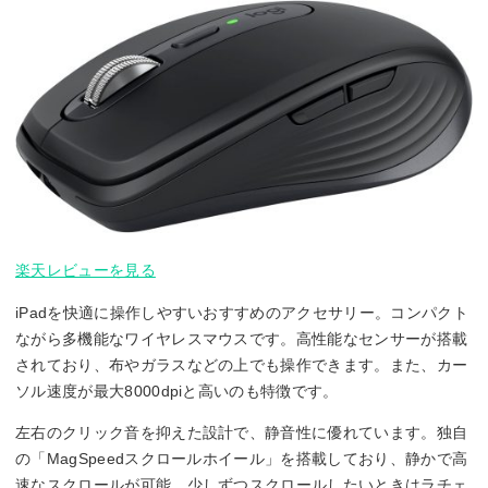
楽天レビューを見る
iPadを快適に操作しやすいおすすめのアクセサリー。コンパクト
ながら多機能なワイヤレスマウスです。高性能なセンサーが搭載
されており、布やガラスなどの上でも操作できます。また、カー
ソル速度が最大8000dpiと高いのも特徴です。
左右のクリック音を抑えた設計で、静音性に優れています。独自
の「MagSpeedスクロールホイール」を搭載しており、静かで高
速なスクロールが可能。少しずつスクロールしたいときはラチェ