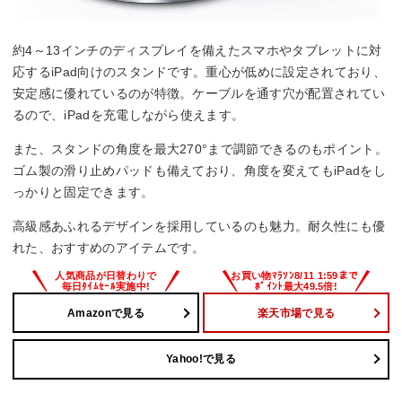
約4～13インチのディスプレイを備えたスマホやタブレットに対
応するiPad向けのスタンドです。重心が低めに設定されており、
安定感に優れているのが特徴。ケーブルを通す穴が配置されてい
るので、iPadを充電しながら使えます。
また、スタンドの角度を最大270°まで調節できるのもポイント。
ゴム製の滑り止めパッドも備えており、角度を変えてもiPadをし
っかりと固定できます。
高級感あふれるデザインを採用しているのも魅力。耐久性にも優
れた、おすすめのアイテムです。
Amazonで見る
楽天市場で見る
Yahoo!で見る