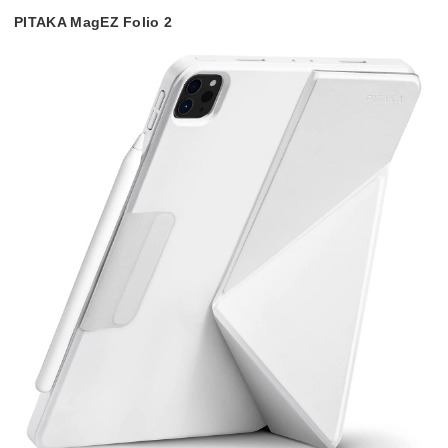
PITAKA MagEZ Folio 2