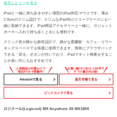
楽天レビューを見る
iPadと一緒に持ち歩きやすい薄型のiPad対応マウスです。厚み
2.8cmのスリム設計で、スリムなiPad向けスリーブケースにも一
緒に収納できます。iPad周辺アクセサリーと一緒に、ガジェット
ポーチへ入れて持ち歩くときにも便利です。
クリック音が静かな静音設計で、静かな図書館・カフェ・コワー
キングスペースでも快適に使用できます。簡単にブラウザバック
できる「戻る」ボタンが付いており、iPadでネット検索をするこ
とが多い方にもおすすめです。
Amazonで見る
楽天市場で見る
ビックカメラで見る
ロジクール(Logicool) MX Anywhere 3S MX1800