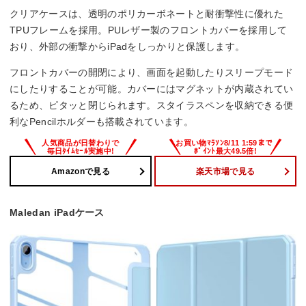
クリアケースは、透明のポリカーボネートと耐衝撃性に優れた
TPUフレームを採用。PUレザー製のフロントカバーを採用して
おり、外部の衝撃からiPadをしっかりと保護します。
フロントカバーの開閉により、画面を起動したりスリープモード
にしたりすることが可能。カバーにはマグネットが内蔵されてい
るため、ピタッと閉じられます。スタイラスペンを収納できる便
利なPencilホルダーも搭載されています。
Amazonで見る
楽天市場で見る
Maledan iPadケース