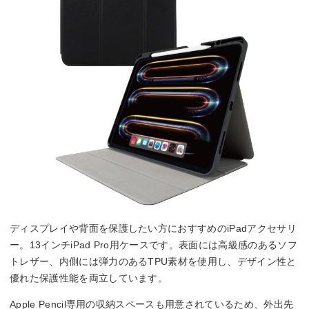
ディスプレイや背面を保護したい方におすすめのiPadアクセサリ
ー。13インチiPad Pro用ケースです。表面には高級感のあるソフ
トレザー、内側には弾力のあるTPU素材を使用し、デザイン性と
優れた保護性能を両立しています。
Apple Pencil専用の収納スペースも用意されているため、外出先