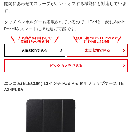
開閉にあわせてスリープがオン・オフする機能にも対応していま
す。
タッチペンホルダーも搭載されているので、iPadと一緒にApple
Pencilをスマートに持ち運び可能です。
Amazonで見る
楽天市場で見る
ビックカメラで見る
エレコム(ELECOM) 13インチiPad Pro M4 フラップケース TB-
A24PLSA