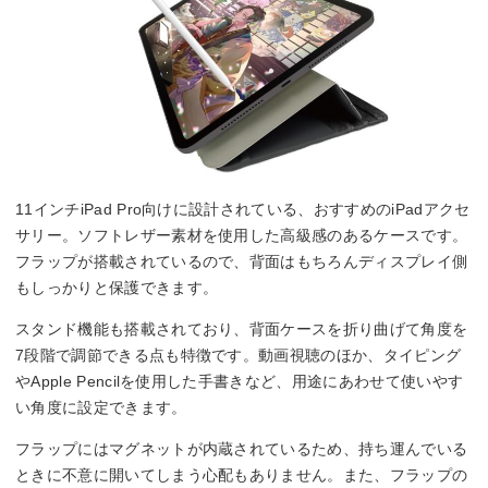
11インチiPad Pro向けに設計されている、おすすめのiPadアクセ
サリー。ソフトレザー素材を使用した高級感のあるケースです。
フラップが搭載されているので、背面はもちろんディスプレイ側
もしっかりと保護できます。
スタンド機能も搭載されており、背面ケースを折り曲げて角度を
7段階で調節できる点も特徴です。動画視聴のほか、タイピング
やApple Pencilを使用した手書きなど、用途にあわせて使いやす
い角度に設定できます。
フラップにはマグネットが内蔵されているため、持ち運んでいる
ときに不意に開いてしまう心配もありません。また、フラップの