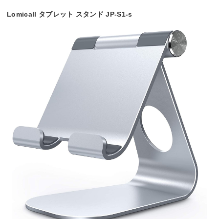
Lomicall タブレット スタンド JP-S1-s