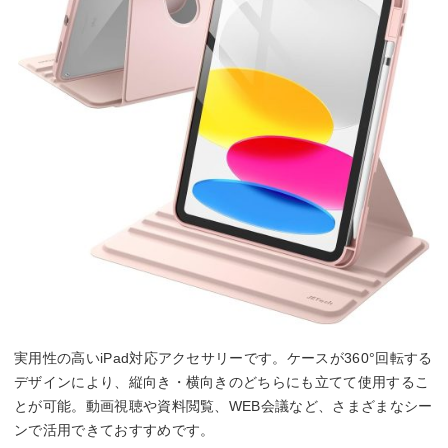
実用性の高いiPad対応アクセサリーです。ケースが360°回転する
デザインにより、縦向き・横向きのどちらにも立てて使用するこ
とが可能。動画視聴や資料閲覧、WEB会議など、さまざまなシー
ンで活用できておすすめです。