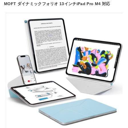
MOFT ダイナミックフォリオ 13インチiPad Pro M4 対応