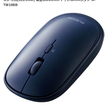
TM10BB