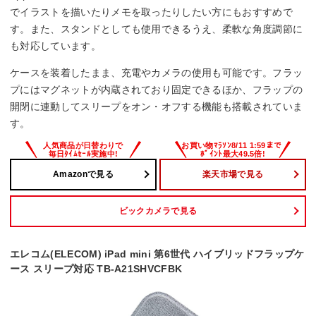
でイラストを描いたりメモを取ったりしたい方にもおすすめで
す。また、スタンドとしても使用できるうえ、柔軟な角度調節に
も対応しています。
ケースを装着したまま、充電やカメラの使用も可能です。フラッ
プにはマグネットが内蔵されており固定できるほか、フラップの
開閉に連動してスリープをオン・オフする機能も搭載されていま
す。
Amazonで見る
楽天市場で見る
ビックカメラで見る
エレコム(ELECOM) iPad mini 第6世代 ハイブリッドフラップケ
ース スリープ対応 TB-A21SHVCFBK