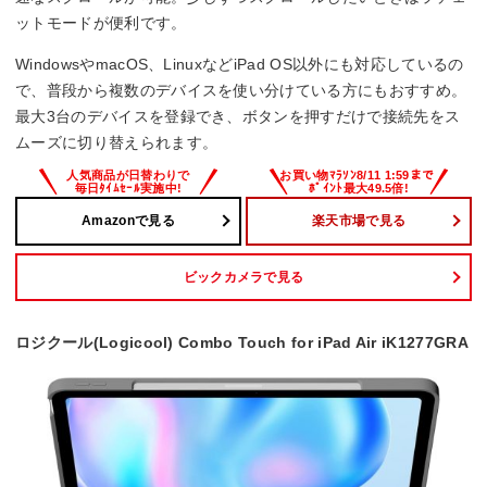
ットモードが便利です。
WindowsやmacOS、LinuxなどiPad OS以外にも対応しているの
で、普段から複数のデバイスを使い分けている方にもおすすめ。
最大3台のデバイスを登録でき、ボタンを押すだけで接続先をス
ムーズに切り替えられます。
Amazonで見る
楽天市場で見る
ビックカメラで見る
ロジクール(Logicool) Combo Touch for iPad Air iK1277GRA