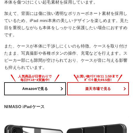
本体を傷つけにくい起毛素材を採用しています。
加えて、背面には傷に強い透明なポリカーボネート素材を採用し
ているため、iPad mini本来の美しいデザインを楽しめます。見た
目を重視しながらも本体をしっかりと保護したい場合におすすめ
です。
また、ケースが本体に干渉しにくいのも特徴。ケースを取り付け
たまま、写真撮影や各種ボタンの操作、充電などを行えます。ス
ピーカー部にも隙間が空けられており、ケースが音に与える影響
も抑えられています。
Amazonで見る
楽天市場で見る
NIMASO iPadケース