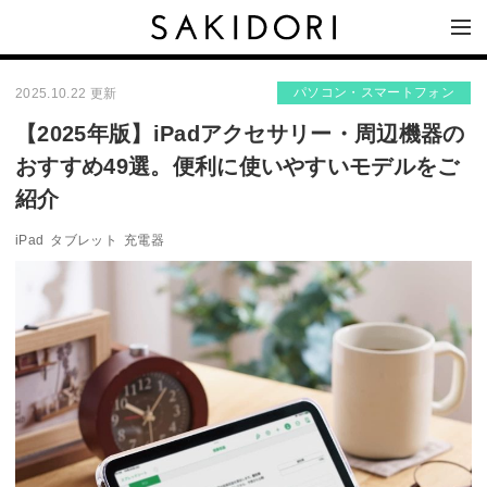
パソコン・スマートフォン
2025.10.22 更新
【2025年版】iPadアクセサリー・周辺機器の
おすすめ49選。便利に使いやすいモデルをご
紹介
iPad
タブレット
充電器