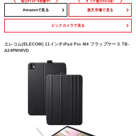
Amazonで見る
楽天市場で見る
ビックカメラで見る
エレコム(ELECOM) 11インチiPad Pro M4 フラップケース TB-
A24PMWVD