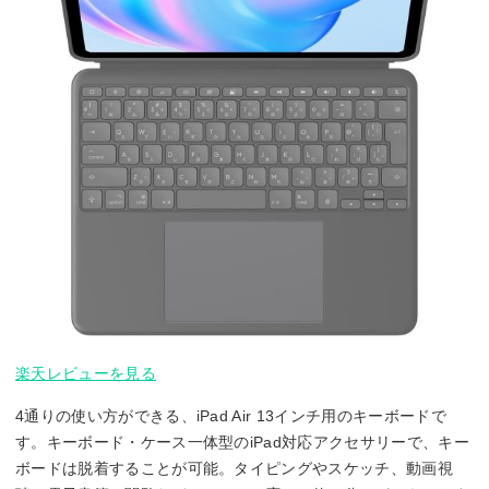
楽天レビューを見る
4通りの使い方ができる、iPad Air 13インチ用のキーボードで
す。キーボード・ケース一体型のiPad対応アクセサリーで、キー
ボードは脱着することが可能。タイピングやスケッチ、動画視