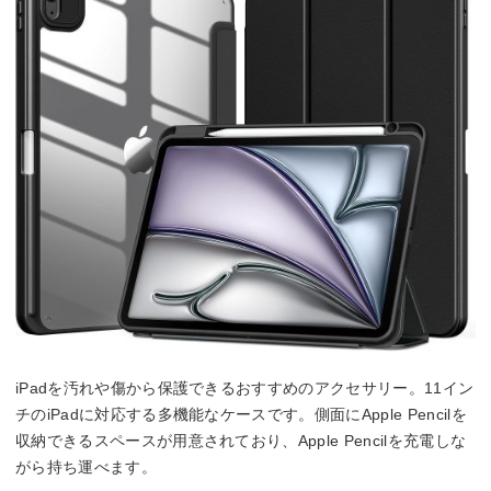
iPadを汚れや傷から保護できるおすすめのアクセサリー。11イン
チのiPadに対応する多機能なケースです。側面にApple Pencilを
収納できるスペースが用意されており、Apple Pencilを充電しな
がら持ち運べます。