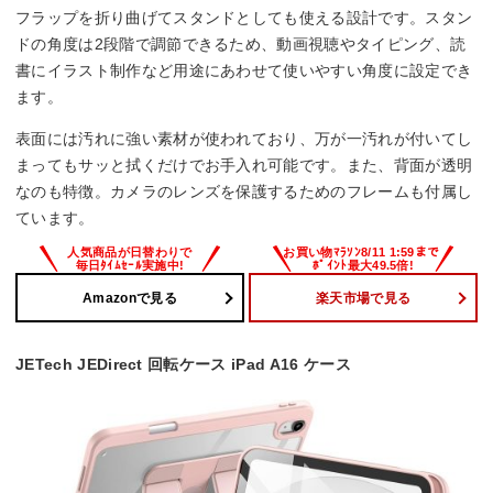
フラップを折り曲げてスタンドとしても使える設計です。スタン
ドの角度は2段階で調節できるため、動画視聴やタイピング、読
書にイラスト制作など用途にあわせて使いやすい角度に設定でき
ます。
表面には汚れに強い素材が使われており、万が一汚れが付いてし
まってもサッと拭くだけでお手入れ可能です。また、背面が透明
なのも特徴。カメラのレンズを保護するためのフレームも付属し
ています。
Amazonで見る
楽天市場で見る
JETech JEDirect 回転ケース iPad A16 ケース