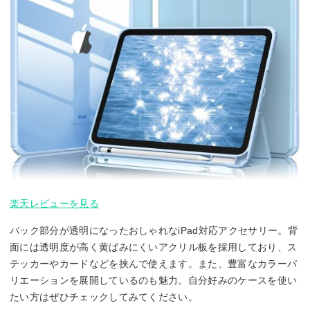
楽天レビューを見る
バック部分が透明になったおしゃれなiPad対応アクセサリー。背
面には透明度が高く黄ばみにくいアクリル板を採用しており、ス
テッカーやカードなどを挟んで使えます。また、豊富なカラーバ
リエーションを展開しているのも魅力。自分好みのケースを使い
たい方はぜひチェックしてみてください。