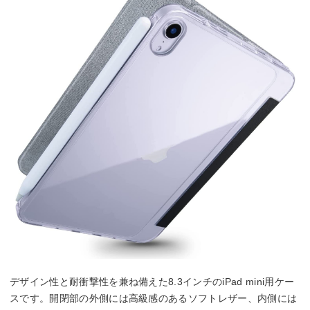
デザイン性と耐衝撃性を兼ね備えた8.3インチのiPad mini用ケー
スです。開閉部の外側には高級感のあるソフトレザー、内側には