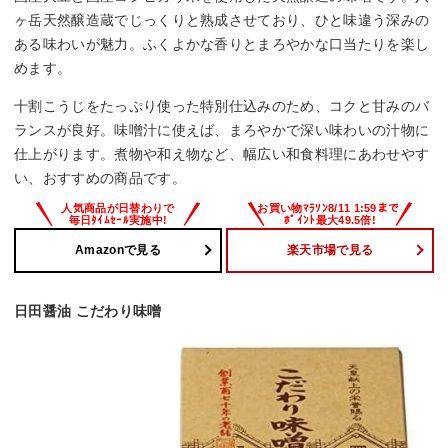
ヶ岳天然醸造蔵でじっくりと熟成させており、ひと味違う深みの
ある味わいが魅力。ふくよかな香りとまろやかな口当たりを楽し
めます。
十割こうじをたっぷり使った特別仕込みのため、コクと甘みのバ
ランスが良好。味噌汁に使えば、まろやかで深い味わいの汁物に
仕上がります。煮物や和え物など、幅広い和食料理にあわせやす
い、おすすめの商品です。
Amazonで見る
楽天市場で見る
日田醤油 こだわり味噌