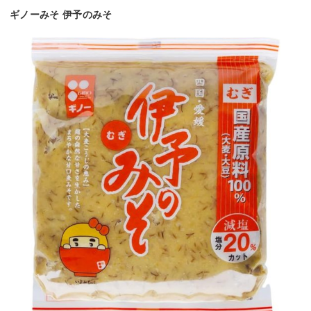
ギノーみそ 伊予のみそ