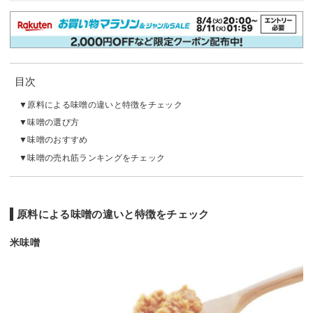
目次
原料による味噌の違いと特徴をチェック
味噌の選び方
味噌のおすすめ
味噌の売れ筋ランキングをチェック
原料による味噌の違いと特徴をチェック
米味噌