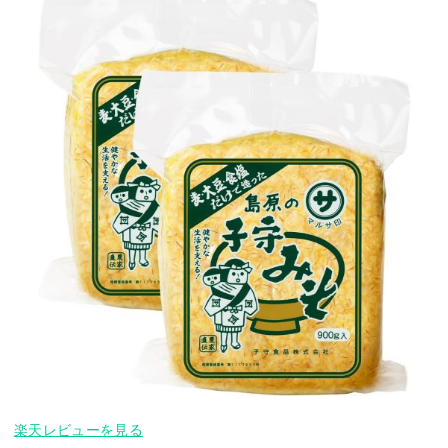
楽天レビューを見る