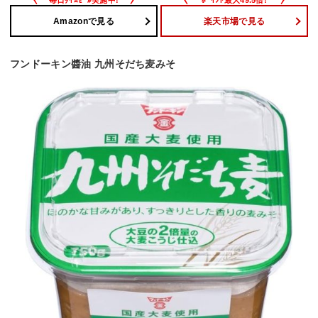
Amazonで見る
楽天市場で見る
フンドーキン醬油 九州そだち麦みそ