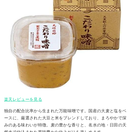
楽天レビューを見る
独自の配合比率から生まれた万能味噌です。国産の大麦と塩をベ
ースに、厳選された大豆と米をブレンドしており、まろやかで深
みのある味わいが特徴。麦の豊かな香りと、名水の地・日田の天
然水で仕込まれた風味豊かな仕上がりを楽しめます。