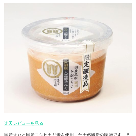
楽天レビューを見る
国産大豆と国産コシヒカリ米を使用した天然醸造の味噌です。八