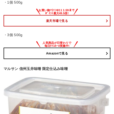
・1個 500g
楽天市場で見る
・3個 500g
Amazonで見る
マルサン 信州玉井味噌 限定仕込み味噌