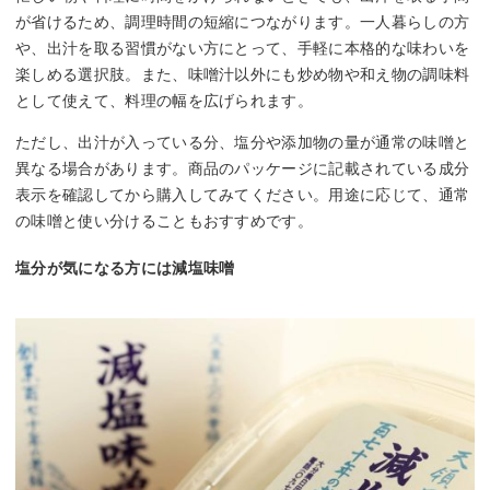
が省けるため、調理時間の短縮につながります。一人暮らしの方
や、出汁を取る習慣がない方にとって、手軽に本格的な味わいを
楽しめる選択肢。また、味噌汁以外にも炒め物や和え物の調味料
として使えて、料理の幅を広げられます。
ただし、出汁が入っている分、塩分や添加物の量が通常の味噌と
異なる場合があります。商品のパッケージに記載されている成分
表示を確認してから購入してみてください。用途に応じて、通常
の味噌と使い分けることもおすすめです。
塩分が気になる方には減塩味噌