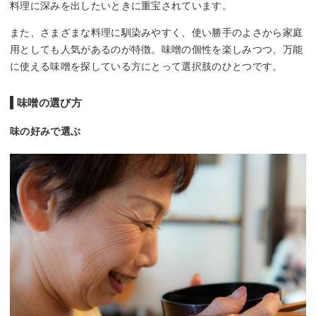
料理に深みを出したいときに重宝されています。
また、さまざまな料理に馴染みやすく、使い勝手のよさから家庭
用としても人気があるのが特徴。味噌の個性を楽しみつつ、万能
に使える味噌を探している方にとって選択肢のひとつです。
味噌の選び方
味の好みで選ぶ