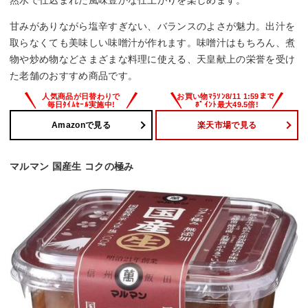
甘みがありながら塩辛すぎない、バランスのよさが魅力。出汁を
取らなくても美味しい味噌汁が作れます。味噌汁はもちろん、煮
物や炒め物などさまざまな料理に使える、天皇献上の栄誉を受け
た老舗のおすすめ商品です。
Amazonで見る
楽天市場で見る
マルマン 国産生 コクの極み