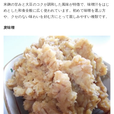
米麹の甘みと大豆のコクが調和した風味が特徴で、味噌汁をはじ
めとした和食全般に広く使われています。初めて味噌を選ぶ方
や、クセのない味わいを好む方にとって親しみやすい種類です。
麦味噌