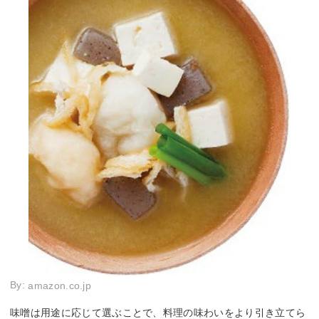
By:
amazon.co.jp
味噌は用途に応じて選ぶことで、料理の味わいをより引き立てら