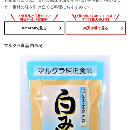
も見逃せません。出汁の風味を活かす味噌汁や煮物、和え物な
ど、素材の味を引き立てる料理におすすめです。
Amazonで見る
楽天市場で見る
マルクラ食品 白みそ