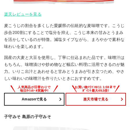
楽天レビューを見る
麦こうじの割合を多くした愛媛県の伝統的な麦味噌です。こうじ
歩合200割にすることで塩分を抑え、こうじ本来の甘みとうまみ
を活かしているのが特徴。減塩タイプながら、まろやかで素朴な
味わいを楽しめます。
国産の大麦と大豆を使用し、丁寧に仕込まれた品です。味噌汁は
もちろん、味噌漬けや炒め物など幅広い料理に活用できるのが魅
力。いりこ出汁とあわせると甘みとうまみが引き立つため、やさ
しい味わいの味噌汁を作りたいときにおすすめです。
Amazonで見る
楽天市場で見る
子守みそ 島原の子守みそ