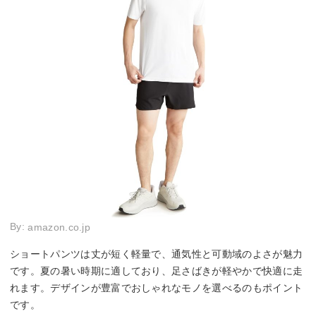
By:
amazon.co.jp
ショートパンツは丈が短く軽量で、通気性と可動域のよさが魅力
です。夏の暑い時期に適しており、足さばきが軽やかで快適に走
れます。デザインが豊富でおしゃれなモノを選べるのもポイント
です。