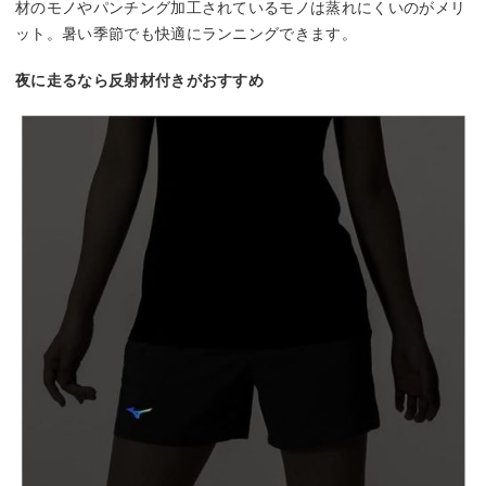
材のモノやパンチング加工されているモノは蒸れにくいのがメリ
ット。暑い季節でも快適にランニングできます。
夜に走るなら反射材付きがおすすめ