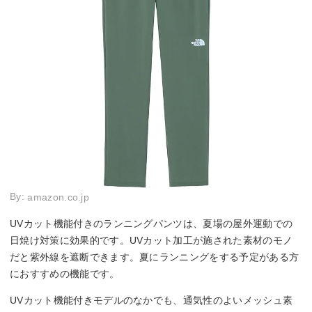
By:
amazon.co.jp
UVカット機能付きのランニングパンツは、夏場の屋外運動での
日焼け対策に効果的です。UVカット加工が施された素材のモノ
だと紫外線を遮断できます。夏にランニングをする予定がある方
におすすめの機能です。
UVカット機能付きモデルのなかでも、通気性のよいメッシュ素