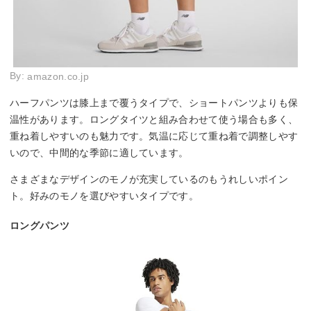
By:
amazon.co.jp
ハーフパンツは膝上まで覆うタイプで、ショートパンツよりも保
温性があります。ロングタイツと組み合わせて使う場合も多く、
重ね着しやすいのも魅力です。気温に応じて重ね着で調整しやす
いので、中間的な季節に適しています。
さまざまなデザインのモノが充実しているのもうれしいポイン
ト。好みのモノを選びやすいタイプです。
ロングパンツ