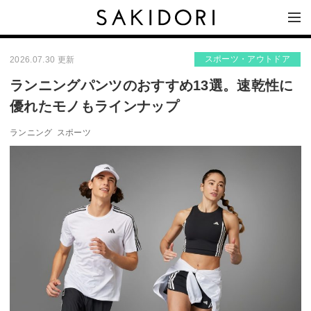
スポーツ・アウトドア
2026.07.30 更新
ランニングパンツのおすすめ13選。速乾性に
優れたモノもラインナップ
ランニング
スポーツ