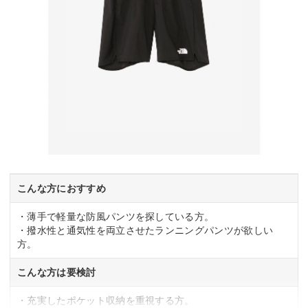
こんな方におすすめ
・薄手で軽量な防風パンツを探している方。
・撥水性と通気性を両立させたランニングパンツが欲しい
方。
こんな方は要検討
・充実したポケット収納を重視する方。