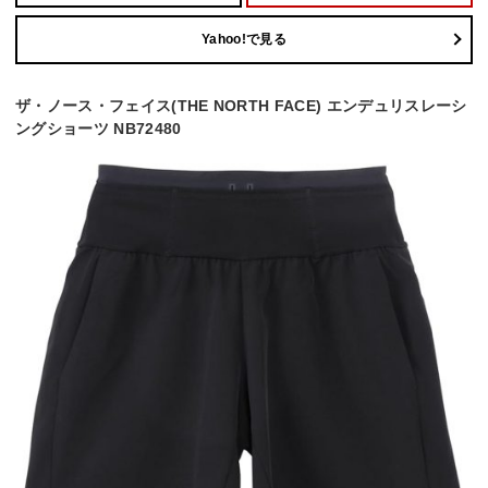
Yahoo!で見る
ザ・ノース・フェイス(THE NORTH FACE) エンデュリスレーシ
ングショーツ NB72480