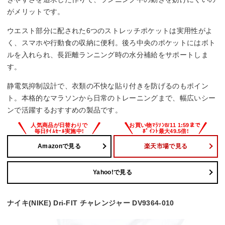
がメリットです。
ウエスト部分に配された6つのストレッチポケットは実用性がよ
く、スマホや行動食の収納に便利。後ろ中央のポケットにはボト
ルを入れられ、長距離ランニング時の水分補給をサポートしま
す。
静電気抑制設計で、衣類の不快な貼り付きを防げるのもポイン
ト。本格的なマラソンから日常のトレーニングまで、幅広いシー
ンで活躍するおすすめの製品です。
Amazonで見る
楽天市場で見る
Yahoo!で見る
ナイキ(NIKE) Dri-FIT チャレンジャー DV9364-010