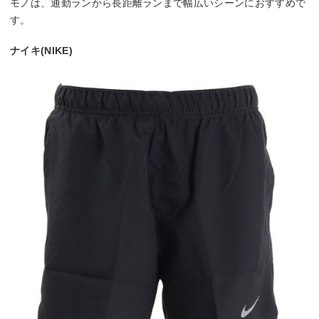
モノは、通勤ランから長距離ランまで幅広いシーンにおすすめで
す。
ナイキ(NIKE)