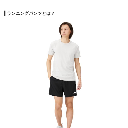
ランニングパンツとは？