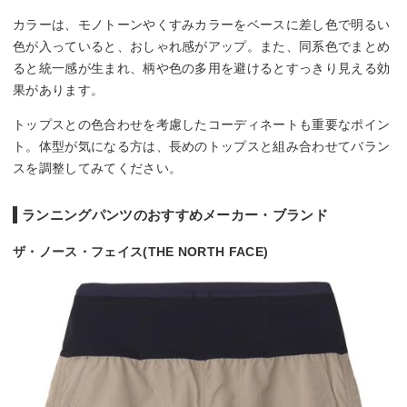
カラーは、モノトーンやくすみカラーをベースに差し色で明るい
色が入っていると、おしゃれ感がアップ。また、同系色でまとめ
ると統一感が生まれ、柄や色の多用を避けるとすっきり見える効
果があります。
トップスとの色合わせを考慮したコーディネートも重要なポイン
ト。体型が気になる方は、長めのトップスと組み合わせてバラン
スを調整してみてください。
ランニングパンツのおすすめメーカー・ブランド
ザ・ノース・フェイス(THE NORTH FACE)