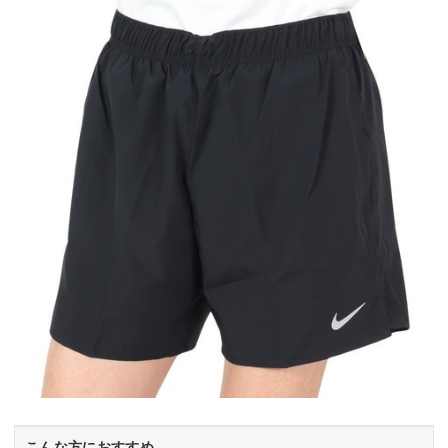
こんな方におすすめ