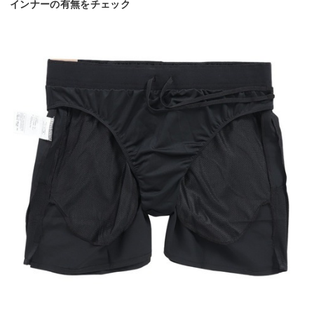
インナーの有無をチェック