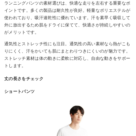
ランニングパンツの素材選びは、快適な走りを左右する重要なポ
イントです。多くの製品は耐久性が良好。軽量なポリエステルが
使われており、吸汗速乾性に優れています。汗を素早く吸収して
外に放出するため肌をドライに保てて、快適さが持続しやすいの
がメリットです。
通気性とストレッチ性にも注目。通気性の高い素材なら熱がこも
りにくく、汗をかいても肌にまとわりつきにくいのが魅力です。
ストレッチ素材は体の動きに柔軟に対応し、自由な動きをサポー
トします。
丈の長さをチェック
ショートパンツ