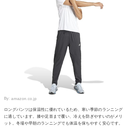
By:
amazon.co.jp
ロングパンツは保温性に優れているため、寒い季節のランニング
に適しています。膝や足首まで覆い、冷えを防ぎやすいのがメリ
ット。冬場や早朝のランニングでも体温を保ちやすく安心です。