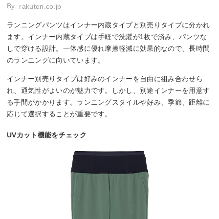
By:
rakuten.co.jp
ランニングパンツはインナー内蔵タイプと別売りタイプに分かれ
ます。インナー内蔵タイプは手軽で洗濯が1枚で済み、パンツな
しで穿ける設計。一体感に優れ摩擦軽減に効果的なので、長時間
のランニングに向いています。
インナー別売りタイプは好みのインナーを自由に組み合わせら
れ、通気性がよいのが魅力です。しかし、別途インナーを用意す
る手間がかかります。ランニングスタイルや好み、季節、距離に
応じて選択することが重要です。
UVカット機能をチェック