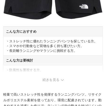
こんな方におすすめ
・ストレッチ性に優れたランニングパンツを探している方。
・スマホや行動食など荷物を多く持ち運びたい方。
・長距離ランニングやマラソンに挑戦する方。
こんな方は要検討
・防風性を重視する方。
・シンプルなポケット数で十分な方。
続きを見る
軽量で高いストレッチ性を発揮するランニングパンツ。リサイク
ルポリエステル素材を使っており、環境に配慮されています。動
きやすさを追求した作りで、ランニング中の動きを妨げにくいの