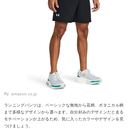
By:
amazon.co.jp
ランニングパンツは、ベーシックな無地から花柄、ボタニカル柄
まで多様なデザインから選べます。自分好みのデザインだと走る
モチベーションが上がるため、気に入ったカラーやデザインを見
つけましょう。