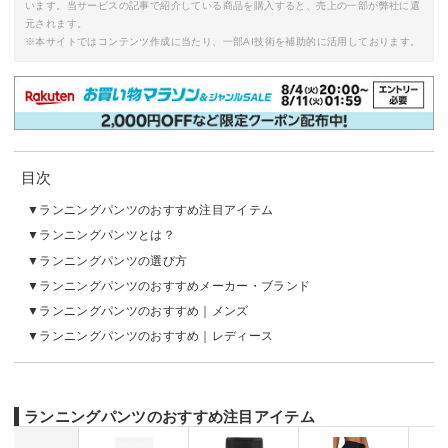
います。当サービスの記事で紹介している商品を購入すると、売上の一部が弊社に還
元されます。
※本サイトではコンテンツ作成に当たり、一部AI技術を補助的に活用しております。
目次
ランニングパンツのおすすめ注目アイテム
ランニングパンツとは？
ランニングパンツの選び方
ランニングパンツのおすすめメーカー・ブランド
ランニングパンツのおすすめ｜メンズ
ランニングパンツのおすすめ｜レディース
ランニングパンツのおすすめ注目アイテム