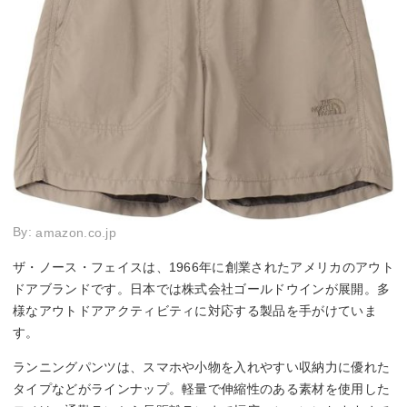
By:
amazon.co.jp
ザ・ノース・フェイスは、1966年に創業されたアメリカのアウト
ドアブランドです。日本では株式会社ゴールドウインが展開。多
様なアウトドアアクティビティに対応する製品を手がけていま
す。
ランニングパンツは、スマホや小物を入れやすい収納力に優れた
タイプなどがラインナップ。軽量で伸縮性のある素材を使用した