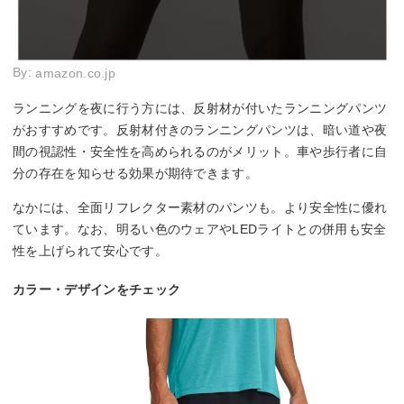
By:
amazon.co.jp
ランニングを夜に行う方には、反射材が付いたランニングパンツ
がおすすめです。反射材付きのランニングパンツは、暗い道や夜
間の視認性・安全性を高められるのがメリット。車や歩行者に自
分の存在を知らせる効果が期待できます。
なかには、全面リフレクター素材のパンツも。より安全性に優れ
ています。なお、明るい色のウェアやLEDライトとの併用も安全
性を上げられて安心です。
カラー・デザインをチェック