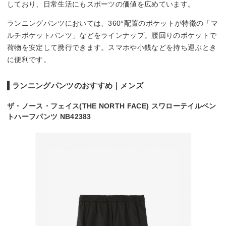
しており、日常生活にもスポーツの価値を広めています。
ランニングパンツにおいては、360°配置のポケットが特徴の「マ
ルチポケットパンツ」などをラインナップ。腰回りのポケットで
荷物を安定して携行できます。スマホや小銭などを持ち運ぶとき
に便利です。
ランニングパンツのおすすめ｜メンズ
ザ・ノース・フェイス(THE NORTH FACE) スワローテイルベン
トハーフパンツ NB42383