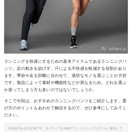
By:
adidas.jp
ランニングを快適にするための基本アイテムであるランニングパ
ンツ。足の動きを妨げず、汗による不快感を軽減する役割があり
ます。季節や走る距離に合わせて、適切なモノを選ぶことが大切
です。製品によって素材や機能性などが異なるため、どれを選ぶ
か迷ってしまう方も多いのではないでしょうか。
そこで今回は、おすすめのランニングパンツをご紹介します。選
び方のポイントもあわせて解説するので、ぜひ参考にしてみてく
ださい。
※商品PRを含む記事です。当メディアは各種アフィリエイトプログラムに参加して