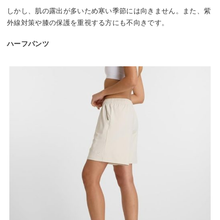
しかし、肌の露出が多いため寒い季節には向きません。また、紫
外線対策や膝の保護を重視する方にも不向きです。
ハーフパンツ