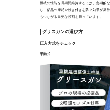
機械の性能を長期間維持するには、定期的
し、部品の摩耗や焼き付きを防ぐ効果が期
もつながる重要な役割を担っています。
グリスガンの選び方
圧入方式をチェック
手動式