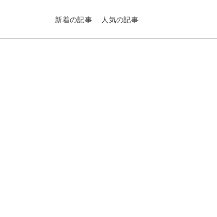
新着の記事
人気の記事