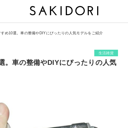
すめ10選。車の整備やDIYにぴったりの人気モデルをご紹介
生活雑貨
選。車の整備やDIYにぴったりの人気