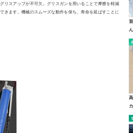
なグリスアップが不可欠。グリスガンを用いることで摩擦を軽減
待できます。機械のスムーズな動作を保ち、寿命を延ばすことに