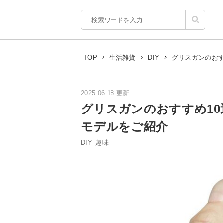
グリスガンのおす
TOP
生活雑貨
DIY
2025.06.18 更新
グリスガンのおすすめ10
モデルをご紹介
DIY
趣味