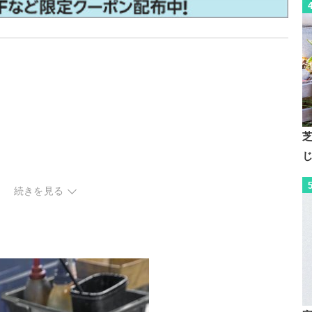
続きを見る