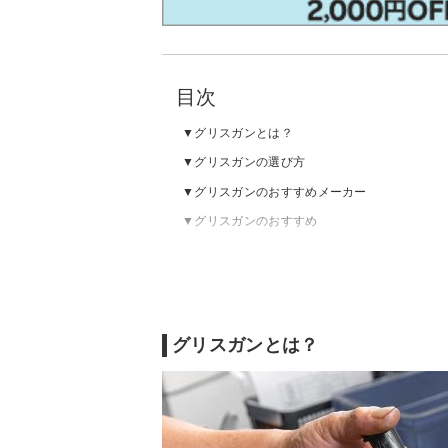
目次
グリスガンとは？
グリスガンの選び方
グリスガンのおすすめメーカー
グリスガンのおすすめ
グリスガンとは？