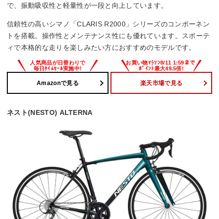
で、振動吸収性と軽量性が一段と向上しています。
信頼性の高いシマノ「CLARIS R2000」シリーズのコンポーネン
トを搭載。操作性とメンテナンス性にも優れています。スポーテ
ィで本格的な走りを楽しみたい方におすすめのモデルです。
Amazonで見る
楽天市場で見る
ネスト(NESTO) ALTERNA