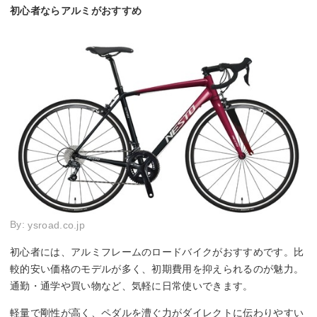
初心者ならアルミがおすすめ
By:
ysroad.co.jp
初心者には、アルミフレームのロードバイクがおすすめです。比
較的安い価格のモデルが多く、初期費用を抑えられるのが魅力。
通勤・通学や買い物など、気軽に日常使いできます。
軽量で剛性が高く、ペダルを漕ぐ力がダイレクトに伝わりやすい