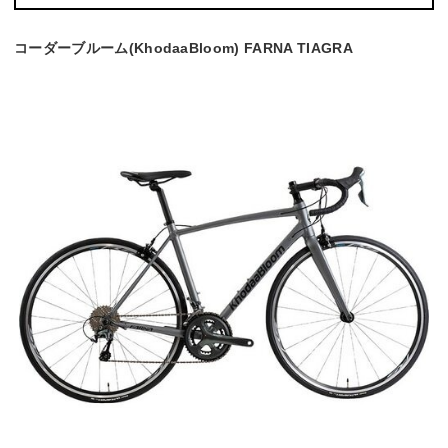
コーダーブルーム(KhodaaBloom) FARNA TIAGRA