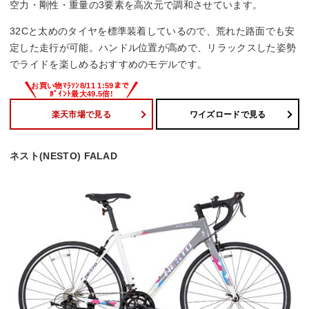
空力・剛性・重量の3要素を高次元で調和させています。
32Cと太めのタイヤを標準装着しているので、荒れた路面でも安
定した走行が可能。ハンドル位置が高めで、リラックスした姿勢
でライドを楽しめるおすすめのモデルです。
楽天市場で見る
ワイズロードで見る
ネスト(NESTO) FALAD