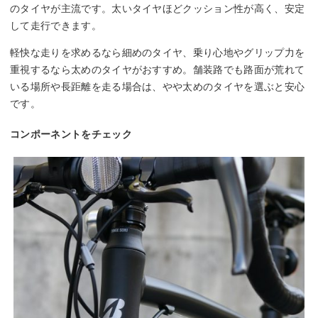
のタイヤが主流です。太いタイヤほどクッション性が高く、安定
して走行できます。
軽快な走りを求めるなら細めのタイヤ、乗り心地やグリップ力を
重視するなら太めのタイヤがおすすめ。舗装路でも路面が荒れて
いる場所や長距離を走る場合は、やや太めのタイヤを選ぶと安心
です。
コンポーネントをチェック