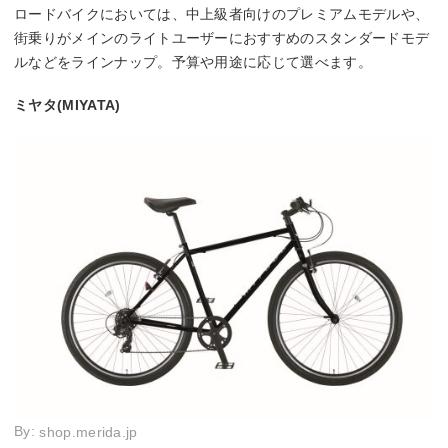
ロードバイクにおいては、中上級者向けのプレミアムモデルや、
街乗りがメインのライトユーザーにおすすめのスタンダードモデ
ルなどをラインナップ。予算や用途に応じて選べます。
ミヤタ(MIYATA)
By:
shop.merida.jp