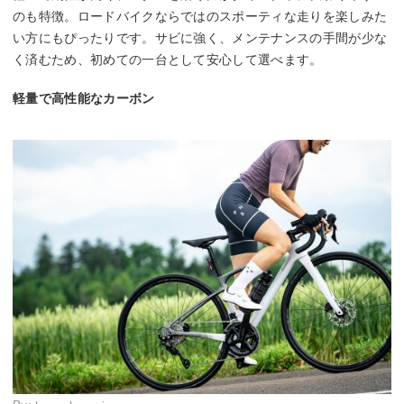
のも特徴。ロードバイクならではのスポーティな走りを楽しみた
い方にもぴったりです。サビに強く、メンテナンスの手間が少な
く済むため、初めての一台として安心して選べます。
軽量で高性能なカーボン