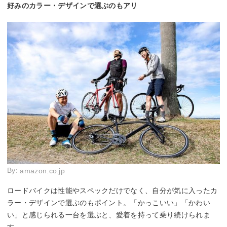
好みのカラー・デザインで選ぶのもアリ
By:
amazon.co.jp
ロードバイクは性能やスペックだけでなく、自分が気に入ったカ
ラー・デザインで選ぶのもポイント。「かっこいい」「かわい
い」と感じられる一台を選ぶと、愛着を持って乗り続けられま
す。