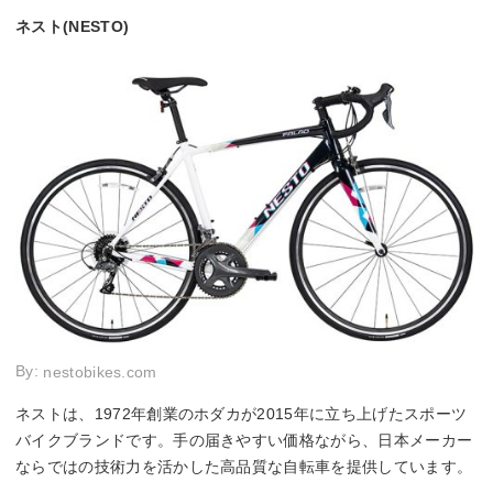
ネスト(NESTO)
By:
nestobikes.com
ネストは、1972年創業のホダカが2015年に立ち上げたスポーツ
バイクブランドです。手の届きやすい価格ながら、日本メーカー
ならではの技術力を活かした高品質な自転車を提供しています。