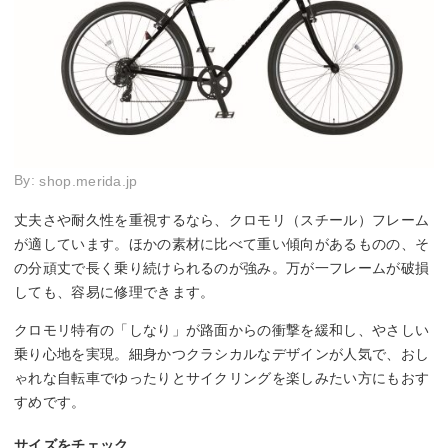
By:
shop.merida.jp
丈夫さや耐久性を重視するなら、クロモリ（スチール）フレーム
が適しています。ほかの素材に比べて重い傾向があるものの、そ
の分頑丈で長く乗り続けられるのが強み。万が一フレームが破損
しても、容易に修理できます。
クロモリ特有の「しなり」が路面からの衝撃を緩和し、やさしい
乗り心地を実現。細身かつクラシカルなデザインが人気で、おし
ゃれな自転車でゆったりとサイクリングを楽しみたい方にもおす
すめです。
サイズをチェック