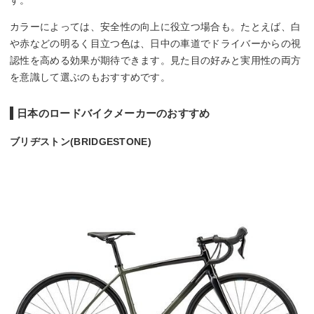
カラーによっては、安全性の向上に役立つ場合も。たとえば、白
や赤などの明るく目立つ色は、日中の車道でドライバーからの視
認性を高める効果が期待できます。見た目の好みと実用性の両方
を意識して選ぶのもおすすめです。
日本のロードバイクメーカーのおすすめ
ブリヂストン(BRIDGESTONE)