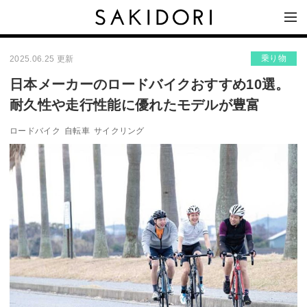
乗り物
2025.06.25 更新
日本メーカーのロードバイクおすすめ10選。
耐久性や走行性能に優れたモデルが豊富
ロードバイク
自転車
サイクリング