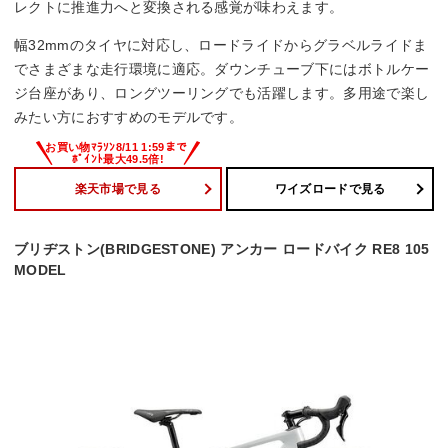
レクトに推進力へと変換される感覚が味わえます。
幅32mmのタイヤに対応し、ロードライドからグラベルライドま
でさまざまな走行環境に適応。ダウンチューブ下にはボトルケー
ジ台座があり、ロングツーリングでも活躍します。多用途で楽し
みたい方におすすめのモデルです。
楽天市場で見る
ワイズロードで見る
ブリヂストン(BRIDGESTONE) アンカー ロードバイク RE8 105
MODEL