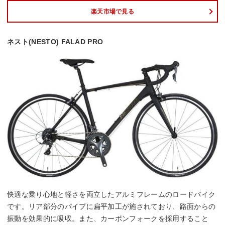
楽天市場で見る
ネスト(NESTO) FALAD PRO
快適な乗り心地と軽さを両立したアルミフレームのロードバイク
です。リア部分のパイプに扁平加工が施されており、路面からの
振動を効果的に吸収。また、カーボンフォークを採用すること