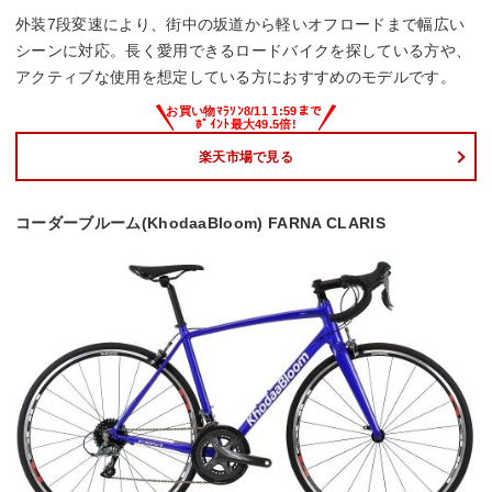
外装7段変速により、街中の坂道から軽いオフロードまで幅広い
シーンに対応。長く愛用できるロードバイクを探している方や、
アクティブな使用を想定している方におすすめのモデルです。
楽天市場で見る
コーダーブルーム(KhodaaBloom) FARNA CLARIS