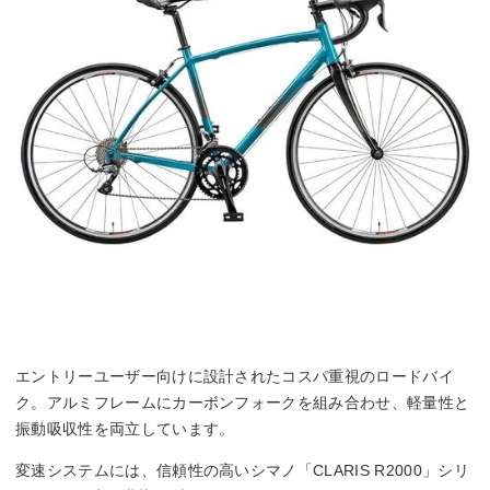
エントリーユーザー向けに設計されたコスパ重視のロードバイ
ク。アルミフレームにカーボンフォークを組み合わせ、軽量性と
振動吸収性を両立しています。
変速システムには、信頼性の高いシマノ「CLARIS R2000」シリ