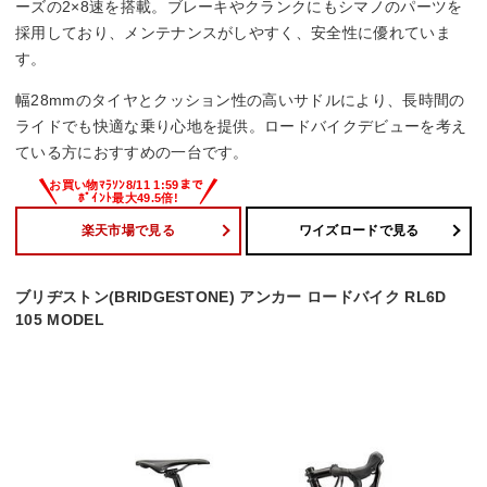
ーズの2×8速を搭載。ブレーキやクランクにもシマノのパーツを
採用しており、メンテナンスがしやすく、安全性に優れていま
す。
幅28mmのタイヤとクッション性の高いサドルにより、長時間の
ライドでも快適な乗り心地を提供。ロードバイクデビューを考え
ている方におすすめの一台です。
楽天市場で見る
ワイズロードで見る
ブリヂストン(BRIDGESTONE) アンカー ロードバイク RL6D
105 MODEL