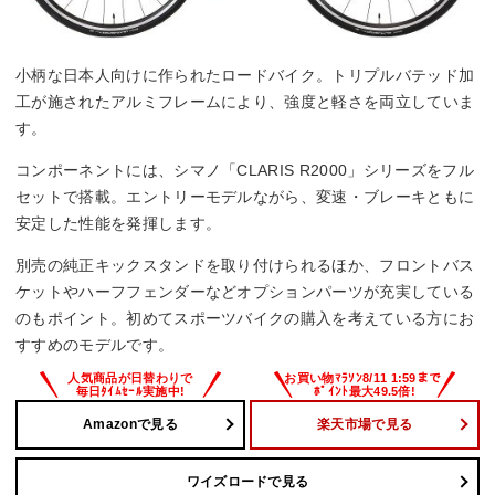
小柄な日本人向けに作られたロードバイク。トリプルバテッド加
工が施されたアルミフレームにより、強度と軽さを両立していま
す。
コンポーネントには、シマノ「CLARIS R2000」シリーズをフル
セットで搭載。エントリーモデルながら、変速・ブレーキともに
安定した性能を発揮します。
別売の純正キックスタンドを取り付けられるほか、フロントバス
ケットやハーフフェンダーなどオプションパーツが充実している
のもポイント。初めてスポーツバイクの購入を考えている方にお
すすめのモデルです。
Amazonで見る
楽天市場で見る
ワイズロードで見る