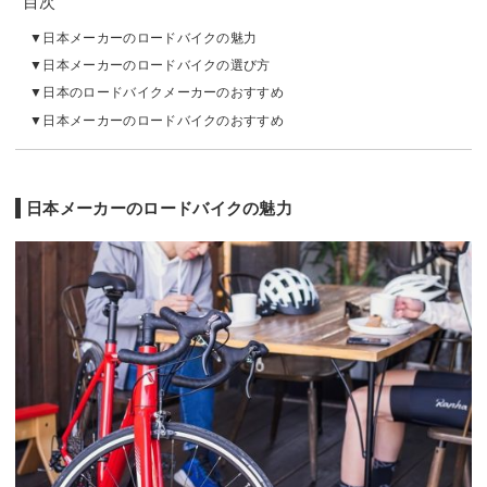
目次
日本メーカーのロードバイクの魅力
日本メーカーのロードバイクの選び方
日本のロードバイクメーカーのおすすめ
日本メーカーのロードバイクのおすすめ
日本メーカーのロードバイクの魅力