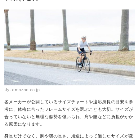
By:
amazon.co.jp
各メーカーが公開しているサイズチャートや適応身長の目安を参
考に、体格に合ったフレームサイズを選ぶことも大切。サイズが
合っていないと無理な姿勢を強いられ、肩や腰などに負担がかか
る原因になります。
身長だけでなく、脚や腕の長さ、用途によって適したサイズが変