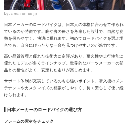
By:
amazon.co.jp
日本メーカーのロードバイクは、日本人の体格に合わせて作られ
ているのが特徴です。腕や脚の長さを考慮した設計で、自然な姿
勢を保ちやすく、快適に乗れます。初めてロードバイクを選ぶ場
合でも、自分にぴったりな一台を見つけやすいのが魅力です。
高い品質管理と優れた技術力に定評があり、耐久性や走行性能に
優れたモデルが多くラインナップ。世界的なパーツメーカーの部
品との相性がよく、安定した走りが楽しめます。
サポート体制が充実しているのも心強いポイント。購入後のメン
テナンスやカスタマイズの相談がしやすく、長く安心して使い続
けられます。
日本メーカーのロードバイクの選び方
フレームの素材をチェック