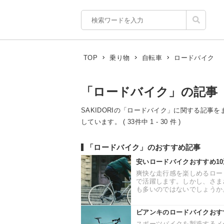
ロードバイク
TOP
乗り物
自転車
「ロードバイク」の記事
SAKIDORIの「ロードバイク」に関する記事を
しています。 ( 33件中 1 - 30 件 )
「ロードバイク」のおすすめ記事
安いロードバイクおすすめ1
爽快な走行感を楽しめるロー
で活躍します。しかし、さま
も多いのではないでしょうか。
ビアンキのロードバイクおす
スポーツバイクを製造するメ