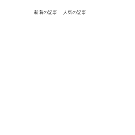
新着の記事
人気の記事