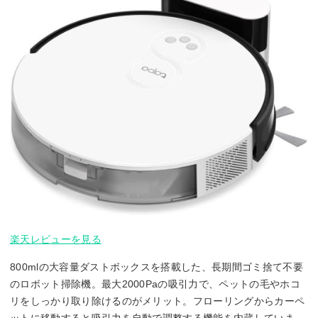
楽天レビューを見る
800mlの大容量ダストボックスを搭載した、長期間ゴミ捨て不要
のロボット掃除機。最大2000Paの吸引力で、ペットの毛やホコ
リをしっかり取り除けるのがメリット。フローリングからカーペ
ットに移動すると吸引力を自動で調整する機能を内蔵していま