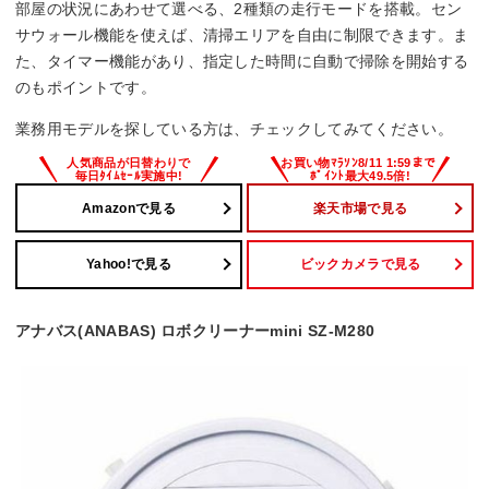
部屋の状況にあわせて選べる、2種類の走行モードを搭載。セン
サウォール機能を使えば、清掃エリアを自由に制限できます。ま
た、タイマー機能があり、指定した時間に自動で掃除を開始する
のもポイントです。
業務用モデルを探している方は、チェックしてみてください。
Amazonで見る
楽天市場で見る
Yahoo!で見る
ビックカメラで見る
アナバス(ANABAS) ロボクリーナーmini SZ-M280