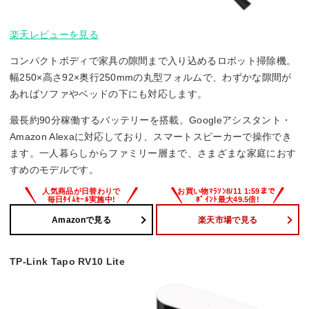
楽天レビューを見る
コンパクトボディで家具の隙間まで入り込めるロボット掃除機。
幅250×高さ92×奥行250mmの丸型フォルムで、わずかな隙間が
あればソファやベッドの下にも対応します。
最長約90分稼働するバッテリーを搭載。Googleアシスタント・
Amazon Alexaに対応しており、スマートスピーカーで操作でき
ます。一人暮らしからファミリー層まで、さまざまな家庭におす
すめのモデルです。
Amazonで見る
楽天市場で見る
TP-Link Tapo RV10 Lite