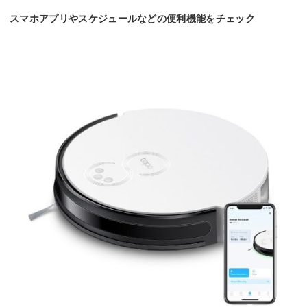
スマホアプリやスケジュールなどの便利機能をチェック