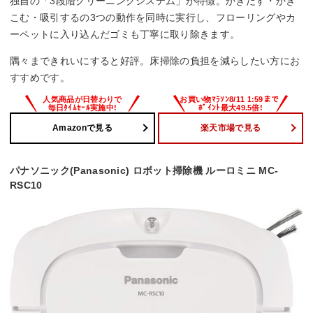
独自の「3段階クリーニングシステム」が特徴。かきだす・かき
こむ・吸引するの3つの動作を同時に実行し、フローリングやカ
ーペットに入り込んだゴミも丁寧に取り除きます。
隅々まできれいにすると好評。床掃除の負担を減らしたい方にお
すすめです。
Amazonで見る
楽天市場で見る
パナソニック(Panasonic) ロボット掃除機 ルーロミニ MC-
RSC10