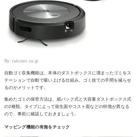
By:
rakuten.co.jp
自動ゴミ収集機能は、本体のダストボックスに溜まったゴミをス
テーションで自動で吸い上げる仕組み。ゴミ捨ての手間を減らせ
るのがメリットです。
集めたゴミの保管方法は、紙パック式と大容量ダストボックス式
の2種類。タイプによって衛生面やコスト面などの特徴が異なる
ので、事前に確認しておきましょう。
マッピング機能の有無をチェック