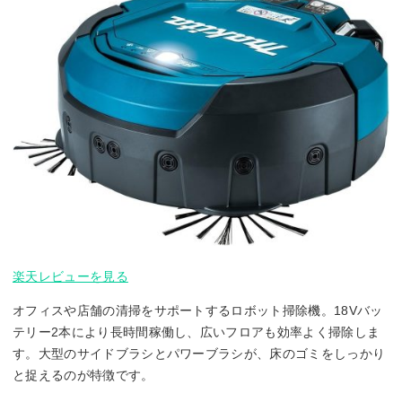
楽天レビューを見る
オフィスや店舗の清掃をサポートするロボット掃除機。18Vバッ
テリー2本により長時間稼働し、広いフロアも効率よく掃除しま
す。大型のサイドブラシとパワーブラシが、床のゴミをしっかり
と捉えるのが特徴です。