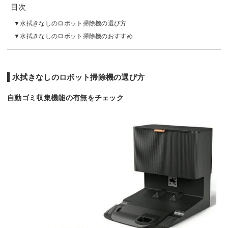
目次
水拭きなしのロボット掃除機の選び方
水拭きなしのロボット掃除機のおすすめ
水拭きなしのロボット掃除機の選び方
自動ゴミ収集機能の有無をチェック