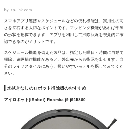
By:
tp-link.com
スマホアプリ連携やスケジュールなどの便利機能は、実用性の高
さを左右する大切なポイントです。マッピング機能があれば部屋
の形状を把握できます。アプリを利用して掃除状況を視覚的に確
認できるのがメリットです。
スケジュール機能を備えた製品は、指定した曜日・時間に自動で
掃除。遠隔操作機能があると、外出先からも指示を出せます。自
分のライフスタイルにあう、扱いやすいモデルを探してみてくだ
さい。
水拭きなしのロボット掃除機のおすすめ
アイロボット(iRobot) Roomba j9 j915860