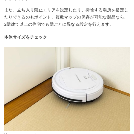
また、立ち入り禁止エリアを設定したり、掃除する場所を指定し
たりできるのもポイント。複数マップの保存が可能な製品なら、
2階建て以上の住宅でも階ごとに異なる設定を行えます。
本体サイズをチェック