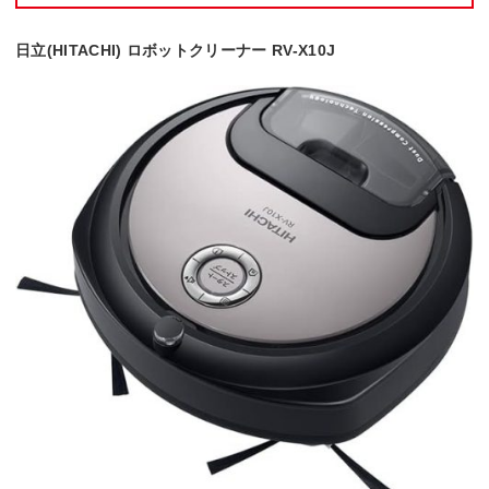
日立(HITACHI) ロボットクリーナー RV-X10J