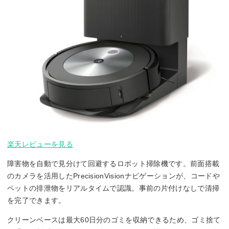
楽天レビューを見る
障害物を自動で見分けて回避するロボット掃除機です。前面搭載
のカメラを活用したPrecisionVisionナビゲーションが、コードや
ペットの排泄物をリアルタイムで認識。事前の片付けなしで清掃
を完了できます。
クリーンベースは最大60日分のゴミを収納できるため、ゴミ捨て