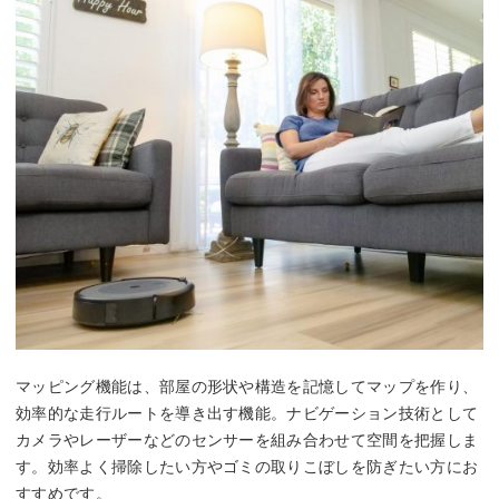
マッピング機能は、部屋の形状や構造を記憶してマップを作り、
効率的な走行ルートを導き出す機能。ナビゲーション技術として
カメラやレーザーなどのセンサーを組み合わせて空間を把握しま
す。効率よく掃除したい方やゴミの取りこぼしを防ぎたい方にお
すすめです。