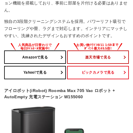
ョン機能を搭載しており、事前に部屋を片付ける必要はありませ
ん。
独自の3段階クリーニングシステムを採用。パワーリフト吸引で
フローリングや畳、ラグまで対応します。インテリアにマッチし
やすい、洗練されたデザインもおすすめのポイントです。
Amazonで見る
楽天市場で見る
Yahoo!で見る
ビックカメラで見る
アイロボット(iRobot) Roomba Max 705 Vac ロボット +
AutoEmpty 充電ステーション W155060