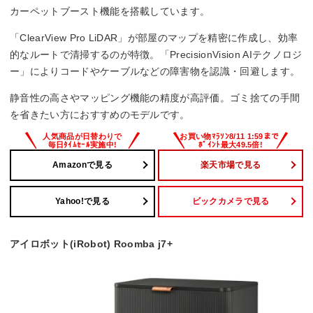
カーペットブースト機能を搭載しています。
「ClearView Pro LiDAR」が部屋のマップを精密に作成し、効率
的なルートで清掃するのが特徴。「PrecisionVision AIテクノロジ
ー」によりコードやケーブルなどの障害物を認識・回避します。
静音性の高さやマッピング機能の精度が高評価。ゴミ捨ての手間
を省きたい方におすすめのモデルです。
Amazonで見る
楽天市場で見る
Yahoo!で見る
ビックカメラで見る
アイロボット(iRobot) Roomba j7+