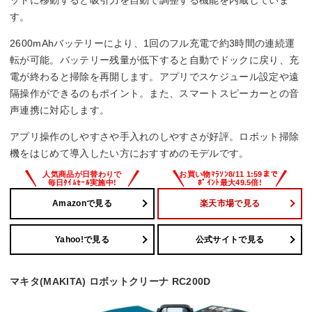
す。
2600mAhバッテリーにより、1回のフル充電で約3時間の連続運
転が可能。バッテリー残量が低下すると自動でドックに戻り、充
電が終わると掃除を再開します。アプリでスケジュール設定や遠
隔操作ができるのもポイント。また、スマートスピーカーとの音
声連携に対応します。
アプリ操作のしやすさや手入れのしやすさが好評。ロボット掃除
機をはじめて導入したい方におすすめのモデルです。
Amazonで見る
楽天市場で見る
Yahoo!で見る
公式サイトで見る
マキタ(MAKITA) ロボットクリーナ RC200D