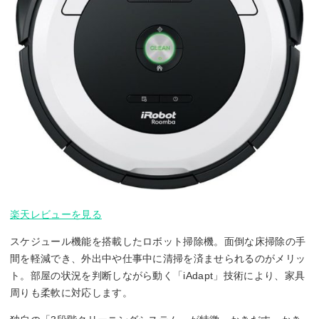
楽天レビューを見る
スケジュール機能を搭載したロボット掃除機。面倒な床掃除の手
間を軽減でき、外出中や仕事中に清掃を済ませられるのがメリッ
ト。部屋の状況を判断しながら動く「iAdapt」技術により、家具
周りも柔軟に対応します。