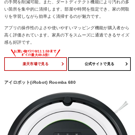
の手間を削減可能。また、ダートディテクト機能により汚れの多
い箇所を集中的に清掃します。部屋や時間を指定でき、家の間取
りを学習しながら効率よく清掃するのが魅力です。
アプリの操作性のよさや使いやすいマッピング機能が購入者から
高く評価されています。家具の下をスムーズに通過できるサイズ
感も好評です。
楽天市場で見る
公式サイトで見る
アイロボット(iRobot) Roomba 680