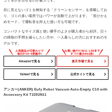
ゴミをかき出せるのが魅力です。
目に見えないゴミを検知する「クリーンセンサー」を搭載してお
り、ゴミの多い場所ではパワーが自動で上がります。「音ひかえ
めモード」で運転音を抑えた使い方も可能です。
コンパクトなサイズ感と使い勝手のよさが購入者から好評。日々
の掃除の手間を減らしたい方や、一人暮らしの方におすすめのモ
デルです。
Amazonで見る
楽天市場で見る
Yahoo!で見る
公式サイトで見る
アンカー(ANKER) Eufy Robot Vacuum Auto-Empty C10 with
Accessory Kit T2292N11