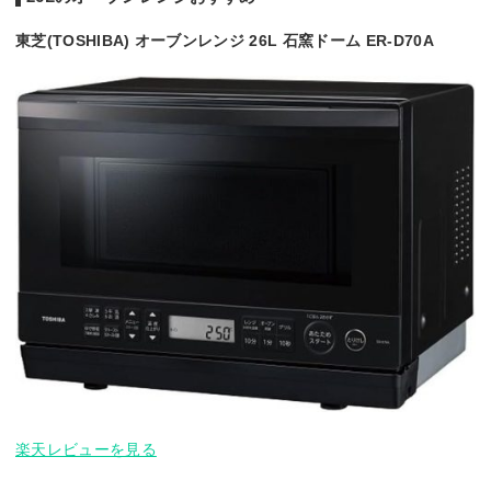
東芝(TOSHIBA) オーブンレンジ 26L 石窯ドーム ER-D70A
楽天レビューを見る