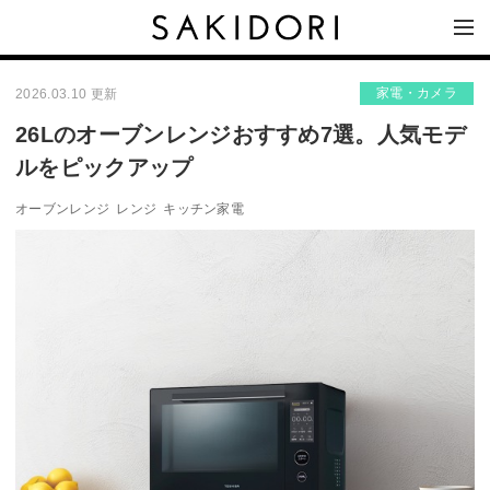
家電・カメラ
2026.03.10 更新
26Lのオーブンレンジおすすめ7選。人気モデ
ルをピックアップ
オーブンレンジ
レンジ
キッチン家電