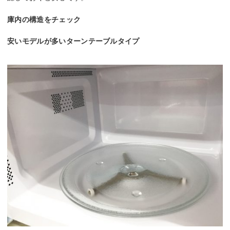
庫内の構造をチェック
安いモデルが多いターンテーブルタイプ