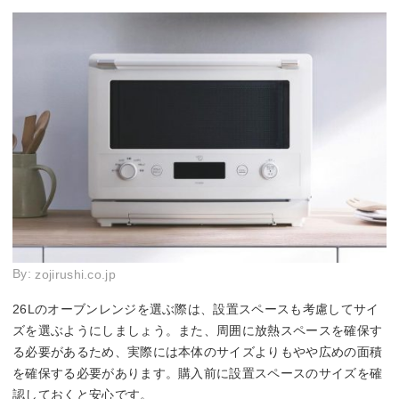
By:
zojirushi.co.jp
26Lのオーブンレンジを選ぶ際は、設置スペースも考慮してサイ
ズを選ぶようにしましょう。また、周囲に放熱スペースを確保す
る必要があるため、実際には本体のサイズよりもやや広めの面積
を確保する必要があります。購入前に設置スペースのサイズを確
認しておくと安心です。