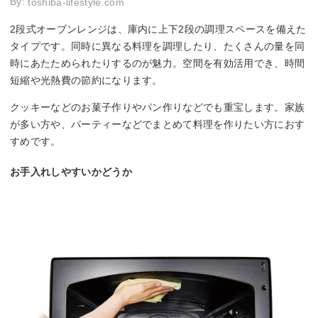
By:
toshiba-lifestyle.com
2段式オーブンレンジは、庫内に上下2段の調理スペースを備えた
タイプです。同時に異なる料理を調理したり、たくさんの量を同
時にあたためられたりするのが魅力。空間を有効活用でき、時間
短縮や光熱費の節約になります。
クッキーなどのお菓子作りやパン作りなどでも重宝します。家族
が多い方や、パーティーなどでまとめて料理を作りたい方におす
すめです。
お手入れしやすいかどうか