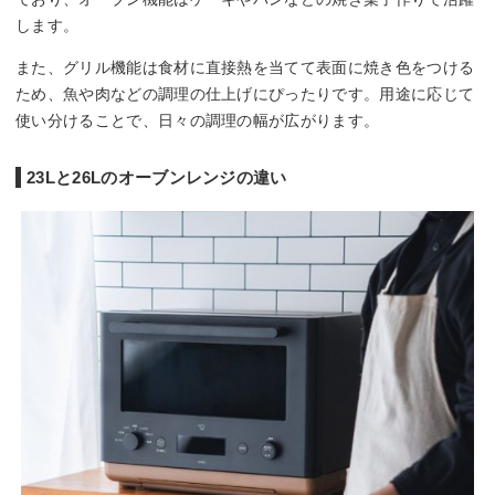
します。
また、グリル機能は食材に直接熱を当てて表面に焼き色をつける
ため、魚や肉などの調理の仕上げにぴったりです。用途に応じて
使い分けることで、日々の調理の幅が広がります。
23Lと26Lのオーブンレンジの違い