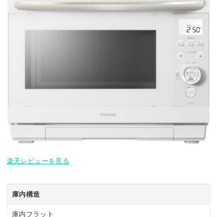
楽天レビューを見る
庫内構造
庫内フラット