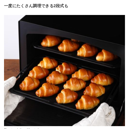
一度にたくさん調理できる2段式も