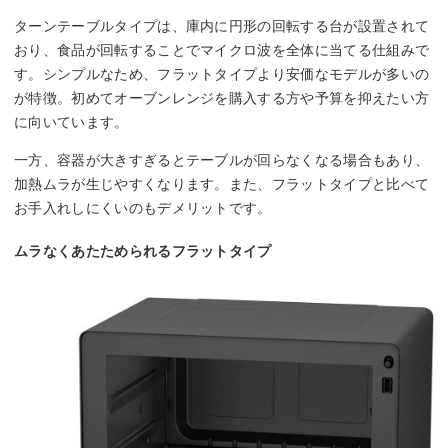
ターンテーブルタイプは、庫内に円形の回転する台が設置されて
おり、食品が回転することでマイクロ波を全体に当てる仕組みで
す。シンプルなため、フラットタイプより安価なモデルが多いの
が特徴。初めてオーブンレンジを購入する方や予算を抑えたい方
に向いています。
一方、容器が大きすぎるとテーブルが回らなくなる場合もあり、
加熱ムラが生じやすくなります。また、フラットタイプと比べて
お手入れしにくいのもデメリットです。
ムラなくあたためられるフラットタイプ