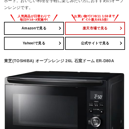
ポート。おいしい料理を手軽に楽しみたい方におすすめのオーブ
ンレンジです。
Amazonで見る
楽天市場で見る
Yahoo!で見る
公式サイトで見る
東芝(TOSHIBA) オーブンレンジ 26L 石窯ドーム ER-D80A