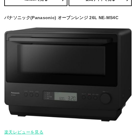
パナソニック(Panasonic) オーブンレンジ 26L NE-MS4C
楽天レビューを見る