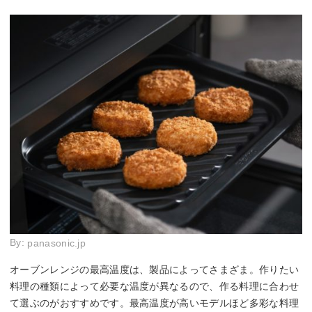
By:
panasonic.jp
オーブンレンジの最高温度は、製品によってさまざま。作りたい
料理の種類によって必要な温度が異なるので、作る料理に合わせ
て選ぶのがおすすめです。最高温度が高いモデルほど多彩な料理