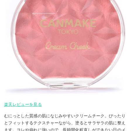
楽天レビューを見る
むにっとした質感の肌になじみやすいクリームチーク。ぴったり
とフィットするテクスチャーながら、塗るとサラサラの肌に整え
ます。ヨレや崩れに強いので、長時間化粧直しができない日のメ