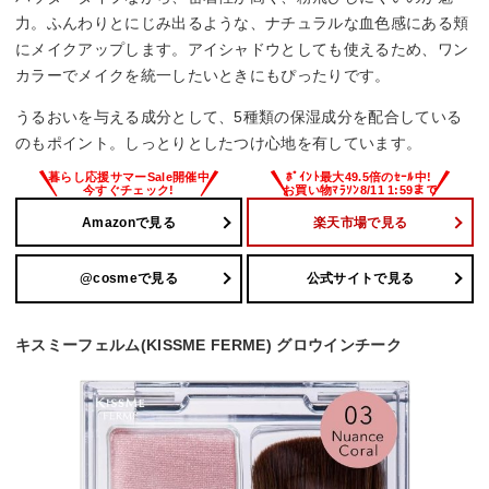
力。ふんわりとにじみ出るような、ナチュラルな血色感にある頬
にメイクアップします。アイシャドウとしても使えるため、ワン
カラーでメイクを統一したいときにもぴったりです。
うるおいを与える成分として、5種類の保湿成分を配合している
のもポイント。しっとりとしたつけ心地を有しています。
Amazonで見る
楽天市場で見る
@cosmeで見る
公式サイトで見る
キスミーフェルム(KISSME FERME) グロウインチーク