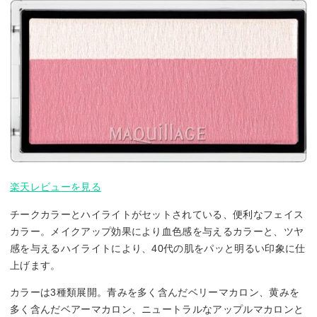
楽天レビューを見る
チークカラーとハイライトがセットされている、便利なフェイス
カラー。メイクアップ効果により血色感を与えるカラーと、ツヤ
感を与えるハイライトにより、40代の肌をパッと明るい印象に仕
上げます。
カラーは3種類展開。青みを多く含んだベリーマカロン、黄みを
多く含んだベアーマカロン、ニュートラルなアップルマカロンと