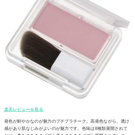
楽天レビューを見る
発色が鮮やかなのが魅力のプチプラチーク。高発色ながら、透け
感があり肌なじみがよいのが魅力です。色味は8種類展開されて