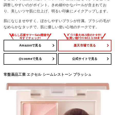
調整しやすいのがポイント。きめ細やかなパールが含まれてお
り、美しいツヤ肌に仕上げ、明るい印象にメイクアップします。
肌になじませやすく、ぼかしやすいブラシが付属。ブラシの毛が
なめらかなタッチで、肌に優しい使い心地のチークです。
Amazonで見る
楽天市場で見る
@cosmeで見る
公式サイトで見る
常盤薬品工業 エクセル シームレストーン ブラッシュ