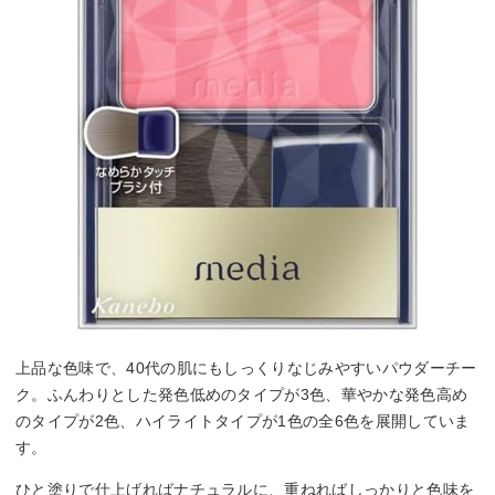
上品な色味で、40代の肌にもしっくりなじみやすいパウダーチー
ク。ふんわりとした発色低めのタイプが3色、華やかな発色高め
のタイプが2色、ハイライトタイプが1色の全6色を展開していま
す。
ひと塗りで仕上げればナチュラルに、重ねればしっかりと色味を