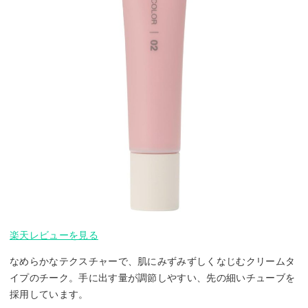
楽天レビューを見る
なめらかなテクスチャーで、肌にみずみずしくなじむクリームタ
イプのチーク。手に出す量が調節しやすい、先の細いチューブを
採用しています。