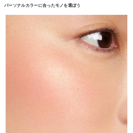
パーソナルカラーに合ったモノを選ぼう