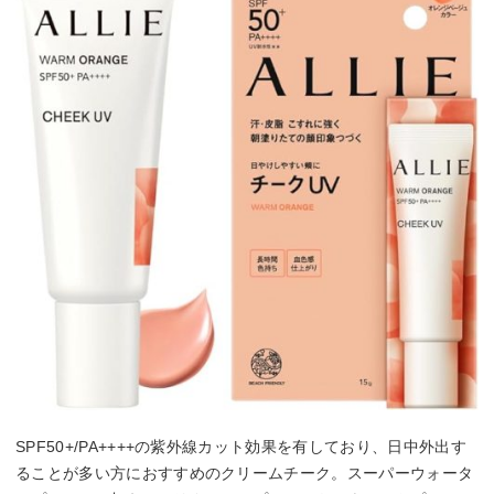
SPF50+/PA++++の紫外線カット効果を有しており、日中外出す
ることが多い方におすすめのクリームチーク。スーパーウォータ