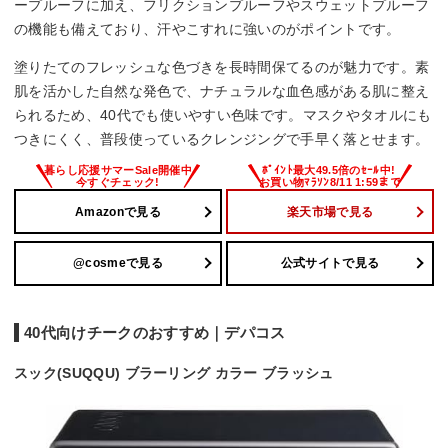
ープルーフに加え、フリクションプルーフやスウェットプルーフ
の機能も備えており、汗やこすれに強いのがポイントです。
塗りたてのフレッシュな色づきを長時間保てるのが魅力です。素
肌を活かした自然な発色で、ナチュラルな血色感がある肌に整え
られるため、40代でも使いやすい色味です。マスクやタオルにも
つきにくく、普段使っているクレンジングで手早く落とせます。
Amazonで見る
楽天市場で見る
@cosmeで見る
公式サイトで見る
40代向けチークのおすすめ｜デパコス
スック(SUQQU) ブラーリング カラー ブラッシュ