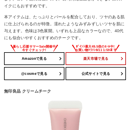
イクにもおすすめです。
本アイテムは、たっぷりとパールを配合しており、ツヤのある肌
に仕上げられるのが特徴。濡れたようなみずみずしいツヤを肌に
与えます。色味は3色展開。いずれも上品なカラーなので、40代
にも似合いやすくおすすめのチークです。
Amazonで見る
楽天市場で見る
@cosmeで見る
公式サイトで見る
無印良品 クリームチーク