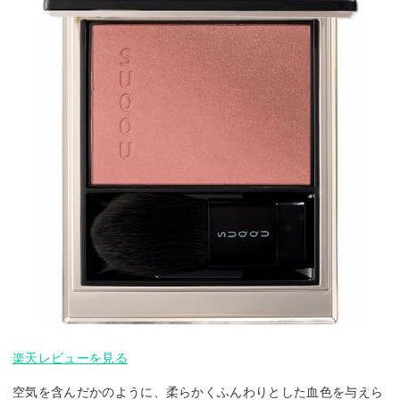
楽天レビューを見る
空気を含んだかのように、柔らかくふんわりとした血色を与えら