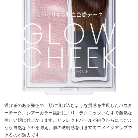
透け感のある発色で、頬に溶け込むような質感を実現したパウダ
ーチーク。シアーカラー設計により、テクニックいらずで自然な
美しい頬に仕上がります。リフレクトパールが内側からにじむよ
うな自然なツヤを与え、肌の透明感を引き立ててメイクアップで
きるのが魅力です。