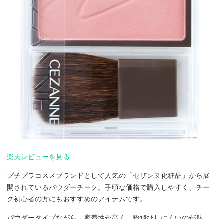
楽天レビューを見る
プチプラコスメブランドとして人気の「セザンヌ化粧品」から展
開されているパウダーチーク。手頃な価格で購入しやすく、チー
ク初心者の方にもおすすめのアイテムです。
パウダータイプながら、密着性が高く、粉飛びしにくいのが魅