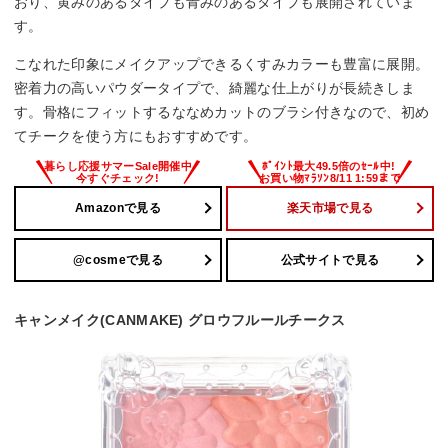
おり、黄みのあるタイプも青みのあるタイプも展開されていま
す。
こなれた印象にメイクアップできるくすみカラーも豊富に展開。
密着力の高いパウダータイプで、綺麗な仕上がりが長続きしま
す。骨格にフィットするななめカットのブラシ付きなので、初め
てチークを使う方にもおすすめです。
Amazonで見る
楽天市場で見る
@cosmeで見る
公式サイトで見る
キャンメイク(CANMAKE) グロウフルールチークス