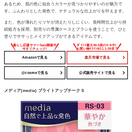
あるため、肌の色に似合うカラーが見つかりやすいのが魅力で
す。ふんわりとした発色で、ナチュラルな仕上がりを叶えます。
また、色が薄れたりツヤが消えたりしにくい、長時間仕上がり持
続処方を採用。別売りの専属ケースとブラシを使うことで、ひと
塗りでササっとメイクアップができるアイテムです。
Amazonで見る
楽天市場で見る
@cosmeで見る
公式販売サイトで見る
メディア(media) ブライトアップチーク S