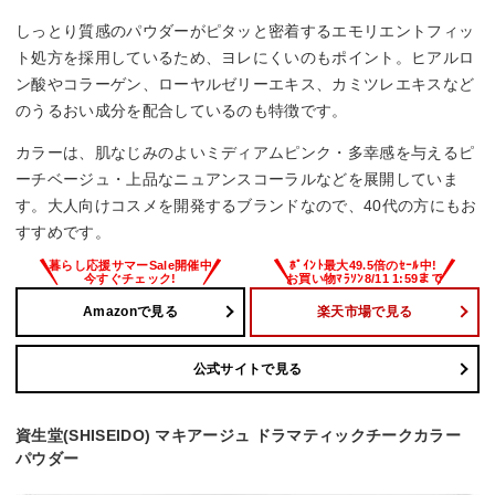
しっとり質感のパウダーがピタッと密着するエモリエントフィッ
ト処方を採用しているため、ヨレにくいのもポイント。ヒアルロ
ン酸やコラーゲン、ローヤルゼリーエキス、カミツレエキスなど
のうるおい成分を配合しているのも特徴です。
カラーは、肌なじみのよいミディアムピンク・多幸感を与えるピ
ーチベージュ・上品なニュアンスコーラルなどを展開していま
す。大人向けコスメを開発するブランドなので、40代の方にもお
すすめです。
Amazonで見る
楽天市場で見る
公式サイトで見る
資生堂(SHISEIDO) マキアージュ ドラマティックチークカラー
パウダー