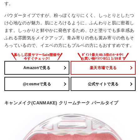
す。
パウダータイプですが、粉っぽくなりにくく、しっとりとしたつ
け心地なのが魅力。肌にとろけるように、ふんわりと肌に密着し
ます。しっかりと鮮やかに発色するため、ひと塗りでも多幸感あ
ふれる雰囲気をメイクアップ。青み寄りの色も黄み寄りの色もそ
ろっているので、イエベの方にもブルベの方にもおすすめです。
Amazonで見る
楽天市場で見る
@cosmeで見る
公式サイトで見る
キャンメイク(CANMAKE) クリームチーク パールタイプ