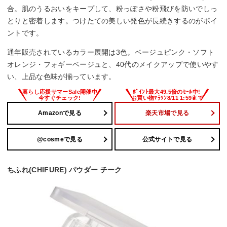
合。肌のうるおいをキープして、粉っぽさや粉飛びを防いでしっ
とりと密着します。つけたての美しい発色が長続きするのがポイ
ントです。
通年販売されているカラー展開は3色。ベージュピンク・ソフト
オレンジ・フォギーベージュと、40代のメイクアップで使いやす
い、上品な色味が揃っています。
Amazonで見る
楽天市場で見る
@cosmeで見る
公式サイトで見る
ちふれ(CHIFURE) パウダー チーク