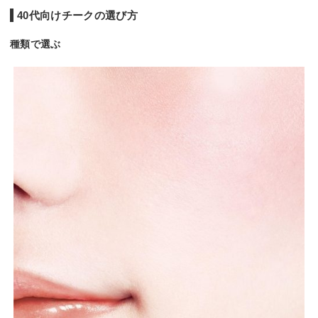
40代向けチークの選び方
種類で選ぶ