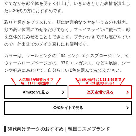
立てながら顔全体を明るく仕上げ、いきいきとした表情を演出し
たい30代の方におすすめです。
彩りと輝きをプラスして、頬に健康的なツヤを与えるのも魅力。
頬の高い位置にのせるだけでなく、フェイスラインに使って、顔
を立体的にみせることもできます。ブラシ付きで持ち運びやすい
ので、外出先でのメイク直しにも便利です。
カラーは、クールピンクの「64 ピンク エクスプロージョン」や
ウォームローズベージュの「370 エレガンス」などを展開。シー
ンや好みにあわせて、自分らしい1色を選んでみてください。
Amazonで見る
楽天市場で見る
公式サイトで見る
30代向けチークのおすすめ｜韓国コスメブランド