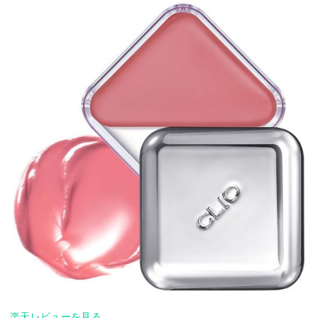
楽天レビューを見る