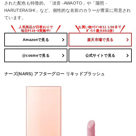
された配色も特徴的。「淡音 -AWAOTO」や「陽照 -
HARUTERASHI」など、個性的な名前のカラーが豊富に用意され
ています。
Amazonで見る
楽天市場で見る
@cosmeで見る
公式サイトで見る
ナーズ(NARS) アフターグロー リキッドブラッシュ