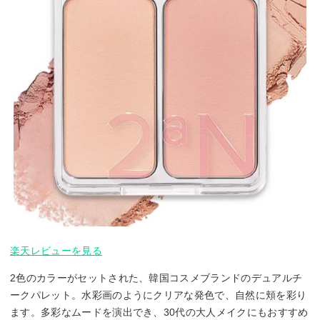
楽天レビューを見る
2色のカラーがセットされた、韓国コスメブランドのデュアルチ
ークパレット。水彩画のようにクリアな発色で、自然に頬を彩り
ます。多彩なムードを演出でき、30代の大人メイクにもおすすめ