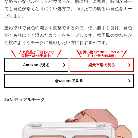
なめらかなベルベットパウダーが、肌に均一に密着。時間が経っ
ても発色が暗くなりにくい処方で、つけたての明るい発色をキー
プします。
重ね塗りで発色の濃さを調整できるので、使い勝手も良好。発色
がくもりにくく澄んだカラーをキープします。韓国風のやわらか
な桃のようなチークに挑戦したい方におすすめです。
Amazonで見る
楽天市場で見る
@cosmeで見る
2aN デュアルチーク