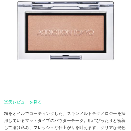
楽天レビューを見る
粉をオイルでコーティングした、スキンメルトテクノロジーを採
用しているマットタイプのパウダーチーク。肌にぴったりと密着
して溶け込み、フレッシュな仕上がりを叶えます。クリアな発色