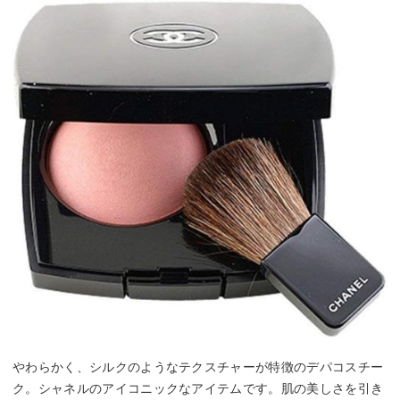
やわらかく、シルクのようなテクスチャーが特徴のデパコスチー
ク。シャネルのアイコニックなアイテムです。肌の美しさを引き