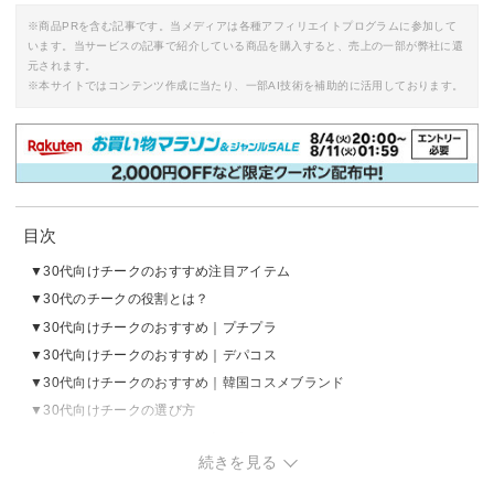
※商品PRを含む記事です。当メディアは各種アフィリエイトプログラムに参加して
います。当サービスの記事で紹介している商品を購入すると、売上の一部が弊社に還
元されます。
※本サイトではコンテンツ作成に当たり、一部AI技術を補助的に活用しております。
目次
30代向けチークのおすすめ注目アイテム
30代のチークの役割とは？
30代向けチークのおすすめ｜プチプラ
30代向けチークのおすすめ｜デパコス
30代向けチークのおすすめ｜韓国コスメブランド
30代向けチークの選び方
30代におすすめのチークの入れ方
続きを見る