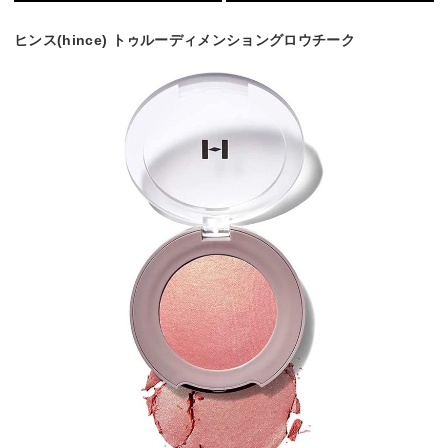
ヒンス(hince) トゥルーディメンショングロウチーク