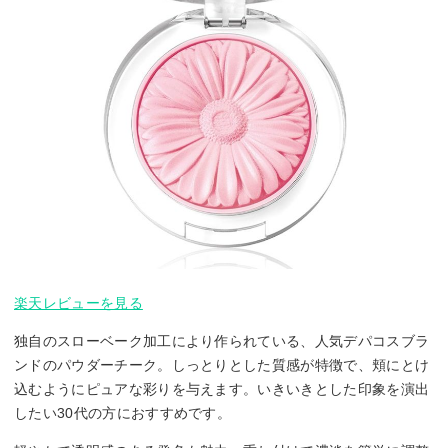
楽天レビューを見る
独自のスローベーク加工により作られている、人気デパコスブラ
ンドのパウダーチーク。しっとりとした質感が特徴で、頬にとけ
込むようにピュアな彩りを与えます。いきいきとした印象を演出
したい30代の方におすすめです。