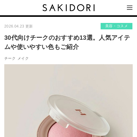
美容・コスメ
2026.04.23 更新
30代向けチークのおすすめ13選。人気アイテ
ムや使いやすい色もご紹介
チーク
メイク