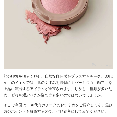
By:
hince.jp
顔の印象を明るく見せ、自然な血色感をプラスするチーク。30代
からのメイクでは、肌のくすみを適切にカバーしつつ、顔立ちを
上品に演出するアイテムが重宝されます。しかし、種類が多いた
め、どれを選ぶべきか悩む方も多いのではないでしょうか。
そこで今回は、30代向けチークのおすすめをご紹介します。選び
方のポイントも解説するので、ぜひ参考にしてみてください。