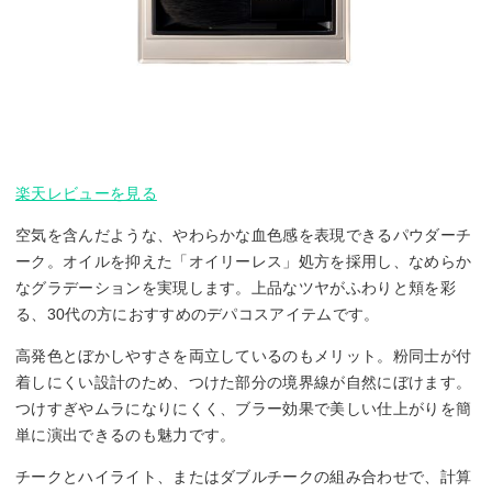
楽天レビューを見る
空気を含んだような、やわらかな血色感を表現できるパウダーチ
ーク。オイルを抑えた「オイリーレス」処方を採用し、なめらか
なグラデーションを実現します。上品なツヤがふわりと頬を彩
る、30代の方におすすめのデパコスアイテムです。
高発色とぼかしやすさを両立しているのもメリット。粉同士が付
着しにくい設計のため、つけた部分の境界線が自然にぼけます。
つけすぎやムラになりにくく、ブラー効果で美しい仕上がりを簡
単に演出できるのも魅力です。
チークとハイライト、またはダブルチークの組み合わせで、計算