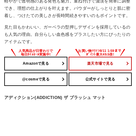
軽やかで透明感のある発色も魅力。重ね付けで濃淡を簡単に調整
でき、理想の仕上がりを叶えます。パウダーがしっとりと肌に密
着し、つけたての美しさが長時間続きやすいのもポイントです。
見た目もかわいい、ガーベラの型押しデザインを採用しているの
も人気の理由。自分らしい血色感をプラスしたい方にぴったりの
アイテムです。
Amazonで見る
楽天市場で見る
@cosmeで見る
公式サイトで見る
アディクション(ADDICTION) ザ ブラッシュ マット