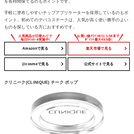
を長時間保てるのもポイントです。
手軽に塗布しやすいチップアプリケーターを採用しているのもポ
イント。初めてのデパコスチークは、人気が高く使い勝手のよい
ものを探している方におすすめです。
Amazonで見る
楽天市場で見る
@cosmeで見る
公式サイトで見る
クリニーク(CLINIQUE) チーク ポップ