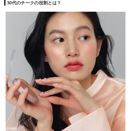
30代のチークの役割とは？