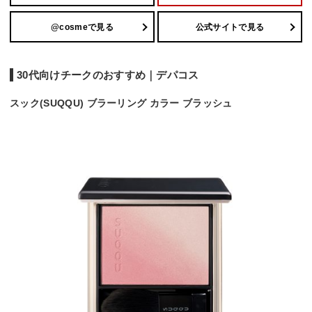
@cosmeで見る
公式サイトで見る
30代向けチークのおすすめ｜デパコス
スック(SUQQU) ブラーリング カラー ブラッシュ