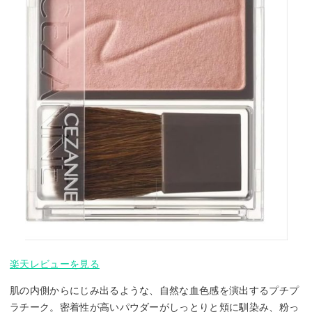
楽天レビューを見る
肌の内側からにじみ出るような、自然な血色感を演出するプチプ
ラチーク。密着性が高いパウダーがしっとりと頬に馴染み、粉っ