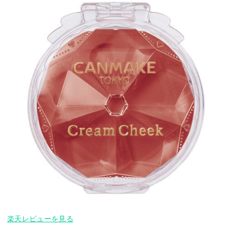
楽天レビューを見る