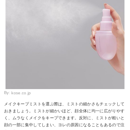
By:
kose.co.jp
メイクキープミストを選ぶ際は、ミストの細かさもチェックして
おきましょう。ミストが細かいほど、顔全体に均一に広がりやす
く、ムラなくメイクをキープできます。反対に、ミストが粗いと
顔の一部に集中してしまい、ヨレの原因になることもあるので注