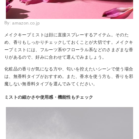
By:
amazon.co.jp
メイクキープミストは顔に直接スプレーするアイテム。そのた
め、香りもしっかりチェックしておくことが大切です。メイクキ
ープミストには、フルーツ系やフローラル系などのさまざまな香
りがあるので、好みに合わせて選んでみましょう。
化粧品の香りが気になる方や、匂いを控えたいシーンで使う場合
は、無香料タイプがおすすめ。また、香水を使う方も、香りを邪
魔しない無香料タイプを選んでみてください。
ミストの細かさや使用感・機能性もチェック