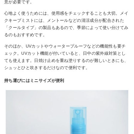
意が必要です。
心地よく使うためには、使用感をチェックすることも大切。メイ
クキープミストには、メントールなどの清涼成分が配合された
「クールタイプ」の製品もあるので、季節によって使い分けてみ
るのもおすすめです。
そのほか、UVカットやウォータープルーフなどの機能性も要チ
ェック。UVカット機能が付いていると、日中の紫外線対策とし
ても使えます。日焼け止めを重ね塗りするのが難しいときにも、
シュッとひと吹きするだけなので便利です。
持ち運びにはミニサイズが便利