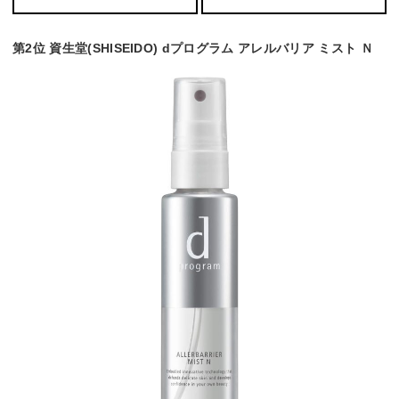
第2位 資生堂(SHISEIDO) dプログラム アレルバリア ミスト Ｎ