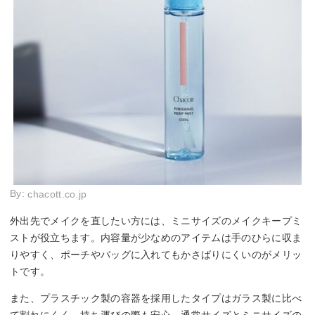
By:
chacott.co.jp
外出先でメイクを直したい方には、ミニサイズのメイクキープミ
ストが役立ちます。内容量が少なめのアイテムは手のひらに収ま
りやすく、ポーチやバッグに入れてもかさばりにくいのがメリッ
トです。
また、プラスチック製の容器を採用したタイプはガラス製に比べ