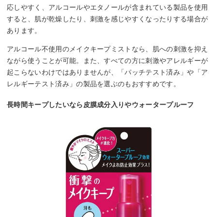
応しやすく、アルコールやエタノールが含まれている製品を使用
すると、肌が乾燥したり、刺激を感じやすくなったりする場合が
あります。
アルコール不使用のメイクキープミストなら、肌への刺激を抑え
ながら使うことが可能。また、すべての方に刺激やアレルギーが
起こらないわけではありませんが、「パッチテスト済み」や「ア
レルギーテスト済み」の製品を選ぶのもおすすめです。
長時間キープしたいなら皮膜成分入りやウォータープルーフ