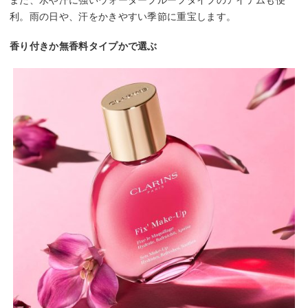
利。雨の日や、汗をかきやすい季節に重宝します。
香り付きか無香料タイプかで選ぶ