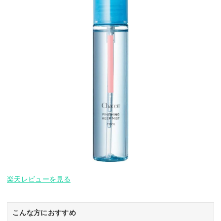
楽天レビューを見る
こんな方におすすめ