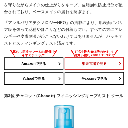
を守りながらメイクの仕上がりをキープ。皮脂崩れ防止成分が配
合されており、ベースメイクの崩れを防ぎます。
「アレルバリアテクノロジーNEO」の搭載により、肌表面にバリ
ア膜を張って花粉やほこりなどの付着も防止。すべての方にアレ
ルギーや皮膚刺激が起こらないわけではありませんが、パッチテ
ストとスティンギングテスト済みです。
Amazonで見る
楽天市場で見る
Yahoo!で見る
@cosmeで見る
第3位 チャコット(Chacott) フィニッシングキープミスト クール