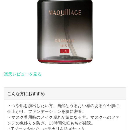
楽天レビューを見る
こんな方におすすめ
・つや肌を演出したい方。自然なうるおい感のあるツヤ肌に
仕上がり、ファンデーションを肌に密着。
・マスク着用時のメイク崩れが気になる方。マスクへのファ
ンデの色移りを防ぎ、13時間化粧もちが確認。
・Tゾーンやおでこのテカリを防ぎたい方。