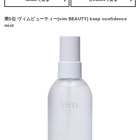
第5位 ヴィムビューティー(vim BEAUTY) keep confidence
mist