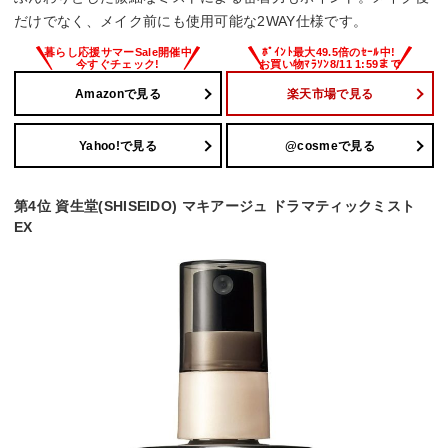
だけでなく、メイク前にも使用可能な2WAY仕様です。
Amazonで見る
楽天市場で見る
Yahoo!で見る
@cosmeで見る
第4位 資生堂(SHISEIDO) マキアージュ ドラマティックミスト
EX