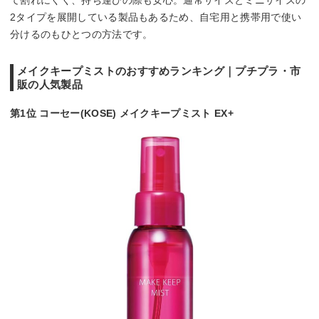
て割れにくく、持ち運びの際も安心。通常サイズとミニサイズの
2タイプを展開している製品もあるため、自宅用と携帯用で使い
分けるのもひとつの方法です。
メイクキープミストのおすすめランキング｜プチプラ・市
販の人気製品
第1位 コーセー(KOSE) メイクキープミスト EX+