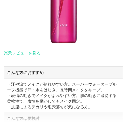
楽天レビューを見る
こんな方におすすめ
・汗や涙でメイクが崩れやすい方。スーパーウォータープル
ーフ機能で汗・水をはじき、長時間メイクをキープ。
・表情の動きでメイクがよれやすい方。肌の動きに追従する
柔軟性で、表情を動かしてもメイク固定。
・皮脂によるテカリや毛穴落ちが気になる方。
こんな方は要検討