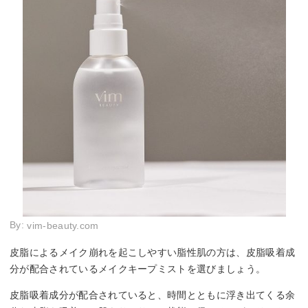
By:
vim-beauty.com
皮脂によるメイク崩れを起こしやすい脂性肌の方は、皮脂吸着成
分が配合されているメイクキープミストを選びましょう。
皮脂吸着成分が配合されていると、時間とともに浮き出てくる余