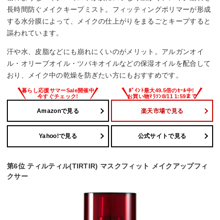
長時間防ぐメイクキープミスト。フィッティングポリマーが形成
する水分膜によって、メイクの仕上がりをまるごとキープすると
謳われています。
汗や水、皮脂などにも崩れにくいのがメリット。アルガンオイ
ル・オリーブオイル・ツバキオイルなどの保湿オイルを配合して
おり、メイク中の乾燥を防ぎたい方にもおすすめです。
Amazonで見る
楽天市場で見る
Yahoo!で見る
公式サイトで見る
第6位 ティルティル(TIRTIR) マスクフィット メイクアップフィ
クサー