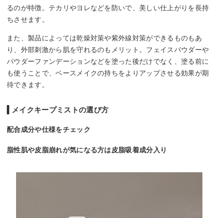
るのが特徴。テカリやヨレなどを防いで、美しい仕上がりを長持
ちさせます。
また、製品によっては乾燥対策や紫外線対策ができるものもあ
り、外部刺激から肌を守れるのもメリット。フェイスパウダーや
パウダーファンデーションなどを塗った後だけでなく、塗る前に
も使うことで、ベースメイクの持ちをよりアップさせる効果が期
待できます。
メイクキープミストの選び方
配合成分や仕様をチェック
脂性肌や皮脂崩れが気になる方は皮脂吸着成分入り