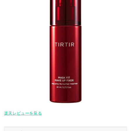
楽天レビューを見る