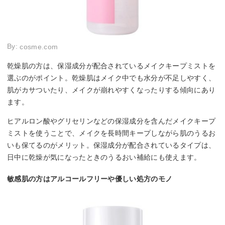
By:
cosme.com
乾燥肌の方は、保湿成分が配合されているメイクキープミストを
選ぶのがポイント。乾燥肌はメイク中でも水分が不足しやすく、
肌がカサついたり、メイクが崩れやすくなったりする傾向にあり
ます。
ヒアルロン酸やグリセリンなどの保湿成分を含んだメイクキープ
ミストを使うことで、メイクを長時間キープしながら肌のうるお
いも保てるのがメリット。保湿成分が配合されているタイプは、
日中に乾燥が気になったときのうるおい補給にも使えます。
敏感肌の方はアルコールフリーや優しい処方のモノ