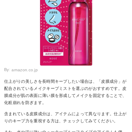
By:
amazon.co.jp
仕上がりの美しさを長時間キープしたい場合は、「皮膜成分」が
配合されているメイクキープミストを選ぶのがおすすめです。皮
膜成分が肌の表面に薄い膜を形成してメイクを固定することで、
化粧崩れを防ぎます。
含まれている皮膜成分は、アイテムによって異なります。仕上が
りのキープ力を重視する方は、チェックしてみてください。
また、水や汗に強いウォータープルーフタイプのアイテムも便