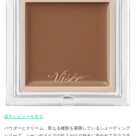
楽天レビューを見る
パウダーとクリーム、異なる種類を展開しているシェーディング
シリーズ。シーンやメイクの仕上がりの好みに合わせてテクスチ