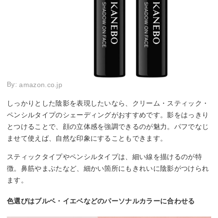
By:
amazon.co.jp
しっかりとした陰影を表現したいなら、クリーム・スティック・
ペンシルタイプのシェーディングがおすすめです。影をはっきり
とつけることで、顔の立体感を強調できるのが魅力。パフでなじ
ませて使えば、自然な印象にすることもできます。
スティックタイプやペンシルタイプは、細い線を描けるのが特
徴。鼻筋やまぶたなど、細かい箇所にもきれいに陰影がつけられ
ます。
色選びはブルベ・イエベなどのパーソナルカラーに合わせる