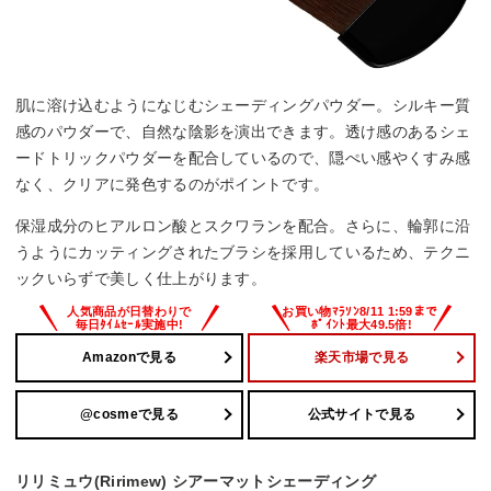
肌に溶け込むようになじむシェーディングパウダー。シルキー質
感のパウダーで、自然な陰影を演出できます。透け感のあるシェ
ードトリックパウダーを配合しているので、隠ぺい感やくすみ感
なく、クリアに発色するのがポイントです。
保湿成分のヒアルロン酸とスクワランを配合。さらに、輪郭に沿
うようにカッティングされたブラシを採用しているため、テクニ
ックいらずで美しく仕上がります。
Amazonで見る
楽天市場で見る
@cosmeで見る
公式サイトで見る
リリミュウ(Ririmew) シアーマットシェーディング