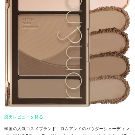
楽天レビューを見る
韓国の人気コスメブランド、ロムアンドのパウダーシェーディン