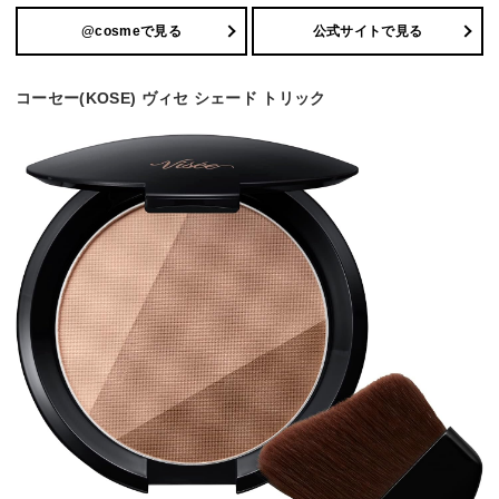
@cosmeで見る
公式サイトで見る
コーセー(KOSE) ヴィセ シェード トリック