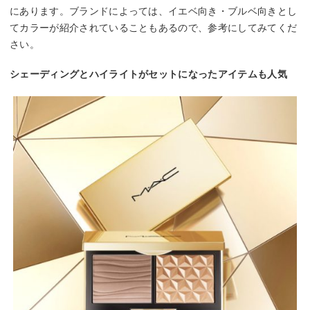
にあります。ブランドによっては、イエベ向き・ブルベ向きとし
てカラーが紹介されていることもあるので、参考にしてみてくだ
さい。
シェーディングとハイライトがセットになったアイテムも人気