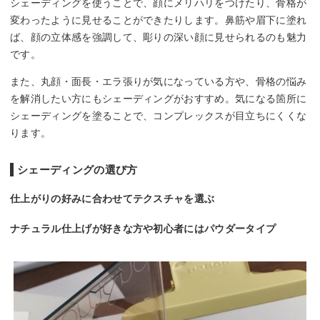
シェーディングを使うことで、顔にメリハリをつけたり、骨格が
変わったように見せることができたりします。鼻筋や眉下に塗れ
ば、顔の立体感を強調して、彫りの深い顔に見せられるのも魅力
です。
また、丸顔・面長・エラ張りが気になっている方や、骨格の悩み
を解消したい方にもシェーディングがおすすめ。気になる箇所に
シェーディングを塗ることで、コンプレックスが目立ちにくくな
ります。
シェーディングの選び方
仕上がりの好みに合わせてテクスチャを選ぶ
ナチュラル仕上げが好きな方や初心者にはパウダータイプ