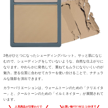
2色がひとつになったシェーディングパレット。サッと肌になじ
むので、シェーディングをしていないような、自然な仕上がりに
なります。やわらかに発色して、重ねてもムラになりいくいのが
魅力。塗る位置に合わせてカラーを使い分けることで、ナチュラ
ルな陰影を演出できます。
カラーバリエーションは、ウォームトーンのための「クリエイタ
ー」と、クールトーンのための「イルミネイター」が展開されて
います。