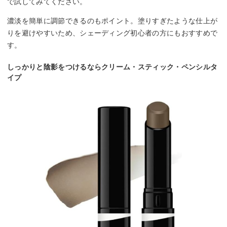
で試してみてください。
濃淡を簡単に調節できるのもポイント。塗りすぎたような仕上が
りを避けやすいため、シェーディング初心者の方にもおすすめで
す。
しっかりと陰影をつけるならクリーム・スティック・ペンシルタ
イプ