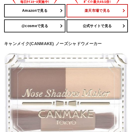
Amazonで見る
楽天市場で見る
@cosmeで見る
公式サイトで見る
キャンメイク(CANMAKE) ノーズシャドウメーカー