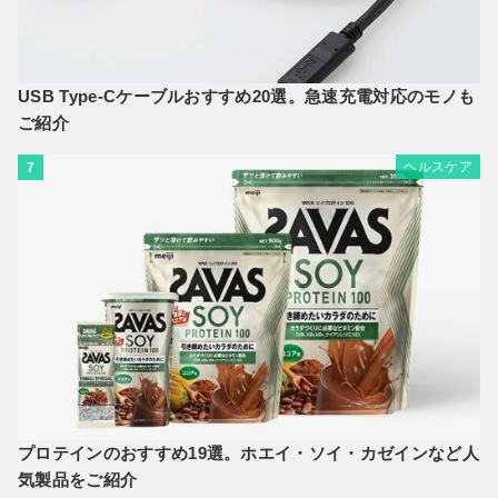
USB Type-Cケーブルおすすめ20選。急速充電対応のモノも
ご紹介
ヘルスケア
7
プロテインのおすすめ19選。ホエイ・ソイ・カゼインなど人
気製品をご紹介