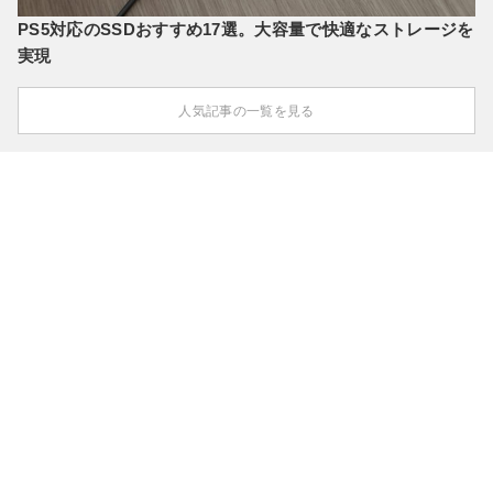
PS5対応のSSDおすすめ17選。大容量で快適なストレージを
実現
人気記事の一覧を見る