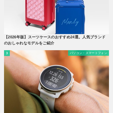
【2026年版】スーツケースのおすすめ24選。人気ブランド
のおしゃれなモデルをご紹介
パソコン・スマートフォン
3