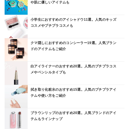
や肌に優しいアイテムも
小学生におすすめのアイシャドウ11選。人気のキッズ
コスメやプチプラコスメも
クマ隠しにおすすめのコンシーラー19選。人気ブラン
ドのアイテムもご紹介
白アイライナーのおすすめ20選。人気のプチプラコス
メやペンシルタイプも
拭き取り化粧水のおすすめ15選。人気のプチプラアイ
テムや使い方をご紹介
ブラウンリップのおすすめ20選。人気ブランドのアイ
テムもラインナップ