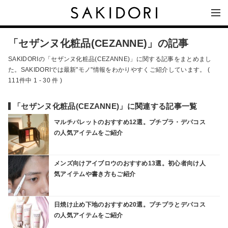
「セザンヌ化粧品(CEZANNE)」の記事
SAKIDORIの「セザンヌ化粧品(CEZANNE)」に関する記事をまとめまし
た。SAKIDORIでは最新"モノ"情報をわかりやすくご紹介しています。 (
111件中 1 - 30 件 )
「セザンヌ化粧品(CEZANNE)」に関連する記事一覧
マルチパレットのおすすめ12選。プチプラ・デパコス
の人気アイテムをご紹介
メンズ向けアイブロウのおすすめ13選。初心者向け人
気アイテムや書き方もご紹介
日焼け止め下地のおすすめ20選。プチプラとデパコス
の人気アイテムをご紹介