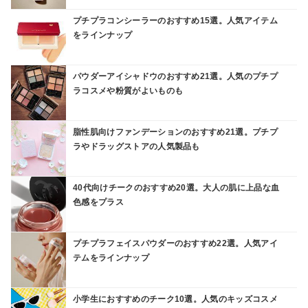
プチプラコンシーラーのおすすめ15選。人気アイテム
をラインナップ
パウダーアイシャドウのおすすめ21選。人気のプチプ
ラコスメや粉質がよいものも
脂性肌向けファンデーションのおすすめ21選。プチプ
ラやドラッグストアの人気製品も
40代向けチークのおすすめ20選。大人の肌に上品な血
色感をプラス
プチプラフェイスパウダーのおすすめ22選。人気アイ
テムをラインナップ
小学生におすすめのチーク10選。人気のキッズコスメ