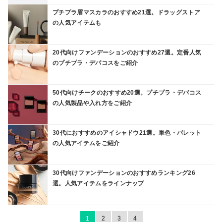
プチプラ眉マスカラのおすすめ21選。ドラッグストア
の人気アイテムも
20代向けファンデーションのおすすめ27選。定番人気
のプチプラ・デパコスをご紹介
50代向けチークのおすすめ20選。プチプラ・デパコス
の人気製品や入れ方をご紹介
30代におすすめのアイシャドウ21選。単色・パレット
の人気アイテムをご紹介
30代向けファンデーションのおすすめランキング26
選。人気アイテムをラインナップ
1
2
3
4