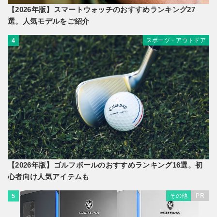
【2026年版】スマートウォッチのおすすめランキング27
選。人気モデルをご紹介
スポーツ・アウトドア
4
【2026年版】ゴルフボールのおすすめランキング16選。初
心者向け人気アイテムも
その他
PR
5