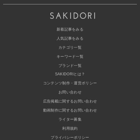
新着記事をみる
人気記事をみる
カテゴリ一覧
キーワード一覧
ブランド一覧
SAKIDORIとは？
コンテンツ制作・運営ポリシー
お問い合わせ
広告掲載に関するお問い合わせ
動画制作に関するお問い合わせ
ライター募集
利用規約
プライバシーポリシー