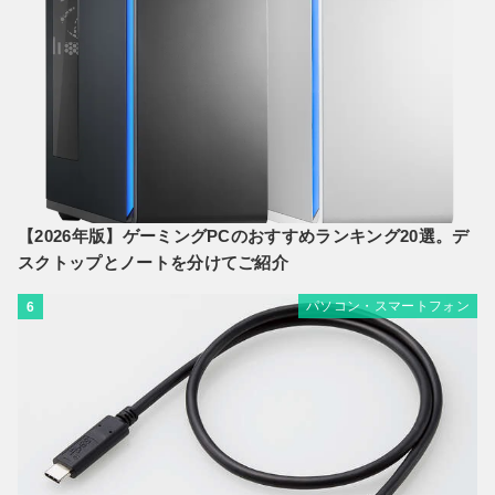
【2026年版】ゲーミングPCのおすすめランキング20選。デ
スクトップとノートを分けてご紹介
パソコン・スマートフォン
6