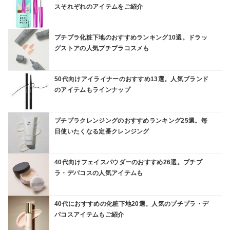
スそれぞれのアイテムをご紹介
プチプラ化粧下地のおすすめランキング10選。ドラッ
グストアの人気プチプラコスメも
50代向けアイライナーのおすすめ13選。人気ブランド
のアイテムもラインナップ
プチプラクレンジングのおすすめランキング25選。毎
日使いたくなる定番クレンジング
40代向けフェイスパウダーのおすすめ26選。プチプ
ラ・デパコスの人気アイテムも
40代におすすめの化粧下地20選。人気のプチプラ・デ
パコスアイテムもご紹介