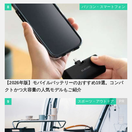
パソコン・スマートフォン
8
【2026年版】モバイルバッテリーのおすすめ19選。コンパ
クトかつ大容量の人気モデルもご紹介
スポーツ・アウトドア
PR
9