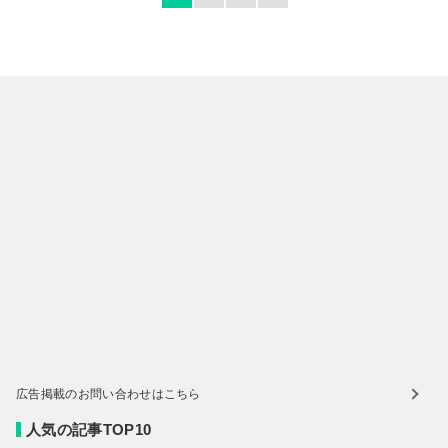
広告掲載のお問い合わせはこちら
人気の記事TOP10