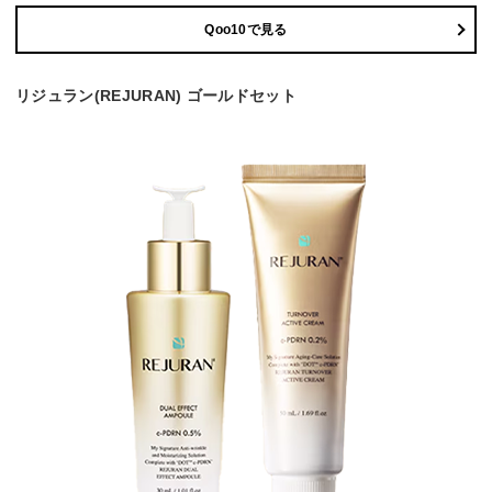
Qoo10で見る
リジュラン(REJURAN) ゴールドセット