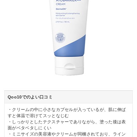
Qoo10でのよい口コミ
・クリームの中に小さなカプセルが入っているが、肌に伸ば
すと体温で溶けてスッとなじむ
・しっかりとしたテクスチャーでありながら、塗った後は表
面がベタベタしにくい
・ミニサイズの美容液やクリームが同梱されており、ライン