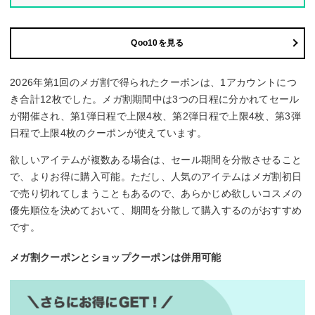
Qoo10を見る
2026年第1回のメガ割で得られたクーポンは、1アカウントにつ
き合計12枚でした。メガ割期間中は3つの日程に分かれてセール
が開催され、第1弾日程で上限4枚、第2弾日程で上限4枚、第3弾
日程で上限4枚のクーポンが使えています。
欲しいアイテムが複数ある場合は、セール期間を分散させること
で、よりお得に購入可能。ただし、人気のアイテムはメガ割初日
で売り切れてしまうこともあるので、あらかじめ欲しいコスメの
優先順位を決めておいて、期間を分散して購入するのがおすすめ
です。
メガ割クーポンとショップクーポンは併用可能