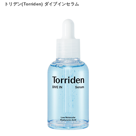
トリデン(Torriden) ダイブインセラム