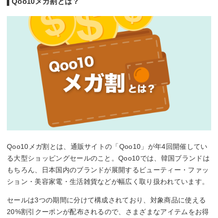
Qoo10メガ割とは？
Qoo10メガ割とは、通販サイトの「Qoo10」が年4回開催してい
る大型ショッピングセールのこと。Qoo10では、韓国ブランドは
もちろん、日本国内のブランドが展開するビューティー・ファッ
ション・美容家電・生活雑貨などが幅広く取り扱われています。
セールは3つの期間に分けて構成されており、対象商品に使える
20%割引クーポンが配布されるので、さまざまなアイテムをお得