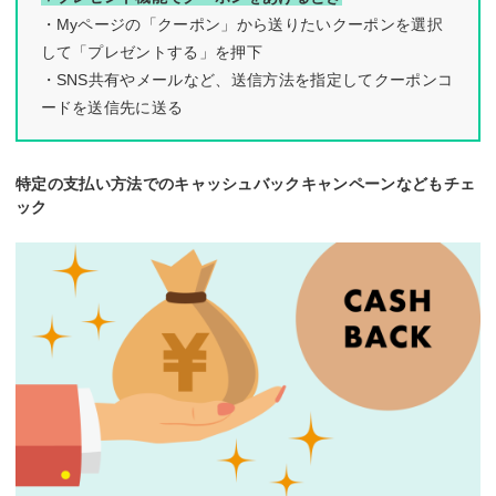
・Myページの「クーポン」から送りたいクーポンを選択
して「プレゼントする」を押下
・SNS共有やメールなど、送信方法を指定してクーポンコ
ードを送信先に送る
特定の支払い方法でのキャッシュバックキャンペーンなどもチェ
ック