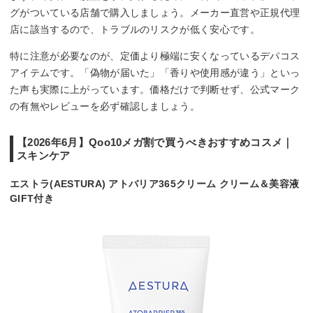
グがついている店舗で購入しましょう。メーカー直営や正規代理
店に該当するので、トラブルのリスクが低く安心です。
特に注意が必要なのが、定価より極端に安くなっているデパコス
アイテムです。「偽物が届いた」「香りや使用感が違う」といっ
た声も実際に上がっています。価格だけで判断せず、公式マーク
の有無やレビューを必ず確認しましょう。
【2026年6月】Qoo10メガ割で買うべきおすすめコスメ｜
スキンケア
エストラ(AESTURA) アトバリア365クリーム クリーム＆美容液
GIFT付き