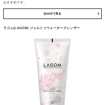
おすすめです。
Qoo10で見る
ラゴム(LAGOM) ジェルトゥウォータークレンザー