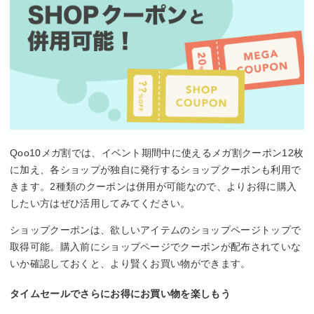
Qoo10メガ割では、イベント期間中に使えるメガ割クーポン12枚
に加え、各ショップが独自に発行するショップクーポンも利用で
きます。2種類のクーポンは併用が可能なので、よりお得に購入
したい方はぜひ活用してみてください。
ショップクーポンは、欲しいアイテムのショップページトップで
取得可能。購入前にショップページでクーポンが配布されていな
いか確認しておくと、より賢くお買い物ができます。
タイムセールでさらにお得にお買い物を楽しもう