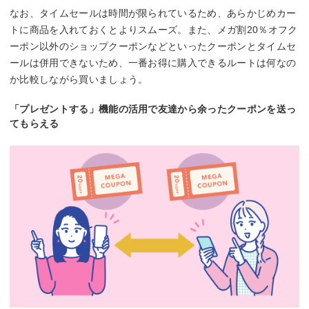
なお、タイムセールは時間が限られているため、あらかじめカー
トに商品を入れておくとよりスムーズ。また、メガ割20％オフク
ーポン以外のショップクーポンなどといったクーポンとタイムセ
ールは併用できないため、一番お得に購入できるルートは何なの
か比較しながら買いましょう。
「プレゼントする」機能の活用で友達から余ったクーポンを送っ
てもらえる