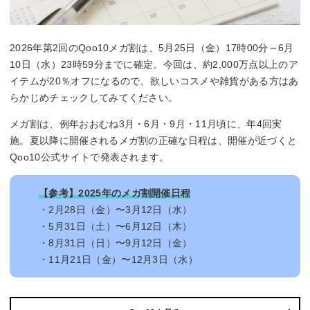
2026年第2回のQoo10メガ割は、5月25日（金）17時00分～6月
10日（水）23時59分までに確定。今回は、約2,000万点以上のア
イテムが20％オフになるので、欲しいコスメや雑貨がある方はあ
らかじめチェックしてみてください。
メガ割は、例年おおむね3月・6月・9月・11月頃に、年4回実
施。夏以降に開催されるメガ割の正確な日程は、開催が近づくと
Qoo10公式サイトで発表されます。
【参考】2025年のメガ割開催日程
・2月28日（金）〜3月12日（水）
・5月31日（土）〜6月12日（木）
・8月31日（日）〜9月12日（金）
・11月21日（金）〜12月3日（水）