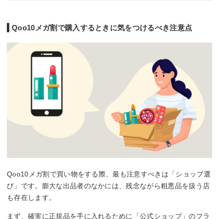
Qoo10メガ割で購入するときに気をつけるべき注意点
Qoo10メガ割で買い物をする際、最も注意すべきは「ショップ選
び」です。膨大な出品者のなかには、残念ながら粗悪品を扱う店
も存在します。
まず、確実に正規品を手に入れるために「公式ショップ」のフラ