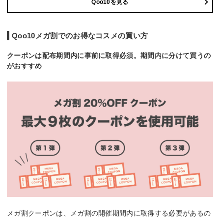
Qoo10を見る
Qoo10メガ割でのお得なコスメの買い方
クーポンは配布期間内に事前に取得必須。期間内に分けて買うの
がおすすめ
メガ割クーポンは、メガ割の開催期間内に取得する必要があるの