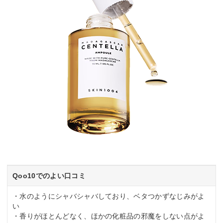
Qoo10でのよい口コミ
・水のようにシャバシャバしており、ベタつかずなじみがよ
い
・香りがほとんどなく、ほかの化粧品の邪魔をしない点がよ