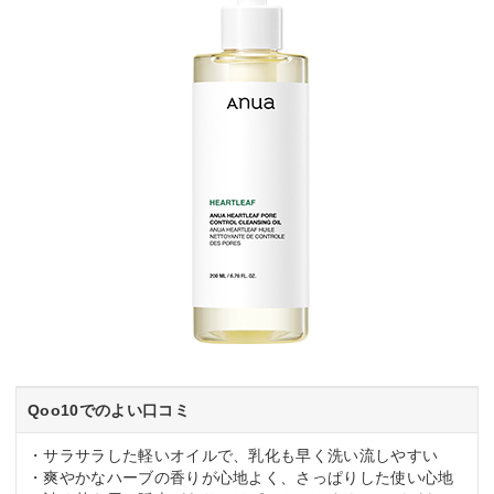
Qoo10でのよい口コミ
・サラサラした軽いオイルで、乳化も早く洗い流しやすい
・爽やかなハーブの香りが心地よく、さっぱりした使い心地