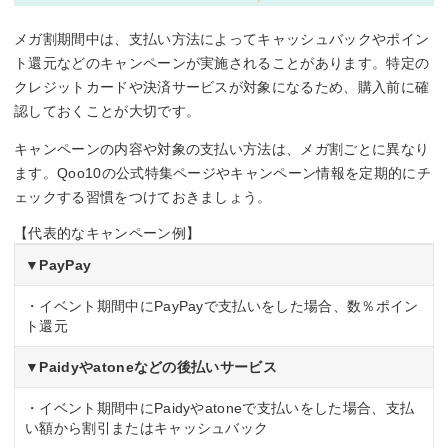
メガ割期間中は、支払い方法によってキャッシュバックやポイン
ト還元などのキャンペーンが実施されることがあります。特定の
クレジットカードや決済サービスが対象になるため、購入前に確
認しておくことが大切です。
キャンペーンの内容や対象の支払い方法は、メガ割ごとに異なり
ます。Qoo10の公式特集ページやキャンペーン情報を定期的にチ
ェックする習慣をつけておきましょう。
【代表的なキャンペーン例】
▼PayPay
・イベント期間中にPayPayで支払いをした場合、数％ポイン
ト還元
▼Paidyやatoneなどの後払いサービス
・イベント期間中にPaidyやatoneで支払いをした場合、支払
い額から割引またはキャッシュバック