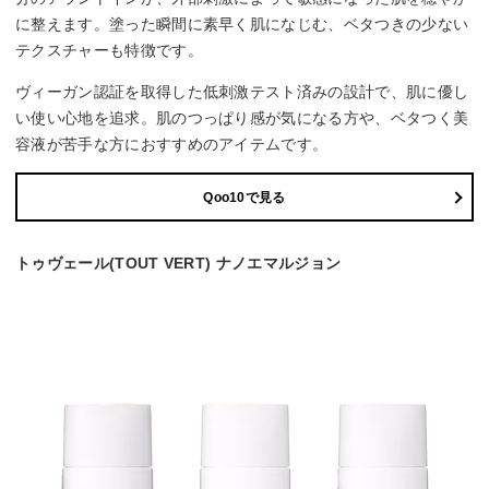
に整えます。塗った瞬間に素早く肌になじむ、ベタつきの少ない
テクスチャーも特徴です。
ヴィーガン認証を取得した低刺激テスト済みの設計で、肌に優し
い使い心地を追求。肌のつっぱり感が気になる方や、ベタつく美
容液が苦手な方におすすめのアイテムです。
Qoo10で見る
トゥヴェール(TOUT VERT) ナノエマルジョン