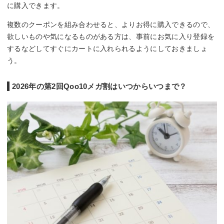
に購入できます。
複数のクーポンを組み合わせると、よりお得に購入できるので、
欲しいものや気になるものがある方は、事前にお気に入り登録を
するなどしてすぐにカートに入れられるようにしておきましょ
う。
2026年の第2回Qoo10メガ割はいつからいつまで？