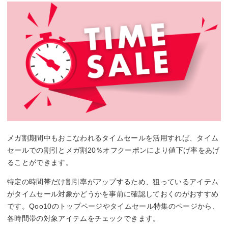
メガ割期間中もおこなわれるタイムセールを活用すれば、タイム
セールでの割引とメガ割20％オフクーポンにより値下げ率をあげ
ることができます。
特定の時間帯だけ割引率がアップするため、狙っているアイテム
がタイムセール対象かどうかを事前に確認しておくのがおすすめ
です。Qoo10のトップページやタイムセール特集のページから、
各時間帯の対象アイテムをチェックできます。