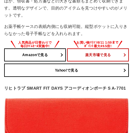
ほか、領収書・処方箋などの大きな書類もまとめて収納できま
す。透明なデザインで、目的のアイテムを見つけやすいのがメリ
ットです。
お薬手帳ケースの表紙内側にも収納可能。縦型ポケットに入りき
らなかった母子手帳などを入れられます。
Amazonで見る
楽天市場で見る
Yahoo!で見る
リヒトラブ SMART FIT DAYS アコーディオンポーチ S A-7701