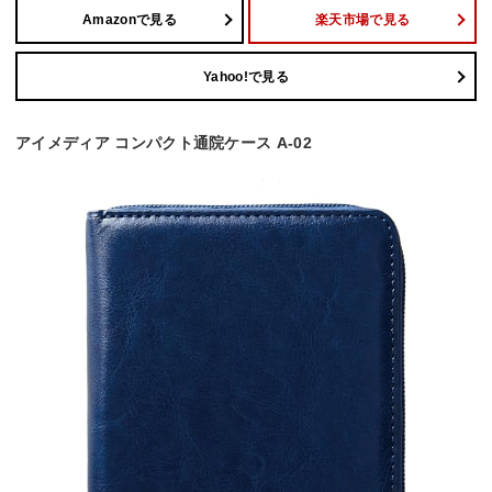
Amazonで見る
楽天市場で見る
Yahoo!で見る
アイメディア コンパクト通院ケース A-02