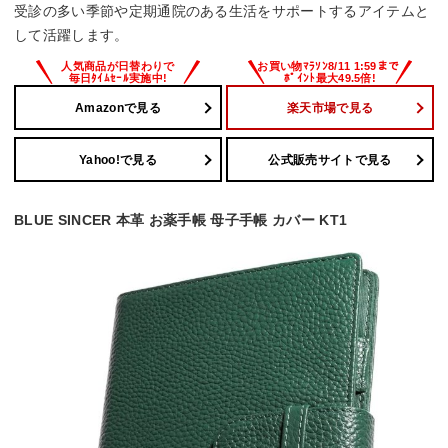
受診の多い季節や定期通院のある生活をサポートするアイテムと
して活躍します。
Amazonで見る
楽天市場で見る
Yahoo!で見る
公式販売サイトで見る
BLUE SINCER 本革 お薬手帳 母子手帳 カバー KT1