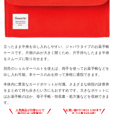
立ったまま中身を出し入れしやすい、ジャバラタイプのお薬手帳
ケースです。片側のみが大きく開くため、片手持ちしたまま中身
をスムーズに取り出せます。
別売のショルダーベルトを使えば、両手を使ってお薬手帳などを
出し入れ可能。本ケースのみを持って身軽に通院できます。
本体内に豊富なカードポケットが付属。さまざまな病院の診察券
をまとめて持ち歩きたい方にもおすすめです。大きなポケットに
はお薬手帳のほか、母子手帳・領収書・処方箋などを収納できま
す。