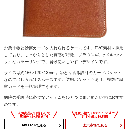
お薬手帳と診察カードを入れられるケースです。PVC素材を採用
しており、しっかりとした質感が特徴。ブラウン×キャメルのシ
ックなカラーリングで、普段使いしやすいデザインです。
サイズは約166×120×13mm。ゆとりある設計のカードポケット
なので出し入れはスムーズです。透明ポケットもあり、複数の診
察カードを一括管理できます。
病院の受診時に必要なアイテムをひとつにまとめたい方におすす
めです。
Amazonで見る
楽天市場で見る