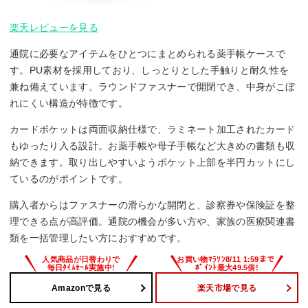
楽天レビューを見る
通院に必要なアイテムをひとつにまとめられる薬手帳ケースで
す。PU素材を採用しており、しっとりとした手触りと耐久性を
兼ね備えています。ラウンドファスナーで開閉でき、中身がこぼ
れにくい構造が特徴です。
カードポケットは両面収納仕様で、ラミネート加工されたカード
もゆったり入る設計。お薬手帳や母子手帳など大きめの書類も収
納できます。取り出しやすいようポケット上部を半円カットにし
ているのがポイントです。
購入者からはファスナーの滑らかな開閉と、診察券や保険証を整
理できる点が高評価。通院の機会が多い方や、家族の医療関連書
類を一括管理したい方におすすめです。
Amazonで見る
楽天市場で見る