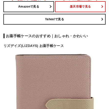
Amazonで見る
楽天市場で見る
Yahoo!で見る
お薬手帳ケースのおすすめ｜おしゃれ・かわいい
リズデイズ(LIZDAYS) お薬手帳ケース