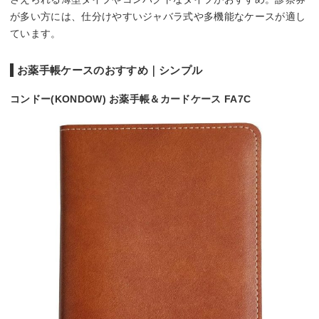
が多い方には、仕分けやすいジャバラ式や多機能なケースが適し
ています。
お薬手帳ケースのおすすめ｜シンプル
コンドー(KONDOW) お薬手帳＆カードケース FA7C