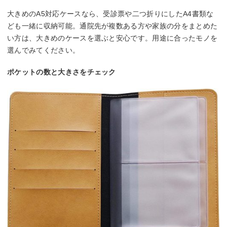
大きめのA5対応ケースなら、受診票や二つ折りにしたA4書類な
ども一緒に収納可能。通院先が複数ある方や家族の分をまとめた
い方は、大きめのケースを選ぶと安心です。用途に合ったモノを
選んでみてください。
ポケットの数と大きさをチェック