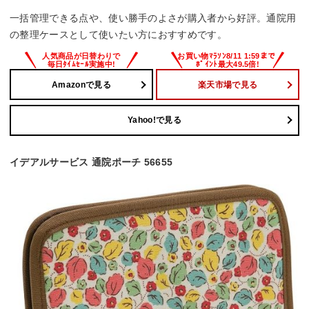
一括管理できる点や、使い勝手のよさが購入者から好評。通院用
の整理ケースとして使いたい方におすすめです。
Amazonで見る
楽天市場で見る
Yahoo!で見る
イデアルサービス 通院ポーチ 56655