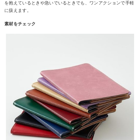
を抱えているときや急いでいるときでも、ワンアクションで手軽
に扱えます。
素材をチェック