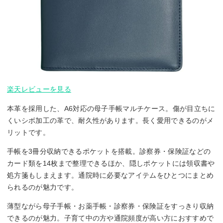
楽天レビューを見る
本革を採用した、A6対応の母子手帳マルチケース。傷が目立ちに
くいシボ加工の革で、耐久性があります。長く愛用できるのがメ
リットです。
手帳を3冊分収納できるポケットを搭載。診察券・保険証などの
カード類を14枚まで整理できるほか、隠しポケットには領収書や
処方箋もしまえます。通院時に必要なアイテムをひとつにまとめ
られるのが魅力です。
薄型ながら母子手帳・お薬手帳・診察券・保険証をすっきり収納
できるのが魅力。子育て中の方や通院頻度が高い方におすすめで