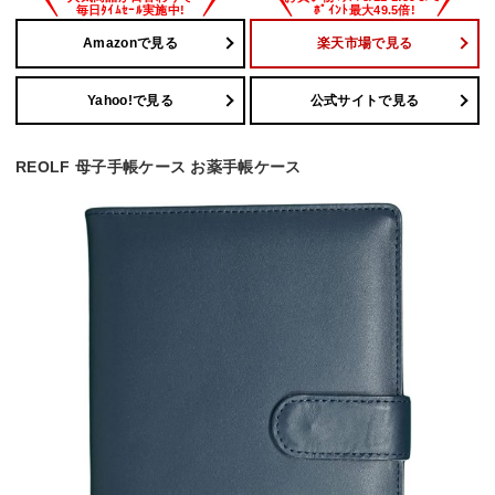
Amazonで見る
楽天市場で見る
Yahoo!で見る
公式サイトで見る
REOLF 母子手帳ケース お薬手帳ケース