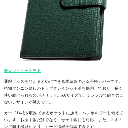
楽天レビューを見る
通院グッズをひとまとめにできる本革製のお薬手帳カバーです。
植物タンニン鞣しのトップグレインシボ革を採用しており、長く
使い続けられるのがメリット。A6サイズで、シンプルで飽きのこ
ないデザインが魅力です。
カード14枚を収納できるポケットに加え、ペンホルダーも備えて
います。お薬手帳だけでなく、母子手帳にも対応。また、スキミ
ング防止機能があり、カード情報を保護できます。