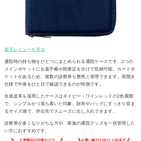
楽天レビューを見る
通院時の持ち物をひとつにまとめられる通院ケースです。2つの
メインポケットにお薬手帳や医療証を分けて収納可能。カードポ
ケットがあるため、複数の診察券も整然と管理できます。両開き
仕様で中身をひと目で確認できるのが特徴です。
合成皮革を採用したケースはネイビー・ワインレッドの2色展開
で、シンプルかつ落ち着いた印象。財布やバッグにすっきり収ま
るサイズ感で、外出先でスムーズに出し入れできます。
診察券が多くなりがちな方や、家族の通院グッズを一括管理した
い方におすすめです。