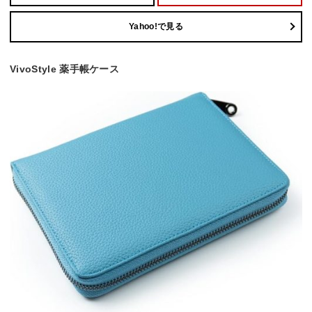
Yahoo!で見る
VivoStyle 薬手帳ケース