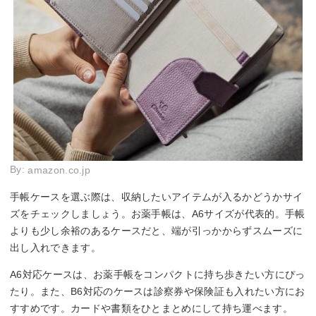
By:
amazon.co.jp
手帳ケースを選ぶ際は、収納したいアイテムが入るかどうかサイ
ズをチェックしましょう。お薬手帳は、A6サイズが代表的。手帳
よりも少し余裕のあるケースだと、端が引っかからずスムーズに
出し入れできます。
A6対応ケースは、お薬手帳をコンパクトに持ち歩きたい方にぴっ
たり。また、B6対応のケースは診察券や保険証も入れたい方にお
すすめです。カードや書類をひとまとめにして持ち運べます。