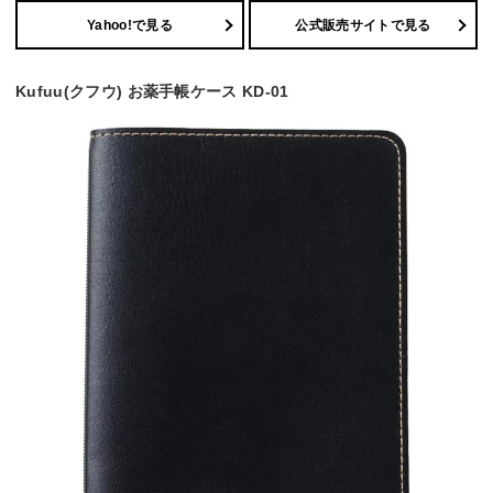
Yahoo!で見る
公式販売サイトで見る
Kufuu(クフウ) お薬手帳ケース KD-01