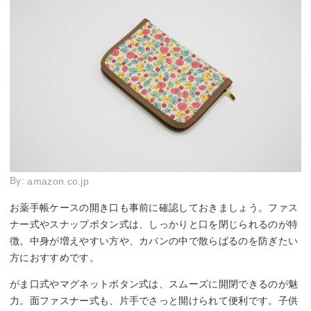
By:
amazon.co.jp
お薬手帳ケースの開き口も事前に確認しておきましょう。ファス
ナー式やスナップボタン式は、しっかりと口を閉じられるのが特
徴。中身が増えやすい方や、カバンの中で散らばるのを防ぎたい
方におすすめです。
がま口式やマグネットボタン式は、スムーズに開閉できるのが魅
力。面ファスナー式も、片手でさっと開けられて便利です。子供