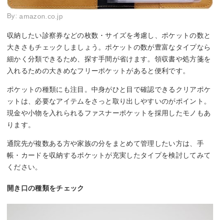
By:
amazon.co.jp
収納したい診察券などの枚数・サイズを考慮し、ポケットの数と
大きさもチェックしましょう。ポケットの数が豊富なタイプなら
細かく分類できるため、探す手間が省けます。領収書や処方箋を
入れるための大きめなフリーポケットがあると便利です。
ポケットの種類にも注目。中身がひと目で確認できるクリアポケ
ットは、必要なアイテムをさっと取り出しやすいのがポイント。
現金や小物を入れられるファスナーポケットを採用したモノもあ
ります。
通院先が複数ある方や家族の分をまとめて管理したい方は、手
帳・カードを収納するポケットが充実したタイプを検討してみて
ください。
開き口の種類をチェック