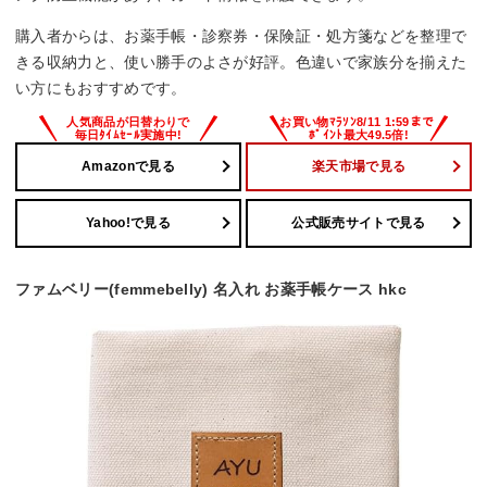
購入者からは、お薬手帳・診察券・保険証・処方箋などを整理で
きる収納力と、使い勝手のよさが好評。色違いで家族分を揃えた
い方にもおすすめです。
Amazonで見る
楽天市場で見る
Yahoo!で見る
公式販売サイトで見る
ファムベリー(femmebelly) 名入れ お薬手帳ケース hkc