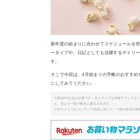
新年度の始まりに合わせてスケジュールを管
ータイプや、日記としても活躍するデイリ
す。
そこで今回は、4月始まりの手帳のおすすめ
にしてみてください。
※商品PRを含む記事です。当メディアは各種アフィリエ
と、売上の一部が弊社に還元されます。
※本サイトではコンテンツ作成に当たり、一部AI技術を補