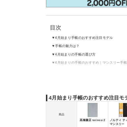
目次
4月始まり手帳のおすすめ注目モデル
手帳の魅力は？
4月始まりの手帳の選び方
4月始まりの手帳のおすすめ｜マンスリー手
4月始まりの手帳のおすすめ｜ウィークリー
4月始まりの手帳のおすすめ｜デイリー手帳
4月始まり手帳のおすすめ注目モ
商品
高橋書店 torinco 2
ノルティ ティ
マンスリー