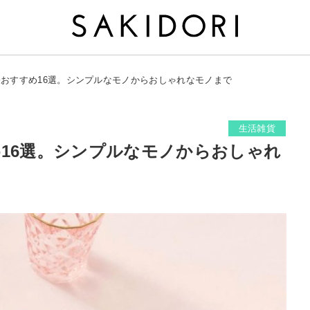
帳おすすめ16選。シンプルなモノからおしゃれなモノまで
生活雑貨
め16選。シンプルなモノからおしゃれ