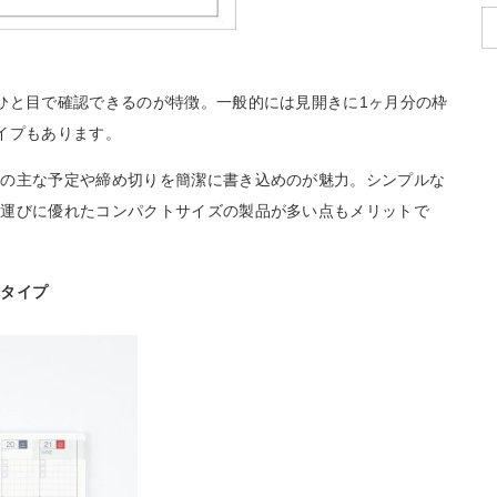
ひと目で確認できるのが特徴。一般的には見開きに1ヶ月分の枠
イプもあります。
日の主な予定や締め切りを簡潔に書き込めのが魅力。シンプルな
ち運びに優れたコンパクトサイズの製品が多い点もメリットで
ータイプ