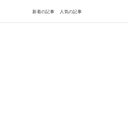
新着の記事
人気の記事