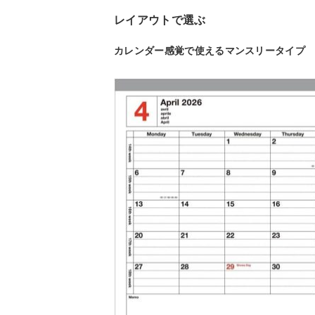
レイアウトで選ぶ
カレンダー感覚で使えるマンスリータイプ