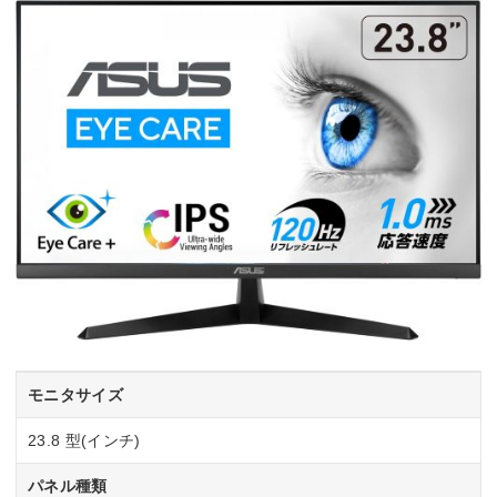
モニタサイズ
23.8 型(インチ)
パネル種類