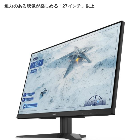
迫力のある映像が楽しめる「27インチ」以上