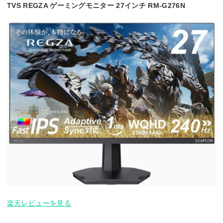
TVS REGZA ゲーミングモニター 27インチ RM-G276N
楽天レビューを見る