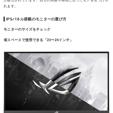
が販売されています。自分の用途や環境に合ったモノを見つけら
れます。
IPSパネル搭載のモニターの選び方
モニターのサイズをチェック
省スペースで使用できる「23〜24インチ」