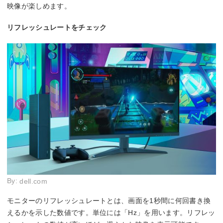
映像が楽しめます。
リフレッシュレートをチェック
By:
dell.com
モニターのリフレッシュレートとは、画面を1秒間に何回書き換
えるかを示した数値です。単位には「Hz」を用います。リフレッ