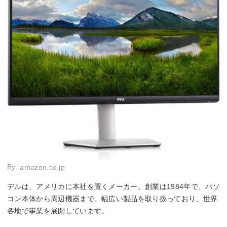
By:
amazon.co.jp
デルは、アメリカに本社を置くメーカー。創業は1984年で、パソ
コン本体から周辺機器まで、幅広い製品を取り扱っており、世界
各地で事業を展開しています。