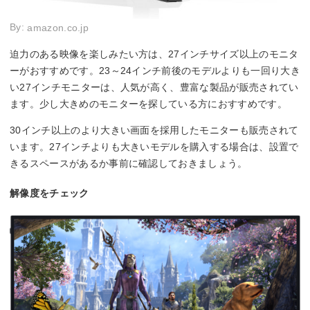
By:
amazon.co.jp
迫力のある映像を楽しみたい方は、27インチサイズ以上のモニタ
ーがおすすめです。23～24インチ前後のモデルよりも一回り大き
い27インチモニターは、人気が高く、豊富な製品が販売されてい
ます。少し大きめのモニターを探している方におすすめです。
30インチ以上のより大きい画面を採用したモニターも販売されて
います。27インチよりも大きいモデルを購入する場合は、設置で
きるスペースがあるか事前に確認しておきましょう。
解像度をチェック