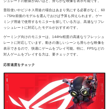
シュレートの数値が高いほど、滑らかな映像を表示可能です。
普段使いやビジネス用途の場合はあまり気にする必要がなく、60
～75Hz前後のモデルを選んでおけば予算も抑えられます。ゲー
ミング用途で使用するモニターを探している方は、高速なリフレ
ッシュレートに対応したモデルがおすすめです。
ゲーミング向けのモニターは、144Hz程度の高速なリフレッシュ
レートに対応しています。動きの激しいシーンも滑らかな映像を
表示できるので、快適にゲームをプレイ可能。特に、FPSなどの
対人ゲームをプレイする方は、要チェックです。
応答速度をチェック