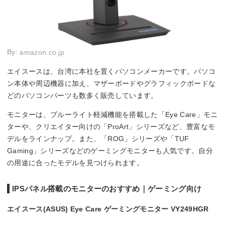
By:
amazon.co.jp
エイスースは、台湾に本社を置くパソコンメーカーです。パソコ
ン本体や周辺機器に加え、マザーボードやグラフィックボードな
どのパソコンパーツも数多く販売しています。
モニターは、ブルーライト軽減機能を搭載した「Eye Care」モニ
ターや、クリエイター向けの「ProArt」シリーズなど、豊富なモ
デルをラインナップ。また、「ROG」シリーズや「TUF
Gaming」シリーズなどのゲーミングモニターも人気です。自分
の用途に合ったモデルを見つけられます。
IPSパネル搭載のモニターのおすすめ｜ゲーミング向け
エイスース(ASUS) Eye Care ゲーミングモニター VY249HGR