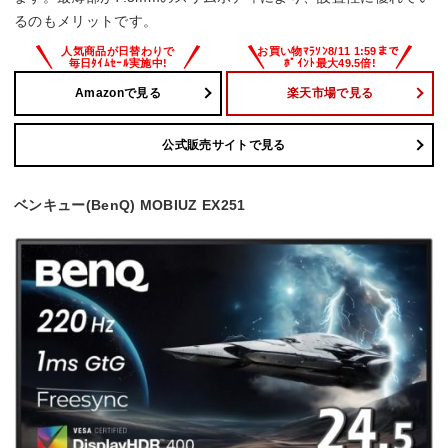
るのもメリットです。
Amazonで見る
楽天市場で見る
公式販売サイトで見る
ベンキュー(BenQ) MOBIUZ EX251