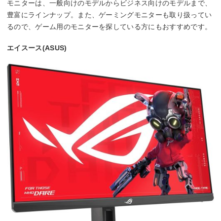
モニターは、一般向けのモデルからビジネス向けのモデルまで、
豊富にラインナップ。また、ゲーミングモニターも取り扱ってい
るので、ゲーム用のモニターを探している方にもおすすめです。
エイスース(ASUS)