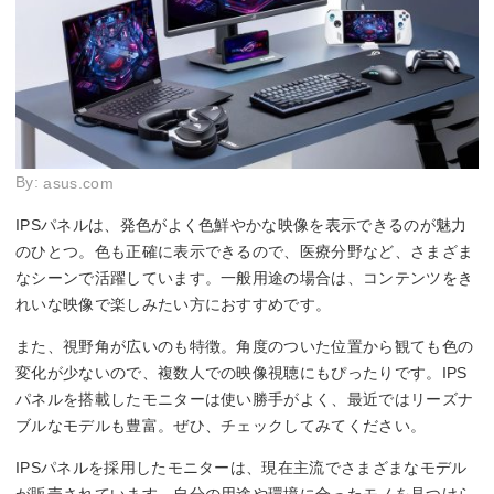
By:
asus.com
IPSパネルは、発色がよく色鮮やかな映像を表示できるのが魅力
のひとつ。色も正確に表示できるので、医療分野など、さまざま
なシーンで活躍しています。一般用途の場合は、コンテンツをき
れいな映像で楽しみたい方におすすめです。
また、視野角が広いのも特徴。角度のついた位置から観ても色の
変化が少ないので、複数人での映像視聴にもぴったりです。IPS
パネルを搭載したモニターは使い勝手がよく、最近ではリーズナ
ブルなモデルも豊富。ぜひ、チェックしてみてください。
IPSパネルを採用したモニターは、現在主流でさまざまなモデル