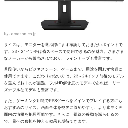
By:
amazon.co.jp
サイズは、モニターを選ぶ際にまず確認しておきたいポイントで
す。23～24インチは省スペースで使用できるのが魅力。さまざま
なメーカーから販売されており、ラインナップも豊富です。
普段使いからビジネスシーン、ゲームまで、用途を問わず快適に
使用できます。こだわりのない方は、23～24インチ前後のモデル
を選んでおくのが無難。フルHD解像度のモデルであれば、リー
ズナブルなモデルも豊富です。
また、ゲーミング用途でFPSゲームをメインでプレイする方にも
おすすめのサイズ。画面全体を視界に収めやすく、より素早く画
面内の情報を把握可能です。さらに、視線の移動を減らせるの
で、目への負担を抑える効果も期待できます。