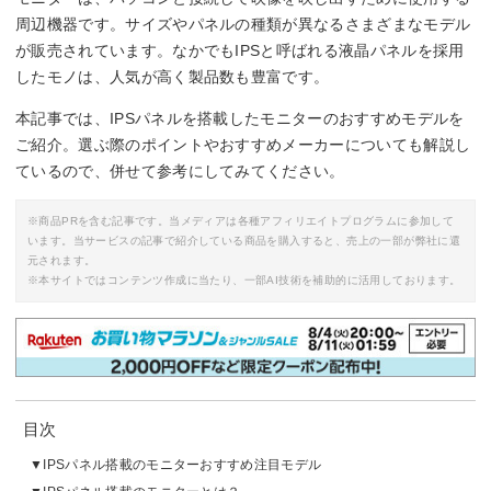
周辺機器です。サイズやパネルの種類が異なるさまざまなモデル
が販売されています。なかでもIPSと呼ばれる液晶パネルを採用
したモノは、人気が高く製品数も豊富です。
本記事では、IPSパネルを搭載したモニターのおすすめモデルを
ご紹介。選ぶ際のポイントやおすすめメーカーについても解説し
ているので、併せて参考にしてみてください。
※商品PRを含む記事です。当メディアは各種アフィリエイトプログラムに参加して
います。当サービスの記事で紹介している商品を購入すると、売上の一部が弊社に還
元されます。
※本サイトではコンテンツ作成に当たり、一部AI技術を補助的に活用しております。
目次
IPSパネル搭載のモニターおすすめ注目モデル