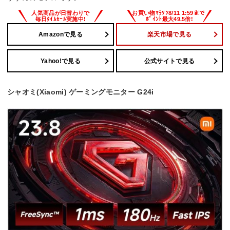
Amazonで見る
楽天市場で見る
Yahoo!で見る
公式サイトで見る
シャオミ(Xiaomi) ゲーミングモニター G24i