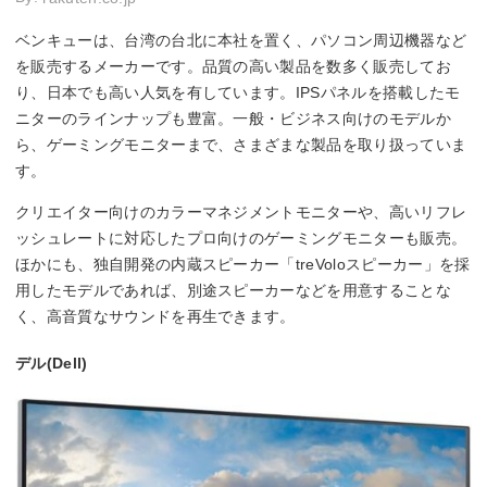
ベンキューは、台湾の台北に本社を置く、パソコン周辺機器など
を販売するメーカーです。品質の高い製品を数多く販売してお
り、日本でも高い人気を有しています。IPSパネルを搭載したモ
ニターのラインナップも豊富。一般・ビジネス向けのモデルか
ら、ゲーミングモニターまで、さまざまな製品を取り扱っていま
す。
クリエイター向けのカラーマネジメントモニターや、高いリフレ
ッシュレートに対応したプロ向けのゲーミングモニターも販売。
ほかにも、独自開発の内蔵スピーカー「treVoloスピーカー」を採
用したモデルであれば、別途スピーカーなどを用意することな
く、高音質なサウンドを再生できます。
デル(Dell)