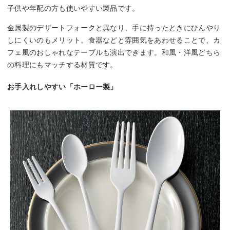
子供や年配の方も使いやすい製品です。
金属製のデザートフォークと異なり、手に持ったときにひんやり
しにくいのもメリット。食器などと雰囲気をあわせることで、カ
フェ風のおしゃれなテーブルも演出できます。和風・洋風どちら
の料理にもマッチする材質です。
お手入れしやすい「ホーロー製」