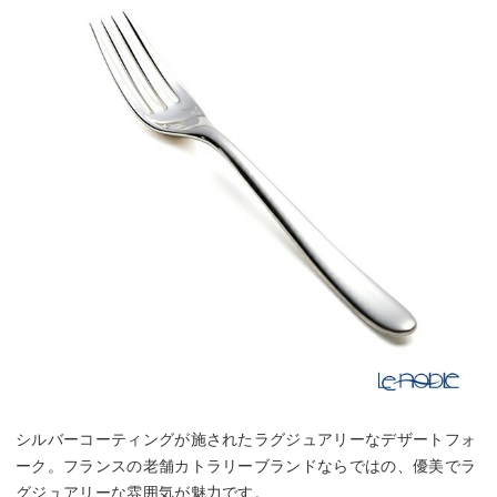
シルバーコーティングが施されたラグジュアリーなデザートフォ
ーク。フランスの老舗カトラリーブランドならではの、優美でラ
グジュアリーな雰囲気が魅力です。