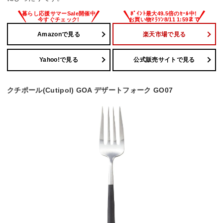
Amazonで見る
楽天市場で見る
Yahoo!で見る
公式販売サイトで見る
クチポール(Cutipol) GOA デザートフォーク GO07