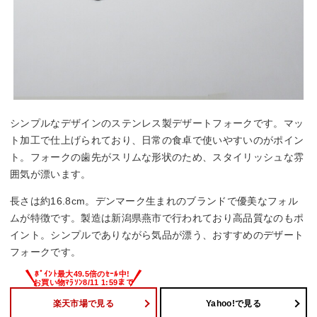
シンプルなデザインのステンレス製デザートフォークです。マッ
ト加工で仕上げられており、日常の食卓で使いやすいのがポイン
ト。フォークの歯先がスリムな形状のため、スタイリッシュな雰
囲気が漂います。
長さは約16.8cm。デンマーク生まれのブランドで優美なフォル
ムが特徴です。製造は新潟県燕市で行われており高品質なのもポ
イント。シンプルでありながら気品が漂う、おすすめのデザート
フォークです。
楽天市場で見る
Yahoo!で見る