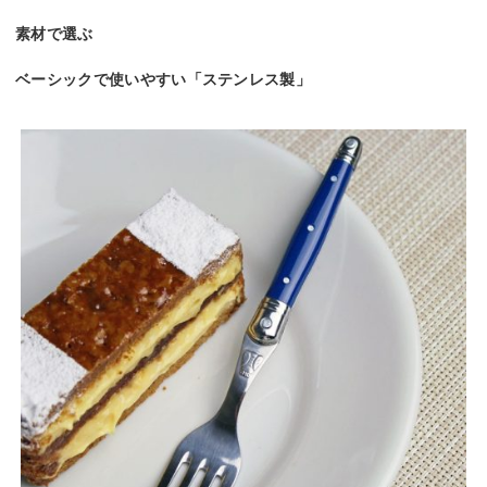
素材で選ぶ
ベーシックで使いやすい「ステンレス製」