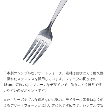
日本製のシンプルなデザートフォーク。素材は錆びにくく耐久性
に優れたステンレスを採用しています。フォークの長さは約
18cm。装飾のないプレーンなデザインで、飽きにくく日常で使
いやすいのがポイントです。
また、リーズナブルな価格なのも魅力。デイリーに気兼ねなく使
えるデザートフォークが欲しい方におすすめです。シンプルで安