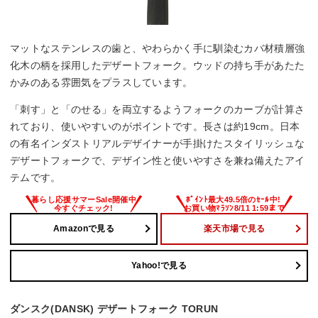
マットなステンレスの歯と、やわらかく手に馴染むカバ材積層強
化木の柄を採用したデザートフォーク。ウッドの持ち手があたた
かみのある雰囲気をプラスしています。
「刺す」と「のせる」を両立するようフォークのカーブが計算さ
れており、使いやすいのがポイントです。長さは約19cm。日本
の有名インダストリアルデザイナーが手掛けたスタイリッシュな
デザートフォークで、デザイン性と使いやすさを兼ね備えたアイ
テムです。
Amazonで見る
楽天市場で見る
Yahoo!で見る
ダンスク(DANSK) デザートフォーク TORUN