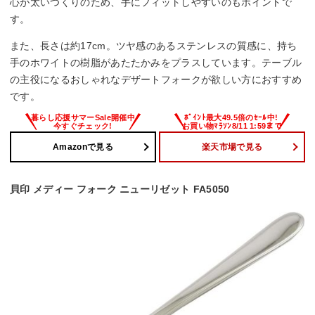
心が太いつくりのため、手にフィットしやすいのもポイントで
す。
また、長さは約17cm。ツヤ感のあるステンレスの質感に、持ち
手のホワイトの樹脂があたたかみをプラスしています。テーブル
の主役になるおしゃれなデザートフォークが欲しい方におすすめ
です。
Amazonで見る
楽天市場で見る
貝印 メディー フォーク ニューリゼット FA5050