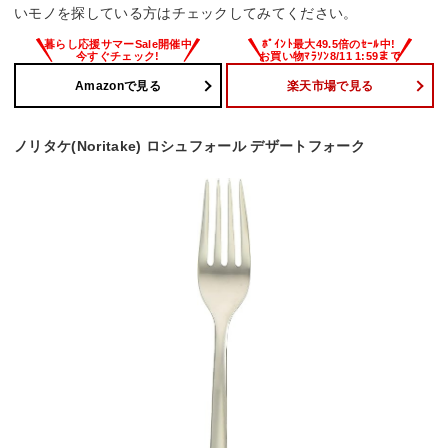
いモノを探している方はチェックしてみてください。
Amazonで見る
楽天市場で見る
ノリタケ(Noritake) ロシュフォール デザートフォーク