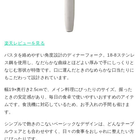
楽天レビューを見る
パスタを絡めやすい角度設計のディナーフォーク。18-8ステンレ
ス鋼を使用し、なだらかな曲線とほどよい厚みで手にしっくりと
なじむ形状が特徴です。口に運んだときのなめらかな口当たりに
もこだわって設計されています。
幅19×奥行き2.5cmで、メイン料理にぴったりのサイズ。握った
ときの安定感があり、毎日の食卓で使いやすいおすすめのアイテ
ムです。食洗機に対応しているため、お手入れの手間も省けま
す。
シンプルで飽きのこないベーシックなデザインは、どんなテーブ
ルウェアとも合わせやすく、日々の食事をおしゃれに整えたい方
にぴったりです。