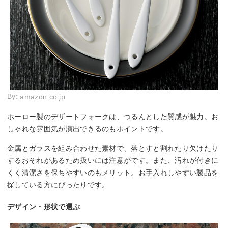
By:
amazon.co.jp
ホーロー製のデザートフォークは、つるんとした質感が魅力。お
しゃれな雰囲気が演出できるのもポイントです。
金属とガラスを組み合わせた素材で、落とすと割れたり欠けたり
するおそれがあるため扱いには注意がです。また、汚れが付きに
くく清潔さを保ちやすいのもメリット。お手入れしやすい製品を
探している方にぴったりです。
デザイン・形状で選ぶ