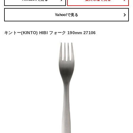
Yahoo!で見る
キントー(KINTO) HIBI フォーク 190mm 27106