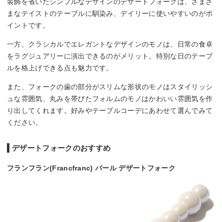
装飾を省いたシンプルなデザインのデザートフォークは、さまざ
まなテイストのテーブルに馴染み、デイリーに使いやすいのがポ
イントです。
一方、クラシカルでエレガントなデザインのモノは、日常の食卓
をラグジュアリーに演出できるのがメリット。特別な日のテーブ
ルを格上げできる点も魅力です。
また、フォークの歯の部分がスリムな形状のモノはスタイリッシ
ュな雰囲気、丸みを帯びたフォルムのモノはかわいい雰囲気を作
り出してくれます。好みやテーブルコーデにあわせて選んでみて
ください。
デザートフォークのおすすめ
フランフラン(Francfranc) パール デザートフォーク