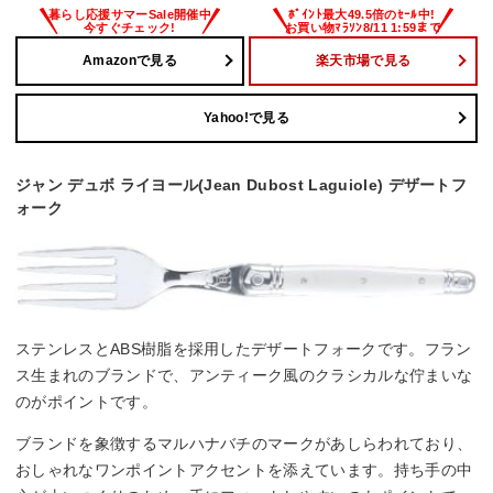
Amazonで見る
楽天市場で見る
Yahoo!で見る
ジャン デュボ ライヨール(Jean Dubost Laguiole) デザートフ
ォーク
ステンレスとABS樹脂を採用したデザートフォークです。フラン
ス生まれのブランドで、アンティーク風のクラシカルな佇まいな
のがポイントです。
ブランドを象徴するマルハナバチのマークがあしらわれており、
おしゃれなワンポイントアクセントを添えています。持ち手の中