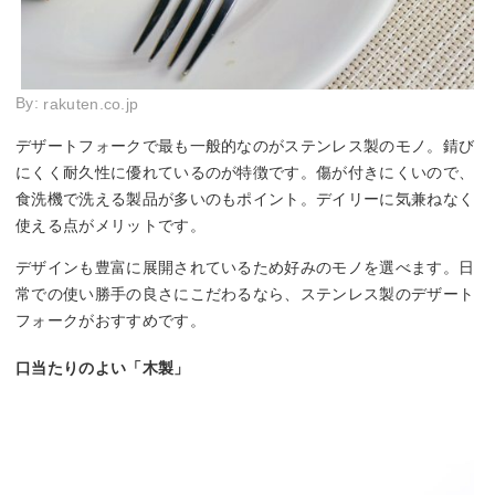
By:
rakuten.co.jp
デザートフォークで最も一般的なのがステンレス製のモノ。錆び
にくく耐久性に優れているのが特徴です。傷が付きにくいので、
食洗機で洗える製品が多いのもポイント。デイリーに気兼ねなく
使える点がメリットです。
デザインも豊富に展開されているため好みのモノを選べます。日
常での使い勝手の良さにこだわるなら、ステンレス製のデザート
フォークがおすすめです。
口当たりのよい「木製」