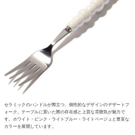
セラミックのハンドルが際立つ、個性的なデザインのデザートフ
ォーク。テーブルに置いた際の存在感と上質な雰囲気が魅力で
す。ホワイト・ピンク・ライトブルー・ライトベージュと豊富な
カラーを展開しています。