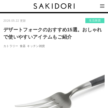
生活雑貨
2026.05.22 更新
デザートフォークのおすすめ15選。おしゃれ
で使いやすいアイテムもご紹介
カトラリー
食器
キッチン雑貨