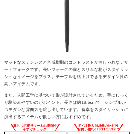
マットなステンレスと合成樹脂のコントラストがおしゃれなデザ
ートフォークです。長いフォークの歯とスリムな柄がスタイリッ
シュなイメージをプラス。テーブルを格上げできるデザイン性の
高いアイテムです。
また、人間工学に基づいて形が設計されているため、手にしっく
り馴染みやすいのがポイント。長さは約18.5cmで、シンプルか
つモダンな雰囲気を醸し出しています。食卓をスタイリッシュに
演出するアイテムが欲しい方におすすめです。