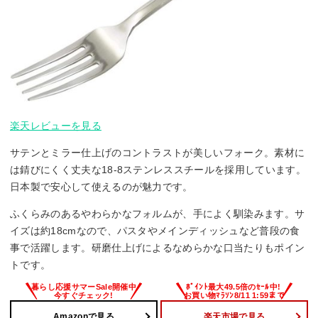
楽天レビューを見る
サテンとミラー仕上げのコントラストが美しいフォーク。素材に
は錆びにくく丈夫な18-8ステンレススチールを採用しています。
日本製で安心して使えるのが魅力です。
ふくらみのあるやわらかなフォルムが、手によく馴染みます。サ
イズは約18cmなので、パスタやメインディッシュなど普段の食
事で活躍します。研磨仕上げによるなめらかな口当たりもポイン
トです。
Amazonで見る
楽天市場で見る