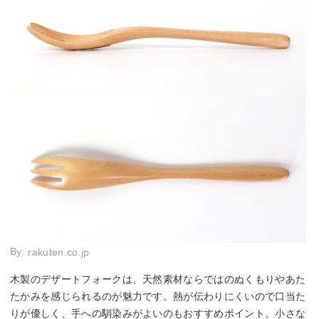
By:
rakuten.co.jp
木製のデザートフォークは、天然素材ならではのぬくもりやあた
たかみを感じられるのが魅力です。熱が伝わりにくいので口当た
りが優しく、手への馴染みがよいのもおすすめポイント。小さな