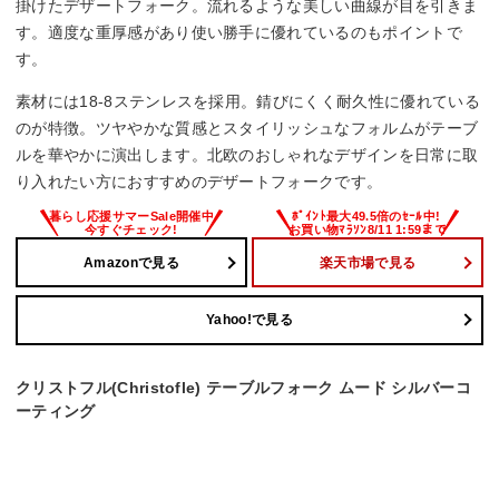
掛けたデザートフォーク。流れるような美しい曲線が目を引きま
す。適度な重厚感があり使い勝手に優れているのもポイントで
す。
素材には18-8ステンレスを採用。錆びにくく耐久性に優れている
のが特徴。ツヤやかな質感とスタイリッシュなフォルムがテーブ
ルを華やかに演出します。北欧のおしゃれなデザインを日常に取
り入れたい方におすすめのデザートフォークです。
Amazonで見る
楽天市場で見る
Yahoo!で見る
クリストフル(Christofle) テーブルフォーク ムード シルバーコ
ーティング