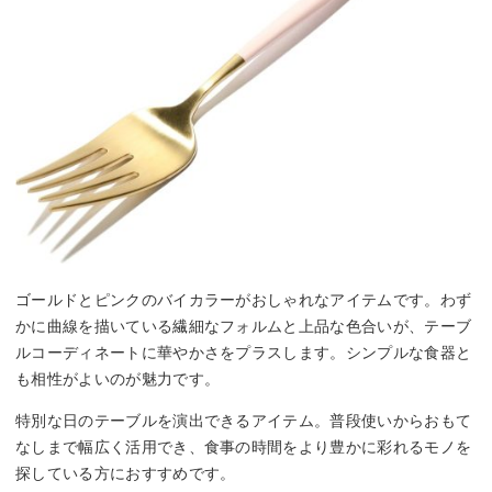
ゴールドとピンクのバイカラーがおしゃれなアイテムです。わず
かに曲線を描いている繊細なフォルムと上品な色合いが、テーブ
ルコーディネートに華やかさをプラスします。シンプルな食器と
も相性がよいのが魅力です。
特別な日のテーブルを演出できるアイテム。普段使いからおもて
なしまで幅広く活用でき、食事の時間をより豊かに彩れるモノを
探している方におすすめです。