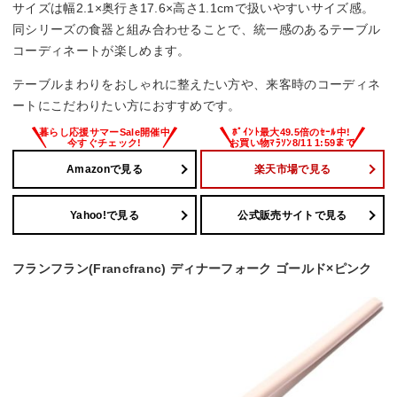
サイズは幅2.1×奥行き17.6×高さ1.1cmで扱いやすいサイズ感。
同シリーズの食器と組み合わせることで、統一感のあるテーブル
コーディネートが楽しめます。
テーブルまわりをおしゃれに整えたい方や、来客時のコーディネ
ートにこだわりたい方におすすめです。
Amazonで見る
楽天市場で見る
Yahoo!で見る
公式販売サイトで見る
フランフラン(Francfranc) ディナーフォーク ゴールド×ピンク