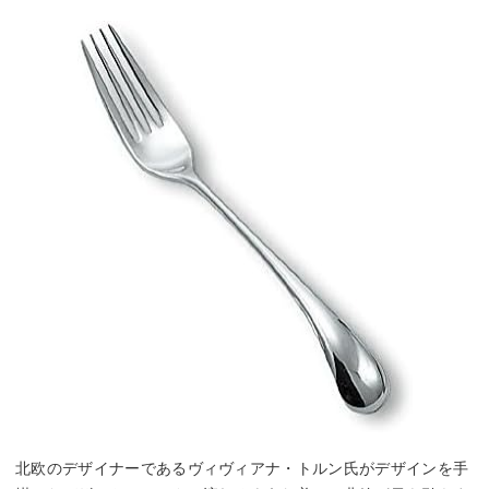
北欧のデザイナーであるヴィヴィアナ・トルン氏がデザインを手