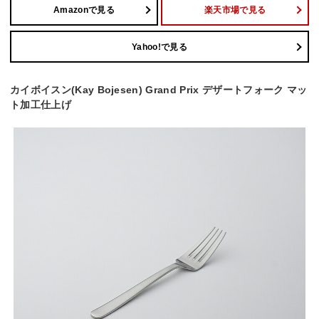
Amazonで見る
楽天市場で見る
Yahoo!で見る
カイボイスン(Kay Bojesen) Grand Prix デザートフォーク マッ
ト加工仕上げ