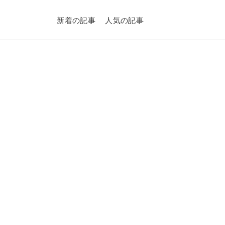
新着の記事
人気の記事