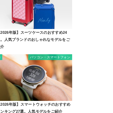
2026年版】スーツケースのおすすめ24
選。人気ブランドのおしゃれなモデルをご
紹介
パソコン・スマートフォン
3
2026年版】スマートウォッチのおすすめ
ランキング27選。人気モデルをご紹介