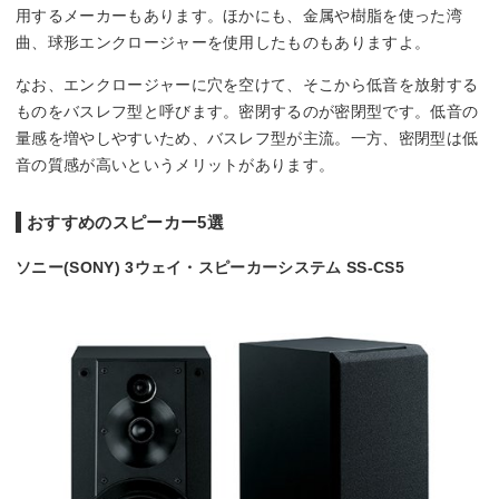
用するメーカーもあります。ほかにも、金属や樹脂を使った湾
曲、球形エンクロージャーを使用したものもありますよ。
なお、エンクロージャーに穴を空けて、そこから低音を放射する
ものをバスレフ型と呼びます。密閉するのが密閉型です。低音の
量感を増やしやすいため、バスレフ型が主流。一方、密閉型は低
音の質感が高いというメリットがあります。
おすすめのスピーカー5選
ソニー(SONY) 3ウェイ・スピーカーシステム SS-CS5