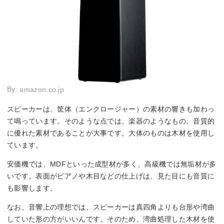
By:
amazon.co.jp
スピーカーは、筐体（エンクロージャー）の素材の響きも加わっ
て鳴っています。そのような点では、楽器のようなもの。音質的
に優れた素材であることが大事です。大体のものは木材を使用し
ています。
安価機では、MDFといった成型材が多く、高級機では無垢材が多
いです。表面がピアノや木目などの仕上げは、見た目にも音質に
も影響します。
なお、音響上の理想では、スピーカーは真四角よりも台形や湾曲
していた形の方がいいんです。そのため、湾曲処理した木材を使