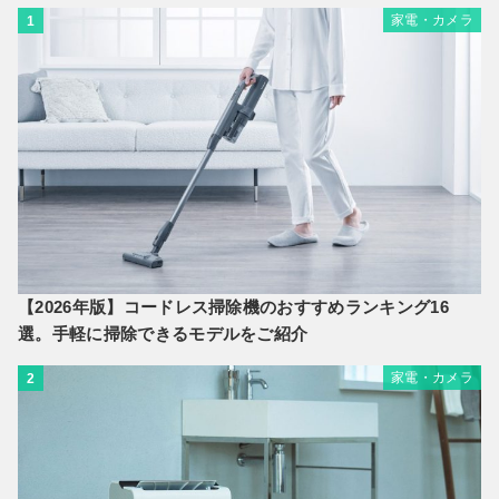
家電・カメラ
1
【2026年版】コードレス掃除機のおすすめランキング16
選。手軽に掃除できるモデルをご紹介
家電・カメラ
2