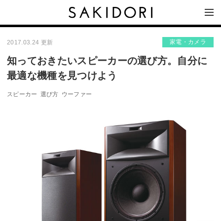
家電・カメラ
2017.03.24 更新
知っておきたいスピーカーの選び方。自分に
最適な機種を見つけよう
スピーカー
選び方
ウーファー