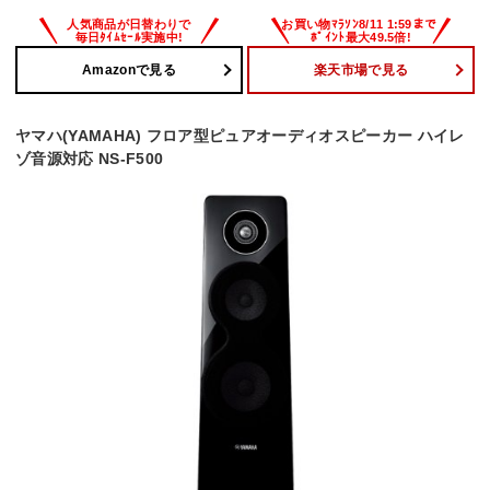
Amazonで見る
楽天市場で見る
ヤマハ(YAMAHA) フロア型ピュアオーディオスピーカー ハイレ
ゾ音源対応 NS-F500