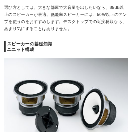
選び方としては、大きな部屋で大音量を出したいなら、85dB以
上のスピーカーが最適。低能率スピーカーには、50W以上のアン
プを使うのをおすすめします。デスクトップでの近接聴取なら、
あまり気にすることはありません。
スピーカーの基礎知識
ユニット構成