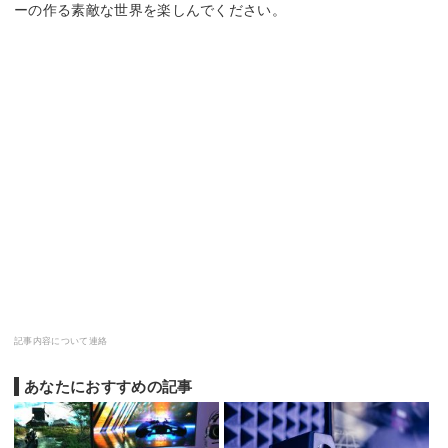
ーの作る素敵な世界を楽しんでください。
記事内容について連絡
あなたにおすすめの記事