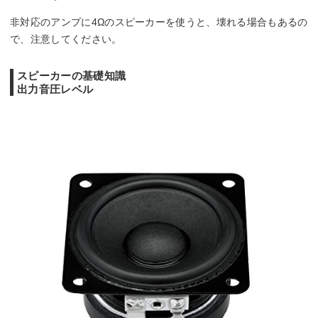
非対応のアンプに4Ωのスピーカーを使うと、壊れる場合もあるの
で、注意してください。
スピーカーの基礎知識
出力音圧レベル