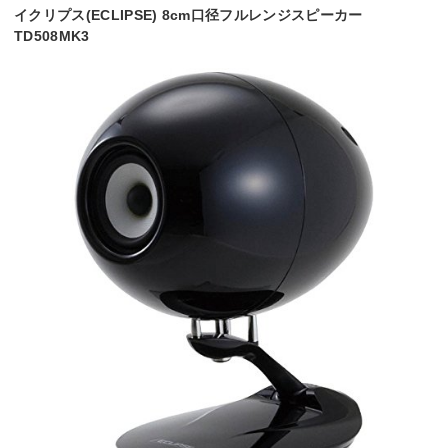
イクリプス(ECLIPSE) 8cm口径フルレンジスピーカー
TD508MK3