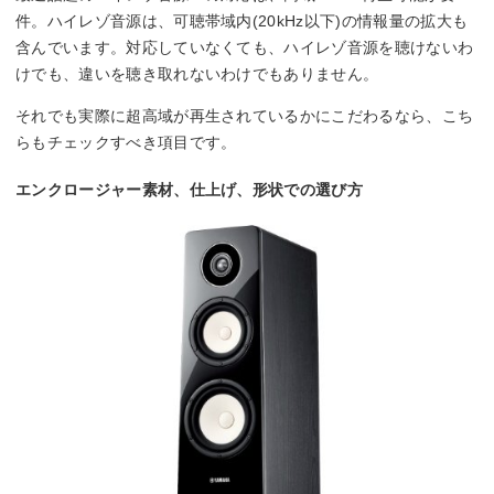
件。ハイレゾ音源は、可聴帯域内(20kHz以下)の情報量の拡大も
含んでいます。対応していなくても、ハイレゾ音源を聴けないわ
けでも、違いを聴き取れないわけでもありません。
それでも実際に超高域が再生されているかにこだわるなら、こち
らもチェックすべき項目です。
エンクロージャー素材、仕上げ、形状での選び方