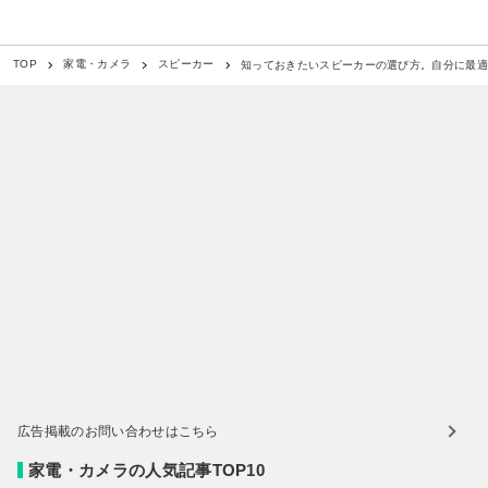
知っておきたいスピーカーの選び方。自分に最
TOP
家電・カメラ
スピーカー
広告掲載のお問い合わせはこちら
家電・カメラの人気記事TOP10