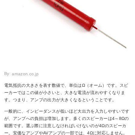
By:
amazon.co.jp
電気抵抗の大きさを表す数値で、単位はΩ（オーム）です。スピ
ーカーではこの値が小さいと、大きな電流が流れやすくなりま
す。つまり、アンプの出力が大きくなるということです。
一般的に、インピーダンスが低いほど大出力を入力しやすいです
が、アンプへの負担は増加します。多くのスピーカーは4～8Ωの
範囲です。選ぶ際に注意しなければいけないのが4Ωのスピーカ
ー。安価なアンプやAVアンプの一部では、4Ωに対応しません。