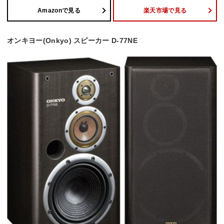
Amazonで見る
楽天市場で見る
オンキヨー(Onkyo) スピーカー D-77NE