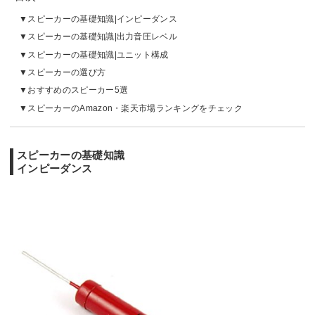
スピーカーの基礎知識|インピーダンス
スピーカーの基礎知識|出力音圧レベル
スピーカーの基礎知識|ユニット構成
スピーカーの選び方
おすすめのスピーカー5選
スピーカーのAmazon・楽天市場ランキングをチェック
スピーカーの基礎知識
インピーダンス