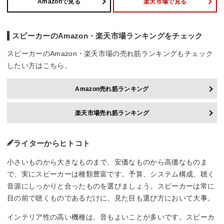
Amazonで見る
楽天市場で見る
スピーカーのAmazon・楽天市場ランキングをチェック
スピーカーのAmazon・楽天市場の売れ筋ランキングもチェック
したい方はこちら。
Amazon売れ筋ランキング
楽天市場売れ筋ランキング
ライターからヒトコト
小さいものから大きなものまで、安価なものから高価なものま
で、実にスピーカーは種類豊富です。予算、システム構成、聴く
音源にしっかりと合ったものを選びましょう。スピーカーは常に
目の前で聴くものであるだけに、見た目も選び方において大事。
インテリア性の高い機種は、音もよいことが多いです。スピーカ