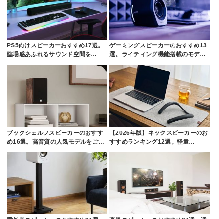
PS5向けスピーカーおすすめ17選。
ゲーミングスピーカーのおすすめ13
臨場感あふれるサウンド空間を…
選。ライティング機能搭載のモデ…
ブックシェルフスピーカーのおすす
【2026年版】ネックスピーカーのお
め16選。高音質の人気モデルをご…
すすめランキング12選。軽量…