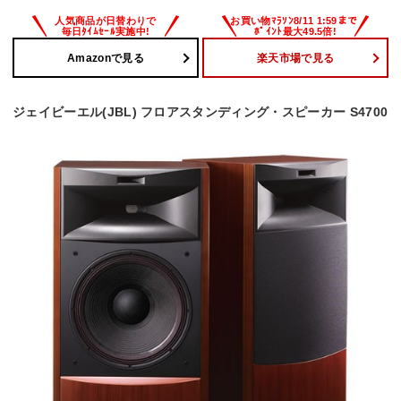
Amazonで見る
楽天市場で見る
ジェイビーエル(JBL) フロアスタンディング・スピーカー S4700