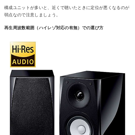
構成ユニットが多いと、近くで聴いたときに定位が悪くなるのが
弱点なので注意しましょう。
再生周波数範囲（ハイレゾ対応の有無）での選び方