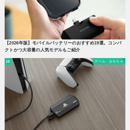
【2026年版】モバイルバッテリーのおすすめ19選。コンパ
クトかつ大容量の人気モデルもご紹介
ゲーム・おもちゃ
10