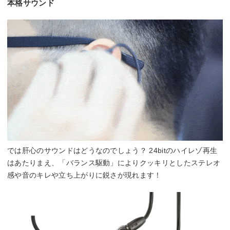
本格サウンド
では肝心のサウンドはどうなのでしょう？ 24bitのハイレゾ再生
はあたりまえ、「バランス駆動」によりクッキリとしたステレオ
感や音のキレや立ち上がりに鋭さが現れます！