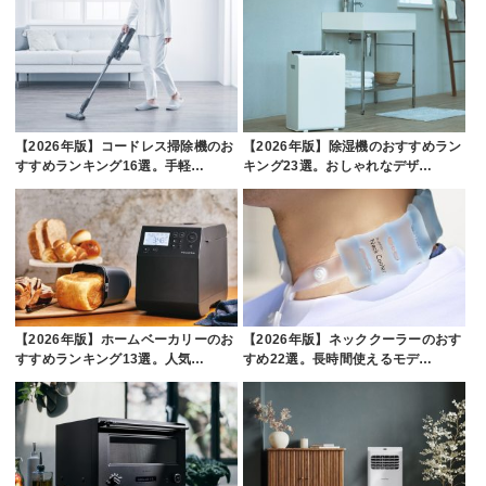
【2026年版】コードレス掃除機のお
【2026年版】除湿機のおすすめラン
すすめランキング16選。手軽…
キング23選。おしゃれなデザ…
【2026年版】ホームベーカリーのお
【2026年版】ネッククーラーのおす
すすめランキング13選。人気…
すめ22選。長時間使えるモデ…