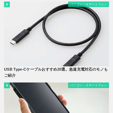
パソコン・スマートフォン
8
USB Type-Cケーブルおすすめ20選。急速充電対応のモノも
ご紹介
パソコン・スマートフォン
9