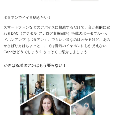
ポタアンでイイ音聴きたい？
スマートフォンなどのデバイスに接続するだけで、音が劇的に変
わるDAC（デジタル-アナログ変換回路）搭載のポータブルヘッ
ドホンアンプ（ポタアン）。でもいい音なのはわかるけど、あの
かさばり方はちょっと…。では普通のイヤホンにしか見えない
Capriはどうでしょう？ さっそくご紹介しましょう！
かさばるポタアンはもう要らない！