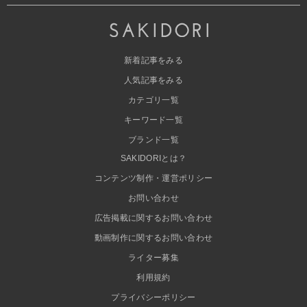
新着記事をみる
人気記事をみる
カテゴリ一覧
キーワード一覧
ブランド一覧
SAKIDORIとは？
コンテンツ制作・運営ポリシー
お問い合わせ
広告掲載に関するお問い合わせ
動画制作に関するお問い合わせ
ライター募集
利用規約
プライバシーポリシー