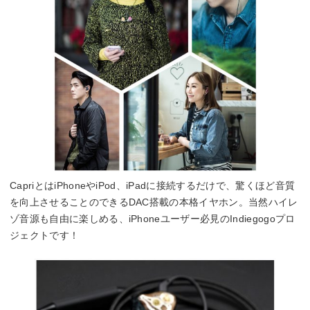
CapriとはiPhoneやiPod、iPadに接続するだけで、驚くほど音質
を向上させることのできるDAC搭載の本格イヤホン。当然ハイレ
ゾ音源も自由に楽しめる、iPhoneユーザー必見のIndiegogoプロ
ジェクトです！