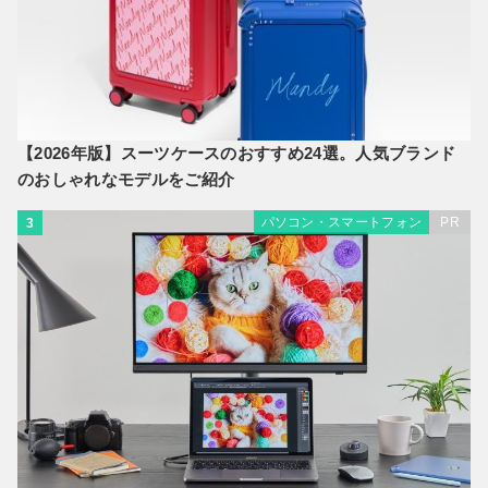
【2026年版】スーツケースのおすすめ24選。人気ブランド
のおしゃれなモデルをご紹介
パソコン・スマートフォン
PR
3