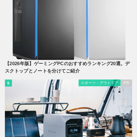
【2026年版】ゲーミングPCのおすすめランキング20選。デ
スクトップとノートを分けてご紹介
スポーツ・アウトドア
PR
6