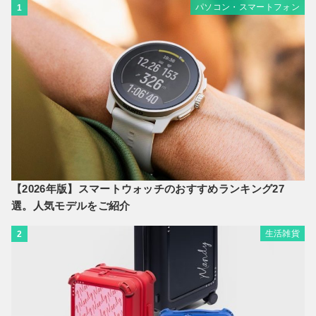
パソコン・スマートフォン
1
【2026年版】スマートウォッチのおすすめランキング27
選。人気モデルをご紹介
生活雑貨
2