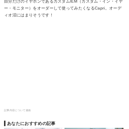
自分だけのイヤホンであるカスタムIEM（カスタム・イン・イヤ
ー・モニター）をオーダーして使ってみたくなるCapri。オーデ
ィオ沼にはまりそうです！
記事内容について連絡
あなたにおすすめの記事