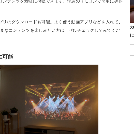
動画コンテンツを気軽に視聴できます。付属のリモコンで簡単に操作
で、アプリのダウンロードも可能。よく使う動画アプリなどを入れて、
ざまなコンテンツを楽しみたい方は、ぜひチェックしてみてくだ
生可能