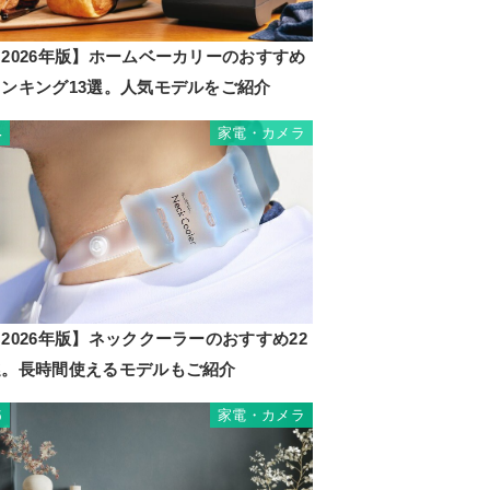
2026年版】ホームベーカリーのおすすめ
ランキング13選。人気モデルをご紹介
家電・カメラ
4
2026年版】ネッククーラーのおすすめ22
選。長時間使えるモデルもご紹介
家電・カメラ
5