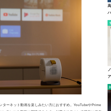
1
、インターネット動画を楽しみたい方におすすめ。YouTubeやPrime