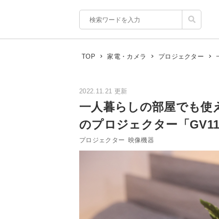
TOP
家電・カメラ
プロジェクター
2022.11.21 更新
一人暮らしの部屋でも使
のプロジェクター「GV1
プロジェクター
映像機器