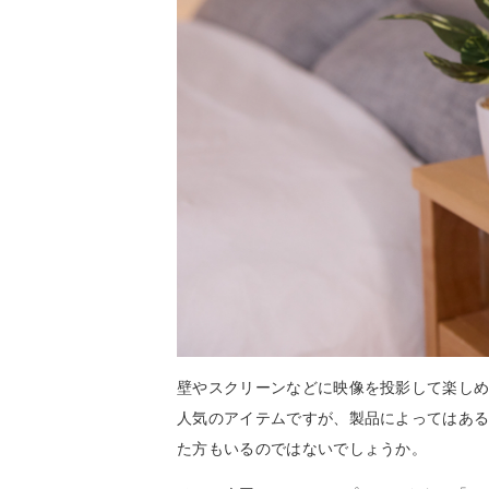
壁やスクリーンなどに映像を投影して楽し
人気のアイテムですが、製品によってはあ
た方もいるのではないでしょうか。