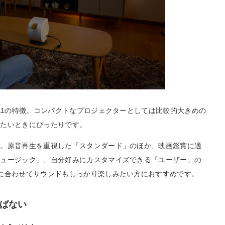
V11の特徴。コンパクトなプロジェクターとしては比較的大きめの
みたいときにぴったりです。
ト。原音再生を重視した「スタンダード」のほか、映画鑑賞に適
ミュージック」、自分好みにカスタマイズできる「ユーザー」の
に合わせてサウンドもしっかり楽しみたい方におすすめです。
ばない