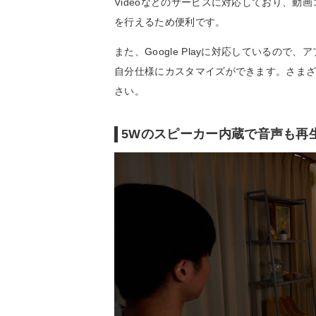
Videoなどのサービスに対応しており、
を行えるため便利です。
また、Google Playに対応しているの
自分仕様にカスタマイズができます。さま
さい。
5Wのスピーカー内蔵で音声も再