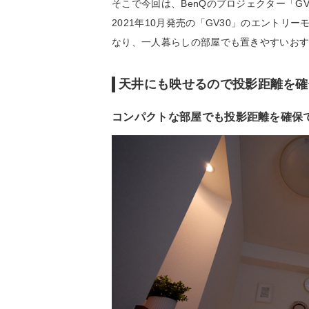
そこで今回は、BenQのプロジェクター「G
2021年10月発売の「GV30」のエント
なり、一人暮らしの部屋でも置きやすいお
天井にも映せるので投影距離を確
コンパクトな部屋でも投影距離を確保