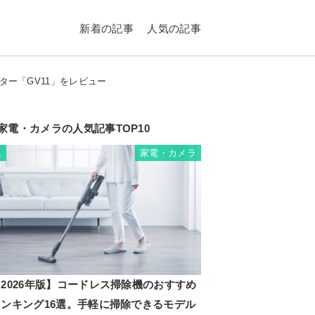
新着の記事
人気の記事
ー「GV11」をレビュー
家電・カメラの人気記事TOP10
家電・カメラ
1
2026年版】コードレス掃除機のおすすめ
ランキング16選。手軽に掃除できるモデル