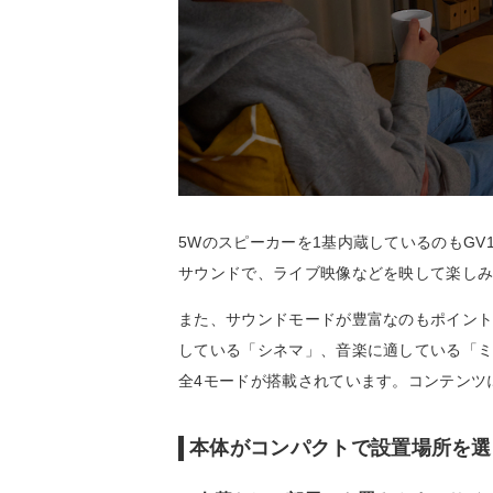
5Wのスピーカーを1基内蔵しているのもG
サウンドで、ライブ映像などを映して楽し
また、サウンドモードが豊富なのもポイン
している「シネマ」、音楽に適している「
全4モードが搭載されています。コンテンツ
本体がコンパクトで設置場所を選