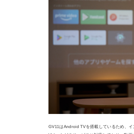
GV11はAndroid TVを搭載しているため