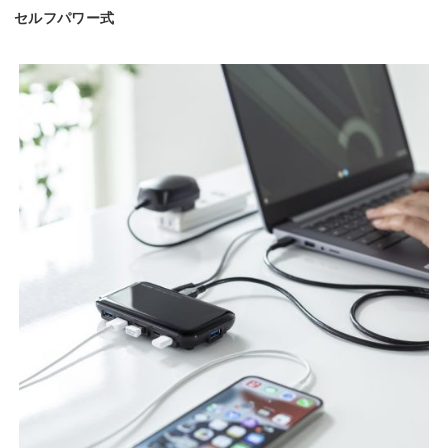
セルフパワー式