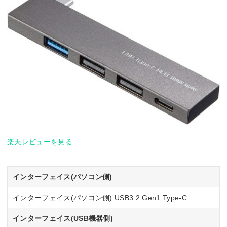
楽天レビューを見る
インターフェイス(パソコン側)
インターフェイス(パソコン側) USB3.2 Gen1 Type-C
インターフェイス(USB機器側)