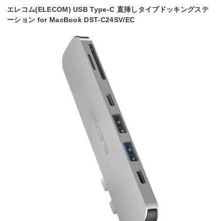
エレコム(ELECOM) USB Type-C 直挿しタイプドッキングステ
ーション for MacBook DST-C24SV/EC