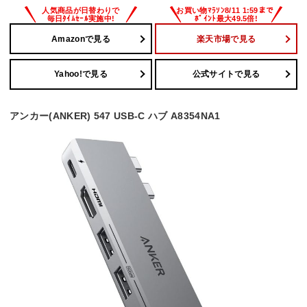
Amazonで見る
楽天市場で見る
Yahoo!で見る
公式サイトで見る
アンカー(ANKER) 547 USB-C ハブ A8354NA1