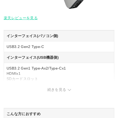
楽天レビューを見る
インターフェイス(パソコン側)
USB3.2 Gen2 Type-C
インターフェイス(USB機器側)
USB3.2 Gen1 Type-Ax2/Type-Cx1
HDMIx1
SDカードスロット
microSDカードスロット
続きを見る
USB PD
◯
こんな方におすすめ
電源供給