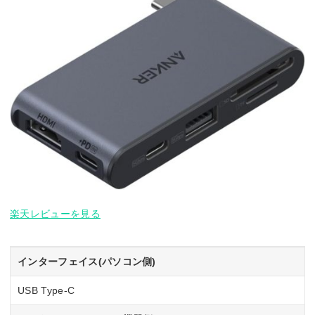
楽天レビューを見る
インターフェイス(パソコン側)
USB Type-C