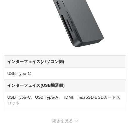
インターフェイス(パソコン側)
USB Type-C
インターフェイス(USB機器側)
USB Type-C、USB Type-A、HDMI、microSD＆SDカードス
ロット
USB PD
続きを見る
◯