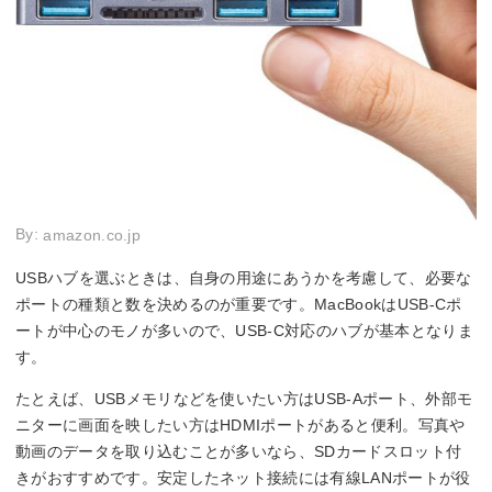
By:
amazon.co.jp
USBハブを選ぶときは、自身の用途にあうかを考慮して、必要な
ポートの種類と数を決めるのが重要です。MacBookはUSB-Cポ
ートが中心のモノが多いので、USB-C対応のハブが基本となりま
す。
たとえば、USBメモリなどを使いたい方はUSB-Aポート、外部モ
ニターに画面を映したい方はHDMIポートがあると便利。写真や
動画のデータを取り込むことが多いなら、SDカードスロット付
きがおすすめです。安定したネット接続には有線LANポートが役