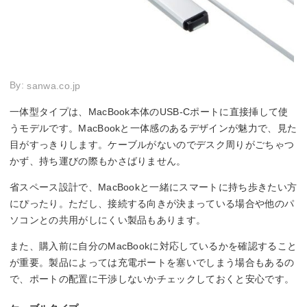
By:
sanwa.co.jp
一体型タイプは、MacBook本体のUSB-Cポートに直接挿して使
うモデルです。MacBookと一体感のあるデザインが魅力で、見た
目がすっきりします。ケーブルがないのでデスク周りがごちゃつ
かず、持ち運びの際もかさばりません。
省スペース設計で、MacBookと一緒にスマートに持ち歩きたい方
にぴったり。ただし、接続する向きが決まっている場合や他のパ
ソコンとの共用がしにくい製品もあります。
また、購入前に自分のMacBookに対応しているかを確認すること
が重要。製品によっては充電ポートを塞いでしまう場合もあるの
で、ポートの配置に干渉しないかチェックしておくと安心です。