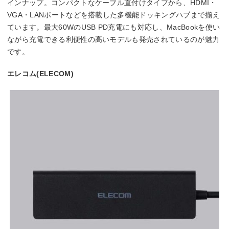
インナップ。コンパクトなケーブル直付けタイプから、HDMI・
VGA・LANポートなどを搭載した多機能ドッキングハブまで揃え
ています。最大60WのUSB PD充電にも対応し、MacBookを使い
ながら充電できる利便性の高いモデルも発売されているのが魅力
です。
エレコム(ELECOM)