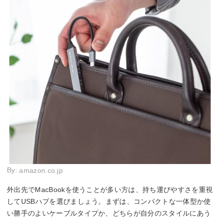
By:
amazon.co.jp
外出先でMacBookを使うことが多い方は、持ち運びやすさを重視
してUSBハブを選びましょう。まずは、コンパクトな一体型か使
い勝手のよいケーブルタイプか、どちらが自分のスタイルにあう