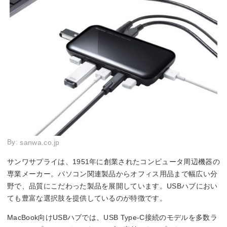
By:
sanwa.co.jp
サンワサプライは、1951年に創業されたコンピュータ周辺機器の
専業メーカー。パソコン関連製品からオフィス用品まで幅広い分
野で、品質にこだわった製品を展開しています。USBハブにおい
ても豊富な選択肢を提供しているのが特徴です。
MacBook向けUSBハブでは、USB Type-C接続のモデルを多数ラ