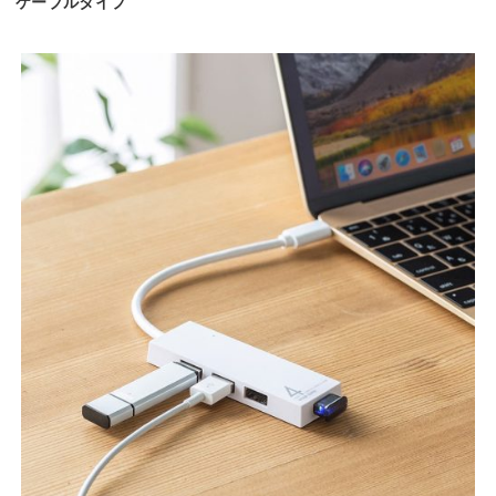
ケーブルタイプ