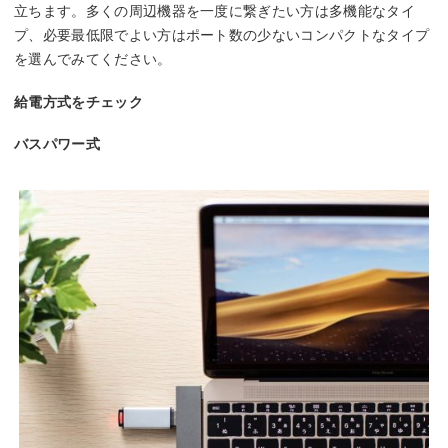
立ちます。多くの周辺機器を一度に繋ぎたい方は多機能なタイ
プ、必要最低限でよい方はポート数の少ないコンパクトなタイプ
を選んでみてください。
給電方式をチェック
バスパワー式