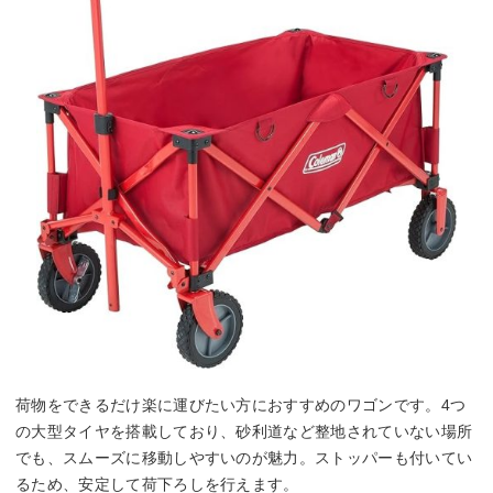
荷物をできるだけ楽に運びたい方におすすめのワゴンです。4つ
の大型タイヤを搭載しており、砂利道など整地されていない場所
でも、スムーズに移動しやすいのが魅力。ストッパーも付いてい
るため、安定して荷下ろしを行えます。