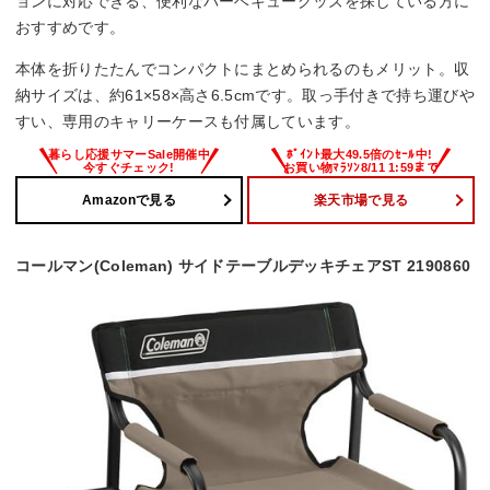
ョンに対応できる、便利なバーベキューグッズを探している方に
おすすめです。
本体を折りたたんでコンパクトにまとめられるのもメリット。収
納サイズは、約61×58×高さ6.5cmです。取っ手付きで持ち運びや
すい、専用のキャリーケースも付属しています。
Amazonで見る
楽天市場で見る
コールマン(Coleman) サイドテーブルデッキチェアST 2190860