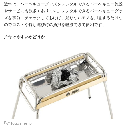
近年は、バーベキューグッズをレンタルできるバーベキュー施設
やサービスも数多くあります。レンタルできるバーベキューグッ
ズを事前にチェックしておけば、足りないモノを用意するだけな
のでコストや持ち運び時の負担を軽減できて便利です。
片付けやすいかどうか
By:
logos.ne.jp