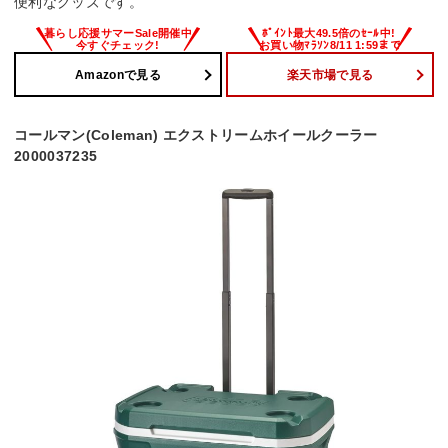
便利なグッズです。
Amazonで見る
楽天市場で見る
コールマン(Coleman) エクストリームホイールクーラー
2000037235