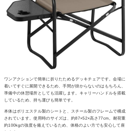
ワンアクションで簡単に折りたためるデッキチェアです。会場に
着いてすぐに展開できるため、手間が掛からないのはもちろん、
準備中の休憩場所としても活躍します。キャリーハンドルを搭載
しているため、持ち運びも簡単です。
本体はポリエステル製のシートと、スチール製のフレームで構成
されています。使用時のサイズは、約87×52×高さ77cm。耐荷重
約100kgの強度を備えているため、体格のよい方でも安心して座