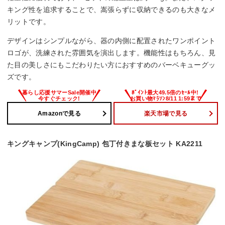
キング性を追求することで、嵩張らずに収納できるのも大きなメ
リットです。
デザインはシンプルながら、器の内側に配置されたワンポイント
ロゴが、洗練された雰囲気を演出します。機能性はもちろん、見
た目の美しさにもこだわりたい方におすすめのバーベキューグッ
ズです。
Amazonで見る
楽天市場で見る
キングキャンプ(KingCamp) 包丁付きまな板セット KA2211