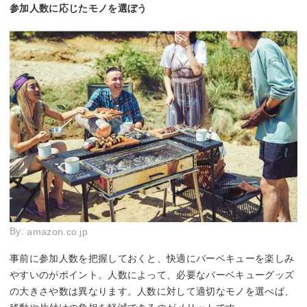
参加人数に応じたモノを選ぼう
By:
amazon.co.jp
事前に参加人数を把握しておくと、快適にバーベキューを楽しみ
やすいのがポイント。人数によって、必要なバーベキューグッズ
の大きさや数は異なります。人数に対して適切なモノを選べば、