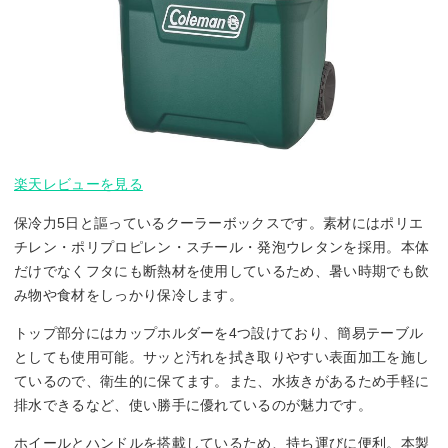
楽天レビューを見る
保冷力5日と謳っているクーラーボックスです。素材にはポリエ
チレン・ポリプロピレン・スチール・発泡ウレタンを採用。本体
だけでなくフタにも断熱材を使用しているため、暑い時期でも飲
み物や食材をしっかり保冷します。
トップ部分にはカップホルダーを4つ設けており、簡易テーブル
としても使用可能。サッと汚れを拭き取りやすい表面加工を施し
ているので、衛生的に保てます。また、水抜きがあるため手軽に
排水できるなど、使い勝手に優れているのが魅力です。
ホイールとハンドルを搭載しているため、持ち運びに便利。本製