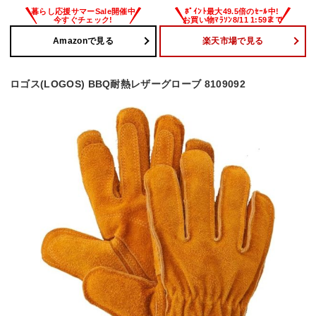
Amazonで見る
楽天市場で見る
ロゴス(LOGOS) BBQ耐熱レザーグローブ 8109092