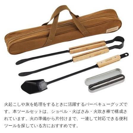
火起こしや灰を処理をするときに活躍するバーベキューグッズで
す。本ツールセットは、ショベル・火ばさみ・火吹き棒で構成さ
れています。火の準備から片付けまで、一連して対応できる便利
ツールを探している方におすすめです。