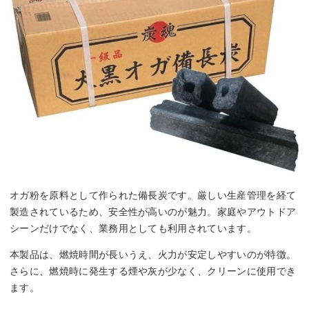
オガ粉を原料として作られた備長炭です。厳しい生産管理を経て
製造されているため、安全性が高いのが魅力。家庭やアウトドア
シーンだけでなく、業務用としても利用されています。
本製品は、燃焼時間が長いうえ、火力が安定しやすいのが特徴。
さらに、燃焼時に発生する煙や灰が少なく、クリーンに使用でき
ます。