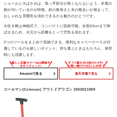
ショベルと火ばさみは、取っ手部分が熱くならないよう、木製の
柄が付いているのが特徴。鉄の無骨さと木の風合いが相まって、
おしゃれな雰囲気を演出できるのも魅力のひとつです。
火吹き棒は伸縮式で、コンパクトに収納可能。全長80cmまで伸
ばせるため、火元から距離をとって空気を送れます。
3つのツールをまとめて収納できる、便利なキャリーケースが付
属しているのも嬉しいポイント。持ち運ぶときはもちろん、保管
時にも活躍します。
Amazonで見る
楽天市場で見る
コールマン(Coleman) アウトドアワゴン 2000021989