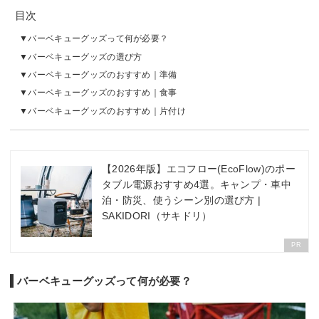
目次
バーベキューグッズって何が必要？
バーベキューグッズの選び方
バーベキューグッズのおすすめ｜準備
バーベキューグッズのおすすめ｜食事
バーベキューグッズのおすすめ｜片付け
【2026年版】エコフロー(EcoFlow)のポー
タブル電源おすすめ4選。キャンプ・車中
泊・防災、使うシーン別の選び方 |
SAKIDORI（サキドリ）
PR
バーベキューグッズって何が必要？