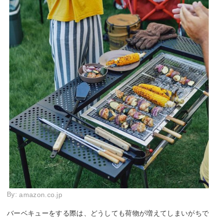
By:
amazon.co.jp
バーベキューをする際は、どうしても荷物が増えてしまいがちで