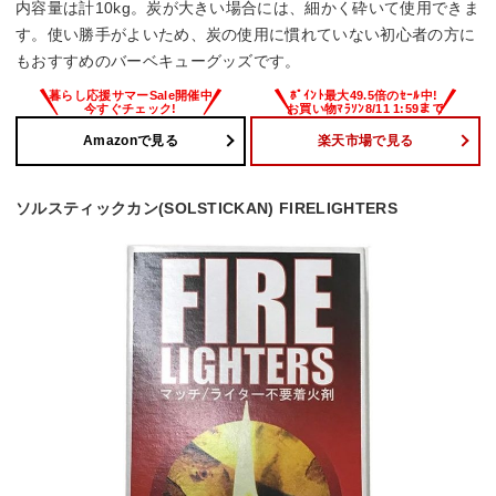
内容量は計10kg。炭が大きい場合には、細かく砕いて使用できま
す。使い勝手がよいため、炭の使用に慣れていない初心者の方に
もおすすめのバーベキューグッズです。
Amazonで見る
楽天市場で見る
ソルスティックカン(SOLSTICKAN) FIRELIGHTERS