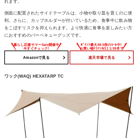
れます。
側面に配置されたサイドテーブルは、小物や取り皿を置くのに便
利。さらに、カップホルダーが付いているため、食事中に飲み物
をこぼすリスクを抑えられます。より快適に食事を楽しみたい方
におすすめのバーベキューグッズです。
Amazonで見る
楽天市場で見る
ワック(WAQ) HEXATARP TC