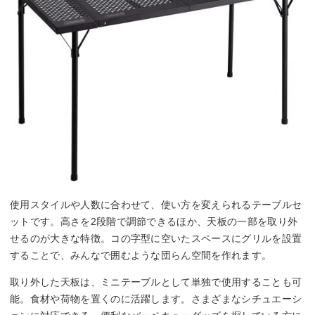
使用スタイルや人数に合わせて、使い方を変えられるテーブルセ
ットです。高さを2段階で調節できるほか、天板の一部を取り外
せるのが大きな特徴。コの字型に空いたスペースにグリルを設置
することで、みんなで囲むような団らん空間を作れます。
取り外した天板は、ミニテーブルとして単独で使用することも可
能。食材や荷物を置くのに活躍します。さまざまなシチュエーシ