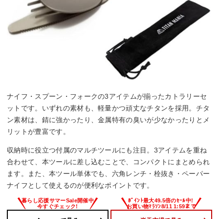
ナイフ・スプーン・フォークの3アイテムが揃ったカトラリーセ
ットです。いずれの素材も、軽量かつ頑丈なチタンを採用。チタ
ン素材は、錆に強かったり、金属特有の臭いが少なかったりとメ
リットが豊富です。
収納時に役立つ付属のマルチツールにも注目。3アイテムを重ね
合わせて、本ツールに差し込むことで、コンパクトにまとめられ
ます。また、本ツール単体でも、六角レンチ・栓抜き・ペーパー
ナイフとして使えるのが便利なポイントです。