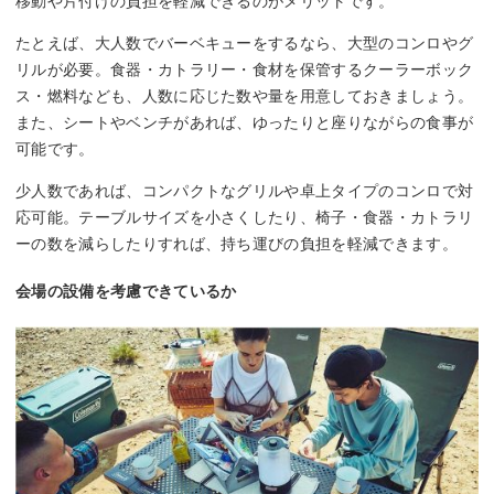
移動や片付けの負担を軽減できるのがメリットです。
たとえば、大人数でバーベキューをするなら、大型のコンロやグ
リルが必要。食器・カトラリー・食材を保管するクーラーボック
ス・燃料なども、人数に応じた数や量を用意しておきましょう。
また、シートやベンチがあれば、ゆったりと座りながらの食事が
可能です。
少人数であれば、コンパクトなグリルや卓上タイプのコンロで対
応可能。テーブルサイズを小さくしたり、椅子・食器・カトラリ
ーの数を減らしたりすれば、持ち運びの負担を軽減できます。
会場の設備を考慮できているか