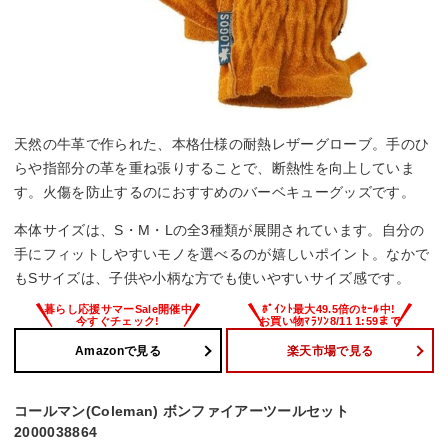
天然の牛革で作られた、本格仕様の耐熱レザーグローブ。手のひ
らや指部分の革を重ね張りすることで、断熱性を向上していま
す。火傷を防止するのにおすすめのバーベキューグッズです。
本体サイズは、S・M・Lの全3種類が展開されています。自分の
手にフィットしやすいモノを選べるのが嬉しいポイント。なかで
もSサイズは、子供や小柄な方でも使いやすいサイズ感です。
Amazonで見る
楽天市場で見る
コールマン(Coleman) ボンファイアーツールセット
2000038864