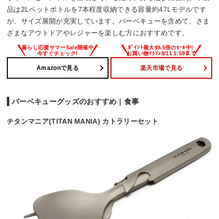
品は2Lペットボトルを7本程度収納できる容量約47Lモデルです
が、サイズ展開が充実しています。バーベキューを含めて、さま
ざまなアウトドアやレジャーを楽しむ方におすすめです。
Amazonで見る
楽天市場で見る
バーベキューグッズのおすすめ｜食事
チタンマニア(TITAN MANIA) カトラリーセット