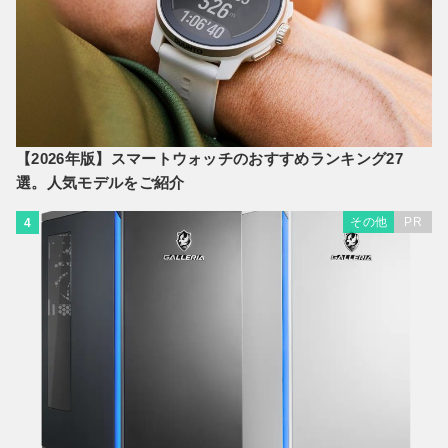
【2026年版】スマートウォッチのおすすめランキング27
選。人気モデルをご紹介
その他
PR
4