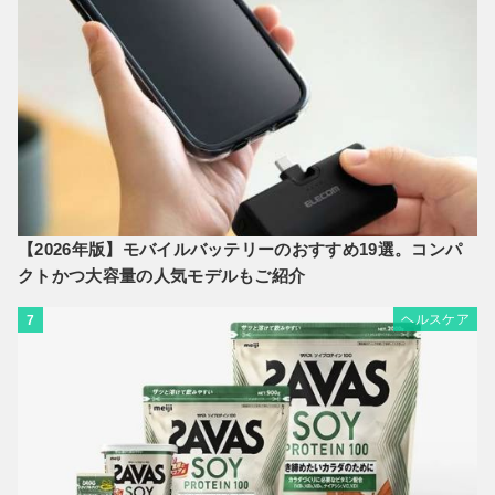
【2026年版】モバイルバッテリーのおすすめ19選。コンパ
クトかつ大容量の人気モデルもご紹介
ヘルスケア
7