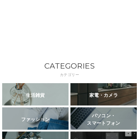
CATEGORIES
カテゴリー
生活雑貨
家電・カメラ
パソコン・
ファッション
スマートフォン