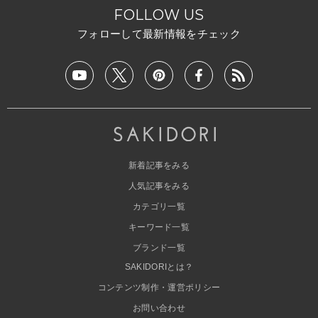
FOLLOW US
フォローして最新情報をチェック
新着記事をみる
人気記事をみる
カテゴリ一覧
キーワード一覧
ブランド一覧
SAKIDORIとは？
コンテンツ制作・運営ポリシー
お問い合わせ