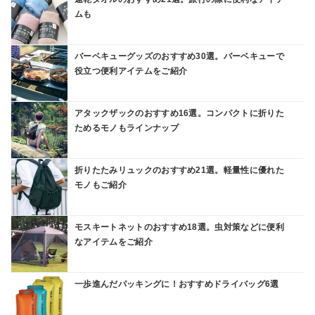
ムも
バーベキューグッズのおすすめ30選。バーベキューで
役立つ便利アイテムをご紹介
アタックザックのおすすめ16選。コンパクトに折りた
ためるモノもラインナップ
折りたたみリュックのおすすめ21選。軽量性に優れた
モノもご紹介
モスキートネットのおすすめ18選。虫対策などに便利
なアイテムをご紹介
一歩進んだパッキングに！おすすめドライバッグ6選