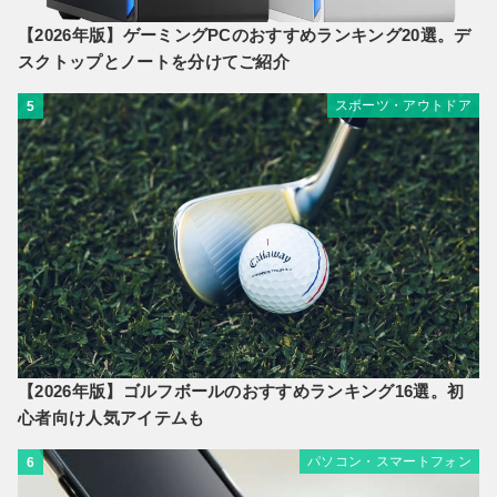
【2026年版】ゲーミングPCのおすすめランキング20選。デ
スクトップとノートを分けてご紹介
スポーツ・アウトドア
5
【2026年版】ゴルフボールのおすすめランキング16選。初
心者向け人気アイテムも
パソコン・スマートフォン
6