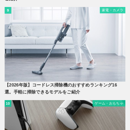
家電・カメラ
9
【2026年版】コードレス掃除機のおすすめランキング16
選。手軽に掃除できるモデルをご紹介
ゲーム・おもちゃ
10