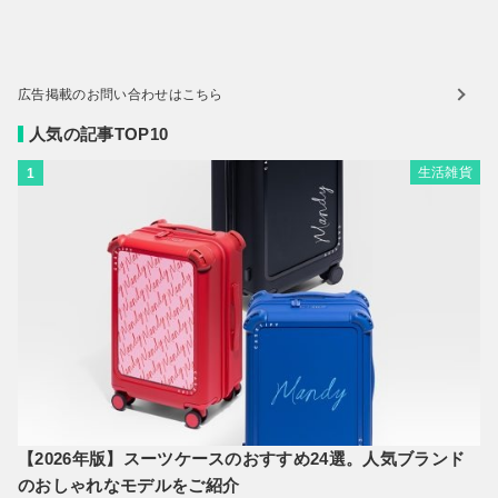
広告掲載のお問い合わせはこちら
人気の記事TOP10
生活雑貨
1
【2026年版】スーツケースのおすすめ24選。人気ブランド
のおしゃれなモデルをご紹介