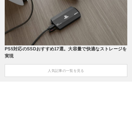
PS5対応のSSDおすすめ17選。大容量で快適なストレージを
実現
人気記事の一覧を見る