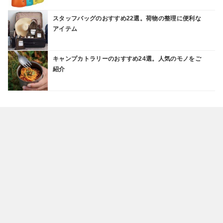
スタッフバッグのおすすめ22選。荷物の整理に便利な
アイテム
キャンプカトラリーのおすすめ24選。人気のモノをご
紹介