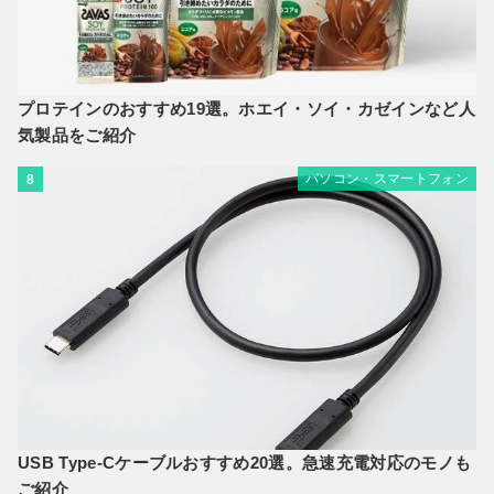
プロテインのおすすめ19選。ホエイ・ソイ・カゼインなど人
気製品をご紹介
パソコン・スマートフォン
8
USB Type-Cケーブルおすすめ20選。急速充電対応のモノも
ご紹介