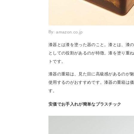
By:
amazon.co.jp
漆器とは漆を塗った器のこと。漆とは、漆
としての役割があるのが特徴。漆を塗り重
トです。
漆器の重箱は、見た目に高級感があるのが
使用するのがおすすめです。漆器の重箱は
す。
安価でお手入れが簡単なプラスチック