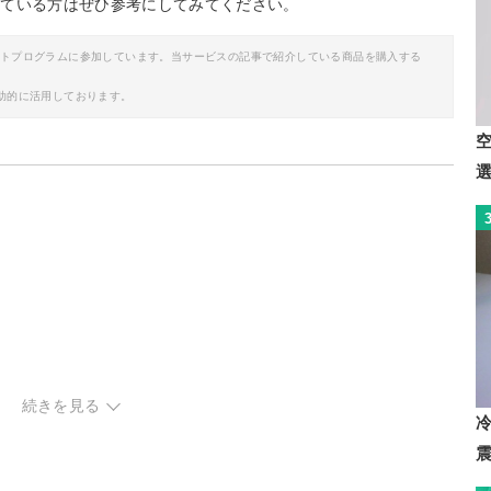
している方はぜひ参考にしてみてください。
イトプログラムに参加しています。当サービスの記事で紹介している商品を購入する
助的に活用しております。
続きを見る