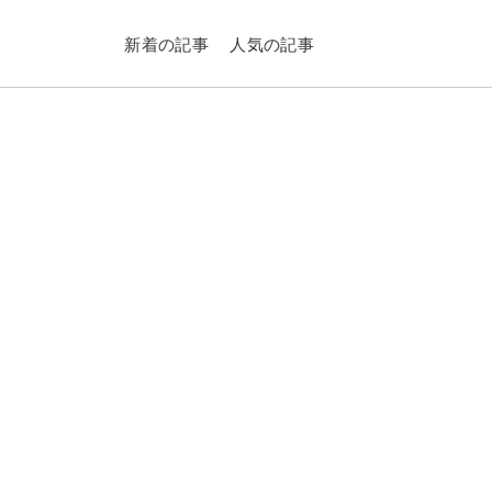
新着の記事
人気の記事