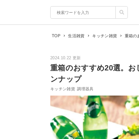
重箱の
TOP
生活雑貨
キッチン雑貨
2024.10.22 更新
重箱のおすすめ20選。
ンナップ
キッチン雑貨
調理器具