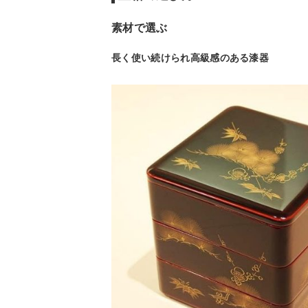
素材で選ぶ
長く使い続けられ高級感のある漆器