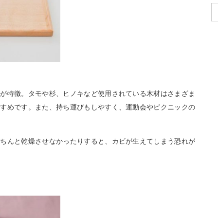
のが特徴。タモや杉、ヒノキなど使用されている木材はさまざま
すすめです。また、持ち運びもしやすく、運動会やピクニックの
きちんと乾燥させなかったりすると、カビが生えてしまう恐れが