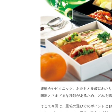
運動会やピクニック、お正月と多岐にわた
陶器とさまざまな種類があるため、どれを
そこで今回は、重箱の選び方のポイントと