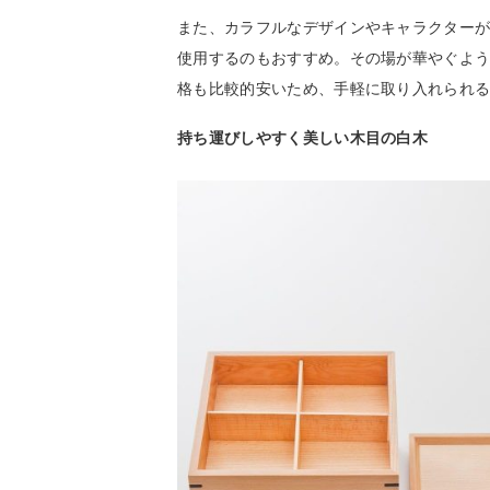
また、カラフルなデザインやキャラクター
使用するのもおすすめ。その場が華やぐよ
格も比較的安いため、手軽に取り入れられ
持ち運びしやすく美しい木目の白木