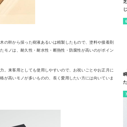
の木の幹から採った樹液あるいは精製したもので、塗料や接着剤
ねたモノは、耐久性・耐水性・断熱性・防腐性が高いのがポイン
魅力。来客用としても使用しやすいので、お祝いごとやお正月に
価格が高いモノが多いものの、長く愛用したい方には向いていま