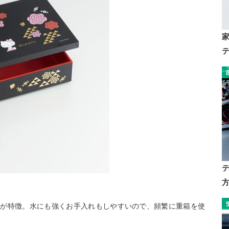
のが特徴。水にも強くお手入れもしやすいので、頻繁に重箱を使