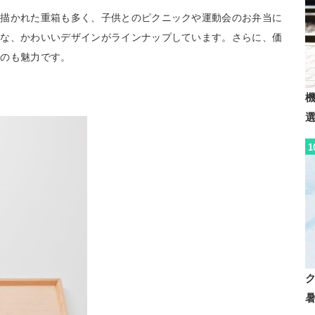
が描かれた重箱も多く、子供とのピクニックや運動会のお弁当に
うな、かわいいデザインがラインナップしています。さらに、価
るのも魅力です。
1