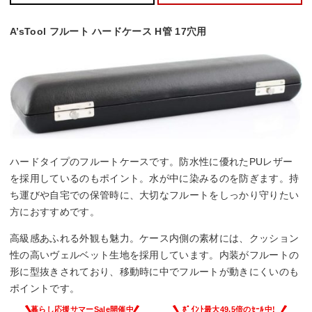
A’sTool フルート ハードケース H管 17穴用
ハードタイプのフルートケースです。防水性に優れたPUレザー
を採用しているのもポイント。水が中に染みるのを防ぎます。持
ち運びや自宅での保管時に、大切なフルートをしっかり守りたい
方におすすめです。
高級感あふれる外観も魅力。ケース内側の素材には、クッション
性の高いヴェルベット生地を採用しています。内装がフルートの
形に型抜きされており、移動時に中でフルートが動きにくいのも
ポイントです。