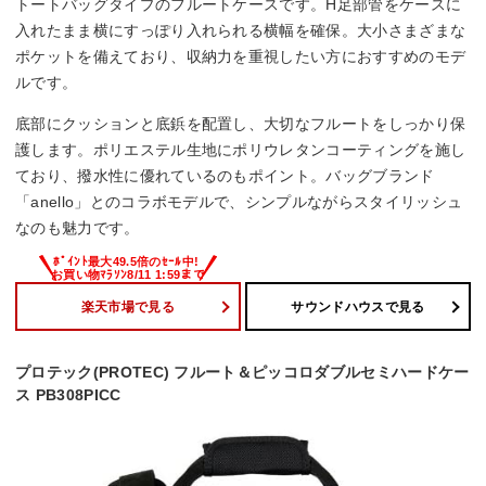
トートバッグタイプのフルートケースです。H足部管をケースに
入れたまま横にすっぽり入れられる横幅を確保。大小さまざまな
ポケットを備えており、収納力を重視したい方におすすめのモデ
ルです。
底部にクッションと底鋲を配置し、大切なフルートをしっかり保
護します。ポリエステル生地にポリウレタンコーティングを施し
ており、撥水性に優れているのもポイント。バッグブランド
「anello」とのコラボモデルで、シンプルながらスタイリッシュ
なのも魅力です。
楽天市場で見る
サウンドハウスで見る
プロテック(PROTEC) フルート＆ピッコロダブルセミハードケー
ス PB308PICC