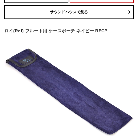
サウンドハウスで見る
ロイ(Roi) フルート用 ケースポーチ ネイビー RFCP