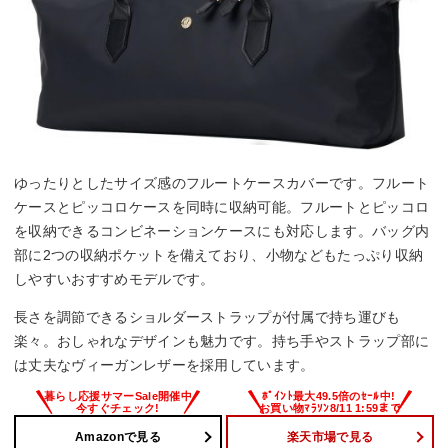
ゆったりとしたサイズ感のフルートケースカバーです。フルート
ケースとピッコロケースを同時に収納可能。フルートとピッコロ
を収納できるコンビネーションケースにも対応します。バッグ内
部に2つの収納ポケットを備えており、小物などもたっぷり収納
しやすいおすすめモデルです。
長さを調節できるショルダーストラップが付属で持ち運びも
楽々。おしゃれなデザインも魅力です。持ち手やストラップ部に
は丈夫なヴィーガンレザーを採用しています。
Amazonで見る
楽天市場で見る