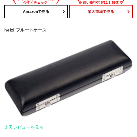
Amazonで見る
楽天市場で見る
heizi フルートケース
楽天レビューを見る