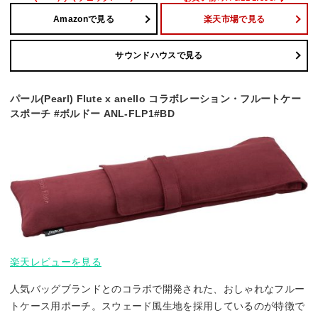
Amazonで見る
楽天市場で見る
サウンドハウスで見る
パール(Pearl) Flute x anello コラボレーション・フルートケー
スポーチ #ボルドー ANL-FLP1#BD
楽天レビューを見る
人気バッグブランドとのコラボで開発された、おしゃれなフルー
トケース用ポーチ。スウェード風生地を採用しているのが特徴で