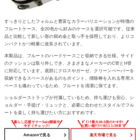
すっきりとしたフォルムと豊富なカラーバリエーションが特徴の
フルートケース。全20色から好みのケースを選択可能です。従来
品と比較して新しい形の留め金と取っ手を採用しており、よりコ
ンパクトかつ軽量に改良されています。
本製品は、フルートのハードケースごと収納できる仕様。サイド
のクッションは取り外しでき、さまざまなメーカーのC管とH管
に対応しています。底部にクロスやガーゼ、クリーンペーパーを
収納できるスペースがあるのもポイント。掃除棒を入れる専用ス
ペースも備わっているため、フルートを清潔に保てます。
ショルダーストラップが付属しているため、持ち運びも安心。シ
ョルダー・手提げ・リュックと、必要に合わせたスタイルでフル
ートを楽しく持ち運びたい方におすすめです。
Amazonで見る
楽天市場で見る