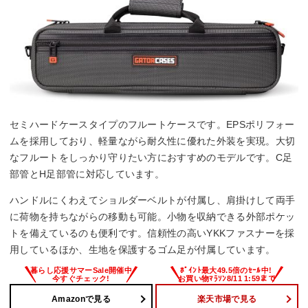
セミハードケースタイプのフルートケースです。EPSポリフォー
ムを採用しており、軽量ながら耐久性に優れた外装を実現。大切
なフルートをしっかり守りたい方におすすめのモデルです。C足
部管とH足部管に対応しています。
ハンドルにくわえてショルダーベルトが付属し、肩掛けして両手
に荷物を持ちながらの移動も可能。小物を収納できる外部ポケッ
トを備えているのも便利です。信頼性の高いYKKファスナーを採
用しているほか、生地を保護するゴム足が付属しています。
Amazonで見る
楽天市場で見る