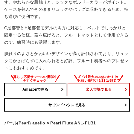
す。やわらかな肌触りと、シックなボルドーカラーがポイント。
ケースを包んでそのままリュックやバッグに収納できるため、持
ち運びに便利です。
C足部管とH足部管モデルの両方に対応し、ベルトでしっかりと
固定する仕様。蓋を広げると、フルートマットとして使用できる
ので、練習時にも活躍します。
肌触りのよさとかわいいデザインが高く評価されており、リュッ
クにかさばらずに入れられると好評。フルート奏者へのプレゼン
トにもおすすめです。
Amazonで見る
楽天市場で見る
サウンドハウスで見る
パール(Pearl) anello × Pearl Flute ANL-FLB1