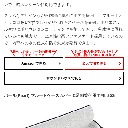
ンで、幅広いシーンに対応できます。
スリムなデザインながら内部に厚めのボアを採用し、フルートと
ピッコロを1本ずつしっかり守れるスペースを確保。ポリエステ
ル生地にポリウレタンコーティングを施しており、撥水性に優れ
ているのも魅力です。止水性の高いファスナーも採用しているの
で、内部への水の侵入を防ぐ効果が期待できます。
Amazonで見る
楽天市場で見る
サウンドハウスで見る
パール(Pearl) フルートケースカバー C足部管付用 TFB-25S