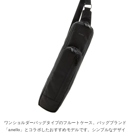
ワンショルダーバッグタイプのフルートケース。バッグブランド
「anello」とコラボしたおすすめモデルです。シンプルなデザイ