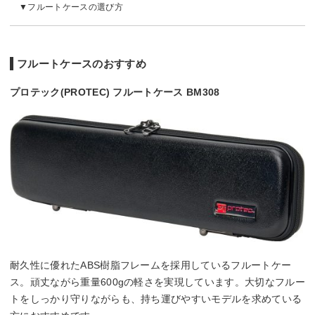
フルートケースの選び方
フルートケースのおすすめ
プロテック(PROTEC) フルートケース BM308
耐久性に優れたABS樹脂フレームを採用しているフルートケー
ス。頑丈ながら重量600gの軽さを実現しています。大切なフルー
トをしっかり守りながらも、持ち運びやすいモデルを求めている