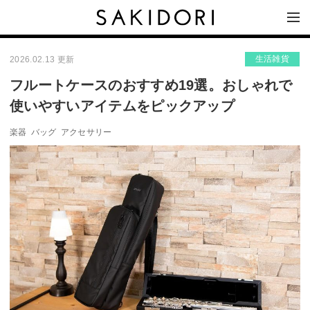
生活雑貨
2026.02.13 更新
フルートケースのおすすめ19選。おしゃれで
使いやすいアイテムをピックアップ
楽器
バッグ
アクセサリー