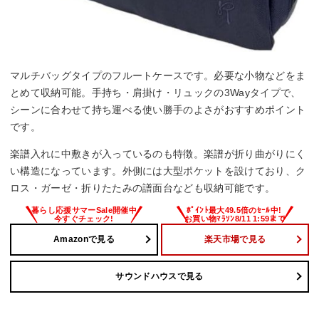
マルチバッグタイプのフルートケースです。必要な小物などをま
とめて収納可能。手持ち・肩掛け・リュックの3Wayタイプで、
シーンに合わせて持ち運べる使い勝手のよさがおすすめポイント
です。
楽譜入れに中敷きが入っているのも特徴。楽譜が折り曲がりにく
い構造になっています。外側には大型ポケットを設けており、ク
ロス・ガーゼ・折りたたみの譜面台なども収納可能です。
Amazonで見る
楽天市場で見る
サウンドハウスで見る