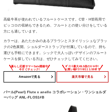
高級牛革が使われているフルートケースです。C管・H管両用で
ピッコロの収納もできるため、フルートとの使い分けをしている
方にも適しています。
カラーは、あたたかみのあるブラウンとスタイリッシュなブラッ
クの2色展開。ショルダーストラップが付属しているので、持ち
運びも手軽にできます。シックで大人っぽいデザインのフルート
ケースを探している方は、ぜひチェックしてみてください。
Amazonで見る
楽天市場で見る
パール(Pearl) Flute x anello コラボレーション・ワンショルダ
ーバッグ ANL-FLOS1#B