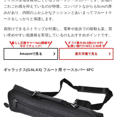
ごわごわ感を抑えているのが特徴。コンパクトながらも5cmの厚
みがあり、内部のふかふかなクッションとあいまってフルートケ
ースをしっかりと保護します。
肩掛けできるストラップが付属し、電車や徒歩での移動も楽。買
い求めやすい低価格を実現しているのもおすすめポイントです。
Amazonで見る
楽天市場で見る
ギャラックス(GALAX) フルート用 ケースカバー 6FC