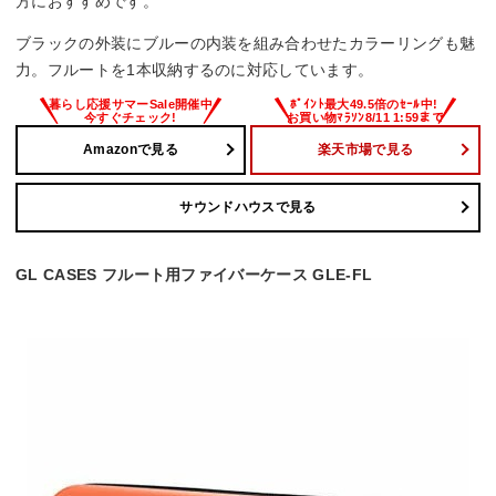
方におすすめです。
ブラックの外装にブルーの内装を組み合わせたカラーリングも魅
力。フルートを1本収納するのに対応しています。
Amazonで見る
楽天市場で見る
サウンドハウスで見る
GL CASES フルート用ファイバーケース GLE-FL