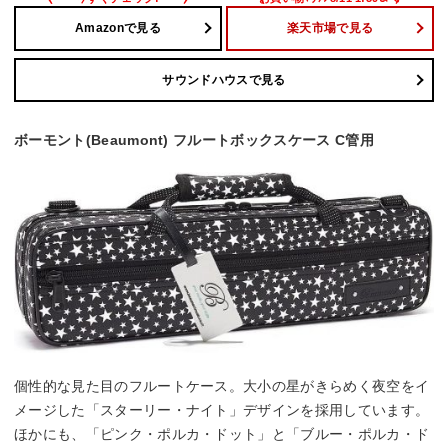
Amazonで見る
楽天市場で見る
サウンドハウスで見る
ボーモント(Beaumont) フルートボックスケース C管用
個性的な見た目のフルートケース。大小の星がきらめく夜空をイ
メージした「スターリー・ナイト」デザインを採用しています。
ほかにも、「ピンク・ポルカ・ドット」と「ブルー・ポルカ・ド