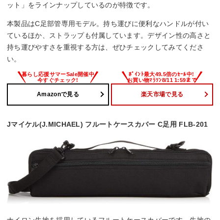
ット」をラインナップしているのが特徴です。
本製品はC足部管専用モデル。持ち運びに便利なハンドルが付い
ているほか、ストラップも付属しています。デザイン性の高さと
持ち運びやすさを重視する方は、ぜひチェックしてみてくださ
い。
Amazonで見る
楽天市場で見る
Jマイケル(J.MICHAEL) フルートケースカバー C足用 FLB-201
ナイロン生地を採用しているフルートケースカバーです。生地の