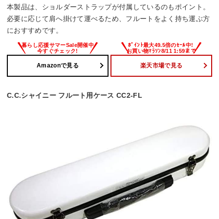
本製品は、ショルダーストラップが付属しているのもポイント。
必要に応じて肩へ掛けて運べるため、フルートをよく持ち運ぶ方
におすすめです。
Amazonで見る
楽天市場で見る
C.C.シャイニー フルート用ケース CC2-FL