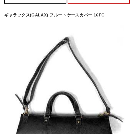
ギャラックス(GALAX) フルートケースカバー 16FC