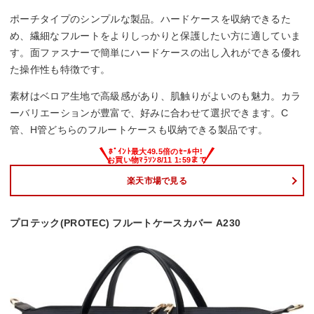
ポーチタイプのシンプルな製品。ハードケースを収納できるた
め、繊細なフルートをよりしっかりと保護したい方に適していま
す。面ファスナーで簡単にハードケースの出し入れができる優れ
た操作性も特徴です。
素材はベロア生地で高級感があり、肌触りがよいのも魅力。カラ
ーバリエーションが豊富で、好みに合わせて選択できます。C
管、H管どちらのフルートケースも収納できる製品です。
楽天市場で見る
プロテック(PROTEC) フルートケースカバー A230