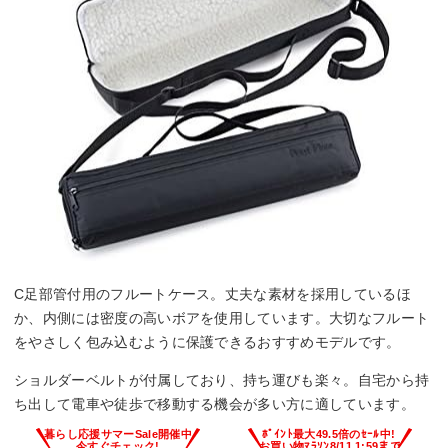
C足部管付用のフルートケース。丈夫な素材を採用しているほ
か、内側には密度の高いボアを使用しています。大切なフルート
をやさしく包み込むように保護できるおすすめモデルです。
ショルダーベルトが付属しており、持ち運びも楽々。自宅から持
ち出して電車や徒歩で移動する機会が多い方に適しています。