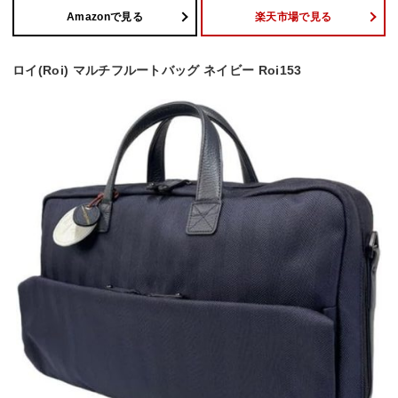
Amazonで見る
楽天市場で見る
ロイ(Roi) マルチフルートバッグ ネイビー Roi153