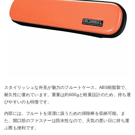
スタイリッシュな外見が魅力のフルートケース。ABS樹脂製で、
耐久性に優れています。重量は約600gと軽量設計のため、持ち運
びやすいのも特徴です。
内部には、フルートを清潔に扱うための掃除棒を収納可能。ま
た、開口部のファスナーは防水性なので、天気の悪い日に持ち運
ぶ際も便利です。