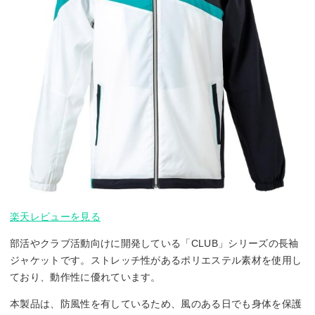
楽天レビューを見る
部活やクラブ活動向けに開発している「CLUB」シリーズの長袖
ジャケットです。ストレッチ性があるポリエステル素材を使用し
ており、動作性に優れています。
本製品は、防風性を有しているため、風のある日でも身体を保護