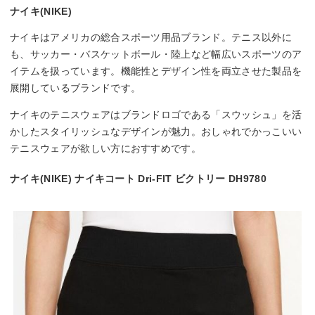
ナイキ(NIKE)
ナイキはアメリカの総合スポーツ用品ブランド。テニス以外に
も、サッカー・バスケットボール・陸上など幅広いスポーツのア
イテムを扱っています。機能性とデザイン性を両立させた製品を
展開しているブランドです。
ナイキのテニスウェアはブランドロゴである「スウッシュ」を活
かしたスタイリッシュなデザインが魅力。おしゃれでかっこいい
テニスウェアが欲しい方におすすめです。
ナイキ(NIKE) ナイキコート Dri-FIT ビクトリー DH9780