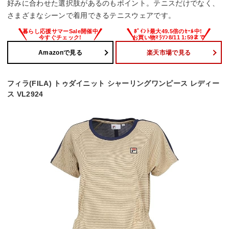
好みに合わせた選択肢があるのもポイント。テニスだけでなく、
さまざまなシーンで着用できるテニスウェアです。
Amazonで見る
楽天市場で見る
フィラ(FILA) トゥダイニット シャーリングワンピース レディー
ス VL2924