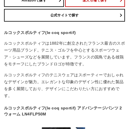
Amazonで探す
楽天市場で探す
公式サイトで探す
ルコックスポルティフ(le coq sportif)
ルコックスポルティフは1882年に創立されたフランス最古のスポ
ーツ用品ブランド。テニス・ゴルフを中心とするスポーツウェ
ア・シューズなどを展開しています。フランスの国鳥である雄鶏
をモチーフにしたブランドロゴが特徴です。
ルコックスポルティフのテニスウェアはスポーティーでおしゃれ
なデザインが魅力。エレガントな印象のデザイン性に優れた製品
を多く展開しており、デザインにこだわりたい方におすすめで
す。
ルコックスポルティフ(le coq sportif) アドバンテージパンツ 2
ウォーム LN4FLP50M