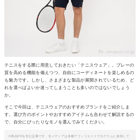
By:
amazon.co.jp
テニスをする際に用意しておきたい「テニスウェア」。プレーの
質を高める機能を備えつつ、自由にコーディネートを楽しめるの
も魅力です。しかし、さまざまな製品が展開されているため、ど
れを選べばよいか迷ってしまうことも多いのではないでしょう
か。
そこで今回は、テニスウェアのおすすめブランドをご紹介しま
す。選び方のポイントやおすすめアイテムも合わせて解説するの
で、自分にぴったりなモノを選んでみてください。
※商品PRを含む記事です。当メディアは各種アフィリエイトプログラムに参加して