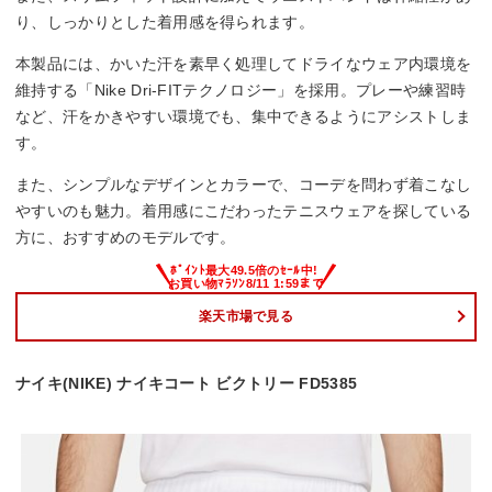
り、しっかりとした着用感を得られます。
本製品には、かいた汗を素早く処理してドライなウェア内環境を
維持する「Nike Dri-FITテクノロジー」を採用。プレーや練習時
など、汗をかきやすい環境でも、集中できるようにアシストしま
す。
また、シンプルなデザインとカラーで、コーデを問わず着こなし
やすいのも魅力。着用感にこだわったテニスウェアを探している
方に、おすすめのモデルです。
楽天市場で見る
ナイキ(NIKE) ナイキコート ビクトリー FD5385