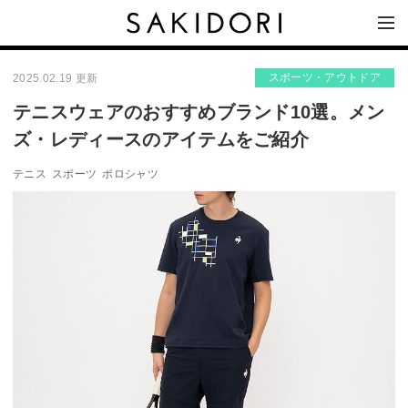
スポーツ・アウトドア
2025.02.19 更新
テニスウェアのおすすめブランド10選。メン
ズ・レディースのアイテムをご紹介
テニス
スポーツ
ポロシャツ