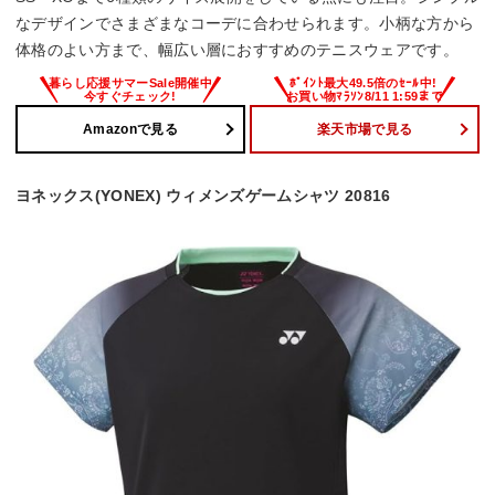
なデザインでさまざまなコーデに合わせられます。小柄な方から
体格のよい方まで、幅広い層におすすめのテニスウェアです。
Amazonで見る
楽天市場で見る
ヨネックス(YONEX) ウィメンズゲームシャツ 20816