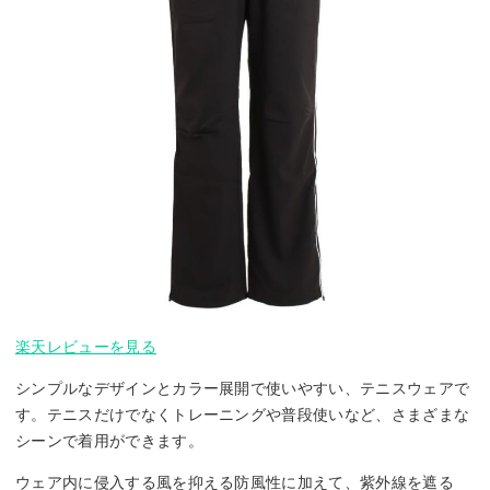
楽天レビューを見る
シンプルなデザインとカラー展開で使いやすい、テニスウェアで
す。テニスだけでなくトレーニングや普段使いなど、さまざまな
シーンで着用ができます。
ウェア内に侵入する風を抑える防風性に加えて、紫外線を遮る