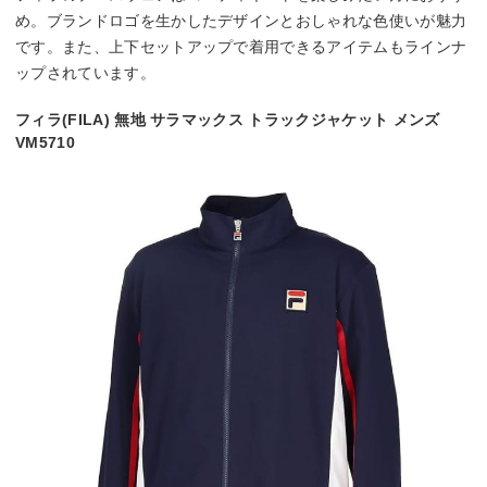
め。ブランドロゴを生かしたデザインとおしゃれな色使いが魅力
です。また、上下セットアップで着用できるアイテムもラインナ
ップされています。
フィラ(FILA) 無地 サラマックス トラックジャケット メンズ
VM5710