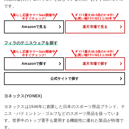
です。
Amazonで見る
楽天市場で見る
フィラのテニスウェアを探す
Amazonで探す
楽天市場で探す
公式サイトで探す
ヨネックス(YONEX)
ヨネックスは1946年に創業した日本のスポーツ用品ブランド。テ
ニス・バドミントン・ゴルフなどのスポーツ用品を扱っていま
す。世界中のトップ選手も愛用する機能性に優れた製品が特徴で
す。