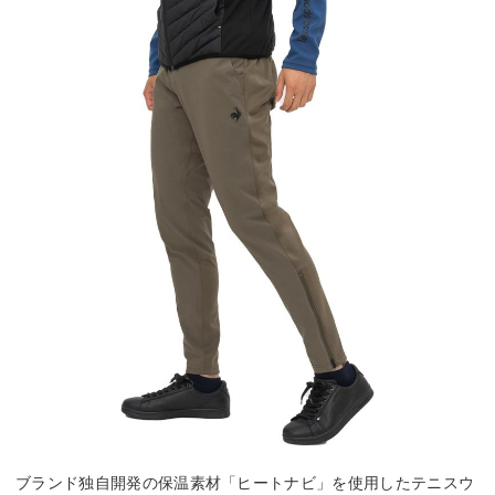
ブランド独自開発の保温素材「ヒートナビ」を使用したテニスウ