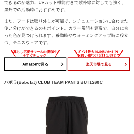
できるのが魅力。UVカット機能付きで紫外線に対しても強く、
屋外での活動時におすすめです。
また、フードは取り外しが可能で、シチュエーションに合わせた
使い分けができるのもポイント。カラー展開も豊富で、自分に合
った色が見つけられます。移動時やウォーミングアップ時に役立
つ、テニスウェアです。
Amazonで見る
楽天市場で見る
バボラ(Babolat) CLUB TEAM PANTS BUT1260C