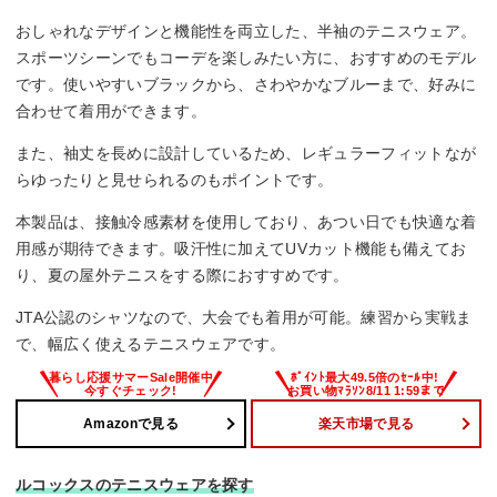
おしゃれなデザインと機能性を両立した、半袖のテニスウェア。
スポーツシーンでもコーデを楽しみたい方に、おすすめのモデル
です。使いやすいブラックから、さわやかなブルーまで、好みに
合わせて着用ができます。
また、袖丈を長めに設計しているため、レギュラーフィットなが
らゆったりと見せられるのもポイントです。
本製品は、接触冷感素材を使用しており、あつい日でも快適な着
用感が期待できます。吸汗性に加えてUVカット機能も備えてお
り、夏の屋外テニスをする際におすすめです。
JTA公認のシャツなので、大会でも着用が可能。練習から実戦ま
で、幅広く使えるテニスウェアです。
Amazonで見る
楽天市場で見る
ルコックスのテニスウェアを探す