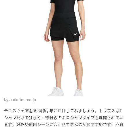
By:
rakuten.co.jp
テニスウェアを選ぶ際は形に注目してみましょう。トップスはT
シャツだけではなく、襟付きのポロシャツタイプも展開されてい
ます。好みや使用シーンに合わせて選ぶのがおすすめです。羽織