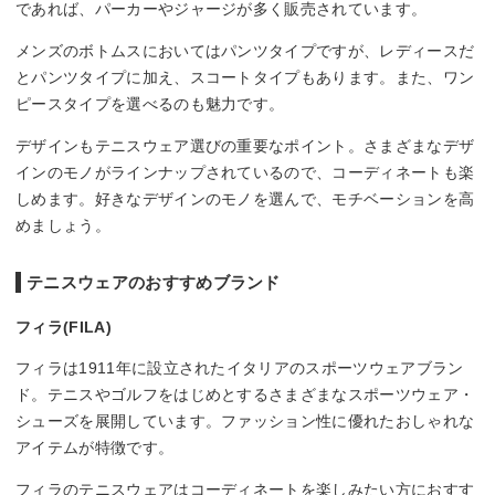
であれば、パーカーやジャージが多く販売されています。
メンズのボトムスにおいてはパンツタイプですが、レディースだ
とパンツタイプに加え、スコートタイプもあります。また、ワン
ピースタイプを選べるのも魅力です。
デザインもテニスウェア選びの重要なポイント。さまざまなデザ
インのモノがラインナップされているので、コーディネートも楽
しめます。好きなデザインのモノを選んで、モチベーションを高
めましょう。
テニスウェアのおすすめブランド
フィラ(FILA)
フィラは1911年に設立されたイタリアのスポーツウェアブラン
ド。テニスやゴルフをはじめとするさまざまなスポーツウェア・
シューズを展開しています。ファッション性に優れたおしゃれな
アイテムが特徴です。
フィラのテニスウェアはコーディネートを楽しみたい方におすす