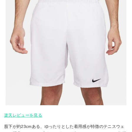
楽天レビューを見る
股下が約23cmある、ゆったりとした着用感が特徴のテニスウェ