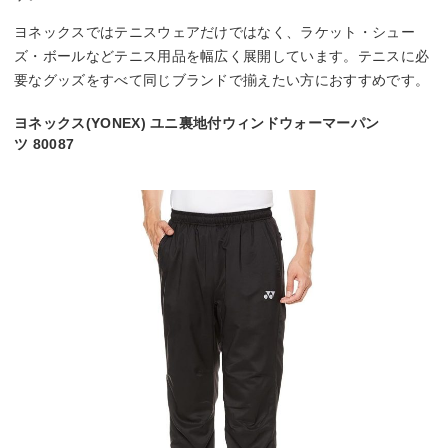
ヨネックスではテニスウェアだけではなく、ラケット・シュー
ズ・ボールなどテニス用品を幅広く展開しています。テニスに必
要なグッズをすべて同じブランドで揃えたい方におすすめです。
ヨネックス(YONEX) ユニ裏地付ウィンドウォーマーパン
ツ 80087