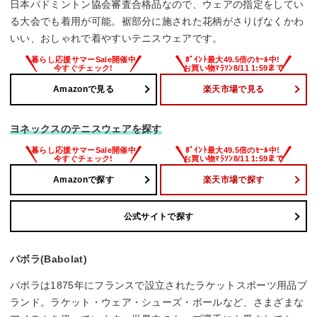
日本バドミントン協会審査合格品なので、ウェアの指定をしてい
る大会でも着用が可能。裾部分に施された花柄がさりげなくかわ
いい、おしゃれで着やすいテニスウェアです。
Amazonで見る
楽天市場で見る
ヨネックスのテニスウェアを探す
Amazonで探す
楽天市場で探す
公式サイトで探す
バボラ(Babolat)
バボラは1875年にフランスで設立されたラケットスポーツ用品ブ
ランド。ラケット・ウェア・シューズ・ボールなど、さまざまな