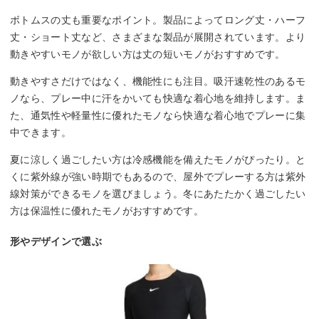
ボトムスの丈も重要なポイント。製品によってロング丈・ハーフ
丈・ショート丈など、さまざまな製品が展開されています。より
動きやすいモノが欲しい方は丈の短いモノがおすすめです。
動きやすさだけではなく、機能性にも注目。吸汗速乾性のあるモ
ノなら、プレー中に汗をかいても快適な着心地を維持します。ま
た、通気性や軽量性に優れたモノなら快適な着心地でプレーに集
中できます。
夏に涼しく過ごしたい方は冷感機能を備えたモノがぴったり。と
くに紫外線が強い時期でもあるので、屋外でプレーする方は紫外
線対策ができるモノを選びましょう。冬にあたたかく過ごしたい
方は保温性に優れたモノがおすすめです。
形やデザインで選ぶ