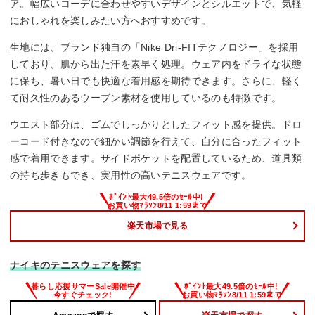
ア。幅広いコーデに合わせやすいデザインとシルエットで、気軽
におしゃれを楽しみたい方へおすすめです。
生地には、ブランド独自の「Nike Dri-FITテクノロジー」を採用
しており、肌から出た汗を素早く処理。ウェア内をドライな状態
に保ち、暑い日でも快適な着用感を期待できます。さらに、軽く
て耐久性のあるウーブン素材を使用しているのも特徴です。
ウエスト部分は、ゴムでしっかりとしたフィット感を提供。ドロ
ーコード付きなので細かい調節を行えて、自分に合ったフィット
感で着用できます。サイドポケットを配置しているため、道具類
の持ち歩きもでき、実用性の高いテニスウェアです。
楽天市場で見る
ナイキのテニスウェアを探す