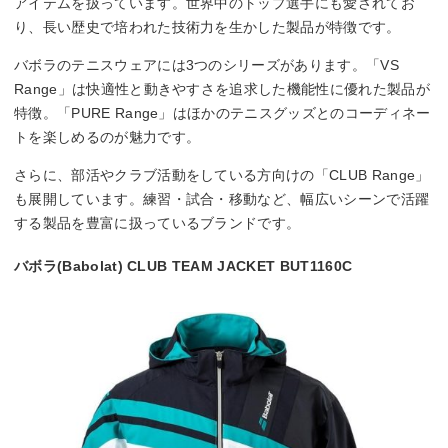
アイテムを扱っています。世界中のトップ選手にも愛されてお
り、長い歴史で培われた技術力を生かした製品が特徴です。
バボラのテニスウェアには3つのシリーズがあります。「VS
Range」は快適性と動きやすさを追求した機能性に優れた製品が
特徴。「PURE Range」はほかのテニスグッズとのコーディネー
トを楽しめるのが魅力です。
さらに、部活やクラブ活動をしている方向けの「CLUB Range」
も展開しています。練習・試合・移動など、幅広いシーンで活躍
する製品を豊富に扱っているブランドです。
バボラ(Babolat) CLUB TEAM JACKET BUT1160C