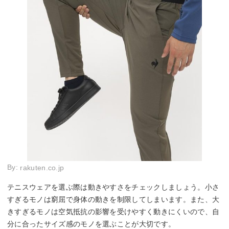
By:
rakuten.co.jp
テニスウェアを選ぶ際は動きやすさをチェックしましょう。小さ
すぎるモノは窮屈で身体の動きを制限してしまいます。また、大
きすぎるモノは空気抵抗の影響を受けやすく動きにくいので、自
分に合ったサイズ感のモノを選ぶことが大切です。