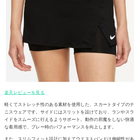
楽天レビューを見る
軽くてストレッチ性のある素材を使用した、スカートタイプのテ
ニスウェアです。サイドにはスリットを設けており、ランやスラ
イドをスムーズに行えるようサポート。動作の邪魔をしない快適
な着用感で、プレー時のパフォーマンスを向上します。
また、スリムフィット設計に加えてウエストバンドは伸縮性があ