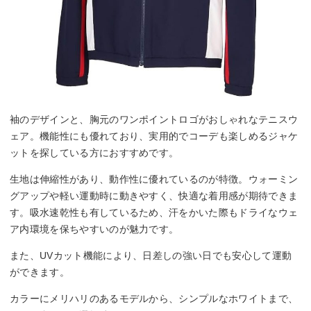
袖のデザインと、胸元のワンポイントロゴがおしゃれなテニスウ
ェア。機能性にも優れており、実用的でコーデも楽しめるジャケ
ットを探している方におすすめです。
生地は伸縮性があり、動作性に優れているのが特徴。ウォーミン
グアップや軽い運動時に動きやすく、快適な着用感が期待できま
す。吸水速乾性も有しているため、汗をかいた際もドライなウェ
ア内環境を保ちやすいのが魅力です。
また、UVカット機能により、日差しの強い日でも安心して運動
ができます。
カラーにメリハリのあるモデルから、シンプルなホワイトまで、