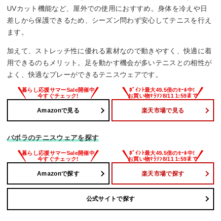
UVカット機能など、屋外での使用におすすめ。身体を冷えや日
差しから保護できるため、シーズン問わず安心してテニスを行え
ます。
加えて、ストレッチ性に優れる素材なので動きやすく、快適に着
用できるのもメリット。足を動かす機会が多いテニスとの相性が
よく、快適なプレーができるテニスウェアです。
Amazonで見る
楽天市場で見る
バボラのテニスウェアを探す
Amazonで探す
楽天市場で探す
公式サイトで探す