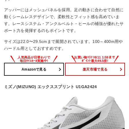
アッパーにはメッシュパネルを採用。足の動きに合わせて自然に
動くシームレスデザインで、柔軟性とフィット感を高めていま
す。レースシステム・アンクルベルト・ヒールの補強が優れたサ
ポート力を発揮するのもポイントです。
サイズは22.0〜29.5cmまで展開されています。100～400m用や
ハードル用としておすすめです。
Amazonで見る
楽天市場で見る
ミズノ(MIZUNO) エックススプリント U1GA2424