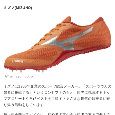
ミズノ(MIZUNO)
By:
amazon.co.jp
ミズノは1906年創業のスポーツ総合メーカー。「スポーツで人の
限界に挑戦する」というコンセプトのもと、限界に挑戦するトッ
プアスリートや自己ベストを目指すさまざまな世代の競技者に寄
り添う活動をしています。
陸上短距離用スパイクは、初心者の方から上級者の方まで個人の