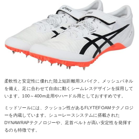
柔軟性と安定性に優れた陸上短距離用スパイク。メッシュパネル
を備え、足に合わせて自由に動くシームレスデザインを採用して
います。100～400m走用やハードル用としておすすめです。
ミッドソールには、クッション性があるFLYTEFOAMテクノロジ
ーを内蔵しています。シューレースシステムに搭載された
DYNAWRAPテクノロジーや、足首ベルトが高い安定性を発揮す
るのも特徴です。