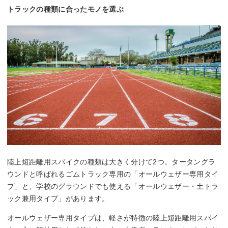
トラックの種類に合ったモノを選ぶ
陸上短距離用スパイクの種類は大きく分けて2つ。タータングラ
ウンドと呼ばれるゴムトラック専用の「オールウェザー専用タイ
プ」と、学校のグラウンドでも使える「オールウェザー・土トラ
ック兼用タイプ」があります。
オールウェザー専用タイプは、軽さが特徴の陸上短距離用スパイ