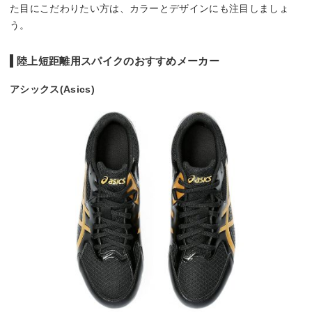
た目にこだわりたい方は、カラーとデザインにも注目しましょ
う。
陸上短距離用スパイクのおすすめメーカー
アシックス(Asics)