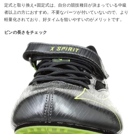
定式と取り換え+固定式は、自分の競技種目が決まっている中級
者以上の方におすすめ。不要なパーツが付いていないので、より
軽量化されており、好タイムを狙いやすいのがメリットです。
ピンの長さをチェック