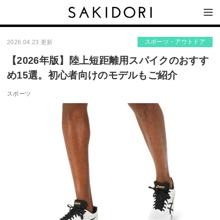
スポーツ・アウトドア
2026.04.23 更新
【2026年版】陸上短距離用スパイクのおすす
め15選。初心者向けのモデルもご紹介
スポーツ