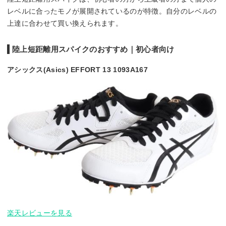
レベルに合ったモノが展開されているのが特徴。自分のレベルの
上達に合わせて買い換えられます。
陸上短距離用スパイクのおすすめ｜初心者向け
アシックス(Asics) EFFORT 13 1093A167
楽天レビューを見る