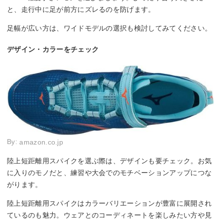
と、走行中に足が前方にズレるのを防げます。
足幅が広い方は、ワイドモデルの選択も検討してみてください。
デザイン・カラーをチェック
By:
amazon.co.jp
陸上短距離用スパイクを選ぶ際は、デザインも要チェック。お気
に入りのモノだと、練習や大会でのモチベーションアップにつな
がります。
陸上短距離用スパイクはカラーバリエーションが豊富に展開され
ているのも魅力。ウェアとのコーディネートを楽しみたい方や見