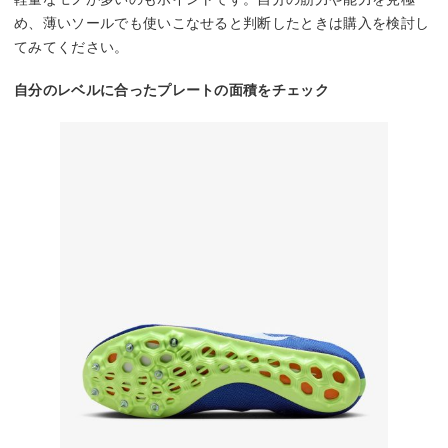
め、薄いソールでも使いこなせると判断したときは購入を検討し
てみてください。
自分のレベルに合ったプレートの面積をチェック