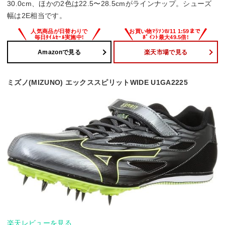
30.0cm、ほかの2色は22.5〜28.5cmがラインナップ。シューズ
幅は2E相当です。
Amazonで見る
楽天市場で見る
ミズノ(MIZUNO) エックススピリットWIDE U1GA2225
楽天レビューを見る