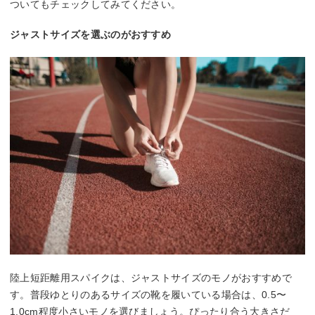
ついてもチェックしてみてください。
ジャストサイズを選ぶのがおすすめ
陸上短距離用スパイクは、ジャストサイズのモノがおすすめで
す。普段ゆとりのあるサイズの靴を履いている場合は、0.5〜
1.0cm程度小さいモノを選びましょう。ぴったり合う大きさだ