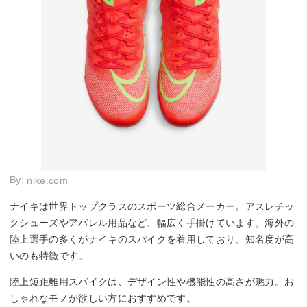
By:
nike.com
ナイキは世界トップクラスのスポーツ総合メーカー。アスレチッ
クシューズやアパレル用品など、幅広く手掛けています。海外の
陸上選手の多くがナイキのスパイクを着用しており、知名度が高
いのも特徴です。
陸上短距離用スパイクは、デザイン性や機能性の高さが魅力。お
しゃれなモノが欲しい方におすすめです。