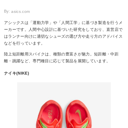
By:
asics.com
アシックスは「運動力学」や「人間工学」に基づき製造を行うメ
ーカーです。人間中心設計に基づいた研究をしており、直営店で
はランナー向けに適切なシューズの選び方や走り方のアドバイス
などを行っています。
陸上短距離用スパイクは、種類の豊富さが魅力。短距離・中距
離・跳躍など、専門種目に応じて製品を展開しています。
ナイキ(NIKE)