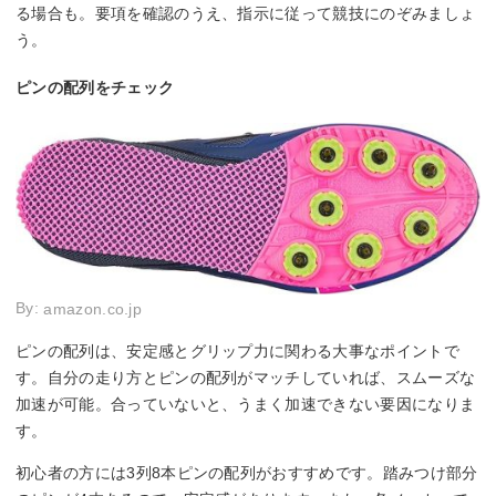
る場合も。要項を確認のうえ、指示に従って競技にのぞみましょ
う。
ピンの配列をチェック
By:
amazon.co.jp
ピンの配列は、安定感とグリップ力に関わる大事なポイントで
す。自分の走り方とピンの配列がマッチしていれば、スムーズな
加速が可能。合っていないと、うまく加速できない要因になりま
す。
初心者の方には3列8本ピンの配列がおすすめです。踏みつけ部分