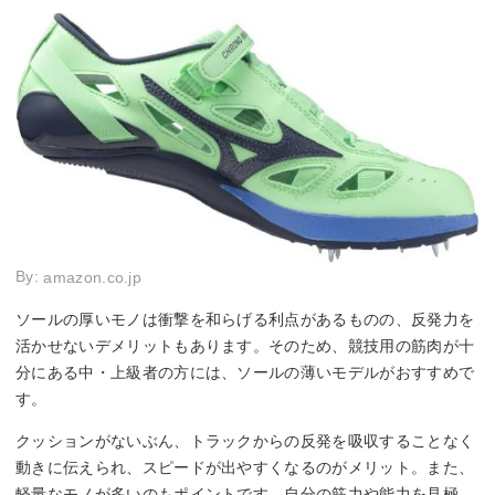
By:
amazon.co.jp
ソールの厚いモノは衝撃を和らげる利点があるものの、反発力を
活かせないデメリットもあります。そのため、競技用の筋肉が十
分にある中・上級者の方には、ソールの薄いモデルがおすすめで
す。
クッションがないぶん、トラックからの反発を吸収することなく
動きに伝えられ、スピードが出やすくなるのがメリット。また、
軽量なモノが多いのもポイントです。自分の筋力や能力を見極