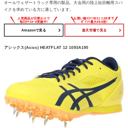
オールウェザートラック専用の製品。大会用の陸上短距離用スパ
イクを求めている方に適しています。
Amazonで見る
楽天市場で見る
アシックス(Asics) HEATFLAT 12 1093A195