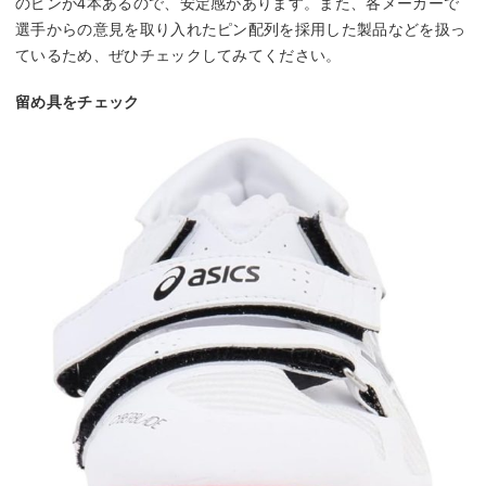
のピンが4本あるので、安定感があります。また、各メーカーで
選手からの意見を取り入れたピン配列を採用した製品などを扱っ
ているため、ぜひチェックしてみてください。
留め具をチェック