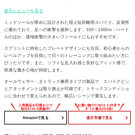
楽天レビューを見る
ミッドソールが厚めに設計された陸上短距離用スパイク。反発性
に優れており、足への衝撃を緩和します。100～1500m・ハード
ルのほか、接地衝撃の大きいフィールドにもおすすめです。
スプリントに特化したプレートデザインにも注目。初心者からの
レベルアップを目指して日々のトレーニングに取り組みたい方に
ぴったりです。また、ソフトな足入れ感と良好なフィット感で、
快適な履き心地が持続します。
オールウェザー・土トラック兼用タイプの製品で、スパイクピン
とアタッチメントは取り換えが可能です。トラックコンディショ
ンに合わせて変えられるので、幅広いシーンで重宝します。
Amazonで見る
楽天市場で見る