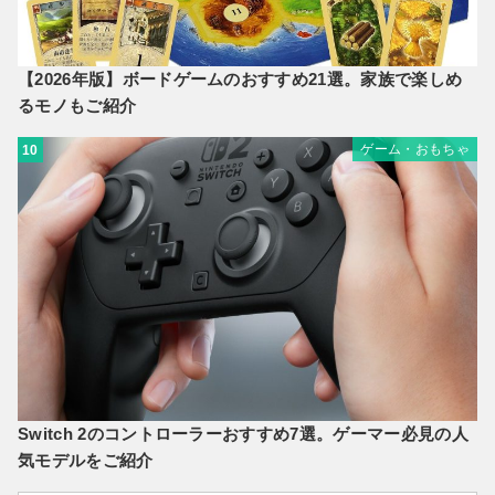
【2026年版】ボードゲームのおすすめ21選。家族で楽しめ
るモノもご紹介
ゲーム・おもちゃ
10
Switch 2のコントローラーおすすめ7選。ゲーマー必見の人
気モデルをご紹介