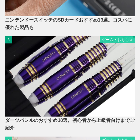
ニンテンドースイッチのSDカードおすすめ13選。コスパに
優れた製品も
ゲーム・おもちゃ
3
ダーツバレルのおすすめ18選。初心者から上級者向けまでご
紹介