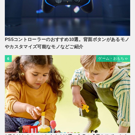
PS5コントローラーのおすすめ10選。背面ボタンがあるモノ
やカスタマイズ可能なモノなどご紹介
ゲーム・おもちゃ
6