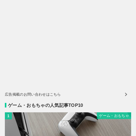
広告掲載のお問い合わせはこちら
ゲーム・おもちゃの人気記事TOP10
ゲーム・おもちゃ
1