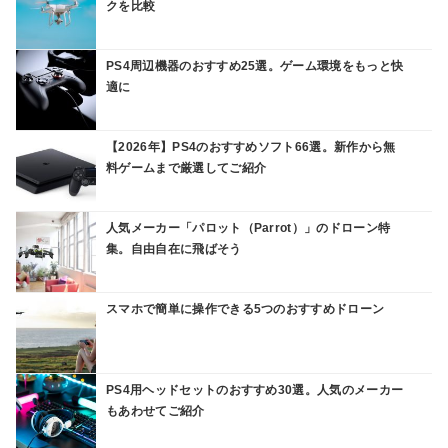
クを比較
PS4周辺機器のおすすめ25選。ゲーム環境をもっと快
適に
【2026年】PS4のおすすめソフト66選。新作から無
料ゲームまで厳選してご紹介
人気メーカー「パロット（Parrot）」のドローン特
集。自由自在に飛ばそう
スマホで簡単に操作できる5つのおすすめドローン
PS4用ヘッドセットのおすすめ30選。人気のメーカー
もあわせてご紹介