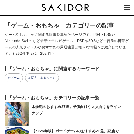
「ゲーム・おもちゃ」カテゴリーの記事
ゲームやおもちゃに関する情報を集めたページです。PS4・PS5や
Nintendo Switchなど最新のテレビゲーム、PSPや3DSなど一昔前の携帯ゲ
ームの人気タイトルやおすすめの周辺機器ど様々な情報をご紹介していま
す。 ( 292件中 271 - 292 件 )
「ゲーム・おもちゃ」に関連するキーワード
ゲーム
玩具（おもちゃ）
「ゲーム・おもちゃ」カテゴリーの記事一覧
水鉄砲のおすすめ27選。子供向けや大人向けをライン
ナップ
【2026年版】ボードゲームのおすすめ21選。家族で