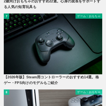
2歳向けおもちゃのおすすめ22選。心身の成長をサポートす
る人気の知育玩具も
ゲーム・おもちゃ
7
【2026年版】Steam用コントローラーのおすすめ14選。格
ゲー・FPS向けのモデルもご紹介
ゲーム・おもちゃ
8