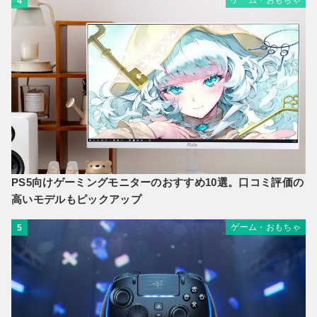
ゲーム・おもちゃ
4
PS5向けゲーミングモニターのおすすめ10選。口コミ評価の
高いモデルもピックアップ
ゲーム・おもちゃ
5