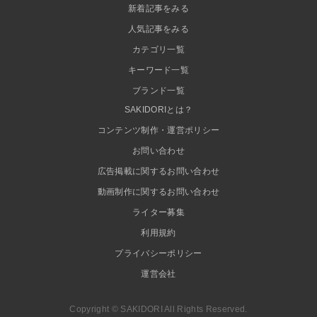
新着記事をみる
人気記事をみる
カテゴリ一覧
キーワード一覧
ブランド一覧
SAKIDORIとは？
コンテンツ制作・運営ポリシー
お問い合わせ
広告掲載に関するお問い合わせ
動画制作に関するお問い合わせ
ライター募集
利用規約
プライバシーポリシー
運営会社
Copyright © SAKIDORI All Rights Reserved.