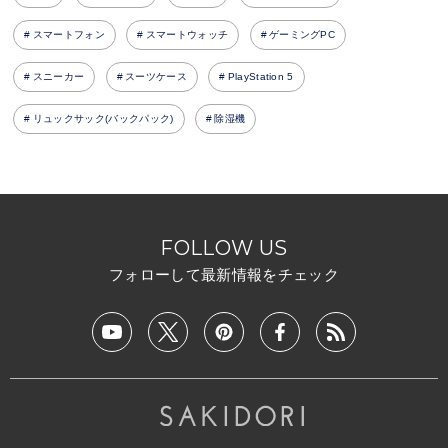
スマートフォン
スマートウォッチ
ゲーミングPC
スニーカー
スーツケース
PlayStation 5
リュックサック(バックパック)
除湿機
FOLLOW US
フォローして最新情報をチェック