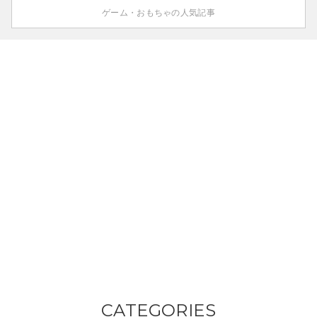
ゲーム・おもちゃの人気記事
CATEGORIES