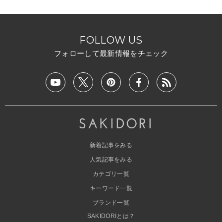
FOLLOW US
フォローして最新情報をチェック
新着記事をみる
人気記事をみる
カテゴリ一覧
キーワード一覧
ブランド一覧
SAKIDORIとは？