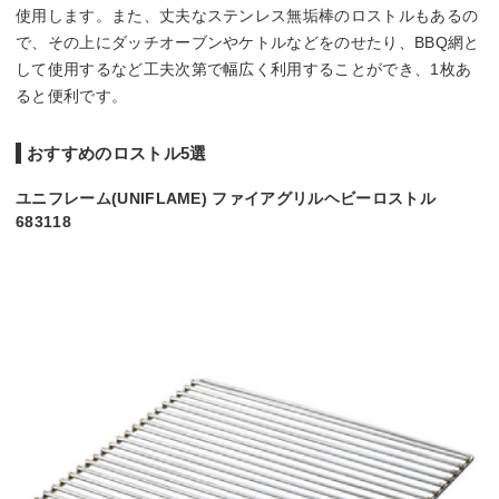
使用します。また、丈夫なステンレス無垢棒のロストルもあるの
で、その上にダッチオーブンやケトルなどをのせたり、BBQ網と
して使用するなど工夫次第で幅広く利用することができ、1枚あ
ると便利です。
おすすめのロストル5選
ユニフレーム(UNIFLAME) ファイアグリルヘビーロストル
683118