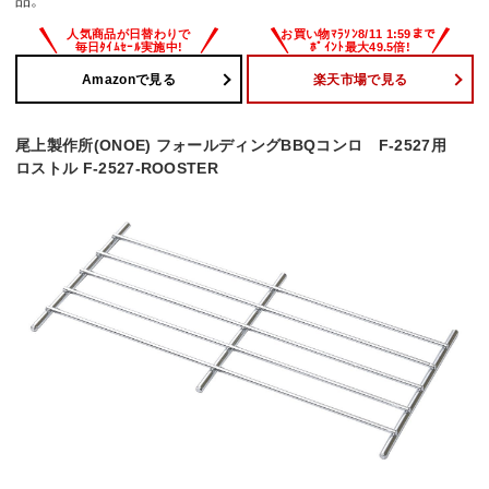
品。
Amazonで見る
楽天市場で見る
尾上製作所(ONOE) フォールディングBBQコンロ F-2527用
ロストル F-2527-ROOSTER