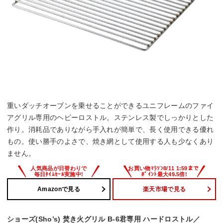
重いダッチオーブンを乗せることができるユニフレームのファイ
アグリル専用のヘビーロストル。ステンレス製でしっかりとした
作り。消耗品でありながら手入れが簡単で、長く使用できる優れ
もの。使い勝手のよさで、焼き網として使用する人も少なくあり
ません。
Amazonで見る
楽天市場で見る
ショーズ(Sho’s) 焚き火グリル B-6君専用 ハードロストル／