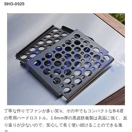
SHO-0025
丁寧な作りでファンが多い笑’s。その中でもコンパクトなB-6君
の専用ハードロストル。1.6mm厚の黒皮鉄板製は高温に強く、反
り返りが少ないので、安心して長く使い続けることのできる逸