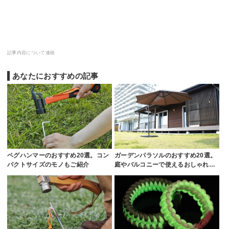
記事内容について連絡
あなたにおすすめの記事
ペグハンマーのおすすめ20選。コン
ガーデンパラソルのおすすめ20選。
パクトサイズのモノもご紹介
庭やバルコニーで使えるおしゃれ…