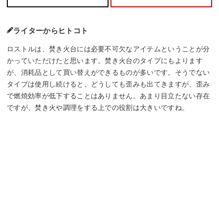
ライターからヒトコト
ロストルは、焚き火台には必要不可欠なアイテムということが分
かっていただけたと思います。焚き火台のタイプにもよります
が、消耗品として買い替えができるものが多いです。そうでない
タイプは使用し続けると、どうしても歪みも出てきますが、歪み
で燃焼効率が低下することはありません。あまり目立たない存在
ですが、焚き火や調理をする上での役割は大きいですね。