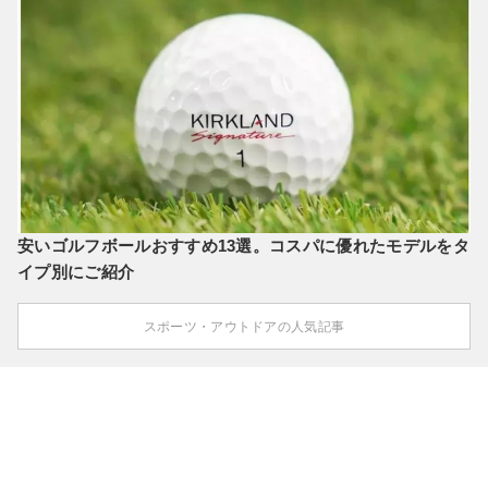
安いゴルフボールおすすめ13選。コスパに優れたモデルをタ
イプ別にご紹介
スポーツ・アウトドアの人気記事