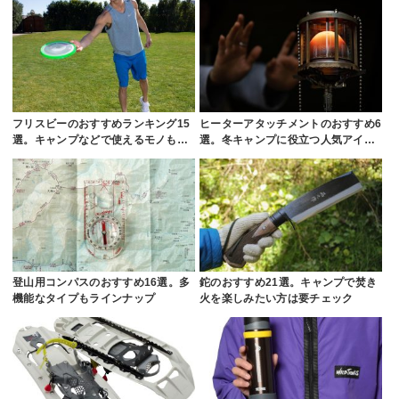
フリスビーのおすすめランキング15
ヒーターアタッチメントのおすすめ6
選。キャンプなどで使えるモノも…
選。冬キャンプに役立つ人気アイ…
登山用コンパスのおすすめ16選。多
鉈のおすすめ21選。キャンプで焚き
機能なタイプもラインナップ
火を楽しみたい方は要チェック