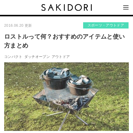
スポーツ・アウトドア
2016.06.20 更新
ロストルって何？おすすめのアイテムと使い
方まとめ
コンパクト
ダッチオーブン
アウトドア