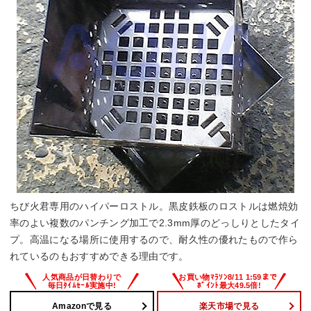
ちび火君専用のハイパーロストル。黒皮鉄板のロストルは燃焼効
率のよい複数のパンチング加工で2.3mm厚のどっしりとしたタイ
プ。高温になる場所に使用するので、耐久性の優れたもので作ら
れているのもおすすめできる理由です。
Amazonで見る
楽天市場で見る