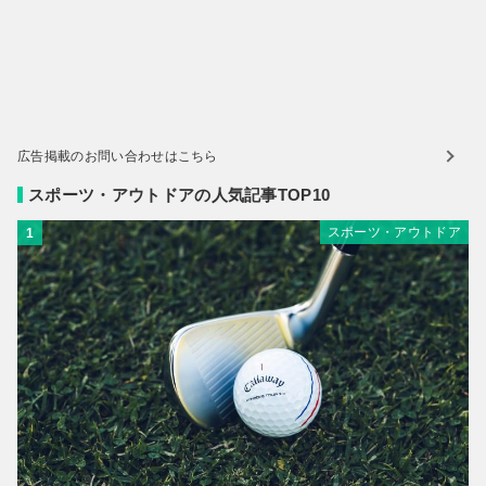
広告掲載のお問い合わせはこちら
スポーツ・アウトドアの人気記事TOP10
スポーツ・アウトドア
1