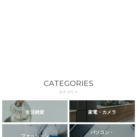
CATEGORIES
カテゴリー
生活雑貨
家電・カメラ
パソコン・
ファッション