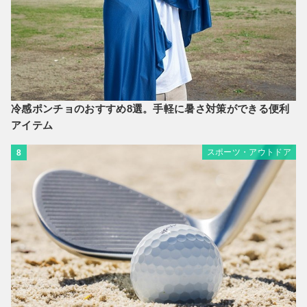
冷感ポンチョのおすすめ8選。手軽に暑さ対策ができる便利
アイテム
スポーツ・アウトドア
8