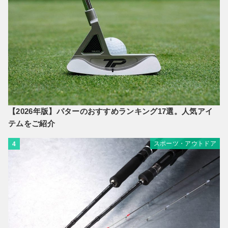
【2026年版】パターのおすすめランキング17選。人気アイ
テムをご紹介
スポーツ・アウトドア
4