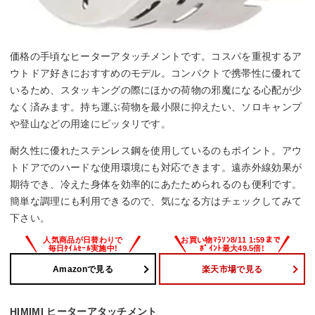
価格の手頃なヒーターアタッチメントです。コスパを重視するア
ウトドア好きにおすすめのモデル。コンパクトで携帯性に優れて
いるため、スタッキングの際にほかの荷物の邪魔になる心配が少
なく済みます。持ち運ぶ荷物を最小限に抑えたい、ソロキャンプ
や登山などの用途にピッタリです。
耐久性に優れたステンレス鋼を使用しているのもポイント。アウ
トドアでのハードな使用環境にも対応できます。遠赤外線効果が
期待でき、冷えた身体を効率的にあたためられるのも便利です。
簡単な調理にも利用できるので、気になる方はチェックしてみて
下さい。
Amazonで見る
楽天市場で見る
HIMIMI ヒーターアタッチメント