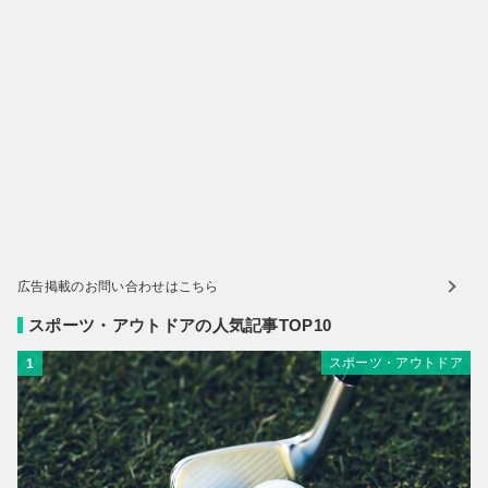
広告掲載のお問い合わせはこちら
スポーツ・アウトドアの人気記事TOP10
スポーツ・アウトドア
1