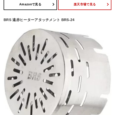
Amazonで見る
楽天市場で見る
BRS 遠赤ヒーターアタッチメント BRS-24