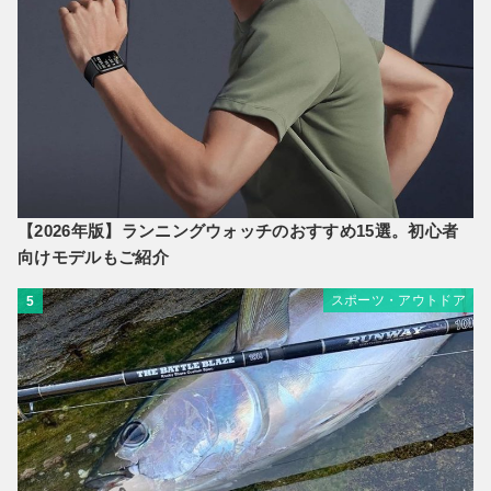
【2026年版】ランニングウォッチのおすすめ15選。初心者
向けモデルもご紹介
スポーツ・アウトドア
5