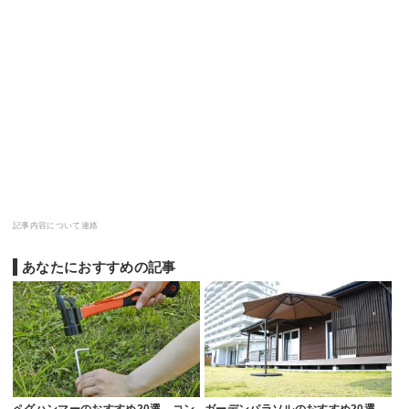
記事内容について連絡
あなたにおすすめの記事
ペグハンマーのおすすめ20選。コン
ガーデンパラソルのおすすめ20選。