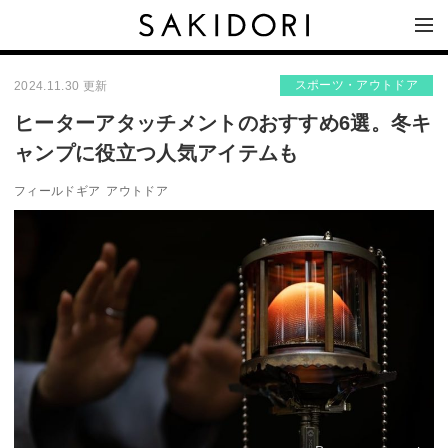
スポーツ・アウトドア
2024.11.30 更新
ヒーターアタッチメントのおすすめ6選。冬キ
ャンプに役立つ人気アイテムも
フィールドギア
アウトドア