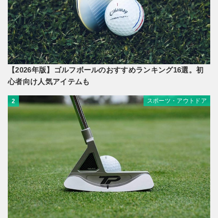
【2026年版】ゴルフボールのおすすめランキング16選。初
心者向け人気アイテムも
スポーツ・アウトドア
2