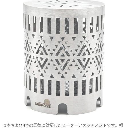
3本および4本の五徳に対応したヒーターアタッチメントです。幅