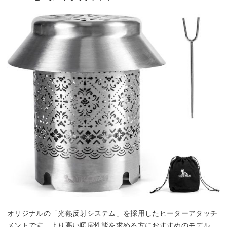
オリジナルの「光熱反射システム」を採用したヒーターアタッチ
メントです。より高い暖房性能を求める方におすすめのモデル。