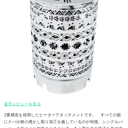
楽天レビューを見る
2重構造を採用したヒーターアタッチメントです。 すべての面
にナバホ柄の透かし彫り加工を施しているのが特徴。シングルバ