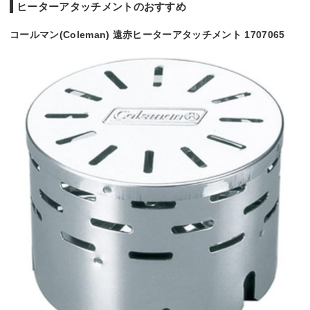
ヒーターアタッチメントのおすすめ
コールマン(Coleman) 遠赤ヒーターアタッチメント 1707065