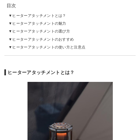
目次
ヒーターアタッチメントとは？
ヒーターアタッチメントの魅力
ヒーターアタッチメントの選び方
ヒーターアタッチメントのおすすめ
ヒーターアタッチメントの使い方と注意点
ヒーターアタッチメントとは？