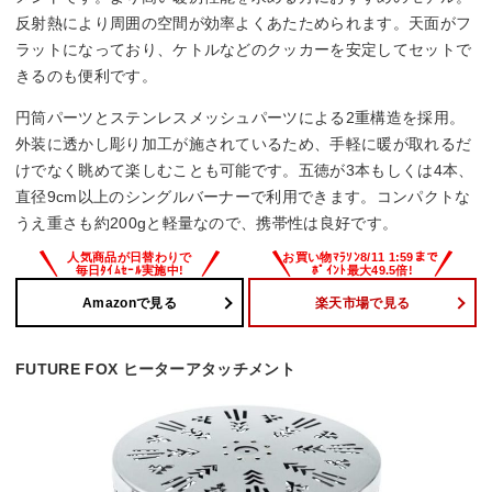
反射熱により周囲の空間が効率よくあたためられます。天面がフ
ラットになっており、ケトルなどのクッカーを安定してセットで
きるのも便利です。
円筒パーツとステンレスメッシュパーツによる2重構造を採用。
外装に透かし彫り加工が施されているため、手軽に暖が取れるだ
けでなく眺めて楽しむことも可能です。五徳が3本もしくは4本、
直径9cm以上のシングルバーナーで利用できます。コンパクトな
うえ重さも約200gと軽量なので、携帯性は良好です。
Amazonで見る
楽天市場で見る
FUTURE FOX ヒーターアタッチメント