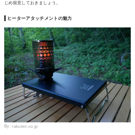
じめ留意しておきましょう。
ヒーターアタッチメントの魅力
By:
rakuten.co.jp