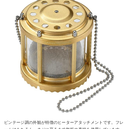
ビンテージ調の外観が特徴のヒーターアタッチメントです。フレ