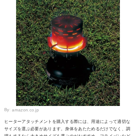
By:
amazon.co.jp
ヒーターアタッチメントを購入する際には、用途によって適切な
サイズを選ぶ必要があります。身体をあたためるだけでなく、調