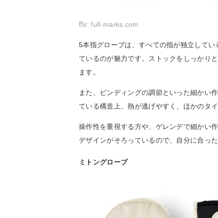
By:
full-marks.com
5本指グローブは、すべての指が独立してい
ているのが魅力です。ストックをしっかり
ます。
また、ビンディングの調節といった細かい
ている構造上、熱が逃げやすく、ほかのタ
操作性を重視する方や、ゲレンデで細かい
デザインがそろっているので、自分に合っ
ミトングローブ