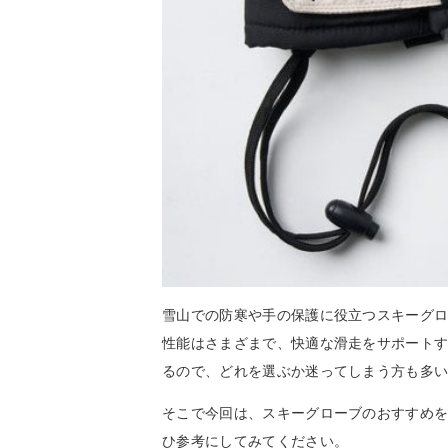
雪山での防寒や手の保護に役立つスキーグ
性能はさまざまで、快適な滑走をサポート
るので、どれを選ぶか迷ってしまう方も多
そこで今回は、スキーグローブのおすすめ
ひ参考にしてみてください。