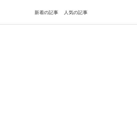
新着の記事
人気の記事