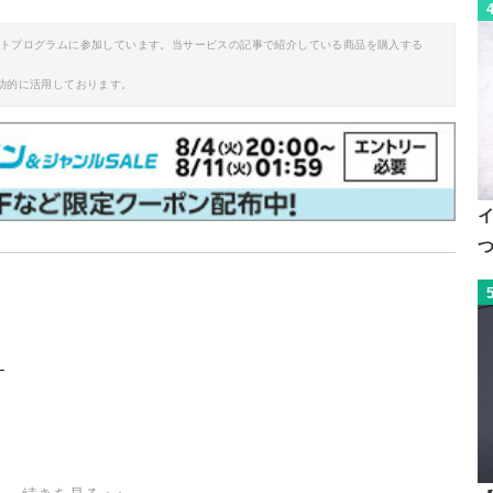
イトプログラムに参加しています。当サービスの記事で紹介している商品を購入する
助的に活用しております。
ー