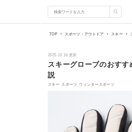
TOP
スポーツ・アウトドア
スキー
2025.10.18 更新
スキーグローブのおすす
説
スキー
スポーツ
ウィンタースポーツ