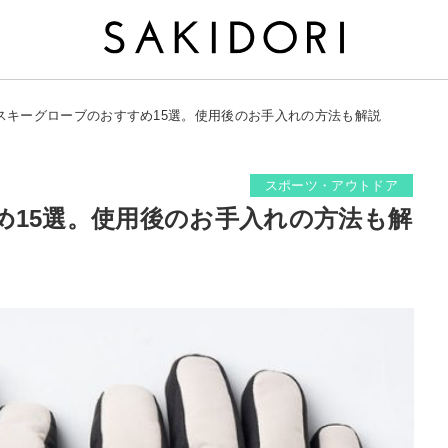
スキーグローブのおすすめ15選。使用後のお手入れの方法も解説
スポーツ・アウトドア
め15選。使用後のお手入れの方法も解