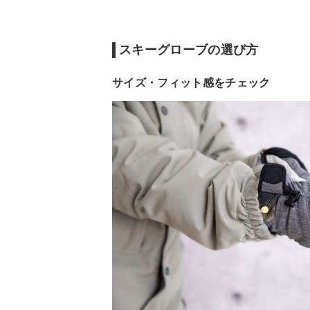
スキーグローブの売れ筋ランキングをチェッ
スキーグローブの洗い方
スキーグローブの選び方
サイズ・フィット感をチェック