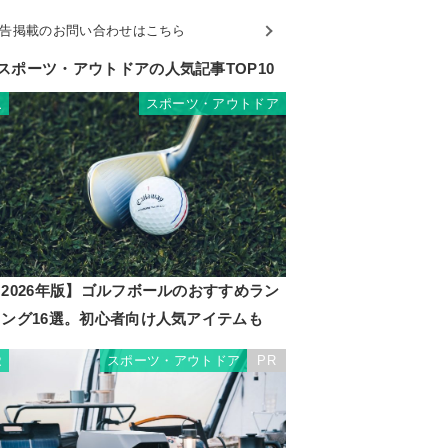
告掲載のお問い合わせはこちら
スポーツ・アウトドアの人気記事TOP10
スポーツ・アウトドア
1
2026年版】ゴルフボールのおすすめラン
キング16選。初心者向け人気アイテムも
スポーツ・アウトドア
PR
2