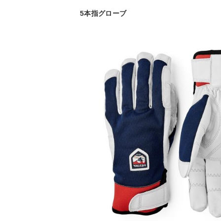
5本指グローブ