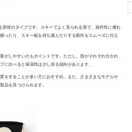
る形状のタイプです。スキーでよく見られる形で、操作性に優れ
と握ったり、スキー板を持ち運んだりする動作をスムーズに行え
作業がしやすいのもポイントです。ただし、指がそれぞれ分かれ
イプに比べると保温性は少し劣る傾向があります。
作業をすることが多い方におすすめ。また、さまざまなモデルや
た製品を見つけられます。