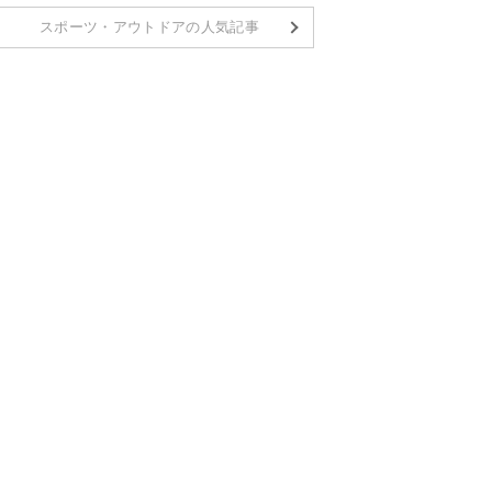
スポーツ・アウトドアの人気記事