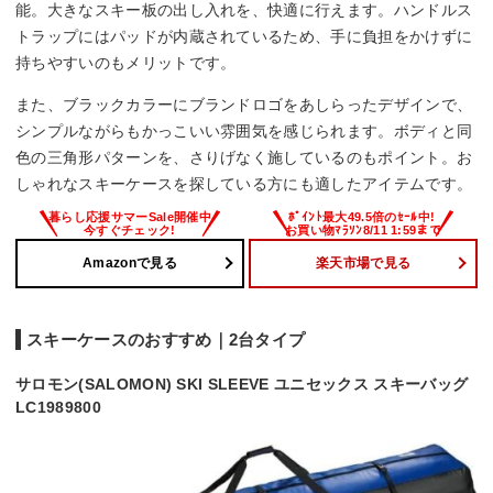
能。大きなスキー板の出し入れを、快適に行えます。ハンドルス
トラップにはパッドが内蔵されているため、手に負担をかけずに
持ちやすいのもメリットです。
また、ブラックカラーにブランドロゴをあしらったデザインで、
シンプルながらもかっこいい雰囲気を感じられます。ボディと同
色の三角形パターンを、さりげなく施しているのもポイント。お
しゃれなスキーケースを探している方にも適したアイテムです。
Amazonで見る
楽天市場で見る
スキーケースのおすすめ｜2台タイプ
サロモン(SALOMON) SKI SLEEVE ユニセックス スキーバッグ
LC1989800