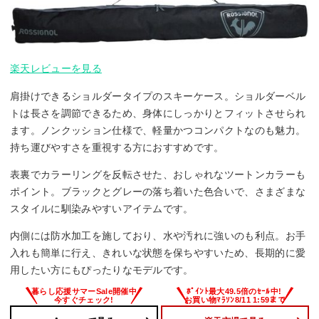
楽天レビューを見る
肩掛けできるショルダータイプのスキーケース。ショルダーベル
トは長さを調節できるため、身体にしっかりとフィットさせられ
ます。ノンクッション仕様で、軽量かつコンパクトなのも魅力。
持ち運びやすさを重視する方におすすめです。
表裏でカラーリングを反転させた、おしゃれなツートンカラーも
ポイント。ブラックとグレーの落ち着いた色合いで、さまざまな
スタイルに馴染みやすいアイテムです。
内側には防水加工を施しており、水や汚れに強いのも利点。お手
入れも簡単に行え、きれいな状態を保ちやすいため、長期的に愛
用したい方にもぴったりなモデルです。