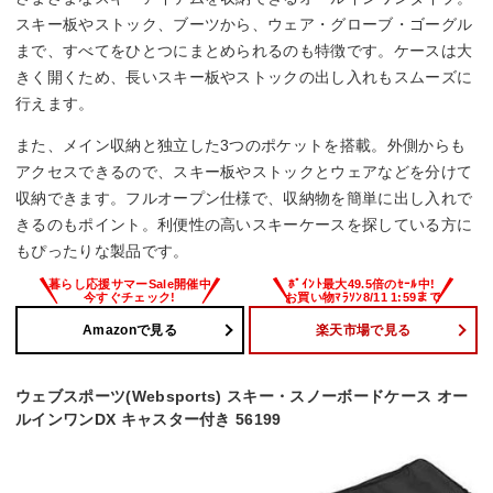
スキー板やストック、ブーツから、ウェア・グローブ・ゴーグル
まで、すべてをひとつにまとめられるのも特徴です。ケースは大
きく開くため、長いスキー板やストックの出し入れもスムーズに
行えます。
また、メイン収納と独立した3つのポケットを搭載。外側からも
アクセスできるので、スキー板やストックとウェアなどを分けて
収納できます。フルオープン仕様で、収納物を簡単に出し入れで
きるのもポイント。利便性の高いスキーケースを探している方に
もぴったりな製品です。
Amazonで見る
楽天市場で見る
ウェブスポーツ(Websports) スキー・スノーボードケース オー
ルインワンDX キャスター付き 56199