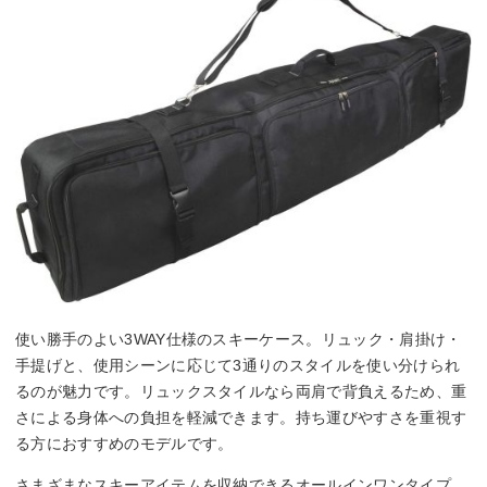
使い勝手のよい3WAY仕様のスキーケース。リュック・肩掛け・
手提げと、使用シーンに応じて3通りのスタイルを使い分けられ
るのが魅力です。リュックスタイルなら両肩で背負えるため、重
さによる身体への負担を軽減できます。持ち運びやすさを重視す
る方におすすめのモデルです。
さまざまなスキーアイテムを収納できるオールインワンタイプ。