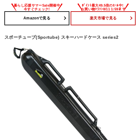
Amazonで見る
楽天市場で見る
スポーチューブ(Sportube) スキーハードケース series2