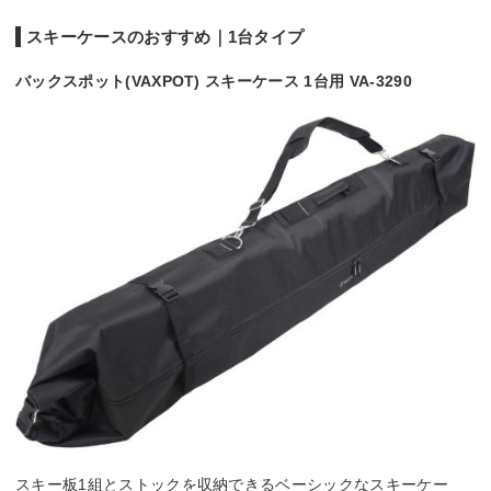
スキーケースのおすすめ｜1台タイプ
バックスポット(VAXPOT) スキーケース 1台用 VA-3290
スキー板1組とストックを収納できるベーシックなスキーケー