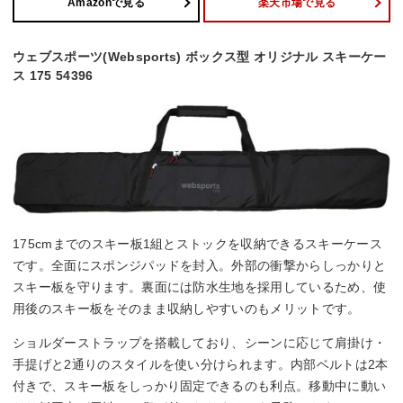
Amazonで見る
楽天市場で見る
ウェブスポーツ(Websports) ボックス型 オリジナル スキーケー
ス 175 54396
175cmまでのスキー板1組とストックを収納できるスキーケース
です。全面にスポンジパッドを封入。外部の衝撃からしっかりと
スキー板を守ります。裏面には防水生地を採用しているため、使
用後のスキー板をそのまま収納しやすいのもメリットです。
ショルダーストラップを搭載しており、シーンに応じて肩掛け・
手提げと2通りのスタイルを使い分けられます。内部ベルトは2本
付きで、スキー板をしっかり固定できるのも利点。移動中に動い