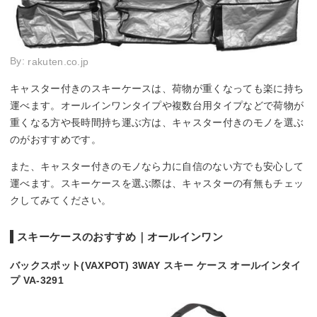
By:
rakuten.co.jp
キャスター付きのスキーケースは、荷物が重くなっても楽に持ち
運べます。オールインワンタイプや複数台用タイプなどで荷物が
重くなる方や長時間持ち運ぶ方は、キャスター付きのモノを選ぶ
のがおすすめです。
また、キャスター付きのモノなら力に自信のない方でも安心して
運べます。スキーケースを選ぶ際は、キャスターの有無もチェッ
クしてみてください。
スキーケースのおすすめ｜オールインワン
バックスポット(VAXPOT) 3WAY スキー ケース オールインタイ
プ VA-3291