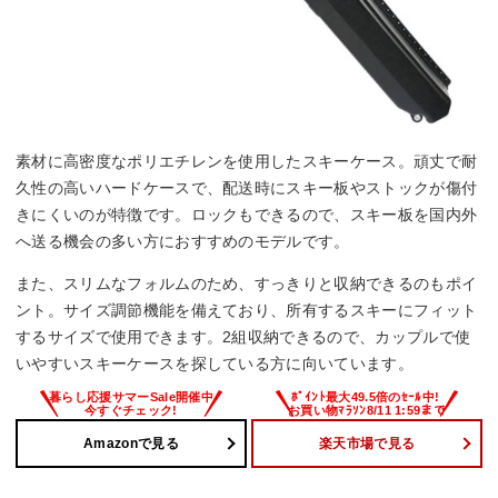
素材に高密度なポリエチレンを使用したスキーケース。頑丈で耐
久性の高いハードケースで、配送時にスキー板やストックが傷付
きにくいのが特徴です。ロックもできるので、スキー板を国内外
へ送る機会の多い方におすすめのモデルです。
また、スリムなフォルムのため、すっきりと収納できるのもポイ
ント。サイズ調節機能を備えており、所有するスキーにフィット
するサイズで使用できます。2組収納できるので、カップルで使
いやすいスキーケースを探している方に向いています。
Amazonで見る
楽天市場で見る