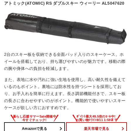
アトミック(ATOMIC) RS ダブルスキー ウィーリー AL5047620
2台のスキー板を収納できる全面パッド入りのスキーケース。ホ
イールを搭載しており、持ち運びやすいのが魅力です。移動の際
の腕や身体への負担を軽減します。
また、表地に水や汚れに強い生地を使用し、高い耐久性を備えて
いるのもポイント。裏地には防水性を持つシートを採用してお
り、お手入れを簡単に行えます。長さ調節機能付きで、スキー板
の長さに合わせやすいのがポイント。機能的で使いやすいスキー
ケースが欲しい方におすすめです。
Amazonで見る
楽天市場で見る