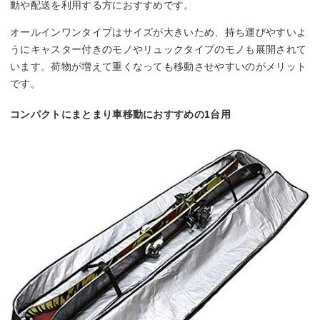
動や配送を利用する方におすすめです。
オールインワンタイプはサイズが大きいため、持ち運びやすいよ
うにキャスター付きのモノやリュックタイプのモノも展開されて
います。荷物が増えて重くなっても移動させやすいのがメリット
です。
コンパクトにまとまり車移動におすすめの1台用