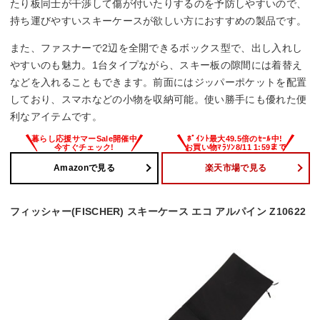
たり板同士が干渉して傷が付いたりするのを予防しやすいので、
持ち運びやすいスキーケースが欲しい方におすすめの製品です。
また、ファスナーで2辺を全開できるボックス型で、出し入れし
やすいのも魅力。1台タイプながら、スキー板の隙間には着替え
などを入れることもできます。前面にはジッパーポケットを配置
しており、スマホなどの小物を収納可能。使い勝手にも優れた便
利なアイテムです。
Amazonで見る
楽天市場で見る
フィッシャー(FISCHER) スキーケース エコ アルパイン Z10622