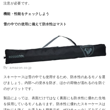
注意が必要です。
機能・性能をチェックしよう
雪の中での使用に備えて防水性はマスト
By:
amazon.co.jp
スキーケースは雪の中でも使用するため、防水性のあるモノを選
びましょう。内部への浸水を防ぎ、ほかの荷物が濡れるのを防ぐ
のがメリットです。
製品によっては、表面だけではなく裏面にも防水性に優れた生地
を採用しているモノもあります。防水性に優れたスキーケースは
汚れにも強く、お手入れも簡単です。ぜひチェックしてみてくだ