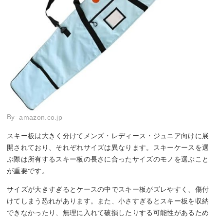
By:
amazon.co.jp
スキー板は大きく分けてメンズ・レディース・ジュニア向けに展
開されており、それぞれサイズは異なります。スキーケースを選
ぶ際は所有するスキー板の長さに合ったサイズのモノを選ぶこと
が重要です。
サイズが大きすぎるとケースの中でスキー板がズレやすく、傷付
けてしまう恐れがあります。また、小さすぎるとスキー板を収納
できなかったり、無理に入れて破損したりする可能性があるため