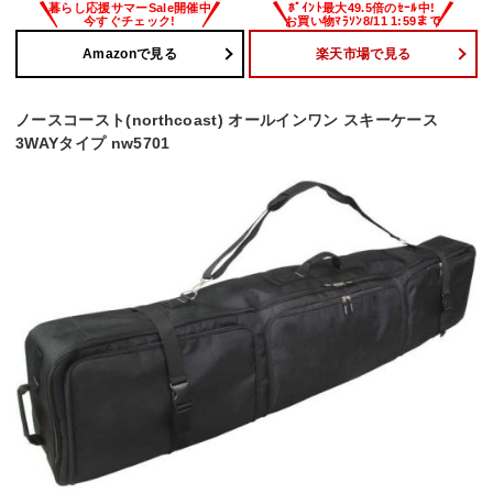
Amazonで見る
楽天市場で見る
ノースコースト(northcoast) オールインワン スキーケース
3WAYタイプ nw5701