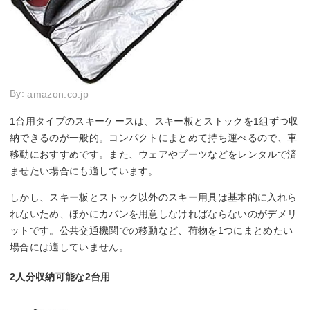
By:
amazon.co.jp
1台用タイプのスキーケースは、スキー板とストックを1組ずつ収
納できるのが一般的。コンパクトにまとめて持ち運べるので、車
移動におすすめです。また、ウェアやブーツなどをレンタルで済
ませたい場合にも適しています。
しかし、スキー板とストック以外のスキー用具は基本的に入れら
れないため、ほかにカバンを用意しなければならないのがデメリ
ットです。公共交通機関での移動など、荷物を1つにまとめたい
場合には適していません。
2人分収納可能な2台用