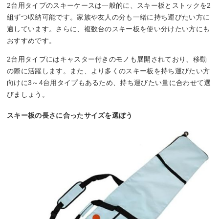
2台用タイプのスキーケースは一般的に、スキー板とストックを2
組ずつ収納可能です。家族や友人の分も一緒に持ち運びたい方に
適しています。さらに、複数台のスキー板を使い分けたい方にも
おすすめです。
2台用タイプにはキャスター付きのモノも展開されており、移動
の際に活躍します。また、より多くのスキー板を持ち運びたい方
向けに3～4台用タイプもあるため、持ち運びたい量に合わせて選
びましょう。
スキー板の長さに合ったサイズを選ぼう