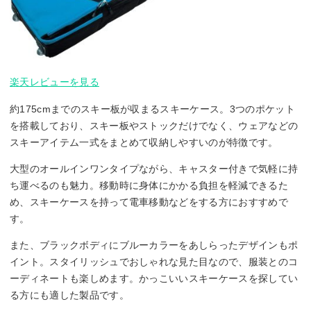
楽天レビューを見る
約175cmまでのスキー板が収まるスキーケース。3つのポケット
を搭載しており、スキー板やストックだけでなく、ウェアなどの
スキーアイテム一式をまとめて収納しやすいのが特徴です。
大型のオールインワンタイプながら、キャスター付きで気軽に持
ち運べるのも魅力。移動時に身体にかかる負担を軽減できるた
め、スキーケースを持って電車移動などをする方におすすめで
す。
また、ブラックボディにブルーカラーをあしらったデザインもポ
イント。スタイリッシュでおしゃれな見た目なので、服装とのコ
ーディネートも楽しめます。かっこいいスキーケースを探してい
る方にも適した製品です。