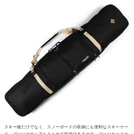
スキー板だけでなく、スノーボードの収納にも便利なスキーケー