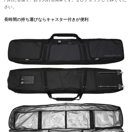
さい。
長時間の持ち運びならキャスター付きが便利