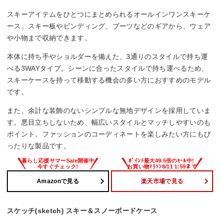
スキーアイテムをひとつにまとめられるオールインワンスキーケ
ース。スキー板やビンディング、ブーツなどのギアから、ウェア
や小物まで収納できます。
本体に持ち手やショルダーを備えた、3通りのスタイルで持ち運
べる3WAYタイプ。シーンに合ったスタイルで持ち運べるため、
スキーケースを持って移動する機会の多い方におすすめのモデル
です。
また、余計な装飾のないシンプルな無地デザインを採用していま
す。悪目立ちしないため、幅広いスタイルとマッチしやすいのも
ポイント。ファッションのコーディネートを楽しみたい方にもぴ
ったりな製品です。
Amazonで見る
楽天市場で見る
スケッチ(sketch) スキー＆スノーボードケース