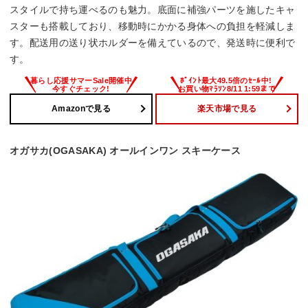
スタイルで持ち運べるのも魅力。底面に補強パーツを施したキャ
スターも搭載しており、移動時にかかる身体への負担を軽減しま
す。配送用の送り状ホルダーを備えているので、発送時に便利で
す。
Amazonで見る
楽天市場で見る
オガサカ(OGASAKA) オールインワン スキーケース