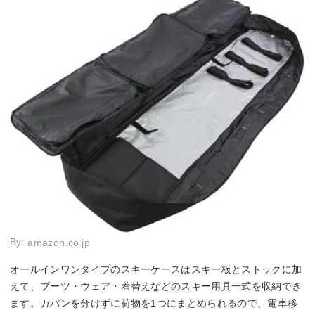
By:
amazon.co.jp
オールインワンタイプのスキーケースはスキー板とストックに加
えて、ブーツ・ウェア・着替えなどのスキー用具一式を収納でき
ます。カバンを分けずに荷物を1つにまとめられるので、電車移