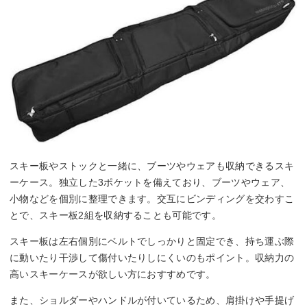
スキー板やストックと一緒に、ブーツやウェアも収納できるスキ
ーケース。独立した3ポケットを備えており、ブーツやウェア、
小物などを個別に整理できます。交互にビンディングを交わすこ
とで、スキー板2組を収納することも可能です。
スキー板は左右個別にベルトでしっかりと固定でき、持ち運ぶ際
に動いたり干渉して傷付いたりしにくいのもポイント。収納力の
高いスキーケースが欲しい方におすすめです。
また、ショルダーやハンドルが付いているため、肩掛けや手提げ