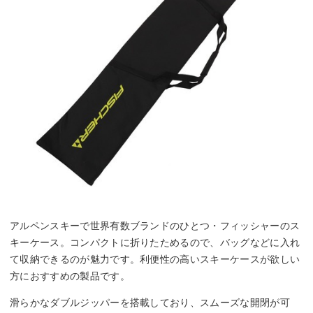
アルペンスキーで世界有数ブランドのひとつ・フィッシャーのス
キーケース。コンパクトに折りたためるので、バッグなどに入れ
て収納できるのが魅力です。利便性の高いスキーケースが欲しい
方におすすめの製品です。
滑らかなダブルジッパーを搭載しており、スムーズな開閉が可