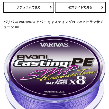
ナチュラムで見る
公式サイトで見る
バリバス(VARIVAS) アバニ キャスティングPE SMP ヒラマサチ
ューン X8