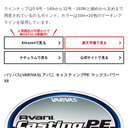
ラインナップは0.6号・14lbから12号・160lbと細めから太めまで
用意されているのもポイント。カラーは10m×10色のマーキング
ラインを採用しています。
Amazonで見る
楽天市場で見る
ナチュラムで見る
公式サイトで見る
バリバス(VARIVAS) アバニ キャスティングPE マックスパワー
X8