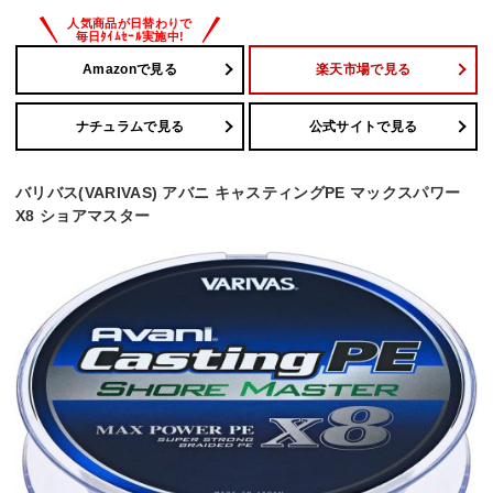
Amazonで見る
楽天市場で見る
ナチュラムで見る
公式サイトで見る
バリバス(VARIVAS) アバニ キャスティングPE マックスパワー
X8 ショアマスター