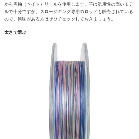
から両軸（ベイト）リールを使用します。竿は汎用性の高いモデ
ルで十分ですが、スロージギング専用のロッドも販売されている
ので、興味がある方はぜひチェックしておきましょう。
太さで選ぶ