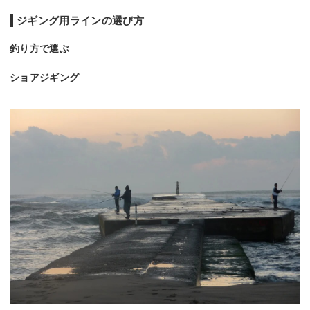
ジギング用ラインの選び方
釣り方で選ぶ
ショアジギング