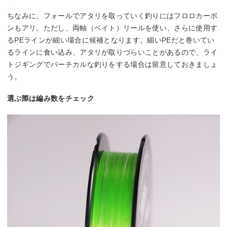
ちなみに、フォールでアタリを取っていく釣りにはフロロカーボ
ンもアリ。ただし、両軸（ベイト）リールを使い、さらに使用す
るPEラインが細い場合に候補となります。細いPEだと巻いてい
るラインに食い込み、アタリが取りづらいことがあるので、ライ
トジギングでバーチカルな釣りをする場合は留意しておきましょ
う。
選ぶ際は編み数をチェック