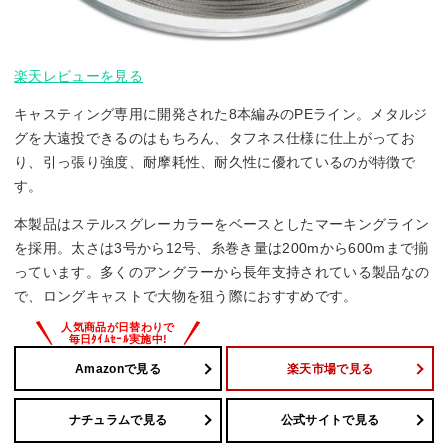
楽天レビューを見る
キャスティング専用に開発された8本編みのPEライン。メタルジ
グを大遠投できるのはもちろん、タフネス仕様に仕上がってお
り、引っ張り強度、耐摩耗性、耐久性に優れているのが特徴で
す。
本製品はステルスグレーカラーをベースとしたマーキングライン
を採用。太さは3号から12号、糸巻き量は200mから600mまで揃
っています。多くのアングラーから長年支持されている製品なの
で、ロングキャストで大物を狙う際におすすめです。
Amazonで見る
楽天市場で見る
ナチュラムで見る
公式サイトで見る