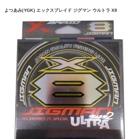
よつあみ(YGK) エックスブレイド ジグマン ウルトラ X8