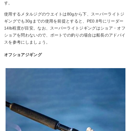
す。
使用するメタルジグのウエイトは80gから下、スーパーライトジ
ギングでも30gまでの使用を前提とすると、PE0.8号にリーダー
14lb程度が目安。なお、スーパーライトジギングはショア・オフ
ショアを問わないので、ボートでの釣りの場合は船長のアドバイ
スを参考にしましょう。
オフショアジギング