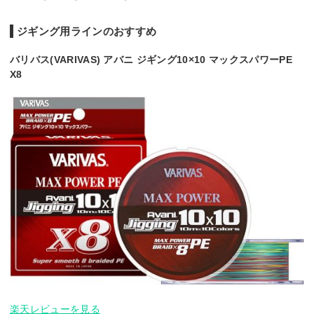
ジギング用ラインのおすすめ
バリバス(VARIVAS) アバニ ジギング10×10 マックスパワーPE
X8
楽天レビューを見る