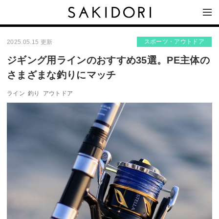
スポーツ・アウトドア
2025.05.15 更新
ジギング用ラインのおすすめ35選。PE主体の
さまざまな釣りにマッチ
ライン
釣り
アウトドア