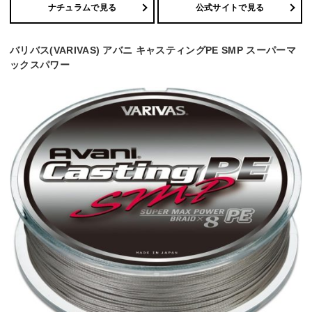
ナチュラムで見る
公式サイトで見る
バリバス(VARIVAS) アバニ キャスティングPE SMP スーパーマ
ックスパワー