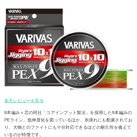
楽天レビューを見る
8本編み＋芯の同社「コアインプット製法」を採用した9本編みの
PEライン。低伸度化を図っているほか、糸潰れにも配慮されてお
り、大物とのファイトにも十分対応できるほどの耐久性を備えて
いるのが特徴です。